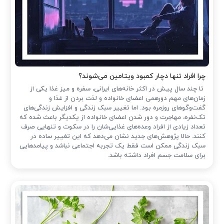
چرا افراد تنها دچار کمبود ویتامین می‌شوند؟
تا چند سال پیش در اکثر خانه‌های ایرانی، سفره و میز غذا یکی از
زمان‌های مهم دورهمی اعضای خانواده و لذت بردن از غذا و
گفت‌وگوهای روزمره بود. اما تغییر سبک زندگی و افزایش زندگی‌های
تک‌نفره، مهاجرت و دور شدن اعضای خانواده از یکدیگر باعث شده که
تعداد زیادی از افراد وعده‌های غذایی‌شان را در سکوت و تنهایی صرف
کنند. حالا پژوهش‌های جدید نشان می‌دهد که این تغییر ساده در
سبک زندگی ممکن است فقط یک تجربه اجتماعی نباشد و پیامدهایی
برای سلامت جسم افراد داشته باشد.