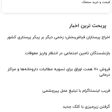
قیمت و خرید سمعک
پربحث ترین اخبار
اخراج پرستاران فیاض‌بخش؛ زخمی دیگر بر پیکر پرستاری کشور
بازنشستگان تامین اجتماعی در انتظار واریز معوقات
فروش ۷۰ همت اوراق برای تسویه مطالبات داروخانه‌ها و مراکز
درمانی
فریب اینستاگرام با تبلیغ عمل پیرچشمی
گرفتن زیرمیزی با کلک جدید