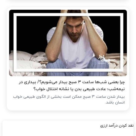
چرا بعضی شب‌ها ساعت ۳ صبح بیدار می‌شویم؟/ بیداری در
نیمه‌شب؛ عادت طبیعی بدن یا نشانه اختلال خواب؟
بیدار شدن ساعت ۳ صبح ممکن است بخشی از الگوی طبیعی خواب
انسان باشد.
نقد کردن درآمد ارزی