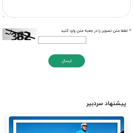
*
لطفا متن تصویر را در جعبه متن وارد کنید
ارسال
پیشنهاد سردبیر