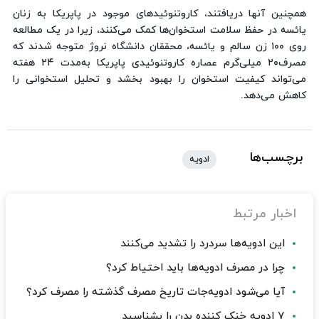
همچنین آنها دریافتند، کاروتنوئیدهای موجود در پاپریکا به زنان
یائسه در حفظ سلامت استخوان‌ها کمک می‌کنند، زیرا در یک مطالعه
روی ۱۰۰ زن سالم و یائسه، محققان دانشگاه نروژ متوجه شدند که
مصرف۲۰ میلی‌گرم عصاره کاروتنوئیدی پاپریکا به‌مدت ۲۴ هفته
می‌تواند کیفیت استخوان را بهبود بخشد و تحلیل استخوانی را
کاهش می‌دهد.
برچسب‌ها
ادویه
اخبار مرتبط
این ادویه‌ها سردرد را تشدید می‌کنند
چرا در مصرف ادویه‌ها باید احتیاط کرد؟
آیا می‌شود ادویه‌جات تاریخ مصرف گذشته را مصرف کرد؟
۷ ادویه خنک کننده بدن را بشناسید