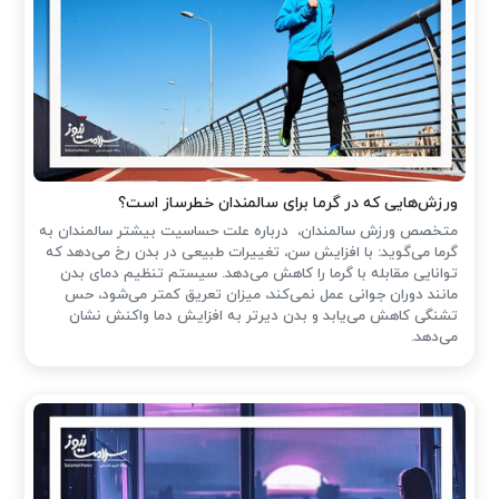
ورزش‌هایی که در گرما برای سالمندان خطرساز است؟
متخصص ورزش سالمندان، درباره علت حساسیت بیشتر سالمندان به
گرما می‌گوید: با افزایش سن، تغییرات طبیعی در بدن رخ می‌دهد که
توانایی مقابله با گرما را کاهش می‌دهد. سیستم تنظیم دمای بدن
مانند دوران جوانی عمل نمی‌کند، میزان تعریق کمتر می‌شود، حس
تشنگی کاهش می‌یابد و بدن دیرتر به افزایش دما واکنش نشان
می‌دهد.