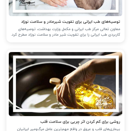
توصیه‌های طب ایرانی برای تقویت شیرمادر و سلامت نوزاد
معاون تعالی مرکز طب ایرانی و مکمل وزارت بهداشت، توصیه‌های
کاربردی طب ایرانی را برای تقویت شیر مادر و سلامت نوزاد مطرح کرد.
روشی برای کم کردن اثر چربی برای سلامت قلب
بیماری‌های قلب و عروق در واقع مهم‌ترین عامل مرگ‌ومیر ایرانیان