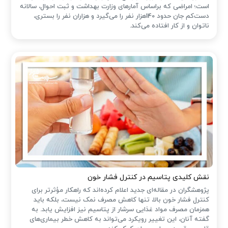
است؛ امراضی که براساس آمارهای وزارت بهداشت و ثبت احوال، سالانه
دست‌کم جان حدود 140هزار نفر را می‌گیرد و هزاران نفر را بستری،
ناتوان و از کار افتاده می‌کند.
نقش کلیدی پتاسیم در کنترل فشار خون
پژوهشگران در مقاله‌ای جدید اعلام کرده‌اند که راهکار مؤثرتر برای
کنترل فشار خون بالا، تنها کاهش مصرف نمک نیست، بلکه باید
همزمان مصرف مواد غذایی سرشار از پتاسیم نیز افزایش یابد. به
گفته آنان، این تغییر رویکرد می‌تواند به کاهش خطر بیماری‌های