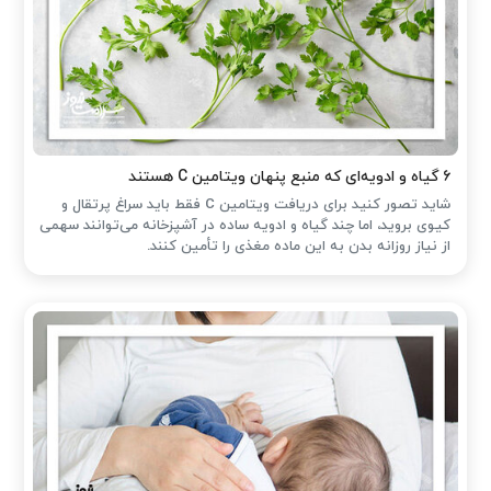
۶ گیاه و ادویه‌ای که منبع پنهان ویتامین C هستند
شاید تصور کنید برای دریافت ویتامین C فقط باید سراغ پرتقال و
کیوی بروید، اما چند گیاه و ادویه ساده در آشپزخانه می‌توانند سهمی
از نیاز روزانه بدن به این ماده مغذی را تأمین کنند.