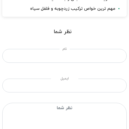
مهم ترین خواص ترکیب زردچوبه و فلفل سیاه
نظر شما
نام
ایمیل