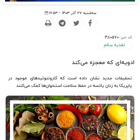
سه‌شنبه ۲۷ آذر ۱۴۰۳ - ۱۶:۵۳
کد خبر:
380570
تغذیه سالم
ادویه‌ای که معجزه می‌کند
تحقیقات جدید نشان داده است که کاروتنوئیدهای موجود در
پاپریکا به زنان یائسه در حفظ سلامت استخوان‌ها کمک می‌کنند