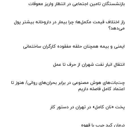
بازنشستگان تامین اجتماعی در انتظار واریز معوقات
راز اختلاف قیمت مکمل‌ها؛ چرا بیمار در داروخانه بیشتر پول
می‌دهد؟
ایمنی و بیمه همچنان حلقه مفقوده کارگران ساختمانی
انتقال انبار نفت شهران از حرف تا عمل
چت‌بات‌های هوش مصنوعی در برابر بحران‌های روانی/ هنوز تا
اعتماد کامل فاصله داریم
پخت «نان کامل» در تهران در دستور کار
درمان کبد چرب با قهوه