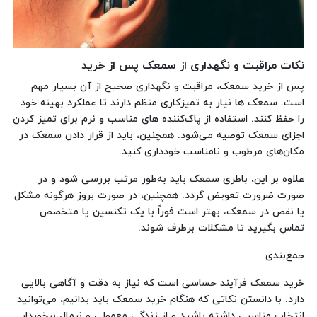
نکات مراقبت و نگهداری از سمعک پس از خرید
پس از خرید سمعک، مراقبت و نگهداری صحیح از آن بسیار مهم
است. سمعک‌ ها نیاز به تمیزکاری منظم دارند تا عملکرد بهینه خود
را حفظ کنند. استفاده از پاک‌کننده‌ های مناسب و نرم برای تمیز کردن
اجزای سمعک توصیه می‌شود. همچنین، باید از قرار دادن سمعک در
مکان‌های مرطوب و نامناسب خودداری کنید.
علاوه بر این، باطری سمعک باید به‌طور مرتب بررسی شود و در
صورت ضرورت تعویض گردد. همچنین، در صورت بروز هرگونه مشکل
یا نقص در سمعک، بهتر است فوراً با یک تکنسین یا متخصص
تماس بگیرید تا مشکلات برطرف شوند.
جمع‌بندی
خرید سمعک فرآیند حساسی است که نیاز به دقت و آگاهی بالایی
دارد. با دانستن نکاتی که هنگام خرید سمعک باید بدانیم، می‌توانید
انتخاب مناسبی داشته باشید و از زندگی معمولی و نرمال برخوردار