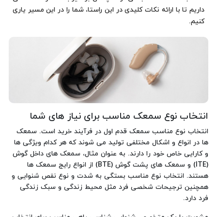
داریم تا با ارائه نکات کلیدی در این راستا، شما را در این مسیر یاری
کنیم.
انتخاب نوع سمعک مناسب برای نیاز های شما
انتخاب نوع مناسب سمعک قدم اول در فرآیند خرید است. سمعک‌
ها در انواع و اشکال مختلفی تولید می ‌شوند که هر کدام ویژگی ‌ها
و کارایی خاص خود را دارند. به عنوان مثال، سمعک‌ های داخل گوش
(ITE) و سمعک‌ های پشت گوش (BTE) از انواع رایج‌ سمعک‌ ها
هستند. انتخاب نوع مناسب بستگی به شدت و نوع نقص شنوایی و
همچنین ترجیحات شخصی فرد مثل محیط زندگی و سبک زندگی
فرد دارد.