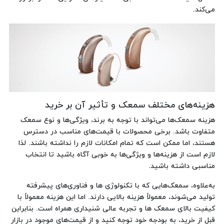
می‌کند.
هزینه‌های مختلف سمعک و تأثیر آن بر خرید
هزینه سمعک‌ها می‌تواند با توجه به برند، ویژگی‌ها و نوع سمعک
متفاوت باشد. برخی محصولات با قیمت‌های مناسب در دسترس
هستند، اما ممکن است که تمام امکانات لازم را نداشته باشند. لذا
لازم است از هزینه‌ها و ویژگی‌ها به خوبی آگاه باشید تا انتخاب
مناسبی داشته باشید.
به‌علاوه، سمعک‌هایی که با تکنولوژی ها و فناوری‌های پیشرفته‌
تولید می‌شوند، معمولاً هزینه بالایی دارند. اما این هزینه معمولاً با
کیفیت بالای سمعک ها و تجربه عالی شنیداری همراه است. بنابراین
قبل از خرید، به بودجه خود توجه کنید و از قیمت‌های موجود در بازار