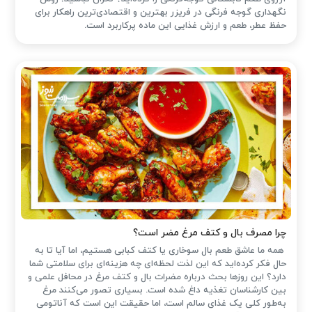
نگهداری گوجه فرنگی در فریزر بهترین و اقتصادی‌ترین راهکار برای
حفظ عطر، طعم و ارزش غذایی این ماده پرکاربرد است.
چرا مصرف بال و کتف مرغ مضر است؟
همه ما عاشق طعم بال سوخاری یا کتف کبابی هستیم، اما آیا تا به
حال فکر کرده‌اید که این لذت لحظه‌ای چه هزینه‌ای برای سلامتی شما
دارد؟ این روزها بحث درباره مضرات بال و کتف مرغ در محافل علمی و
بین کارشناسان تغذیه داغ شده است. بسیاری تصور می‌کنند مرغ
به‌طور کلی یک غذای سالم است، اما حقیقت این است که آناتومی