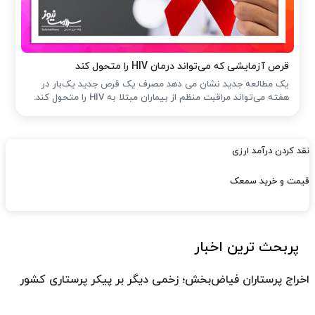
قرص آزمایشی که می‌تواند درمان HIV را متحول کند
یک مطالعه جدید نشان می دهد مصرف یک قرص جدید یک‌بار در
هفته می‌تواند مراقبت منظم از بیماران مبتلا به HIV را متحول کند.
نقد کردن درآمد ارزی
قیمت و خرید سمعک
پربحث ترین اخبار
اخراج پرستاران فیاض‌بخش؛ زخمی دیگر بر پیکر پرستاری کشور