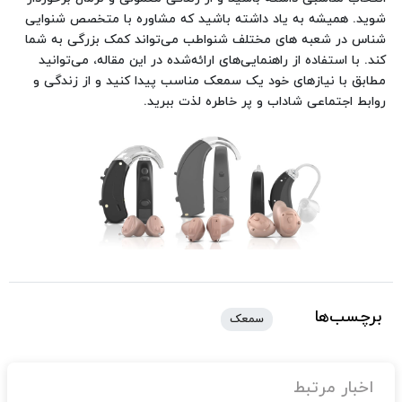
شوید. همیشه به یاد داشته باشید که مشاوره با متخصص شنوایی
شناس در شعبه های مختلف شنواطب می‌تواند کمک بزرگی به شما
کند. با استفاده از راهنمایی‌های ارائه‌شده در این مقاله، می‌توانید
مطابق با نیازهای خود یک سمعک مناسب پیدا کنید و از زندگی و
روابط اجتماعی شاداب‌ و پر خاطره لذت ببرید.
برچسب‌ها
سمعک
اخبار مرتبط