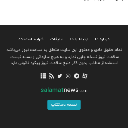
درباره ما
ارتباط با ما
تبلیغات
شرایط استفاده
تمام حقوق مادی و معنوی این سایت متعلق به سلامت نیوز می‌باشد.
سلامت نیوز نسخه چاپی ندارد و به هیچ سازمانی وابسته نیست.
استفاده از مطالب بدون ذکر منبع سلامت نیوز پیگرد قانونی دارد.
salamat
news
.com
نسخه دسکتاپ