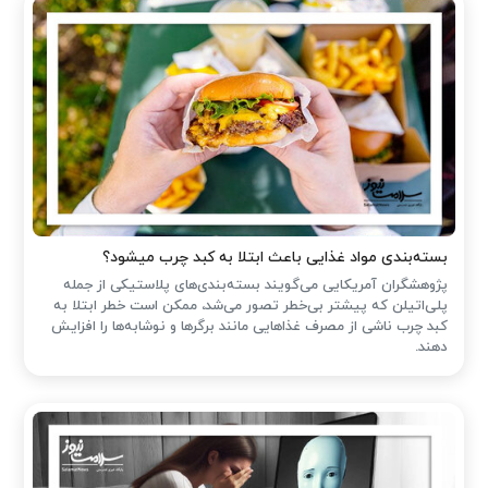
بسته‌بندی مواد غذایی باعث ابتلا به کبد چرب میشود؟
پژوهشگران آمریکایی می‌گویند بسته‌بندی‌های پلاستیکی از جمله
پلی‌اتیلن که پیشتر بی‌خطر تصور می‌شد، ممکن است خطر ابتلا به
کبد چرب ناشی از مصرف غذاهایی مانند برگرها و نوشابه‌ها را افزایش
دهند.