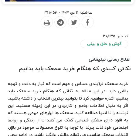
سه‌شنبه ۱۱ دی ۱۴۰۳ - ۱۰:۵۳
کد خبر:
381135
گوش و حلق و بینی
اطلاع رسانی تبلیغاتی
نکاتی کلیدی که هنگام خرید سمعک باید بدانیم
خرید سمعک فرآیندی حساس و مهم است که نیاز به دقت و توجه
بالایی دارد. در این مقاله به نکاتی که هنگام خرید سمعک باید
بدانیم، اشاره خواهیم کرد تا بتوانید بهترین انتخاب را داشته باشید.
اگر به دنبال اطلاعات جامع و کاربردی در این زمینه هستید، این
نوشته را تا انتها مطالعه کنید. سمعک‌ ها ابزارهای مهمی هستند که
به افراد دارای مشکل شنوایی کمک می ‌کنند تا از زندگی و روابط
اجتماعی خود لذت ببرند. با توجه به تنوع محصولات موجود در بازار،
انتخاب سمعک مناسب می ‌تواند چالش ‌برانگیز باشد. در ادامه سعی