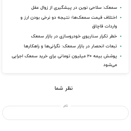
سمعک: سلاحی نوین در پیشگیری از زوال عقل
اختلاف قیمت سمعک‌ها؛ نتیجه دو نرخی بودن ارز و
واردات قاچاق
خطر تکرار سناریوی خودروسازی در بازار سمعک
تبعات انحصار در بازار سمعک: نگرانی‌ها و راهکارها
پوشش بیمه ۲۰ میلیون تومانی برای خرید سمعک اجرایی
می‌شود
نظر شما
نام