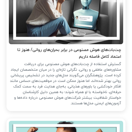
چت‌بات‌های هوش مصنوعی در برابر بحران‌های روانی/ هنوز تا
اعتماد کامل فاصله داریم
گسترش استفاده از چت‌بات‌های هوش مصنوعی برای دریافت
مشاوره‌های عاطفی و روانی، نگرانی تازه‌ای را در میان متخصصان ایجاد
کرده است. پژوهشگران می‌گویند مدل‌های جدید در تشخیص پریشانی
روانی بهتر شده‌اند، اما هنوز ممکن است در موقعیت‌های حساس مانند
افکار خودکشی یا باورهای هذیانی، به‌جای هدایت فرد به سمت کمک
حرفه‌ای، ناخواسته با او همراه شوند؛ به همین دلیل کارشناسان
خواستار شفافیت بیشتر شرکت‌های هوش مصنوعی درباره داده‌ها و
آزمون‌های ایمنی مدل‌ها هستند.