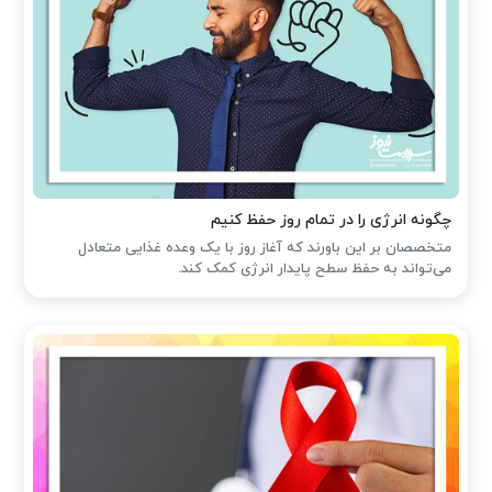
چگونه انرژی را در تمام روز حفظ کنیم
متخصصان بر این باورند که آغاز روز با یک وعده غذایی متعادل
می‌تواند به حفظ سطح پایدار انرژی کمک کند.