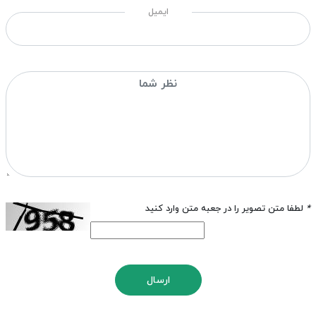
ایمیل
*
لطفا متن تصویر را در جعبه متن وارد کنید
ارسال