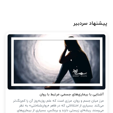
پیشنهاد سردبیر
آشنایی با بیماری‌های جسمی مرتبط با روان
مرز میان جسم و روان، مرزی است که علم روزبه‌روز آن را کم‌رنگ‌تر
می‌کند. بسیاری از اختلالاتی که در ظاهر «روان‌شناختی» به نظر
می‌رسند، ریشه‌ای زیستی دارند و برعکس، بسیاری از بیماری‌های