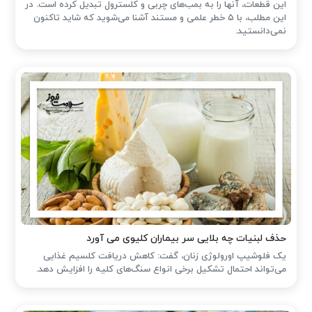
این قطعات، آنها را به بمب‌های چربی و کلسترول تبدیل کرده است. در
این مطلب، با ۵ خطر علمی و مستند آشنا می‌شوید که شاید تاکنون
نمی‌دانستید.
حذف لبنیات چه بلایی سر بیماران کلیوی می آورد
یک فلوشیپ اورولوژی زنان، گفت: کاهش دریافت کلسیم غذایی
می‌تواند احتمال تشکیل برخی انواع سنگ‌های کلیه را افزایش دهد.