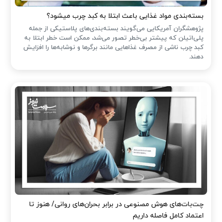
بسته‌بندی مواد غذایی باعث ابتلا به کبد چرب میشود؟
پژوهشگران آمریکایی می‌گویند بسته‌بندی‌های پلاستیکی از جمله
پلی‌اتیلن که پیشتر بی‌خطر تصور می‌شد، ممکن است خطر ابتلا به
کبد چرب ناشی از مصرف غذاهایی مانند برگرها و نوشابه‌ها را افزایش
دهند.
چت‌بات‌های هوش مصنوعی در برابر بحران‌های روانی/ هنوز تا
اعتماد کامل فاصله داریم