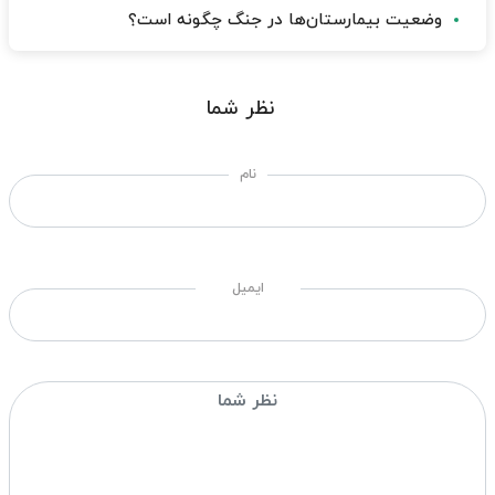
وضعیت بیمارستان‌ها در جنگ چگونه است؟
نظر شما
نام
ایمیل