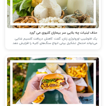
حذف لبنیات چه بلایی سر بیماران کلیوی می آورد
یک فلوشیپ اورولوژی زنان، گفت: کاهش دریافت کلسیم غذایی
می‌تواند احتمال تشکیل برخی انواع سنگ‌های کلیه را افزایش دهد.