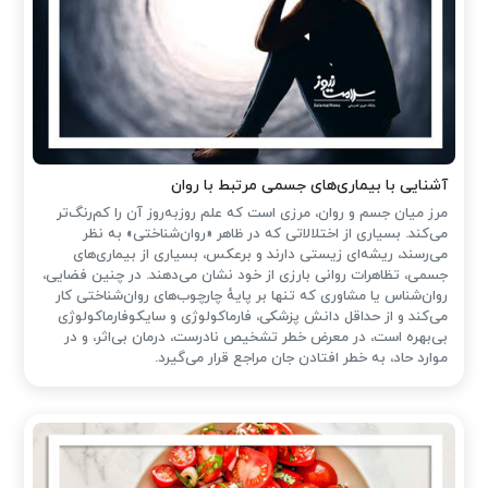
آشنایی با بیماری‌های جسمی مرتبط با روان
مرز میان جسم و روان، مرزی است که علم روزبه‌روز آن را کم‌رنگ‌تر
می‌کند. بسیاری از اختلالاتی که در ظاهر «روان‌شناختی» به نظر
می‌رسند، ریشه‌ای زیستی دارند و برعکس، بسیاری از بیماری‌های
جسمی، تظاهرات روانی بارزی از خود نشان می‌دهند. در چنین فضایی،
روان‌شناس یا مشاوری که تنها بر پایهٔ چارچوب‌های روان‌شناختی کار
می‌کند و از حداقل دانش پزشکی، فارماکولوژی و سایکوفارماکولوژی
بی‌بهره است، در معرض خطر تشخیص نادرست، درمان بی‌اثر، و در
موارد حاد، به خطر افتادن جان مراجع قرار می‌گیرد.