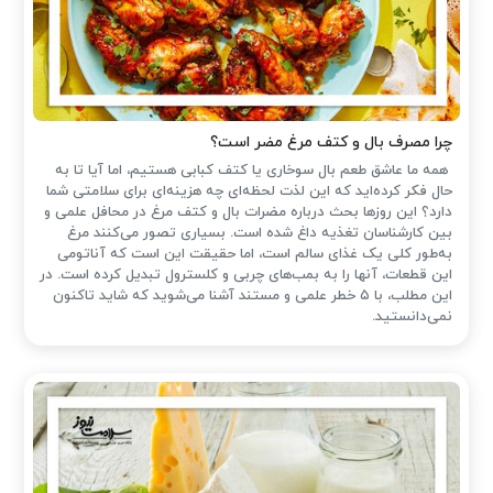
چرا مصرف بال و کتف مرغ مضر است؟
همه ما عاشق طعم بال سوخاری یا کتف کبابی هستیم، اما آیا تا به
حال فکر کرده‌اید که این لذت لحظه‌ای چه هزینه‌ای برای سلامتی شما
دارد؟ این روزها بحث درباره مضرات بال و کتف مرغ در محافل علمی و
بین کارشناسان تغذیه داغ شده است. بسیاری تصور می‌کنند مرغ
به‌طور کلی یک غذای سالم است، اما حقیقت این است که آناتومی
این قطعات، آنها را به بمب‌های چربی و کلسترول تبدیل کرده است. در
این مطلب، با ۵ خطر علمی و مستند آشنا می‌شوید که شاید تاکنون
نمی‌دانستید.