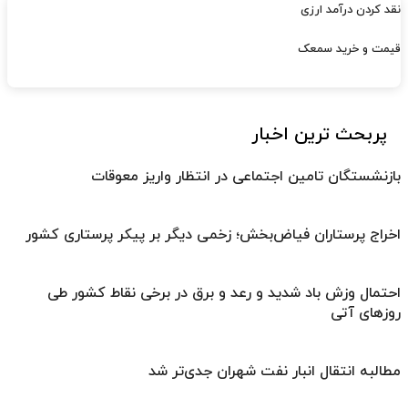
نقد کردن درآمد ارزی
قیمت و خرید سمعک
پربحث ترین اخبار
بازنشستگان تامین اجتماعی در انتظار واریز معوقات
اخراج پرستاران فیاض‌بخش؛ زخمی دیگر بر پیکر پرستاری کشور
احتمال وزش باد شدید و رعد و برق در برخی نقاط کشور طی
روزهای آتی
مطالبه انتقال انبار نفت شهران جدی‌تر شد