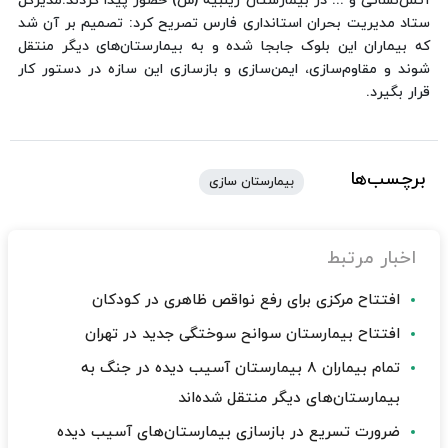
آتش‌نشانی و ... در بیمارستان زینبیه (س) حضور پیدا کردند.مدیرکل
ستاد مدیریت بحران استانداری فارس تصریح کرد: تصمیم بر آن شد
که بیماران این بلوک جابجا شده و به بیمارستان‌های دیگر منتقل
شوند و مقاوم‌سازی، ایمن‌سازی و بازسازی این سازه در دستور کار
قرار بگیرد.
برچسب‌ها
بیمارستان سازی
اخبار مرتبط
افتتاح مرکزی برای رفع نواقص ظاهری در کودکان
افتتاح بیمارستان سوانح سوختگی جدید در تهران
تمام بیماران ۸ بیمارستان آسیب دیده در جنگ به
بیمارستان‌های دیگر منتقل شده‌اند
ضرورت تسریع در بازسازی بیمارستان‌های آسیب دیده