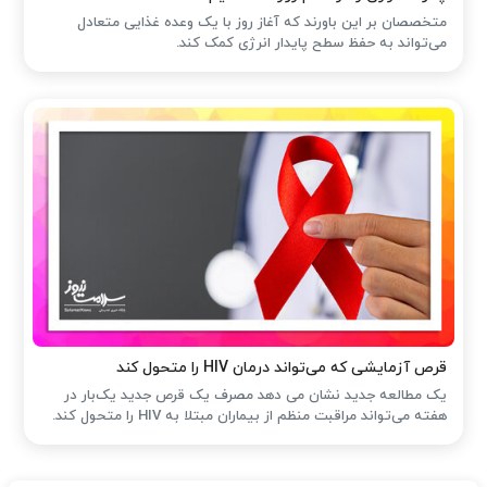
متخصصان بر این باورند که آغاز روز با یک وعده غذایی متعادل
می‌تواند به حفظ سطح پایدار انرژی کمک کند.
قرص آزمایشی که می‌تواند درمان HIV را متحول کند
یک مطالعه جدید نشان می دهد مصرف یک قرص جدید یک‌بار در
هفته می‌تواند مراقبت منظم از بیماران مبتلا به HIV را متحول کند.