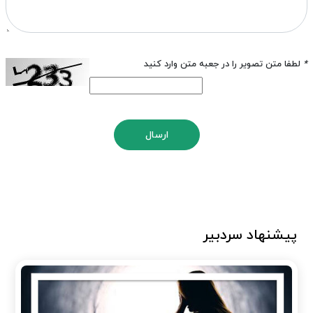
*
لطفا متن تصویر را در جعبه متن وارد کنید
ارسال
پیشنهاد سردبیر