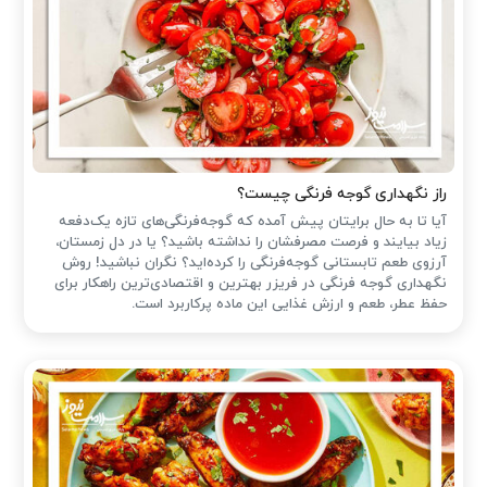
راز نگهداری گوجه فرنگی چیست؟
آیا تا به حال برایتان پیش آمده که گوجه‌فرنگی‌های تازه یک‌دفعه
زیاد بیایند و فرصت مصرفشان را نداشته باشید؟ یا در دل زمستان،
آرزوی طعم تابستانی گوجه‌فرنگی را کرده‌اید؟ نگران نباشید! روش
نگهداری گوجه فرنگی در فریزر بهترین و اقتصادی‌ترین راهکار برای
حفظ عطر، طعم و ارزش غذایی این ماده پرکاربرد است.