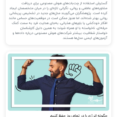
گسترش استفاده از چت‌بات‌های هوش مصنوعی برای دریافت
مشاوره‌های عاطفی و روانی، نگرانی تازه‌ای را در میان متخصصان ایجاد
کرده است. پژوهشگران می‌گویند مدل‌های جدید در تشخیص پریشانی
روانی بهتر شده‌اند، اما هنوز ممکن است در موقعیت‌های حساس مانند
افکار خودکشی یا باورهای هذیانی، به‌جای هدایت فرد به سمت کمک
حرفه‌ای، ناخواسته با او همراه شوند؛ به همین دلیل کارشناسان
خواستار شفافیت بیشتر شرکت‌های هوش مصنوعی درباره داده‌ها و
آزمون‌های ایمنی مدل‌ها هستند.
چگونه انرژی را در تمام روز حفظ کنیم