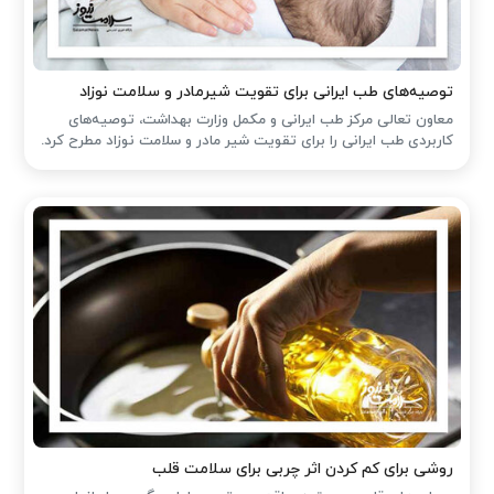
توصیه‌های طب ایرانی برای تقویت شیرمادر و سلامت نوزاد
معاون تعالی مرکز طب ایرانی و مکمل وزارت بهداشت، توصیه‌های
کاربردی طب ایرانی را برای تقویت شیر مادر و سلامت نوزاد مطرح کرد.
روشی برای کم کردن اثر چربی برای سلامت قلب