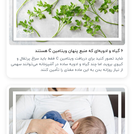
۶ گیاه و ادویه‌ای که منبع پنهان ویتامین C هستند
شاید تصور کنید برای دریافت ویتامین C فقط باید سراغ پرتقال و
کیوی بروید، اما چند گیاه و ادویه ساده در آشپزخانه می‌توانند سهمی
از نیاز روزانه بدن به این ماده مغذی را تأمین کنند.