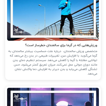
ورزش‌هایی که در گرما برای سالمندان خطرساز است؟
متخصص ورزش سالمندان، درباره علت حساسیت بیشتر سالمندان به
گرما می‌گوید: با افزایش سن، تغییرات طبیعی در بدن رخ می‌دهد که
توانایی مقابله با گرما را کاهش می‌دهد. سیستم تنظیم دمای بدن
مانند دوران جوانی عمل نمی‌کند، میزان تعریق کمتر می‌شود، حس
تشنگی کاهش می‌یابد و بدن دیرتر به افزایش دما واکنش نشان
می‌دهد.