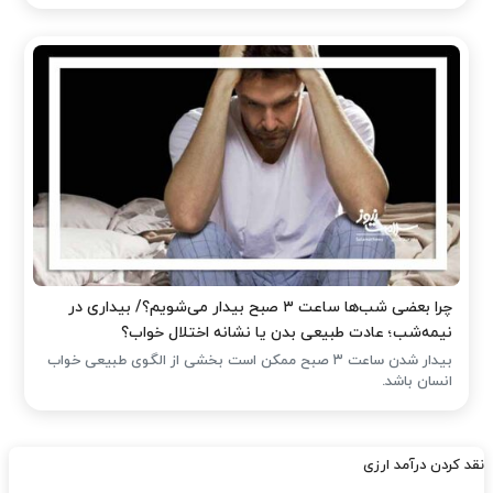
چرا بعضی شب‌ها ساعت ۳ صبح بیدار می‌شویم؟/ بیداری در
نیمه‌شب؛ عادت طبیعی بدن یا نشانه اختلال خواب؟
بیدار شدن ساعت ۳ صبح ممکن است بخشی از الگوی طبیعی خواب
انسان باشد.
نقد کردن درآمد ارزی