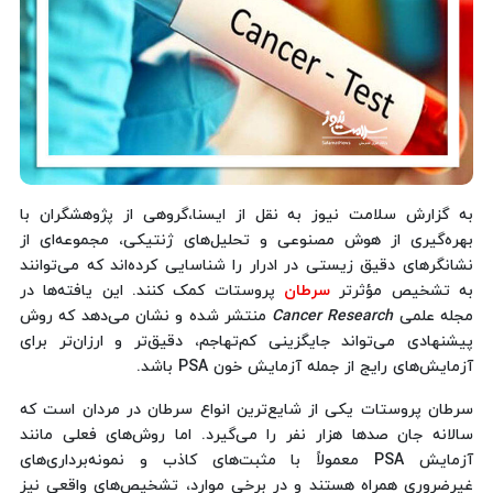
به گزارش سلامت نیوز به نقل از ایسنا،گروهی از پژوهشگران با
بهره‌گیری از هوش مصنوعی و تحلیل‌های ژنتیکی، مجموعه‌ای از
نشانگرهای دقیق زیستی در ادرار را شناسایی کرده‌اند که می‌توانند
به تشخیص مؤثرتر
سرطان
پروستات کمک کنند. این یافته‌ها در
مجله علمی
Cancer Research
منتشر شده و نشان می‌دهد که روش
پیشنهادی می‌تواند جایگزینی کم‌تهاجم، دقیق‌تر و ارزان‌تر برای
آزمایش‌های رایج از جمله آزمایش خون PSA باشد.
سرطان پروستات یکی از شایع‌ترین انواع سرطان در مردان است که
سالانه جان صدها هزار نفر را می‌گیرد. اما روش‌های فعلی مانند
آزمایش PSA معمولاً با مثبت‌های کاذب و نمونه‌برداری‌های
غیرضروری همراه هستند و در برخی موارد، تشخیص‌های واقعی نیز