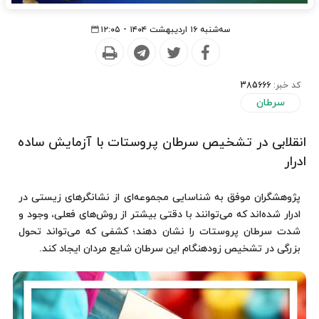
سه‌شنبه ۱۶ اردیبهشت ۱۴۰۴ - ۱۲:۰۵
کد خبر:
385666
سرطان
انقلابی در تشخیص سرطان پروستات با آزمایش ساده
ادرار
پژوهشگران موفق به شناسایی مجموعه‌ای از نشانگرهای زیستی در
ادرار شده‌اند که می‌توانند با دقتی بیشتر از روش‌های فعلی، وجود و
شدت سرطان پروستات را نشان دهند؛ کشفی که می‌تواند تحول
بزرگی در تشخیص زودهنگام این سرطان شایع مردان ایجاد کند.