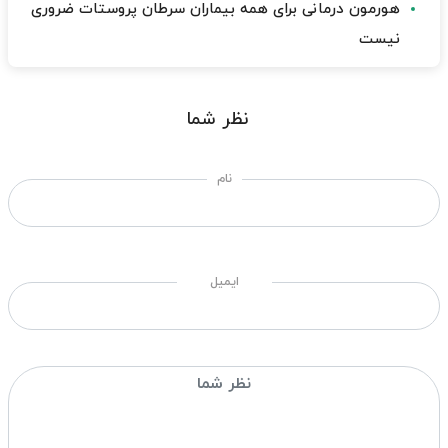
هورمون درمانی برای همه بیماران سرطان پروستات ضروری
نیست
نظر شما
نام
ایمیل