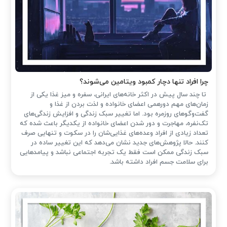
چرا افراد تنها دچار کمبود ویتامین می‌شوند؟
تا چند سال پیش در اکثر خانه‌های ایرانی، سفره و میز غذا یکی از
زمان‌های مهم دورهمی اعضای خانواده و لذت بردن از غذا و
گفت‌وگوهای روزمره بود. اما تغییر سبک زندگی و افزایش زندگی‌های
تک‌نفره، مهاجرت و دور شدن اعضای خانواده از یکدیگر باعث شده که
تعداد زیادی از افراد وعده‌های غذایی‌شان را در سکوت و تنهایی صرف
کنند. حالا پژوهش‌های جدید نشان می‌دهد که این تغییر ساده در
سبک زندگی ممکن است فقط یک تجربه اجتماعی نباشد و پیامدهایی
برای سلامت جسم افراد داشته باشد.