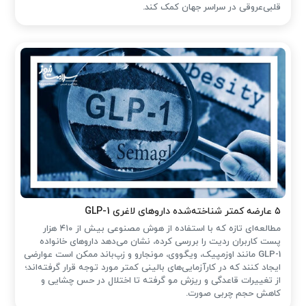
قلبی‌عروقی در سراسر جهان کمک کند.
۵ عارضه کمتر شناخته‌شده داروهای لاغری GLP-1
مطالعه‌ای تازه که با استفاده از هوش مصنوعی بیش از ۴۱۰ هزار
پست کاربران ردیت را بررسی کرده، نشان می‌دهد داروهای خانواده
GLP-1 مانند اوزمپیک، ویگووی، مونجارو و زپ‌باند ممکن است عوارضی
ایجاد کنند که در کارآزمایی‌های بالینی کمتر مورد توجه قرار گرفته‌اند؛
از تغییرات قاعدگی و ریزش مو گرفته تا اختلال در حس چشایی و
کاهش حجم چربی صورت.