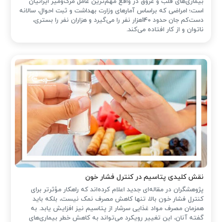
بیماری‌های قلب و عروق در واقع مهم‌ترین عامل مرگ‌ومیر ایرانیان
است؛ امراضی که براساس آمارهای وزارت بهداشت و ثبت احوال، سالانه
دست‌کم جان حدود 140هزار نفر را می‌گیرد و هزاران نفر را بستری،
ناتوان و از کار افتاده می‌کند.
نقش کلیدی پتاسیم در کنترل فشار خون
پژوهشگران در مقاله‌ای جدید اعلام کرده‌اند که راهکار مؤثرتر برای
کنترل فشار خون بالا، تنها کاهش مصرف نمک نیست، بلکه باید
همزمان مصرف مواد غذایی سرشار از پتاسیم نیز افزایش یابد. به
گفته آنان، این تغییر رویکرد می‌تواند به کاهش خطر بیماری‌های