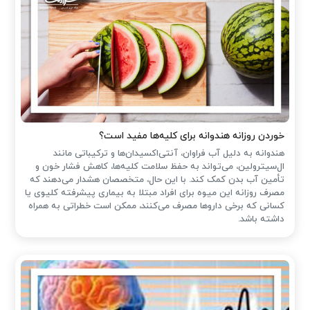
خوردن روزانه هندوانه برای کلیه‌ها مفید است؟
هندوانه به دلیل آب فراوان، آنتی‌اکسیدان‌ها و ترکیباتی مانند
ال‌سیترولین، می‌تواند به حفظ سلامت کلیه‌ها، کاهش فشار خون و
تأمین آب بدن کمک کند. با این حال، متخصصان هشدار می‌دهند که
مصرف روزانه این میوه برای افراد مبتلا به بیماری پیشرفته کلیوی یا
کسانی که برخی داروها مصرف می‌کنند، ممکن است خطراتی به همراه
داشته باشد.