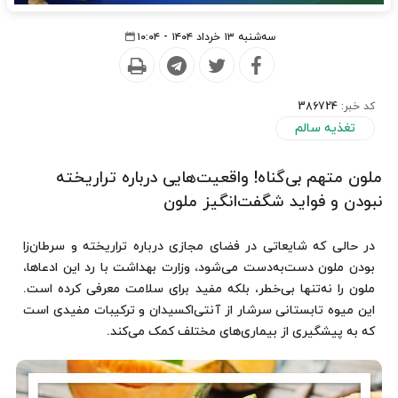
سه‌شنبه ۱۳ خرداد ۱۴۰۴ - ۱۰:۰۴
کد خبر:
386724
تغذیه سالم
ملون متهم بی‌گناه! واقعیت‌هایی درباره تراریخته
نبودن و فواید شگفت‌انگیز ملون
در حالی که شایعاتی در فضای مجازی درباره تراریخته و سرطان‌زا
بودن ملون دست‌به‌دست می‌شود، وزارت بهداشت با رد این ادعاها،
ملون را نه‌تنها بی‌خطر، بلکه مفید برای سلامت معرفی کرده است.
این میوه تابستانی سرشار از آنتی‌اکسیدان و ترکیبات مفیدی است
که به پیشگیری از بیماری‌های مختلف کمک می‌کند.