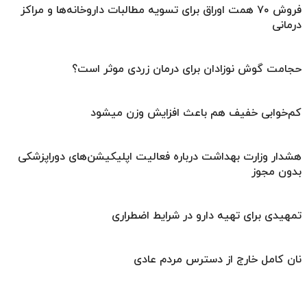
فروش ۷۰ همت اوراق برای تسویه مطالبات داروخانه‌ها و مراکز
درمانی
حجامت گوش نوزادان برای درمان زردی موثر است؟
کم‌خوابی خفیف هم باعث افزایش وزن میشود
هشدار وزارت بهداشت درباره فعالیت اپلیکیشن‌های دوراپزشکی
بدون مجوز
تمهیدی برای تهیه دارو در شرایط اضطراری
نان کامل خارج از دسترس مردم عادی