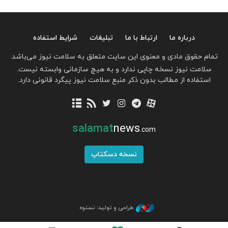
درباره ما
ارتباط با ما
تبلیغات
شرایط استفاده
تمام حقوق مادی و معنوی این سایت متعلق به سلامت نیوز می‌باشد.
سلامت نیوز نسخه چاپی ندارد و به هیچ سازمانی وابسته نیست.
استفاده از مطالب بدون ذکر منبع سلامت نیوز پیگرد قانونی دارد.
salamat
news
.com
نسخه دسکتاپ
طراحی و تولید: نستوه