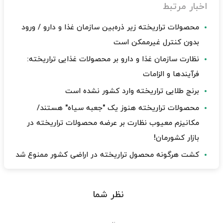
اخبار مرتبط
محصولات تراریخته زیر ذره‌بین سازمان غذا و دارو / ورود
بدون کنترل غیرممکن است
نظارت سازمان غذا و دارو بر محصولات غذایی تراریخته:
فرآیندها و الزامات
برنج طلایی تراریخته وارد کشور نشده است
محصولات تراریخته هنوز یک "جعبه سیاه" هستند/
مکانیزم معیوب نظارت بر عرضه محصولات تراریخته در
بازار کشورمان!
کشت هرگونه محصول تراریخته در اراضی کشور ممنوع شد
نظر شما