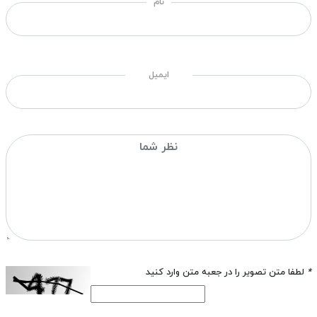
نام
ایمیل
*
لطفا متن تصویر را در جعبه متن وارد کنید