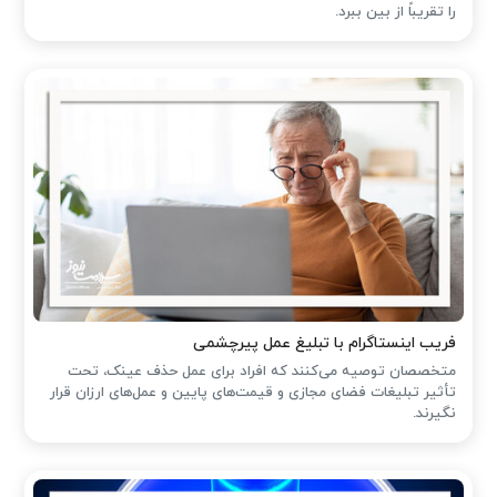
را تقریباً از بین ببرد.
فریب اینستاگرام با تبلیغ عمل پیرچشمی
متخصصان توصیه می‌کنند که افراد برای عمل حذف عینک، تحت
تأثیر تبلیغات فضای مجازی و قیمت‌های پایین و عمل‌های ارزان قرار
نگیرند.