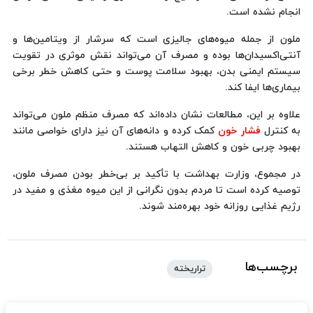
انجام نشده است.
ملون از جمله میوه‌های جالیزی است که سرشار از ویتامین‌ها و
آنتی‌اکسیدان‌ها بوده و مصرف آن می‌تواند نقش موثری در تقویت
سیستم ایمنی بدن، بهبود سلامت پوست و حتی کاهش خطر برخی
بیماری‌ها ایفا کند.
علاوه بر این، مطالعات نشان داده‌اند که مصرف منظم ملون می‌تواند
به کنترل
فشار خون
کمک کرده و دانه‌های آن نیز دارای خواصی مانند
بهبود چربی خون و کاهش التهاب هستند.
در مجموع، وزارت بهداشت با تأکید بر بی‌خطر بودن مصرف ملون،
توصیه کرده است تا مردم بدون نگرانی از این میوه مغذی و مفید در
رژیم غذایی روزانه خود بهره‌مند شوند.
برچسب‌ها
تراریخته