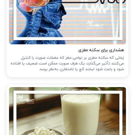
هشداری برای سکته مغزی
زمانی که سکته مغزی بر نواحی مغز که عضلات صورت را کنترل
می‌کنند تأثیر می‌گذارد، یک طرف صورت ممکن است ضعیف یا افتاده
شود و باعث شود لبخند کج یا نامتقارن به‌نظر برسد.