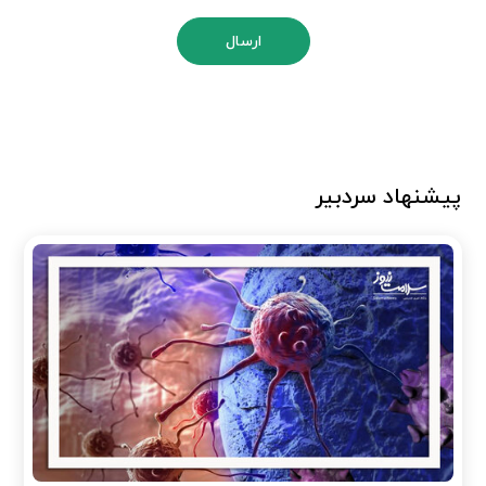
ارسال
پیشنهاد سردبیر