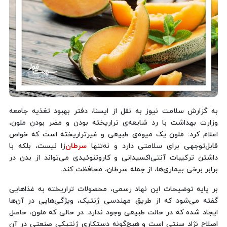
به گزارش سلامت نیوز به نقل از ایسنا، دفتر بهبود تغذیه جامعه
وزارت بهداشت با رد شایعه‌ی تراریخته بودن و مضر بودن ملون،
اعلام کرد: ملون یک میوه‌ی طبیعی و غیرتراریخته است که خواص
قابل‌توجهی برای سلامتی دارد و نه‌تنها
سرطان
‌زا نیست، بلکه با
داشتن ترکیبات آنتی‌اکسیدانی و کاروتنوئیدی می‌تواند از بدن در
برابر برخی بیماری‌ها، از جمله سرطان، محافظت کند.
بر پایه توضیحات این نهاد رسمی، محصولات تراریخته به غذاهایی
گفته می‌شود که از طریق مهندسی ژنتیک، ویژگی‌هایی در آن‌ها
ایجاد شده که در حالت طبیعی وجود ندارد. در حالی که ملون، حاصل
اصلاح نژاد سنتی است و هیچ‌گونه دستکاری ژنتیکی صنعتی در آن