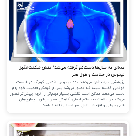
غده‌ای که سال‌ها دست‌کم گرفته می‌شد/ نقش شگفت‌انگیز
تیموس در سلامت و طول عمر
پژوهشی تازه نشان می‌دهد غده تیموس، اندامی کوچک در قسمت
فوقانی قفسه سینه که تصور می‌شد پس از کودکی اهمیت خود را از
دست می‌دهد، ممکن است نقشی بسیار مهم‌تر از آنچه پیش‌تر تصور
می‌شد در سلامت سیستم ایمنی، کاهش خطر سرطان، بیماری‌های
قلبی‌عروقی و افزایش طول عمر انسان داشته باشد.