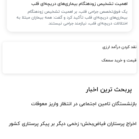
اهمیت تشخیص زودهنگام بیماری‌های دریچه‌ای قلب
یک فوق‌تخصص جراحی قلب، بر اهمیت تشخیص زودهنگام
بیماری‌های دریچه‌ای قلب تأکید کرد و گفت: همه بیماران مبتلا به
اختلالات دریچه‌ای قلب، نیازمند جراحی نیستند.
نقد کردن درآمد ارزی
قیمت و خرید سمعک
پربحث ترین اخبار
بازنشستگان تامین اجتماعی در انتظار واریز معوقات
اخراج پرستاران فیاض‌بخش؛ زخمی دیگر بر پیکر پرستاری کشور