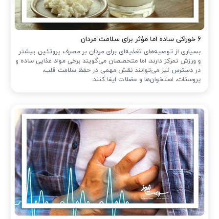
۶ خوراکی ساده اما مؤثر برای سلامت مردان
بسیاری از توصیه‌های تغذیه‌ای برای مردان بر مصرف پروتئین بیشتر
و ورزش تمرکز دارند، اما متخصصان می‌گویند برخی مواد غذایی ساده و
در دسترس نیز می‌توانند نقش مهمی در حفظ سلامت قلب،
پروستات، استخوان‌ها و عضلات ایفا کنند.