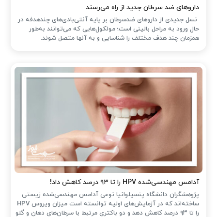
داروهای ضد سرطان جدید از راه می‌رسند
نسل جدیدی از داروهای ضدسرطان بر پایه آنتی‌بادی‌های چندهدفه در
حال ورود به مراحل بالینی است؛ مولکول‌هایی که می‌توانند به‌طور
همزمان چند هدف مختلف را شناسایی و به آنها متصل شوند.
آدامس مهندسی‌شده‌ HPV را تا ۹۳ درصد کاهش داد!
پژوهشگران دانشگاه پنسیلوانیا نوعی آدامس مهندسی‌شده زیستی
ساخته‌اند که در آزمایش‌های اولیه توانسته است میزان ویروس HPV
را تا ۹۳ درصد کاهش دهد و دو باکتری مرتبط با سرطان‌های دهان و گلو