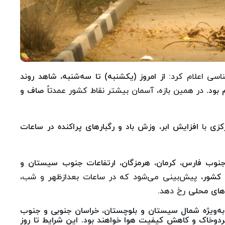
ناسی اعلام کرد:
از امروز (یکشنبه) تا سه‌شنبه، شاهد روند
بود.
در همین بازه، آسمان بیشتر نقاط کشور عمدتاً
صاف و
رکزی
با
افزایش ابر، وزش باد و رگبارهای پراکنده در ساعات
نوب فارس، کرمان، هرمزگان، ارتفاعات جنوب سیستان و
کشور
، پیش‌بینی می‌شود که در ساعات بعدازظهر و شب،
رهای محلی
رخ دهد.
ه‌ویژه شمال سیستان و بلوچستان، خراسان جنوبی و جنوب
گردوخاک و کاهش کیفیت هوا
خواهند بود. این شرایط
تا روز