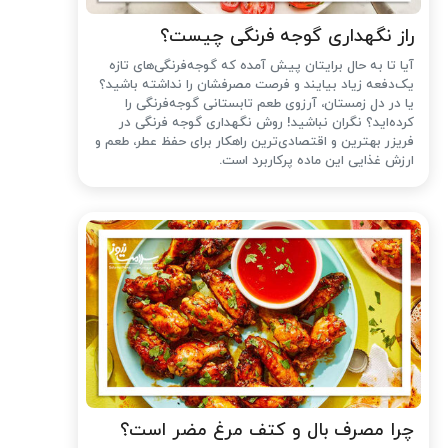
راز نگهداری گوجه فرنگی چیست؟
آیا تا به حال برایتان پیش آمده که گوجه‌فرنگی‌های تازه
یک‌دفعه زیاد بیایند و فرصت مصرفشان را نداشته باشید؟
یا در دل زمستان، آرزوی طعم تابستانی گوجه‌فرنگی را
کرده‌اید؟ نگران نباشید! روش نگهداری گوجه فرنگی در
فریزر بهترین و اقتصادی‌ترین راهکار برای حفظ عطر، طعم و
ارزش غذایی این ماده پرکاربرد است.
چرا مصرف بال و کتف مرغ مضر است؟