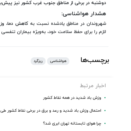
دوشنبه در برخی از مناطق جنوب غرب کشور
نیز پیش‌بی
هشدار هواشناسی:
شهروندان در مناطق یادشده نسبت به
کاهش دما، وز
لازم را برای حفظ سلامت خود، به‌ویژه بیماران تنفسی و
برچسب‌ها
هواشناسی
ریزگرد
اخبار مرتبط
وزش باد شدید در همه نقاط کشور
احتمال وزش باد شدید و رعد و برق در برخی نقاط کشور طی 
چرا هوای تابستانه تهران ابری شد؟