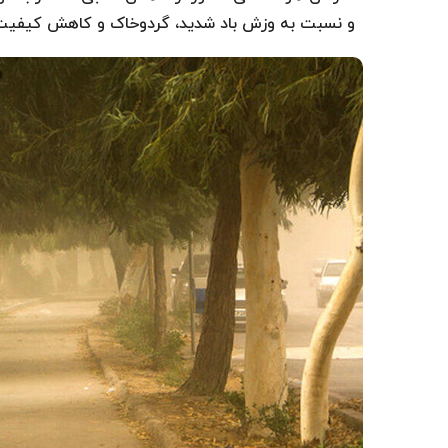
و نسبت به وزش باد شدید، گردوخاک و کاهش کیفیت 