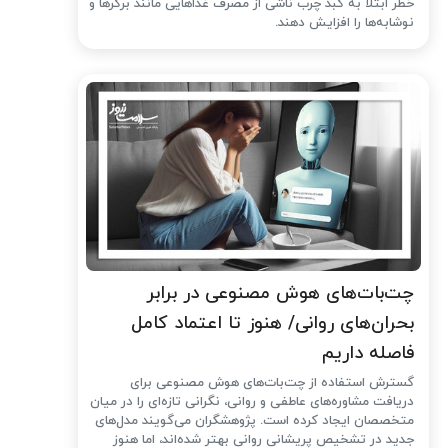
خطر ابتلا به کبد چرب ناشی از مصرف غذاهایی مانند برگرها و
نوشابه‌ها را افزایش دهند.
چت‌بات‌های هوش مصنوعی در برابر
بحران‌های روانی/ هنوز تا اعتماد کامل
فاصله داریم
گسترش استفاده از چت‌بات‌های هوش مصنوعی برای
دریافت مشاوره‌های عاطفی و روانی، نگرانی تازه‌ای را در میان
متخصصان ایجاد کرده است. پژوهشگران می‌گویند مدل‌های
جدید در تشخیص پریشانی روانی بهتر شده‌اند، اما هنوز