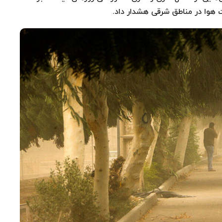
هوا در مناطق شرقی هشدار داد.