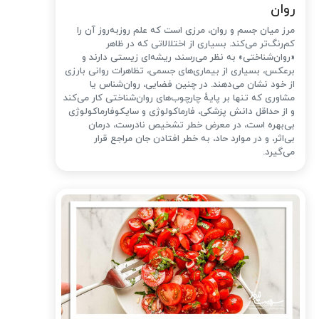
روان
مرز میان جسم و روان، مرزی است که علم روزبه‌روز آن را
کم‌رنگ‌تر می‌کند. بسیاری از اختلالاتی که در ظاهر
«روان‌شناختی» به نظر می‌رسند، ریشه‌ای زیستی دارند و
برعکس، بسیاری از بیماری‌های جسمی، تظاهرات روانی بارزی
از خود نشان می‌دهند. در چنین فضایی، روان‌شناس یا
مشاوری که تنها بر پایهٔ چارچوب‌های روان‌شناختی کار می‌کند
و از حداقل دانش پزشکی، فارماکولوژی و سایکوفارماکولوژی
بی‌بهره است، در معرض خطر تشخیص نادرست، درمان
بی‌اثر، و در موارد حاد، به خطر افتادن جان مراجع قرار
می‌گیرد.