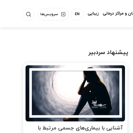
ن و مراکز درمانی
زیبایی
EN
سرویس‌ها
پیشنهاد سردبیر
آشنایی با بیماری‌های جسمی مرتبط با