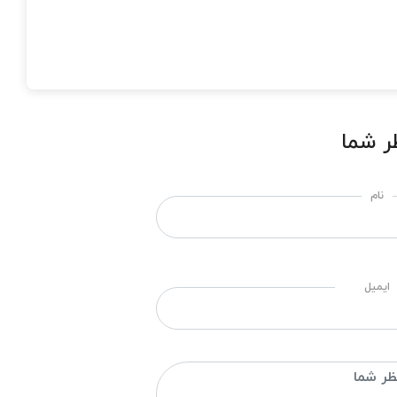
ر شما
نام
ایمیل