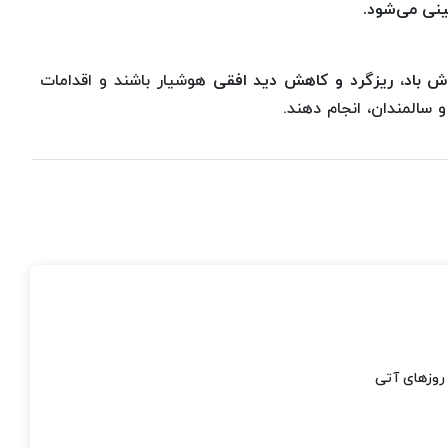
نی می‌شود.
ش باد، ریزگرد و کاهش دید افقی
هوشیار باشند و اقدامات
 سالمندان، انجام دهند.
روزهای آتی