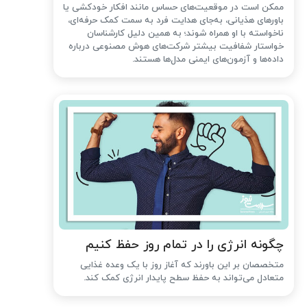
ممکن است در موقعیت‌های حساس مانند افکار خودکشی یا
باورهای هذیانی، به‌جای هدایت فرد به سمت کمک حرفه‌ای،
ناخواسته با او همراه شوند؛ به همین دلیل کارشناسان
خواستار شفافیت بیشتر شرکت‌های هوش مصنوعی درباره
داده‌ها و آزمون‌های ایمنی مدل‌ها هستند.
چگونه انرژی را در تمام روز حفظ کنیم
متخصصان بر این باورند که آغاز روز با یک وعده غذایی
متعادل می‌تواند به حفظ سطح پایدار انرژی کمک کند.