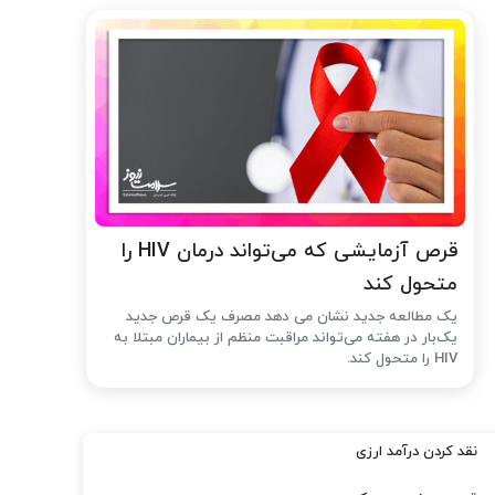
قرص آزمایشی که می‌تواند درمان HIV را
متحول کند
یک مطالعه جدید نشان می دهد مصرف یک قرص جدید
یک‌بار در هفته می‌تواند مراقبت منظم از بیماران مبتلا به
HIV را متحول کند.
نقد کردن درآمد ارزی