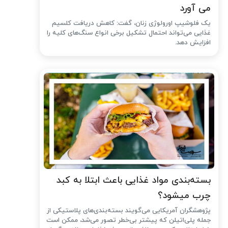
می آورد
یک فلوشیپ اورولوژی زنان، گفت: کاهش دریافت کلسیم
غذایی می‌تواند احتمال تشکیل برخی انواع سنگ‌های کلیه را
افزایش دهد.
بسته‌بندی مواد غذایی باعث ابتلا به کبد
چرب میشود؟
پژوهشگران آمریکایی می‌گویند بسته‌بندی‌های پلاستیکی از
جمله پلی‌اتیلن که پیشتر بی‌خطر تصور می‌شد، ممکن است