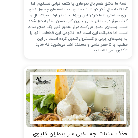
همه ما عاشق طعم بال سوخاری یا کتف کبابی هستیم، اما
آیا تا به حال فکر کرده‌اید که این لذت لحظه‌ای چه هزینه‌ای
برای سلامتی شما دارد؟ این روزها بحث درباره مضرات بال و
کتف مرغ در محافل علمی و بین کارشناسان تغذیه داغ شده
است. بسیاری تصور می‌کنند مرغ به‌طور کلی یک غذای سالم
است، اما حقیقت این است که آناتومی این قطعات، آنها را
به بمب‌های چربی و کلسترول تبدیل کرده است. در این
مطلب، با ۵ خطر علمی و مستند آشنا می‌شوید که شاید
تاکنون نمی‌دانستید.
حذف لبنیات چه بلایی سر بیماران کلیوی