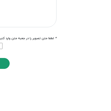
*
لطفا متن تصویر را در جعبه متن وارد کنی