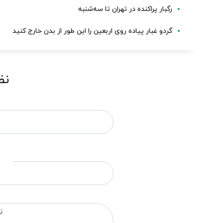
رگبار پراکنده در تهران تا سه‌شنبه
گردو غبار پیاده روی اربعین را این طور از بدن خارج کنید
نظ