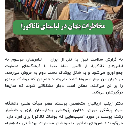
به گزارش سلامت نیوز به نقل از ایران، لباس‌های موسوم به
لباس‌های تاناکورا، از اقصی نقاط دنیا با فرهنگ‌های متفاوت
جمع‌آوری می‌شود و به شکل پوشاک دست دوم به فروش می‌رسد.
خریداران این نوع لباس‌ها شاید نمی‌دانند همچنان که پوشاک برندی
را بر تن می‌کنند، ممکن است دچار مشکلاتی شوند که سال‌ها
درگیرشان می‌کند.
دکتر زینب آریانیان متخصص پوست، عضو هیأت علمی دانشگاه
علوم پزشکی تهران، معاون پژوهشی بیمارستان رازی و دانشیار
رشته پوست در مورد آسیب‌هایی که پوشاک تاناکورا برای افراد دارد
می‌گوید: «لباس‌های تاناکورا با خودشان مخاطرات بهداشتی به همراه