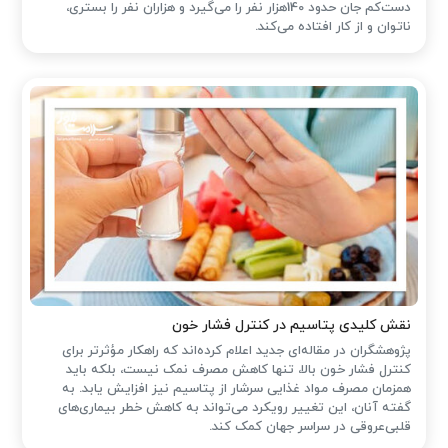
دست‌کم جان حدود 140هزار نفر را می‌گیرد و هزاران نفر را بستری،
ناتوان و از کار افتاده می‌کند.
نقش کلیدی پتاسیم در کنترل فشار خون
پژوهشگران در مقاله‌ای جدید اعلام کرده‌اند که راهکار مؤثرتر برای
کنترل فشار خون بالا، تنها کاهش مصرف نمک نیست، بلکه باید
همزمان مصرف مواد غذایی سرشار از پتاسیم نیز افزایش یابد. به
گفته آنان، این تغییر رویکرد می‌تواند به کاهش خطر بیماری‌های
قلبی‌عروقی در سراسر جهان کمک کند.