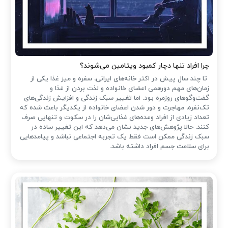
چرا افراد تنها دچار کمبود ویتامین می‌شوند؟
تا چند سال پیش در اکثر خانه‌های ایرانی، سفره و میز غذا یکی از
زمان‌های مهم دورهمی اعضای خانواده و لذت بردن از غذا و
گفت‌وگوهای روزمره بود. اما تغییر سبک زندگی و افزایش زندگی‌های
تک‌نفره، مهاجرت و دور شدن اعضای خانواده از یکدیگر باعث شده که
تعداد زیادی از افراد وعده‌های غذایی‌شان را در سکوت و تنهایی صرف
کنند. حالا پژوهش‌های جدید نشان می‌دهد که این تغییر ساده در
سبک زندگی ممکن است فقط یک تجربه اجتماعی نباشد و پیامدهایی
برای سلامت جسم افراد داشته باشد.