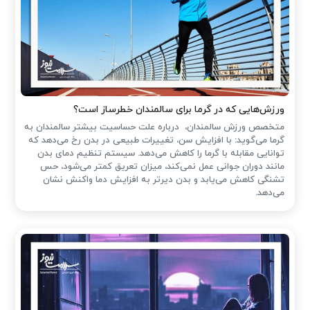
ورزش‌هایی که در گرما برای سالمندان خطرساز است؟
متخصص ورزش سالمندان، درباره علت حساسیت بیشتر سالمندان به
گرما می‌گوید: با افزایش سن، تغییرات طبیعی در بدن رخ می‌دهد که
توانایی مقابله با گرما را کاهش می‌دهد. سیستم تنظیم دمای بدن
مانند دوران جوانی عمل نمی‌کند، میزان تعریق کمتر می‌شود، حس
تشنگی کاهش می‌یابد و بدن دیرتر به افزایش دما واکنش نشان
می‌دهد.