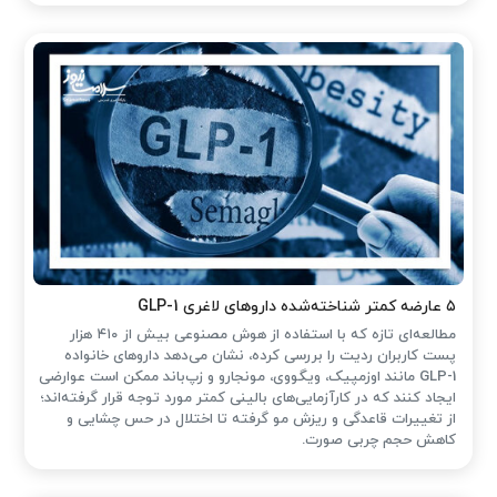
۵ عارضه کمتر شناخته‌شده داروهای لاغری GLP-1
مطالعه‌ای تازه که با استفاده از هوش مصنوعی بیش از ۴۱۰ هزار
پست کاربران ردیت را بررسی کرده، نشان می‌دهد داروهای خانواده
GLP-1 مانند اوزمپیک، ویگووی، مونجارو و زپ‌باند ممکن است عوارضی
ایجاد کنند که در کارآزمایی‌های بالینی کمتر مورد توجه قرار گرفته‌اند؛
از تغییرات قاعدگی و ریزش مو گرفته تا اختلال در حس چشایی و
کاهش حجم چربی صورت.