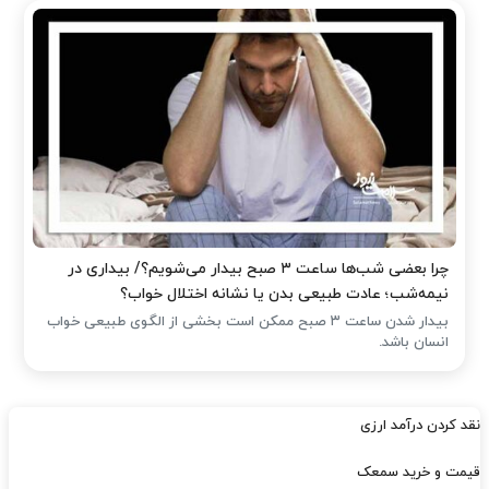
چرا بعضی شب‌ها ساعت ۳ صبح بیدار می‌شویم؟/ بیداری در
نیمه‌شب؛ عادت طبیعی بدن یا نشانه اختلال خواب؟
بیدار شدن ساعت ۳ صبح ممکن است بخشی از الگوی طبیعی خواب
انسان باشد.
نقد کردن درآمد ارزی
قیمت و خرید سمعک