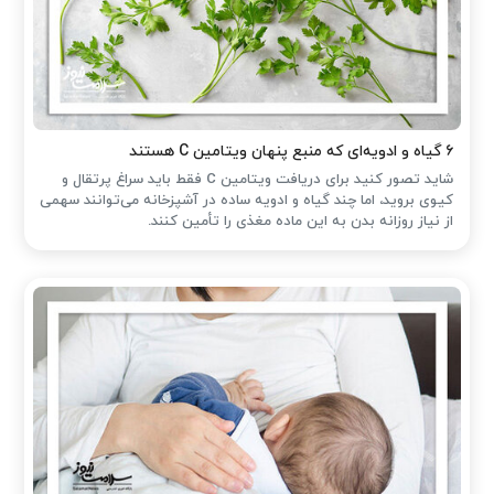
۶ گیاه و ادویه‌ای که منبع پنهان ویتامین C هستند
شاید تصور کنید برای دریافت ویتامین C فقط باید سراغ پرتقال و
کیوی بروید، اما چند گیاه و ادویه ساده در آشپزخانه می‌توانند سهمی
از نیاز روزانه بدن به این ماده مغذی را تأمین کنند.