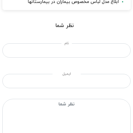
ابلاغ مدل لباس مخصوص بیماران در بیمارستانها
نظر شما
نام
ایمیل