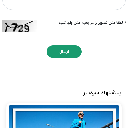
*
لطفا متن تصویر را در جعبه متن وارد کنید
ارسال
پیشنهاد سردبیر