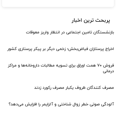
پربحث ترین اخبار
بازنشستگان تامین اجتماعی در انتظار واریز معوقات
اخراج پرستاران فیاض‌بخش؛ زخمی دیگر بر پیکر پرستاری کشور
فروش ۷۰ همت اوراق برای تسویه مطالبات داروخانه‌ها و مراکز
درمانی
مصرف کنندگان ظروف یکبار مصرف رکورد زدند
آلودگی صوتی خطر زوال شناختی و آلزایمر را افزایش می‌دهد؟