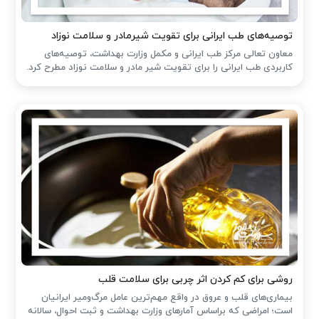
توصیه‌های طب ایرانی برای تقویت شیرمادر و سلامت نوزاد
معاون تعالی مرکز طب ایرانی و مکمل وزارت بهداشت، توصیه‌های
کاربردی طب ایرانی را برای تقویت شیر مادر و سلامت نوزاد مطرح کرد.
روشی برای کم کردن اثر چربی برای سلامت قلب
بیماری‌های قلب و عروق در واقع مهم‌ترین عامل مرگ‌ومیر ایرانیان
است؛ امراضی که براساس آمارهای وزارت بهداشت و ثبت احوال، سالانه