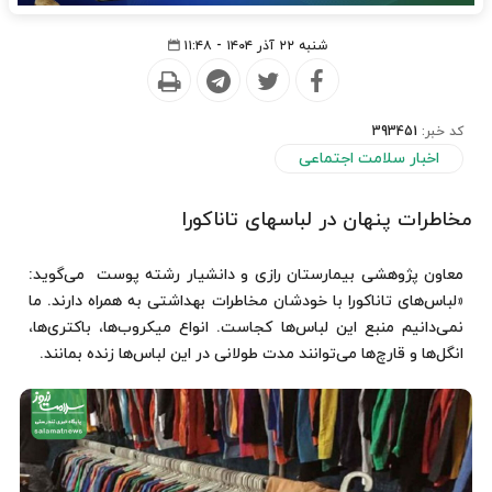
شنبه ۲۲ آذر ۱۴۰۴ - ۱۱:۴۸
کد خبر:
393451
اخبار سلامت اجتماعی
مخاطرات پنهان در لباسهای تاناکورا
معاون پژوهشی بیمارستان رازی و دانشیار رشته پوست می‌گوید:
«لباس‌های تاناکورا با خودشان مخاطرات بهداشتی به همراه دارند. ما
نمی‌دانیم منبع این لباس‌ها کجاست. انواع میکروب‌ها، باکتری‌ها،
انگل‌ها و قارچ‌ها می‌توانند مدت طولانی در این لباس‌ها زنده بمانند.