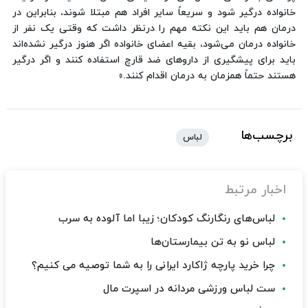
خانواده درگیر شود و سریعاً سایر افراد هم مبتلا شوند، بنابراین در
درمان هم باید این نکته مهم را درنظر داشت که وقتی یک نفر از
خانواده درمان می‌شود، بقیه اعضای خانواده اگر هنوز درگیر نشده‌اند
باید برای پیشگیری از داروهای ضد قارچ استفاده کنند و اگر درگیر
هستند حتماً همزمان به درمان اقدام کنند.»
برچسب‌ها
لباس
اخبار مرتبط
لباس‌های رنگارنگ کودکان؛ زیبا اما آلوده به سرب
لباس نو به تن بیمارستان‌ها
چرا خرید پارچه ژاکارد ایرانی را به شما توصیه می کنیم؟
ست لباس ورزشی مردانه در اسپرت مال