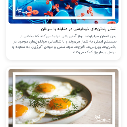
نقش پادتن‌های خودایمنی در مقابله با سرطان
بدن انسان میلیاردها نوع آنتی‌بادی تولید می‌کند که بخشی از
سیستم ایمنی به شمار می‌روند و با شناسایی مولکول‌های موجود در
باکتری‌ها، ویروس‌ها، قارچ‌ها، مواد سمی و عوامل آلرژی‌زا، به مقابله با
عوامل بیماری‌زا کمک می‌کنند.