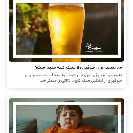
ماءالشعیر برای جلوگیری از سنگ کلیه مفید است؟
فلوشیپ اورولوژی زنان، در واکنش به مصرف ماءالشعیر برای
جلوگیری از تشکیل سنگ کلیه، نکاتی را متذکر شد.