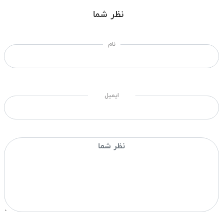
نظر شما
نام
ایمیل