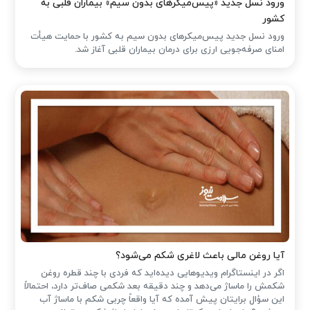
ورود نسل جدید «پیس‌میکرهای بدون سیم» بیماران قلبی به
کشور
ورود نسل جدید پیس‌میکرهای بدون سیم به کشور با حمایت هیأت
امنای صرفه‌جویی ارزی برای درمان بیماران قلبی آغاز شد.
آیا روغن مالی باعث لاغری شکم می‌شود؟
اگر در اینستاگرام ویدیوهایی دیده‌اید که فردی با چند قطره روغن
شکمش را ماساژ می‌دهد و چند دقیقه بعد شکمی صاف‌تر دارد، احتمالاً
این سؤال برایتان پیش آمده که آیا واقعاً چربی شکم با ماساژ آب