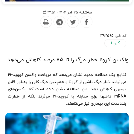
سه‌شنبه ۲۵ آذر ۱۴۰۴ - ۱۳:۵۱
کد خبر:
393595
کرونا
واکسن کرونا خطر مرگ را تا ۷۵ درصد کاهش می‌دهد
نتایج یک مطالعه جدید نشان می‌دهد که دریافت واکسن کووید-۱۹
می‌تواند خطر مرگ ناشی از کرونا و همچنین مرگ کلی را به‌طور قابل
توجهی کاهش دهد. این مطالعه نشان داده است که واکسن‌های
mRNA نه‌تنها برای مقابله با کووید-۱۹ موثرند بلکه از خطرات
بلندمدت این بیماری نیز می‌کاهند.