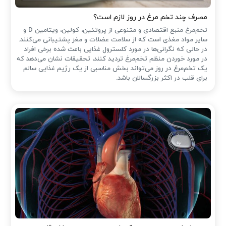
مصرف چند تخم مرغ در روز لازم است؟
تخم‌مرغ منبع اقتصادی و متنوعی از پروتئین، کولین، ویتامین D و
سایر مواد مغذی است که از سلامت عضلات و مغز پشتیبانی می‌کنند.
در حالی که نگرانی‌ها در مورد کلسترول غذایی باعث شده ‌برخی افراد
در مورد خوردن منظم تخم‌مرغ تردید کنند، تحقیقات نشان می‌دهد که
یک تخم‌مرغ در روز می‌تواند بخش مناسبی از یک رژیم غذایی سالم
برای قلب در اکثر بزرگسالان باشد.