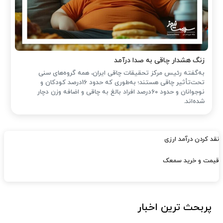
زنگ هشدار چاقی به صدا درآمد
به‌گفته رئیس مرکز تحقیقات چاقی ایران، همه گروه‌های سنی
تحت‌تأثیر چاقی هستند؛ به‌طوری که حدود 16درصد کودکان و
نوجوانان و حدود 60درصد افراد بالغ به چاقی و اضافه وزن دچار
شده‌اند.
نقد کردن درآمد ارزی
قیمت و خرید سمعک
پربحث ترین اخبار