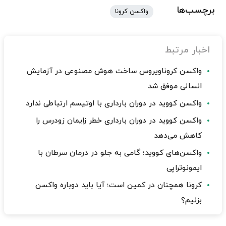
برچسب‌ها
واکسن کرونا
اخبار مرتبط
واکسن کروناویروس ساخت هوش مصنوعی در آزمایش
انسانی موفق شد
واکسن کووید در دوران بارداری با اوتیسم ارتباطی ندارد
واکسن کووید در دوران بارداری خطر زایمان زودرس را
کاهش می‌دهد
واکسن‌های کووید؛ گامی به جلو در درمان سرطان با
ایمونوتراپی
کرونا همچنان در کمین است؛ آیا باید دوباره واکسن
بزنیم؟