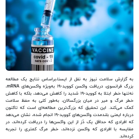
به گزارش سلامت نیوز به نقل از ایسنا،براساس نتایج یک مطالعه
بزرگ فرانسوی، دریافت واکسن کووید-۱۹ به‌ویژه واکسن‌های mRNA،
نه‌تنها خطر ابتلا به کووید-۱۹ شدید را کاهش می‌دهد، بلکه با کاهش
خطر مرگ و میر در میان بزرگسالان، به‌طور کلی به حفظ سلامت
کمک می‌کند. این تحقیق که بزرگ‌ترین مطالعه‌ای است که تاکنون
درباره ایمنی بلندمدت واکسن‌های کووید-۱۹ انجام شده، نشان می‌دهد
که افرادی که حداقل یک دُز از این واکسن‌ها را دریافت کرده‌اند، در
مقایسه با افرادی که واکسن نزده‌اند، خطر مرگ کمتری را تجربه
کرده‌اند.