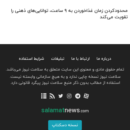
محدودکردن زمان غذاخوردن به ۹ ساعت، توانایی‌های ذهنی را
تقویت می‌کند
درباره ما
ارتباط با ما
تبلیغات
شرایط استفاده
تمام حقوق مادی و معنوی این سایت متعلق به سلامت نیوز می‌باشد.
سلامت نیوز نسخه چاپی ندارد و به هیچ سازمانی وابسته نیست.
استفاده از مطالب بدون ذکر منبع سلامت نیوز پیگرد قانونی دارد.
salamat
news
.com
نسخه دسکتاپ