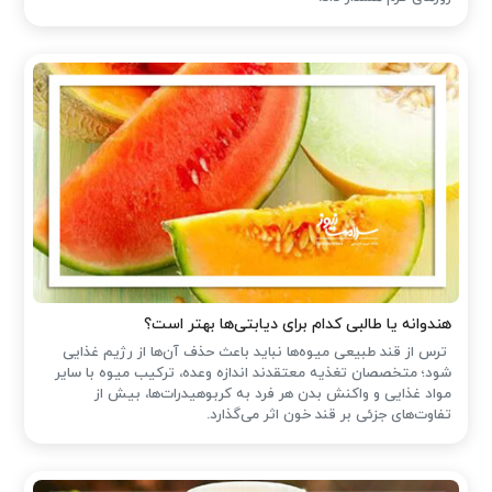
هندوانه یا طالبی کدام برای دیابتی‌ها بهتر است؟
ترس از قند طبیعی میوه‌ها نباید باعث حذف آن‌ها از رژیم غذایی
شود؛ متخصصان تغذیه معتقدند اندازه وعده، ترکیب میوه با سایر
مواد غذایی و واکنش بدن هر فرد به کربوهیدرات‌ها، بیش از
تفاوت‌های جزئی بر قند خون اثر می‌گذارد.