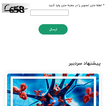
*
لطفا متن تصویر را در جعبه متن وارد کنید
ارسال
پیشنهاد سردبیر