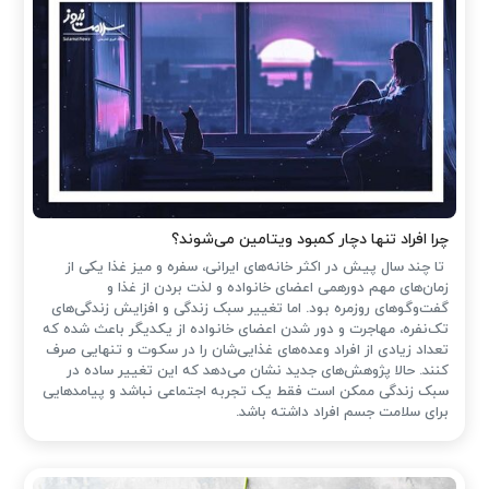
چرا افراد تنها دچار کمبود ویتامین می‌شوند؟
تا چند سال پیش در اکثر خانه‌های ایرانی، سفره و میز غذا یکی از
زمان‌های مهم دورهمی اعضای خانواده و لذت بردن از غذا و
گفت‌وگوهای روزمره بود. اما تغییر سبک زندگی و افزایش زندگی‌های
تک‌نفره، مهاجرت و دور شدن اعضای خانواده از یکدیگر باعث شده که
تعداد زیادی از افراد وعده‌های غذایی‌شان را در سکوت و تنهایی صرف
کنند. حالا پژوهش‌های جدید نشان می‌دهد که این تغییر ساده در
سبک زندگی ممکن است فقط یک تجربه اجتماعی نباشد و پیامدهایی
برای سلامت جسم افراد داشته باشد.