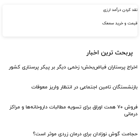
نقد کردن درآمد ارزی
قیمت و خرید سمعک
پربحث ترین اخبار
اخراج پرستاران فیاض‌بخش؛ زخمی دیگر بر پیکر پرستاری کشور
بازنشستگان تامین اجتماعی در انتظار واریز معوقات
فروش ۷۰ همت اوراق برای تسویه مطالبات داروخانه‌ها و مراکز
درمانی
حجامت گوش نوزادان برای درمان زردی موثر است؟