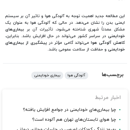
این مطالعه جدید اهمیت توجه به آلودگی هوا و تاثیر آن بر سیستم
ایمنی بدن را نشان می‌دهد. در حالی که آلودگی هوا به عنوان یک
مشکل عمدتاً شهری شناخته می‌شود، تأثیرات آن بر
بیماری‌های
خودایمنی
در سراسر کشور می‌تواند در حال افزایش باشد. بنابراین،
کاهش آلودگی هوا
می‌تواند گامی مؤثر در
پیشگیری از بیماری‌های
خودایمنی
و حفاظت از سلامت عمومی باشد.
برچسب‌ها
آلودگی هوا
بیماری خودایمنی
اخبار مرتبط
چرا بیماری‌های خودایمنی در جوامع افزایش یافته؟
چرا هوای تابستان‌های تهران هم آلوده است؟
بهبود زندگی کودکان لوپوس در جلسات مجازی درمانی