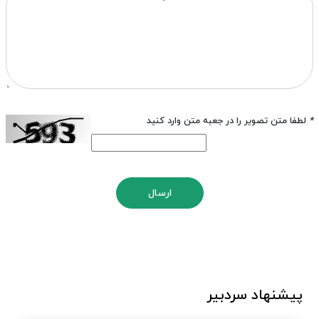
*
لطفا متن تصویر را در جعبه متن وارد کنید
ارسال
پیشنهاد سردبیر