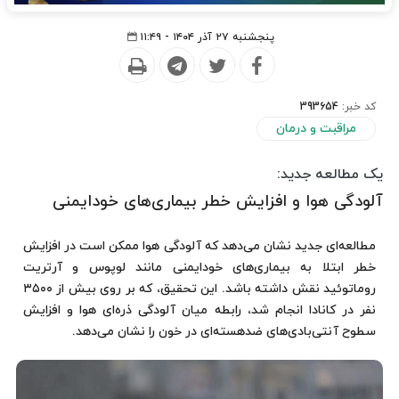
پنجشنبه ۲۷ آذر ۱۴۰۴ - ۱۱:۴۹
کد خبر:
393654
مراقبت و درمان
یک مطالعه جدید:
آلودگی هوا و افزایش خطر بیماری‌های خودایمنی
مطالعه‌ای جدید نشان می‌دهد که آلودگی هوا ممکن است در افزایش
خطر ابتلا به بیماری‌های خودایمنی مانند لوپوس و آرتریت
روماتوئید نقش داشته باشد. این تحقیق، که بر روی بیش از ۳۵۰۰
نفر در کانادا انجام شد، رابطه میان آلودگی ذره‌ای هوا و افزایش
سطوح آنتی‌بادی‌های ضدهسته‌ای در خون را نشان می‌دهد.