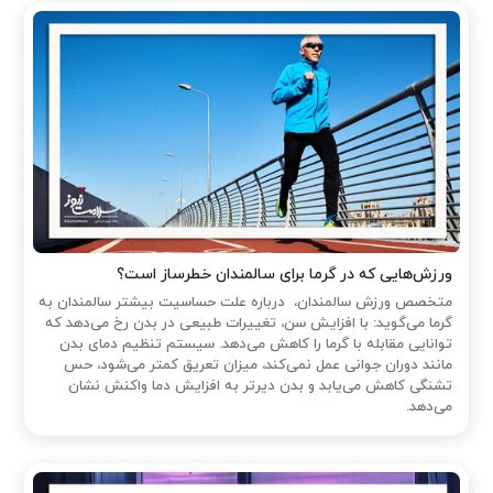
ورزش‌هایی که در گرما برای سالمندان خطرساز است؟
متخصص ورزش سالمندان، درباره علت حساسیت بیشتر سالمندان به
گرما می‌گوید: با افزایش سن، تغییرات طبیعی در بدن رخ می‌دهد که
توانایی مقابله با گرما را کاهش می‌دهد. سیستم تنظیم دمای بدن
مانند دوران جوانی عمل نمی‌کند، میزان تعریق کمتر می‌شود، حس
تشنگی کاهش می‌یابد و بدن دیرتر به افزایش دما واکنش نشان
می‌دهد.