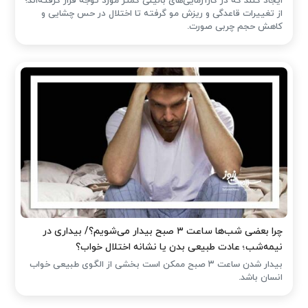
ایجاد کنند که در کارآزمایی‌های بالینی کمتر مورد توجه قرار گرفته‌اند؛
از تغییرات قاعدگی و ریزش مو گرفته تا اختلال در حس چشایی و
کاهش حجم چربی صورت.
چرا بعضی شب‌ها ساعت ۳ صبح بیدار می‌شویم؟/ بیداری در
نیمه‌شب؛ عادت طبیعی بدن یا نشانه اختلال خواب؟
بیدار شدن ساعت ۳ صبح ممکن است بخشی از الگوی طبیعی خواب
انسان باشد.