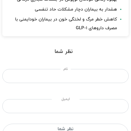
هشدار به بیماران دچار مشکلات حاد تنفسی
کاهش خطر مرگ و لختگی خون در بیماران خودایمنی با
مصرف داروهای GLP-۱
نظر شما
نام
ایمیل