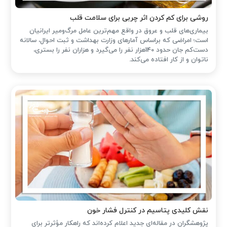
روشی برای کم کردن اثر چربی برای سلامت قلب
بیماری‌های قلب و عروق در واقع مهم‌ترین عامل مرگ‌ومیر ایرانیان
است؛ امراضی که براساس آمارهای وزارت بهداشت و ثبت احوال، سالانه
دست‌کم جان حدود 140هزار نفر را می‌گیرد و هزاران نفر را بستری،
ناتوان و از کار افتاده می‌کند.
نقش کلیدی پتاسیم در کنترل فشار خون
پژوهشگران در مقاله‌ای جدید اعلام کرده‌اند که راهکار مؤثرتر برای