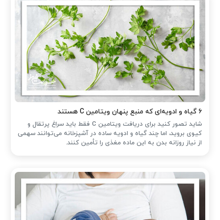
۶ گیاه و ادویه‌ای که منبع پنهان ویتامین C هستند
شاید تصور کنید برای دریافت ویتامین C فقط باید سراغ پرتقال و
کیوی بروید، اما چند گیاه و ادویه ساده در آشپزخانه می‌توانند سهمی
از نیاز روزانه بدن به این ماده مغذی را تأمین کنند.