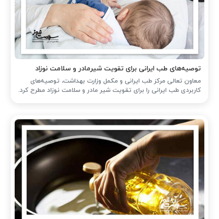
توصیه‌های طب ایرانی برای تقویت شیرمادر و سلامت نوزاد
معاون تعالی مرکز طب ایرانی و مکمل وزارت بهداشت، توصیه‌های
کاربردی طب ایرانی را برای تقویت شیر مادر و سلامت نوزاد مطرح کرد.