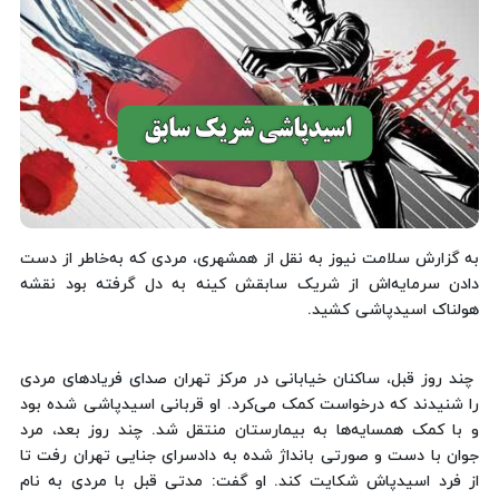
به گزارش سلامت نیوز به نقل از همشهری، مردی که به‌خاطر از دست
دادن سرمایه‌اش از شریک سابقش کینه به دل گرفته بود نقشه
هولناک اسیدپاشی کشید.
چند روز قبل، ساکنان خیابانی در مرکز تهران صدای فریادهای مردی
را شنیدند که درخواست کمک می‌کرد. او قربانی اسیدپاشی شده بود
و با کمک همسایه‌ها به بیمارستان منتقل شد. چند روز بعد، مرد
جوان با دست و صورتی بانداژ شده به دادسرای جنایی تهران رفت تا
از فرد اسیدپاش شکایت کند. او گفت: مدتی قبل با مردی به نام