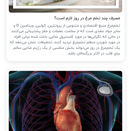
مصرف چند تخم مرغ در روز لازم است؟
تخم‌مرغ منبع اقتصادی و متنوعی از پروتئین، کولین، ویتامین D و
سایر مواد مغذی است که از سلامت عضلات و مغز پشتیبانی می‌کنند.
در حالی که نگرانی‌ها در مورد کلسترول غذایی باعث شده ‌برخی افراد
در مورد خوردن منظم تخم‌مرغ تردید کنند، تحقیقات نشان می‌دهد که
یک تخم‌مرغ در روز می‌تواند بخش مناسبی از یک رژیم غذایی سالم
برای قلب در اکثر بزرگسالان باشد.