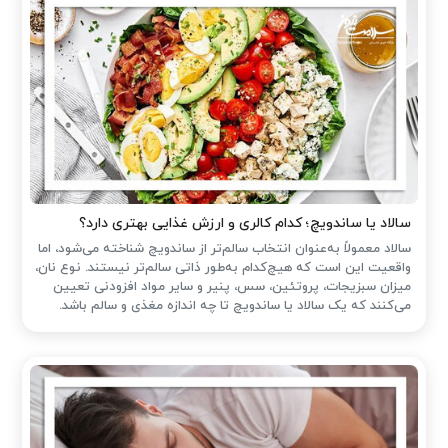
سالاد یا ساندویچ؛ کدام کالری و ارزش غذایی بهتری دارد؟
سالاد معمولاً به‌عنوان انتخاب سالم‌تر از ساندویچ شناخته می‌شود، اما
واقعیت این است که هیچ‌کدام به‌طور ذاتی سالم‌تر نیستند. نوع نان،
میزان سبزیجات، پروتئین، سس، پنیر و سایر مواد افزودنی تعیین
می‌کنند که یک سالاد یا ساندویچ تا چه اندازه مغذی و سالم باشد.