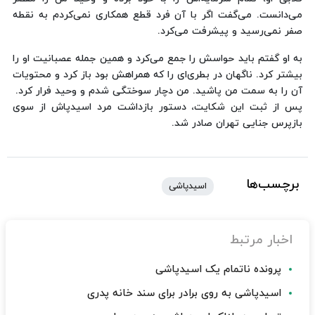
می‌دانست. می‌گفت اگر با آن فرد قطع همکاری نمی‌کردم به نقطه
صفر نمی‌رسید و پیشرفت می‌کرد.
به او گفتم باید حواسش را جمع می‌کرد و همین جمله عصبانیت او را
بیشتر کرد. ناگهان در بطری‌ای را که همراهش بود باز کرد و محتویات
آن را به سمت من پاشید. من دچار سوختگی شدم و وحید فرار کرد.
پس از ثبت این شکایت، دستور بازداشت مرد اسیدپاش از سوی
بازپرس جنایی تهران صادر شد.
برچسب‌ها
اسیدپاشی
اخبار مرتبط
پرونده ناتمام یک اسیدپاشی
اسیدپاشی به روی برادر برای سند خانه پدری