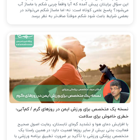
این سؤال برایتان پیش آمده که آیا واقعاً چربی شکم با ماساژ آب
می‌شود؟ پاسخ علمی کوتاه است: نه؛ اما ماساژ شکم می‌تواند در
بعضی شرایط باعث شود شکم موقتاً صاف‌تر به نظر برسد.
نسخه یک متخصص برای ورزش ایمن در روزهای گرم / کم‌آبی؛
خطری خاموش برای سلامت
با افزایش دمای هوا و تشدید گرمای تابستان، رعایت اصول صحیح
فعالیت بدنی بیش از سایر روزها اهمیت دارد؛ در همین راستا یک
متخصص پزشکی ورزشی با تأکید بر ضرورت تطبیق برنامه ورزشی با