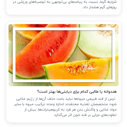
شرایط گرما، نسبت به پیامدهای بی‌توجهی به توصیه‌های ورزشی در
روزهای گرم هشدار داد.
هندوانه یا طالبی کدام برای دیابتی‌ها بهتر است؟
ترس از قند طبیعی میوه‌ها نباید باعث حذف آن‌ها از رژیم غذایی
شود؛ متخصصان تغذیه معتقدند اندازه وعده، ترکیب میوه با سایر
مواد غذایی و واکنش بدن هر فرد به کربوهیدرات‌ها، بیش از
تفاوت‌های جزئی بر قند خون اثر می‌گذارد.