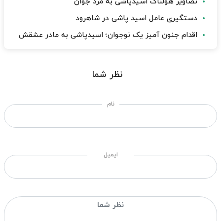
تصاویر هولناک اسیدپاشی به مرد جوان
دستگیری عامل اسید پاشی در شاهرود
اقدام جنون آمیز یک نوجوان؛ اسیدپاشی به مادر عشقش
نظر شما
نام
ایمیل