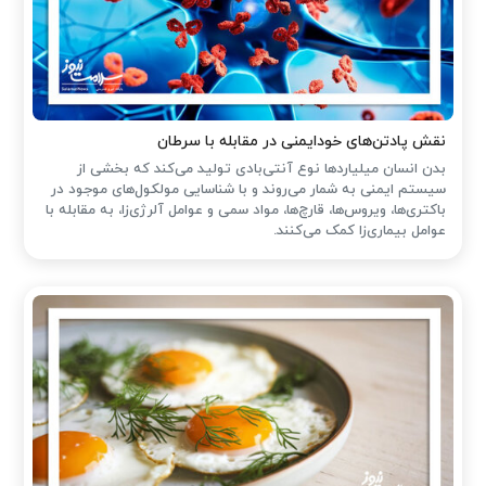
نقش پادتن‌های خودایمنی در مقابله با سرطان
بدن انسان میلیاردها نوع آنتی‌بادی تولید می‌کند که بخشی از
سیستم ایمنی به شمار می‌روند و با شناسایی مولکول‌های موجود در
باکتری‌ها، ویروس‌ها، قارچ‌ها، مواد سمی و عوامل آلرژی‌زا، به مقابله با
عوامل بیماری‌زا کمک می‌کنند.