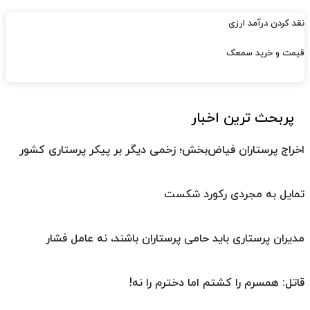
نقد کردن درآمد ارزی
قیمت و خرید سمعک
پربحث ترین اخبار
اخراج پرستاران فیاض‌بخش؛ زخمی دیگر بر پیکر پرستاری کشور
تمایل به مجردی رکورد شکست
مدیران پرستاری باید حامی پرستاران باشند، نه عامل فشار
قاتل: همسرم را کشتم اما دخترم را نه!