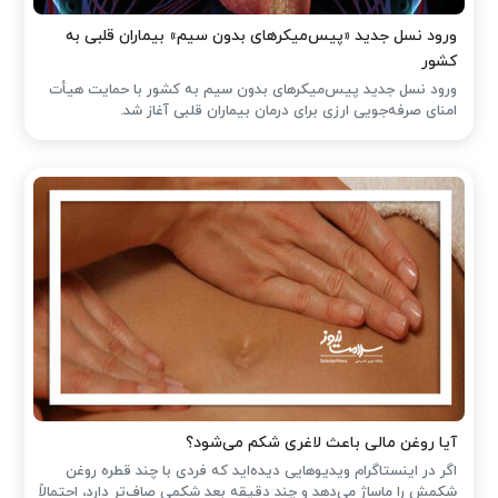
ورود نسل جدید «پیس‌میکرهای بدون سیم» بیماران قلبی به
کشور
ورود نسل جدید پیس‌میکرهای بدون سیم به کشور با حمایت هیأت
امنای صرفه‌جویی ارزی برای درمان بیماران قلبی آغاز شد.
آیا روغن مالی باعث لاغری شکم می‌شود؟
اگر در اینستاگرام ویدیوهایی دیده‌اید که فردی با چند قطره روغن
شکمش را ماساژ می‌دهد و چند دقیقه بعد شکمی صاف‌تر دارد، احتمالاً