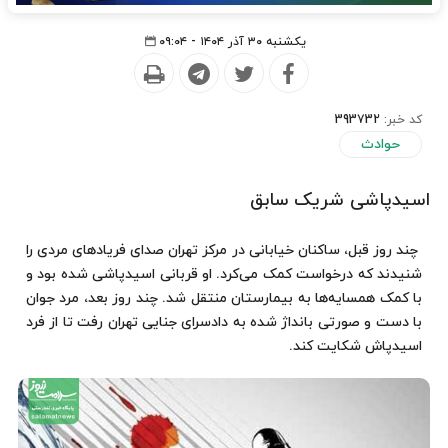
یکشنبه ۳۰ آذر ۱۴۰۴ - ۰۹:۰۴
کد خبر:
393732
حوادث
اسیدپاشی شریک سابق
چند روز قبل، ساکنان خیابانی در مرکز تهران صدای فریادهای مردی را
شنیدند که درخواست کمک می‌کرد. او قربانی اسیدپاشی شده بود و
با کمک همسایه‌ها به بیمارستان منتقل شد. چند روز بعد، مرد جوان
با دست و صورتی بانداژ شده به دادسرای جنایی تهران رفت تا از فرد
اسیدپاش شکایت کند.