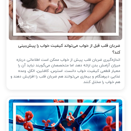
ضربان قلب قبل از خواب می‌تواند کیفیت خواب را پیش‌بینی
کند؟
اندازه‌گیری ضربان قلب پیش از خواب ممکن است اطلاعاتی درباره
میزان آرامش بدن ارائه دهد، اما متخصصان می‌گویند نباید آن را
معیار قطعی کیفیت خواب دانست. استرس، کافئین، الکل، وعده
غذایی دیرهنگام و بیماری می‌توانند هم ضربان قلب را افزایش دهند و
هم خواب را مختل کنند.