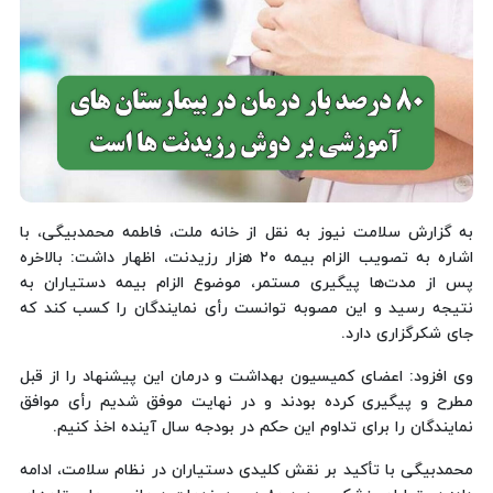
به گزارش سلامت نیوز به نقل از خانه ملت، فاطمه محمدبیگی، با
اشاره به تصویب الزام بیمه ۲۰ هزار رزیدنت، اظهار داشت: بالاخره
پس از مدت‌ها پیگیری مستمر، موضوع الزام بیمه دستیاران به
نتیجه رسید و این مصوبه توانست رأی نمایندگان را کسب کند که
جای شکرگزاری دارد.
وی افزود: اعضای کمیسیون بهداشت و درمان این پیشنهاد را از قبل
مطرح و پیگیری کرده بودند و در نهایت موفق شدیم رأی موافق
نمایندگان را برای تداوم این حکم در بودجه سال آینده اخذ کنیم.
محمدبیگی با تأکید بر نقش کلیدی دستیاران در نظام سلامت، ادامه