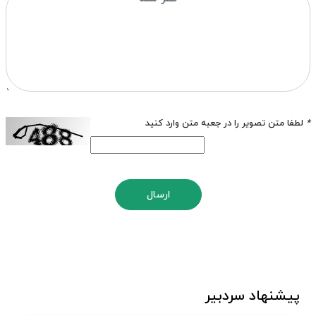
*
لطفا متن تصویر را در جعبه متن وارد کنید
ارسال
پیشنهاد سردبیر