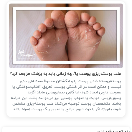
علت پوسته‌ریزی پوست پا/ چه زمانی باید به پزشک مراجعه کرد؟
پوسته‌پوسته شدن پوست پا و انگشتان معمولاً مسئله‌ای جدی
نیست و ممکن است در اثر خشکی پوست، تعریق، آفتاب‌سوختگی یا
عفونت قارچی ایجاد شود؛ اما گاهی بیماری‌هایی مانند اگزما،
پسوریازیس، دیابت یا التهاب پوستی نیز می‌توانند پشت این عارضه
باشند. متخصصان پوست توصیه می‌کنند علت پوسته‌ریزی مشخص
شود، به‌ویژه اگر با درد، تورم، ترشح یا تغییر رنگ پوست همراه باشد.
نقد کردن درآمد ارزی