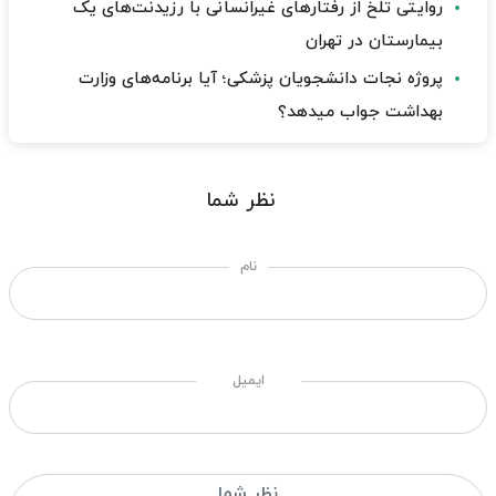
روایتی تلخ از رفتارهای غیرانسانی با رزیدنت‌های یک
بیمارستان در تهران
پروژه نجات دانشجویان پزشکی؛ آیا برنامه‌های وزارت
بهداشت جواب میدهد؟
نظر شما
نام
ایمیل