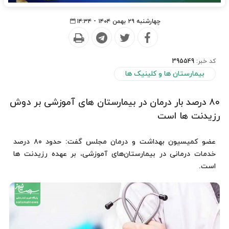
چهارشنبه ۲۹ بهمن ۱۴۰۴ - ۱۴:۳۴
کد خبر:
395549
بیمارستان ها و کلینیک ها
۸۰ درصد بار درمان در بیمارستان های آموزشی بر دوش
رزیدنت ها است
عضو کمیسیون بهداشت و درمان مجلس گفت: حدود ۸۰ درصد
خدمات درمانی در بیمارستان‌های آموزشی، بر عهده رزیدنت ها
است.