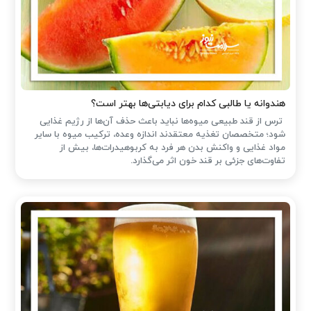
هندوانه یا طالبی کدام برای دیابتی‌ها بهتر است؟
ترس از قند طبیعی میوه‌ها نباید باعث حذف آن‌ها از رژیم غذایی
شود؛ متخصصان تغذیه معتقدند اندازه وعده، ترکیب میوه با سایر
مواد غذایی و واکنش بدن هر فرد به کربوهیدرات‌ها، بیش از
تفاوت‌های جزئی بر قند خون اثر می‌گذارد.