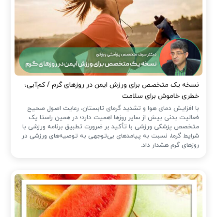
نسخه یک متخصص برای ورزش ایمن در روزهای گرم / کم‌آبی؛
خطری خاموش برای سلامت
با افزایش دمای هوا و تشدید گرمای تابستان، رعایت اصول صحیح
فعالیت بدنی بیش از سایر روزها اهمیت دارد؛ در همین راستا یک
متخصص پزشکی ورزشی با تأکید بر ضرورت تطبیق برنامه ورزشی با
شرایط گرما، نسبت به پیامدهای بی‌توجهی به توصیه‌های ورزشی در
روزهای گرم هشدار داد.