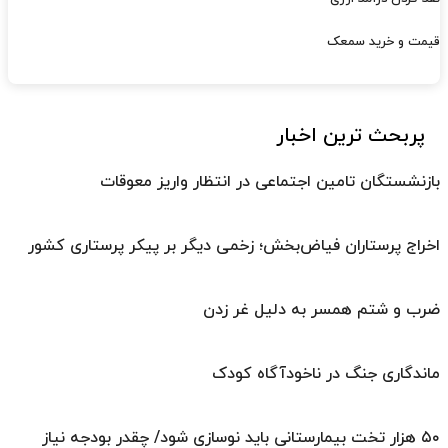
قیمت و خرید سمعک
پربحث ترین اخبار
بازنشستگان تامین اجتماعی در انتظار واریز معوقات
اخراج پرستاران فیاض‌بخش؛ زخمی دیگر بر پیکر پرستاری کشور
ضرب و شتم همسر به دلیل غر زدن
ماندگاری جنگ در ناخودآگاه کودک
۵۰ هزار تخت بیمارستانی باید نوسازی شود/ چقدر بودجه نیاز