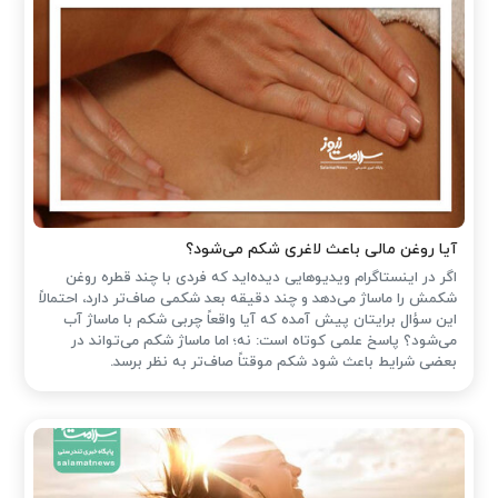
آیا روغن مالی باعث لاغری شکم می‌شود؟
اگر در اینستاگرام ویدیوهایی دیده‌اید که فردی با چند قطره روغن
شکمش را ماساژ می‌دهد و چند دقیقه بعد شکمی صاف‌تر دارد، احتمالاً
این سؤال برایتان پیش آمده که آیا واقعاً چربی شکم با ماساژ آب
می‌شود؟ پاسخ علمی کوتاه است: نه؛ اما ماساژ شکم می‌تواند در
بعضی شرایط باعث شود شکم موقتاً صاف‌تر به نظر برسد.