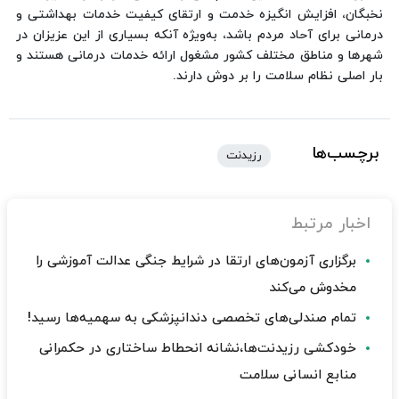
نخبگان، افزایش انگیزه خدمت و ارتقای کیفیت خدمات بهداشتی و
درمانی برای آحاد مردم باشد، به‌ویژه آنکه بسیاری از این عزیزان در
شهرها و مناطق مختلف کشور مشغول ارائه خدمات درمانی هستند و
بار اصلی نظام سلامت را بر دوش دارند.
برچسب‌ها
رزیدنت
اخبار مرتبط
برگزاری آزمون‌های ارتقا در شرایط جنگی عدالت آموزشی را
مخدوش می‌کند
تمام صندلی‌های تخصصی دندانپزشکی به سهمیه‌ها رسید!
خودکشی رزیدنت‌ها،نشانه‌ انحطاط ساختاری در حکمرانی
منابع انسانی سلامت