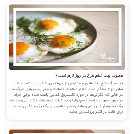
مصرف چند تخم مرغ در روز لازم است؟
تخم‌مرغ منبع اقتصادی و متنوعی از پروتئین، کولین، ویتامین D و
سایر مواد مغذی است که از سلامت عضلات و مغز پشتیبانی می‌کنند.
در حالی که نگرانی‌ها در مورد کلسترول غذایی باعث شده ‌برخی افراد
در مورد خوردن منظم تخم‌مرغ تردید کنند، تحقیقات نشان می‌دهد که
یک تخم‌مرغ در روز می‌تواند بخش مناسبی از یک رژیم غذایی سالم
برای قلب در اکثر بزرگسالان باشد.