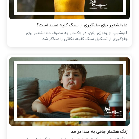
ماءالشعیر برای جلوگیری از سنگ کلیه مفید است؟
فلوشیپ اورولوژی زنان، در واکنش به مصرف ماءالشعیر برای
جلوگیری از تشکیل سنگ کلیه، نکاتی را متذکر شد.
زنگ هشدار چاقی به صدا درآمد