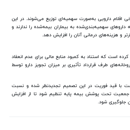
ی اقلام دارویی به‌صورت سهمیه‌ای توزیع می‌شوند. در این
ه داروهای سهمیه‌بندی‌شده به بیماران بیمه‌شده را ندارند و
تر و هزینه‌های درمانی آنان را افزایش دهد.
 کرده است که استناد به کمبود منابع مالی برای عدم انعقاد
روخانه‌های طرف قرارداد تأثیری بر میزان تجویز دارو توسط
ست با قید فوریت در این تصمیم تجدیدنظر شده و نسبت
با جمعیت تحت پوشش بیمه پایه تنظیم شود تا از افزایش
ن جلوگیری شود.