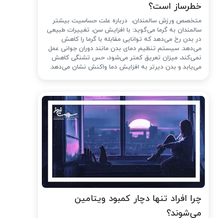
خطرساز است؟
متخصص ورزش سالمندان، درباره علت حساسیت بیشتر
سالمندان به گرما می‌گوید: با افزایش سن، تغییرات طبیعی
در بدن رخ می‌دهد که توانایی مقابله با گرما را کاهش
می‌دهد. سیستم تنظیم دمای بدن مانند دوران جوانی عمل
نمی‌کند، میزان تعریق کمتر می‌شود، حس تشنگی کاهش
می‌یابد و بدن دیرتر به افزایش دما واکنش نشان می‌دهد.
چرا افراد تنها دچار کمبود ویتامین
می‌شوند؟