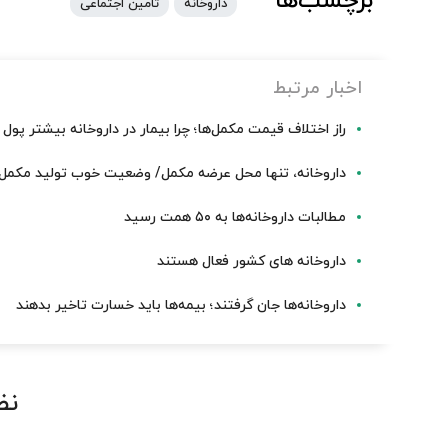
برچسب‌ها
داروخانه
تامین اجتماعی
اخبار مرتبط
راز اختلاف قیمت مکمل‌ها؛ چرا بیمار در داروخانه بیشتر پول
داروخانه، تنها محل عرضه مکمل/ وضعیت خوب تولید مکمل‌
مطالبات داروخانه‌ها به ۵۰ همت رسید
داروخانه های کشور فعال هستند
داروخانه‌ها جان گرفتند؛ بیمه‌ها باید خسارت تاخیر بدهند
نظ