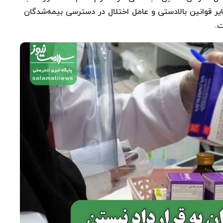
مغایر قوانین بالادستی و عامل اختلال در دسترسی بیمه‌شدگان
ت.