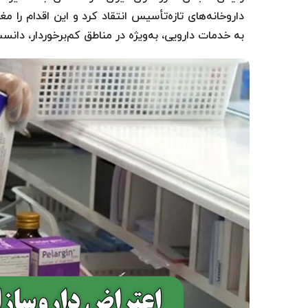
داروخانه‌های تازه‌تأسیس انتقاد کرد و این اقدام را 
به خدمات دارویی، به‌ویژه در مناطق کم‌برخوردار، دانس