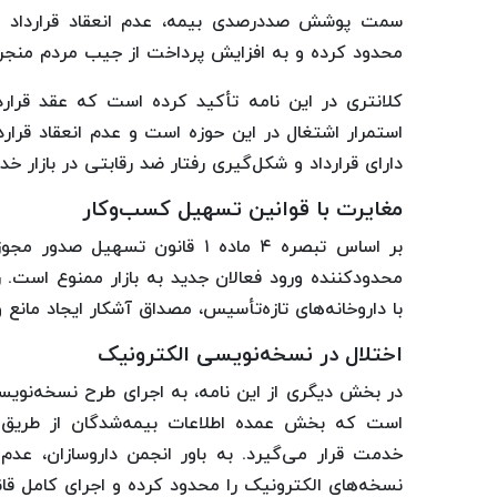
سمت پوشش صددرصدی بیمه، عدم انعقاد قرارداد با د
محدود کرده و به افزایش پرداخت از جیب مردم منجر
کلانتری در این نامه تأکید کرده است که عقد قراردا
استمرار اشتغال در این حوزه است و عدم انعقاد قرارد
دارای قرارداد و شکل‌گیری رفتار ضد رقابتی در بازار خ
مغایرت با قوانین تسهیل کسب‌وکار
محدودکننده ورود فعالان جدید به بازار ممنوع است. 
با داروخانه‌های تازه‌تأسیس، مصداق آشکار ایجاد مانع
اختلال در نسخه‌نویسی الکترونیک
است که بخش عمده اطلاعات بیمه‌شدگان از طریق بس
خدمت قرار می‌گیرد. به باور انجمن داروسازان، عدم 
نسخه‌های الکترونیک را محدود کرده و اجرای کامل قان