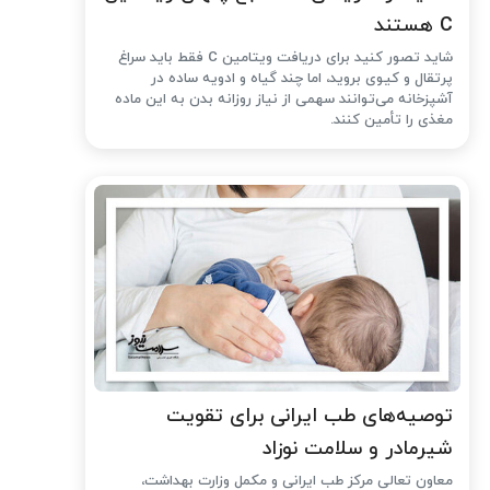
C هستند
شاید تصور کنید برای دریافت ویتامین C فقط باید سراغ
پرتقال و کیوی بروید، اما چند گیاه و ادویه ساده در
آشپزخانه می‌توانند سهمی از نیاز روزانه بدن به این ماده
مغذی را تأمین کنند.
توصیه‌های طب ایرانی برای تقویت
شیرمادر و سلامت نوزاد
معاون تعالی مرکز طب ایرانی و مکمل وزارت بهداشت،