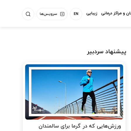
ن و مراکز درمانی
زیبایی
EN
سرویس‌ها
پیشنهاد سردبیر
ورزش‌هایی که در گرما برای سالمندان