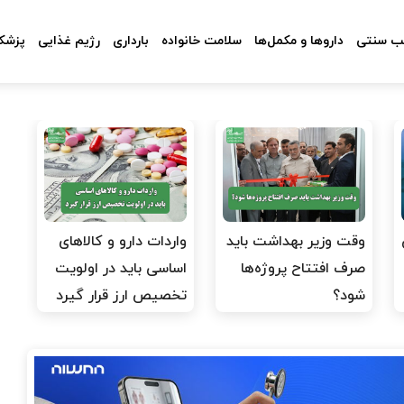
 سنتی
داروها و مکمل‌ها
سلامت خانواده
بارداری
رژیم غذایی
پزشکا
وقت وزیر بهداشت باید
واردات دارو و کالاهای
صرف افتتاح پروژه‌ها
اساسی باید در اولویت
شود؟
تخصیص ارز قرار گیرد