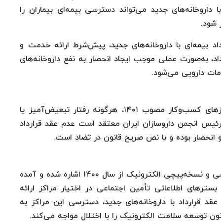
اروخانه‌های جدید می‌تواند دسترسی بیمه‌ای بیماران را
 شود.
د بیمه‌ای با داروخانه‌های جدید، پیش‌شرط ارائه خدمت و
اد، به‌صورت عملی موجب ایجاد انحصار به نفع داروخانه‌های
دمات دارویی می‌شود.
بر اساس تبصره ۴ ماده ۱ قانون تسهیل صدور مجوزهای کسب‌وکار مصوب ۱۴۰۱، هرگونه رفتار تبعیض‌آمیز یا
رئیس انجمن داروسازان ایران معتقد است عدم عقد قرارداد
 و انحصار بوده و با نص صریح قانون در تضاد است.
در بخش دیگری از این نامه، به اجرای طرح نسخه‌نویسی و نسخه‌پیچی الکترونیک از سال ۱۴۰۰ اشاره شده و آمده
ترهای اطلاعاتی تأمین اجتماعی در اختیار مراکز ارائه
عقد قرارداد با داروخانه‌های جدید، دسترسی این مراکز به
ون توسعه سلامت الکترونیک را با اختلال مواجه می‌کند.