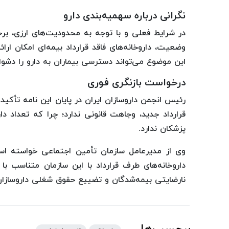
نگرانی درباره سهمیه‌بندی دارو
در شرایط فعلی و با توجه به محدودیت‌های ارزی، برخ
وضعیت، داروخانه‌های فاقد قرارداد بیمه‌ای امکان ارائ
این موضوع می‌تواند دسترسی بیماران به دارو را دشوار
درخواست بازنگری فوری
رئیس انجمن داروسازان ایران در پایان این نامه تأکید
قرارداد جدید، وجاهت قانونی ندارد؛ چرا که تعداد دا
پزشکان ندارد.
وی از مدیرعامل سازمان تأمین اجتماعی خواسته ا
داروخانه‌های طرف قرارداد با این سازمان متناسب 
نارضایتی بیمه‌شدگان و تضییع حقوق شغلی داروسازا