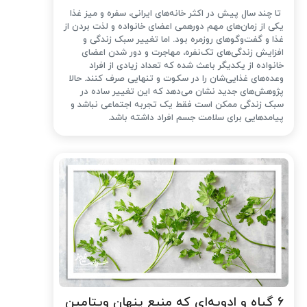
تا چند سال پیش در اکثر خانه‌های ایرانی، سفره و میز غذا
یکی از زمان‌های مهم دورهمی اعضای خانواده و لذت بردن از
غذا و گفت‌وگوهای روزمره بود. اما تغییر سبک زندگی و
افزایش زندگی‌های تک‌نفره، مهاجرت و دور شدن اعضای
خانواده از یکدیگر باعث شده که تعداد زیادی از افراد
وعده‌های غذایی‌شان را در سکوت و تنهایی صرف کنند. حالا
پژوهش‌های جدید نشان می‌دهد که این تغییر ساده در
سبک زندگی ممکن است فقط یک تجربه اجتماعی نباشد و
پیامدهایی برای سلامت جسم افراد داشته باشد.
۶ گیاه و ادویه‌ای که منبع پنهان ویتامین