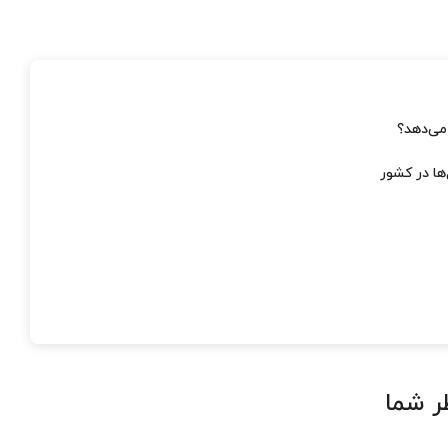
 می‌دهد؟
ها در کشور
ر شما