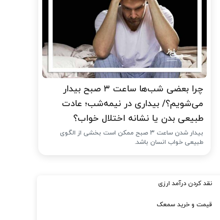
چرا بعضی شب‌ها ساعت ۳ صبح بیدار
می‌شویم؟/ بیداری در نیمه‌شب؛ عادت
طبیعی بدن یا نشانه اختلال خواب؟
بیدار شدن ساعت ۳ صبح ممکن است بخشی از الگوی
طبیعی خواب انسان باشد.
نقد کردن درآمد ارزی
قیمت و خرید سمعک