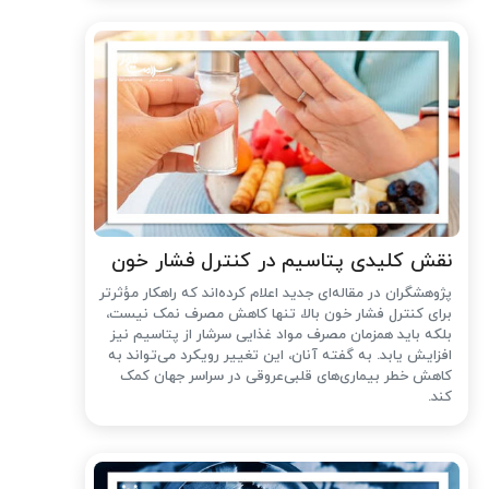
نقش کلیدی پتاسیم در کنترل فشار خون
پژوهشگران در مقاله‌ای جدید اعلام کرده‌اند که راهکار مؤثرتر
برای کنترل فشار خون بالا، تنها کاهش مصرف نمک نیست،
بلکه باید همزمان مصرف مواد غذایی سرشار از پتاسیم نیز
افزایش یابد. به گفته آنان، این تغییر رویکرد می‌تواند به
کاهش خطر بیماری‌های قلبی‌عروقی در سراسر جهان کمک
کند.