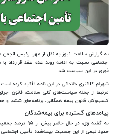
به گزارش سلامت نیوز به نقل از مهر، رئیس انجمن دار
اجتماعی نسبت به ادامه روند عدم عقد قرارداد با دار
فوری در این سیاست شد.
شهرام کلانتری خاندانی در این نامه تأکید کرده است 
کسب‌وکار، قانون بیمه همگانی، برنامه‌های ششم و ه
پیامدهای گسترده برای بیمه‌شدگان
به گفته وی، در حال
حدود نیمی از این جمعیت بیمه‌شده تأمین اجتماعی ه