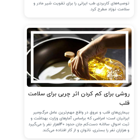
توصیه‌های کاربردی طب ایرانی را برای تقویت شیر مادر و
سلامت نوزاد مطرح کرد.
روشی برای کم کردن اثر چربی برای سلامت
قلب
بیماری‌های قلب و عروق در واقع مهم‌ترین عامل مرگ‌ومیر
ایرانیان است؛ امراضی که براساس آمارهای وزارت بهداشت و
ثبت احوال، سالانه دست‌کم جان حدود 140هزار نفر را می‌گیرد
و هزاران نفر را بستری، ناتوان و از کار افتاده می‌کند.