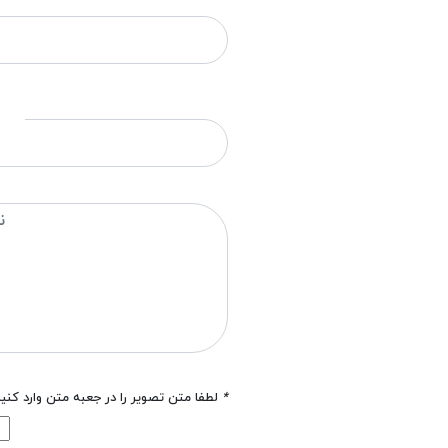
*
لطفا متن تصویر را در جعبه متن وارد کنی