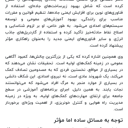
کرده است که شامل بهبود زیرساخت‌های جاده‌ای، استفاده از
فناوری‌های نوین برای افزایش ایمنی جاده‌ها، تنظیم قوانین و مقررات
مناسب برای رانندگی، بهبود آموزش‌های عمومی و توسعه
سیستم‌های امدادی می‌شود. به طور خاص، او بر لزوم شناسایی و
اصلاح نقاط حادثه‌خیز تأکید کرده و استفاده از گاردریل‌های جاذب
انرژی و سایر فناوری‌های ایمنی جدید را به‌عنوان راهکاری مؤثر
پیشنهاد کرده است.
وی همچنین اشاره کرده که یکی از بزرگترین چالش‌ها، کمبود آگاهی
عمومی در زمینه کمک‌های اولیه است. تحقیقات نشان می‌دهند که
در بسیاری از مواقع، نخستین فردی که به مصدومین تصادف کمک
می‌کند، یک شهروند عادی است، نه نیروی امدادی. این شکاف دانشی
در بسیاری از موارد منجر به مرگ افراد می‌شود که می‌توانستند
نجات یابند. به همین دلیل، اجرای برنامه‌های آموزشی در سطح
جامعه برای ارتقای مهارت‌های کمک‌های اولیه، به ویژه در زمینه
مدیریت راه هوایی و کنترل خونریزی، از اهمیت ویژه‌ای برخوردار
است.
توجه به مسائل ساده اما مؤثر