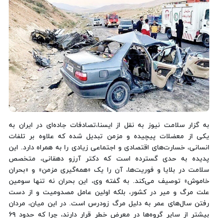
به گزار سلامت نیوز به نقل از ایسنا،تصادفات جاده‌ای در ایران به
یکی از معضلات پیچیده و مزمن تبدیل شده که علاوه بر تلفات
انسانی، خسارت‌های اقتصادی و اجتماعی زیادی را به همراه دارد. این
پدیده به حدی گسترده است که دکتر آرزو دهقانی، متخصص
سلامت در بلایا و فوریت‌ها، آن را یک «همه‌گیری مزمن» و «بحران
خاموش» توصیف می‌کند. به گفته وی، این بحران نه تنها سومین
علت مرگ و میر در کشور، بلکه اولین عامل مصدومیت و از دست
رفتن سال‌های عمر به دلیل مرگ زودرس است. در این میان، مردان
بیشتر از سایر گروه‌ها در معرض خطر قرار دارند، چرا که حدود ۶۹