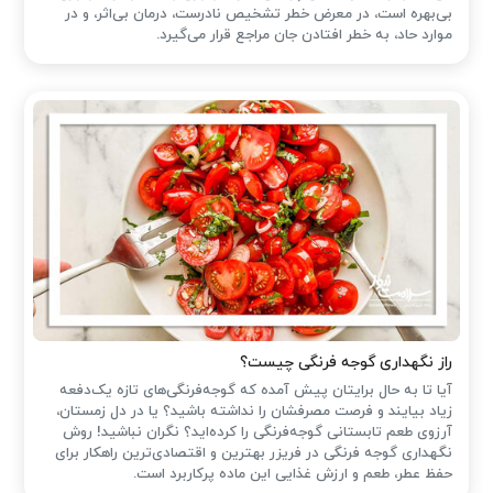
بی‌بهره است، در معرض خطر تشخیص نادرست، درمان بی‌اثر، و در
موارد حاد، به خطر افتادن جان مراجع قرار می‌گیرد.
راز نگهداری گوجه فرنگی چیست؟
آیا تا به حال برایتان پیش آمده که گوجه‌فرنگی‌های تازه یک‌دفعه
زیاد بیایند و فرصت مصرفشان را نداشته باشید؟ یا در دل زمستان،
آرزوی طعم تابستانی گوجه‌فرنگی را کرده‌اید؟ نگران نباشید! روش
نگهداری گوجه فرنگی در فریزر بهترین و اقتصادی‌ترین راهکار برای
حفظ عطر، طعم و ارزش غذایی این ماده پرکاربرد است.