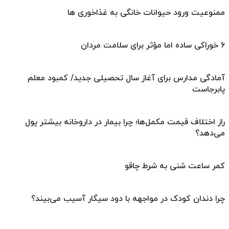
ممنوعیت ورود حیوانات خانگی به غذاخوری ها
۶ خوراکی ساده اما مؤثر برای سلامت مردان
آمادگی مدارس برای آغاز سال تحصیلی جدید/ کمبود معلم
پابرجاست
راز اختلاف قیمت مکمل‌ها؛ چرا بیمار در داروخانه بیشتر پول
می‌دهد؟
کمر ساعت شنی به شرط چاقو
چرا دندان کودک در مواجهه با دود سیگار آسیب می‌بیند؟