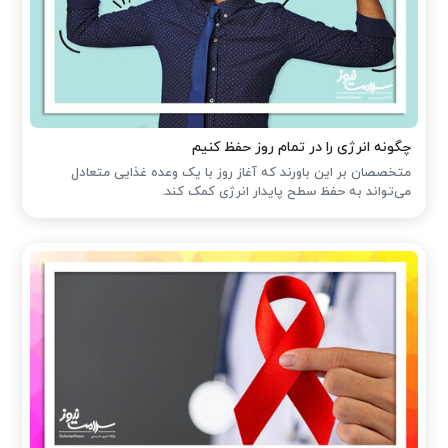
چگونه انرژی را در تمام روز حفظ کنیم
متخصصان بر این باورند که آغاز روز با یک وعده غذایی متعادل
می‌تواند به حفظ سطح پایدار انرژی کمک کند.