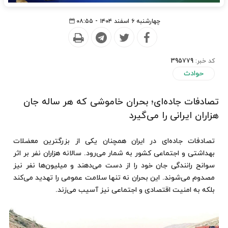
چهارشنبه ۶ اسفند ۱۴۰۴ - ۰۸:۵۵
کد خبر:
395779
حوادث
تصادفات جاده‌ای؛ بحران خاموشی که هر ساله جان
هزاران ایرانی را می‌گیرد
تصادفات جاده‌ای در ایران همچنان یکی از بزرگترین معضلات
بهداشتی و اجتماعی کشور به شمار می‌رود. سالانه هزاران نفر بر اثر
سوانح رانندگی جان خود را از دست می‌دهند و میلیون‌ها نفر نیز
مصدوم می‌شوند. این بحران نه تنها سلامت عمومی را تهدید می‌کند
بلکه به امنیت اقتصادی و اجتماعی نیز آسیب می‌زند.