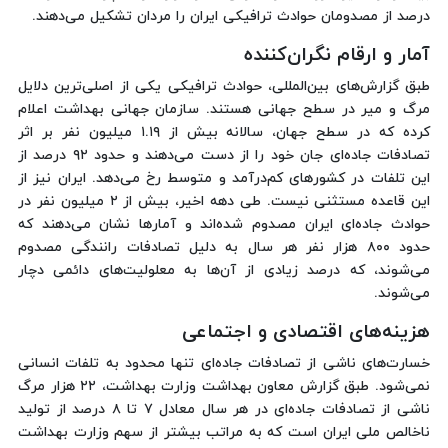
درصد از مصدومان حوادث ترافیکی ایران را مردان تشکیل می‌دهند.
آمار و ارقام نگران‌کننده
طبق گزارش‌های بین‌المللی، حوادث ترافیکی یکی از اصلی‌ترین دلایل
مرگ و میر در سطح جهانی هستند. سازمان جهانی بهداشت اعلام
کرده که در سطح جهان، سالانه بیش از ۱.۱۹ میلیون نفر بر اثر
تصادفات جاده‌ای جان خود را از دست می‌دهند و حدود ۹۲ درصد از
این تلفات در کشورهای کم‌درآمد و متوسط رخ می‌دهد. ایران نیز از
این قاعده مستثنی نیست. طی دهه اخیر، بیش از ۲ میلیون نفر در
حوادث جاده‌ای ایران مصدوم شده‌اند و آمارها نشان می‌دهند که
حدود ۸۰۰ هزار نفر هر سال به دلیل تصادفات رانندگی مصدوم
می‌شوند، که درصد زیادی از آن‌ها به معلولیت‌های دائمی دچار
می‌شوند.
هزینه‌های اقتصادی و اجتماعی
خسارت‌های ناشی از تصادفات جاده‌ای تنها محدود به تلفات انسانی
نمی‌شود. طبق گزارش معاون بهداشت وزارت بهداشت، ۲۲ هزار مرگ
ناشی از تصادفات جاده‌ای در هر سال معادل ۷ تا ۸ درصد از تولید
ناخالص ملی ایران است که به مراتب بیشتر از سهم وزارت بهداشت