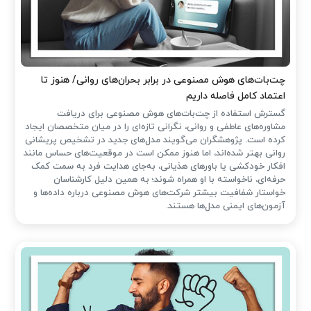
چت‌بات‌های هوش مصنوعی در برابر بحران‌های روانی/ هنوز تا
اعتماد کامل فاصله داریم
گسترش استفاده از چت‌بات‌های هوش مصنوعی برای دریافت
مشاوره‌های عاطفی و روانی، نگرانی تازه‌ای را در میان متخصصان ایجاد
کرده است. پژوهشگران می‌گویند مدل‌های جدید در تشخیص پریشانی
روانی بهتر شده‌اند، اما هنوز ممکن است در موقعیت‌های حساس مانند
افکار خودکشی یا باورهای هذیانی، به‌جای هدایت فرد به سمت کمک
حرفه‌ای، ناخواسته با او همراه شوند؛ به همین دلیل کارشناسان
خواستار شفافیت بیشتر شرکت‌های هوش مصنوعی درباره داده‌ها و
آزمون‌های ایمنی مدل‌ها هستند.