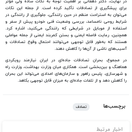
در نهایت، دکتر دهقانی بر اهمیت توجه به نکات ساده ولی مؤثر
برای پیشگیری از تصادفات تأکید کرده است. از جمله این نکات
می‌توان به استراحت منظم در حین رانندگی، جلوگیری از رانندگی در
شرایط روحی نامساعد، بررسی وضعیت فنی خودرو پیش از سفر و
استفاده از موبایل در شرایطی که رانندگی می‌کنید، اشاره کرد.
همچنین، رعایت فاصله ایمنی و بستن کمربند ایمنی از جمله عواملی
هستند که به‌طور قابل توجهی می‌توانند احتمال وقوع تصادفات و
آسیب‌های ناشی از آن‌ها را کاهش دهند.
در مجموع، بحران تصادفات جاده‌ای در ایران نیازمند رویکردی
هماهنگ و بین‌بخشی است. همکاری میان وزارت بهداشت، وزارت راه
و شهرسازی، پلیس راهور و سازمان‌های امدادی می‌تواند این بحران
را کاهش دهد و از تلفات جاده‌ای به میزان قابل توجهی بکاهد.
برچسب‌ها
تصادف
اخبار مرتبط