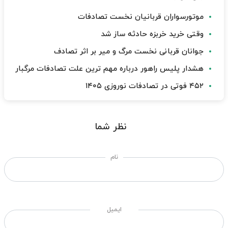
موتورسواران قربانیان نخست تصادفات
وقتی خرید خربزه حادثه ساز شد
جوانان قربانی نخست مرگ و میر بر اثر تصادف
هشدار پلیس راهور درباره مهم ترین علت تصادفات مرگبار
۴۵۲ فوتی در تصادفات نوروزی ۱۴۰۵
نظر شما
نام
ایمیل