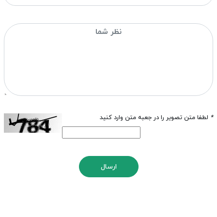
*
لطفا متن تصویر را در جعبه متن وارد کنید
ارسال