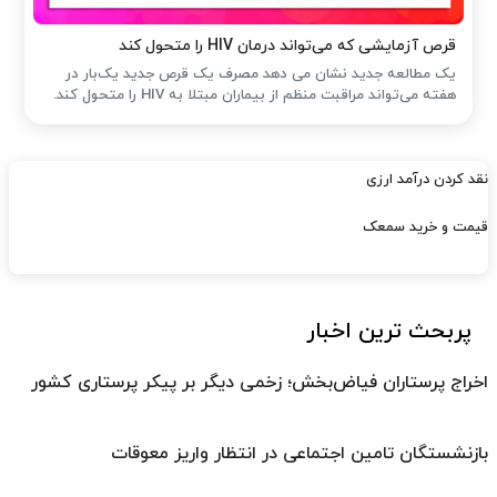
قرص آزمایشی که می‌تواند درمان HIV را متحول کند
یک مطالعه جدید نشان می دهد مصرف یک قرص جدید یک‌بار در
هفته می‌تواند مراقبت منظم از بیماران مبتلا به HIV را متحول کند.
نقد کردن درآمد ارزی
قیمت و خرید سمعک
پربحث ترین اخبار
اخراج پرستاران فیاض‌بخش؛ زخمی دیگر بر پیکر پرستاری کشور
بازنشستگان تامین اجتماعی در انتظار واریز معوقات