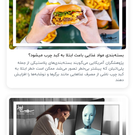
بسته‌بندی مواد غذایی باعث ابتلا به کبد چرب میشود؟
پژوهشگران آمریکایی می‌گویند بسته‌بندی‌های پلاستیکی از جمله
پلی‌اتیلن که پیشتر بی‌خطر تصور می‌شد، ممکن است خطر ابتلا به
کبد چرب ناشی از مصرف غذاهایی مانند برگرها و نوشابه‌ها را افزایش
دهند.