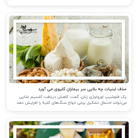
حذف لبنیات چه بلایی سر بیماران کلیوی می آورد
یک فلوشیپ اورولوژی زنان، گفت: کاهش دریافت کلسیم غذایی
می‌تواند احتمال تشکیل برخی انواع سنگ‌های کلیه را افزایش دهد.