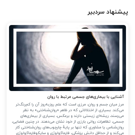
پیشنهاد سردبیر
آشنایی با بیماری‌های جسمی مرتبط با روان
مرز میان جسم و روان، مرزی است که علم روزبه‌روز آن را کم‌رنگ‌تر
می‌کند. بسیاری از اختلالاتی که در ظاهر «روان‌شناختی» به نظر
می‌رسند، ریشه‌ای زیستی دارند و برعکس، بسیاری از بیماری‌های
جسمی، تظاهرات روانی بارزی از خود نشان می‌دهند. در چنین فضایی،
روان‌شناس یا مشاوری که تنها بر پایهٔ چارچوب‌های روان‌شناختی کار
می‌کند و از حداقل دانش پزشکی، فارماکولوژی و سایکوفارماکولوژی