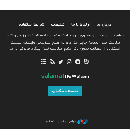
درباره ما
ارتباط با ما
تبلیغات
شرایط استفاده
تمام حقوق مادی و معنوی این سایت متعلق به سلامت نیوز می‌باشد.
سلامت نیوز نسخه چاپی ندارد و به هیچ سازمانی وابسته نیست.
استفاده از مطالب بدون ذکر منبع سلامت نیوز پیگرد قانونی دارد.
salamat
news
.com
نسخه دسکتاپ
طراحی و تولید: نستوه