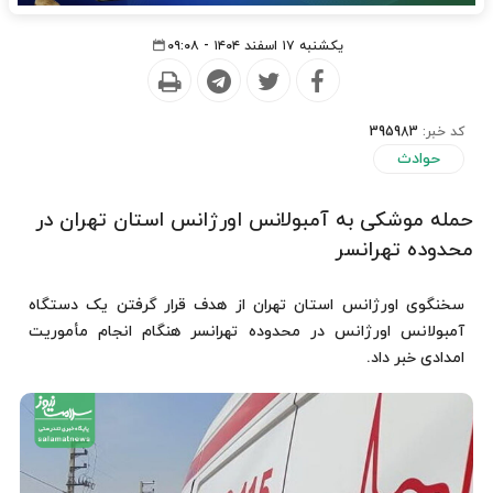
یکشنبه ۱۷ اسفند ۱۴۰۴ - ۰۹:۰۸
کد خبر:
395983
حوادث
حمله موشکی به آمبولانس اورژانس استان تهران در
محدوده تهرانسر
سخنگوی اورژانس استان تهران از هدف قرار گرفتن یک دستگاه
آمبولانس اورژانس در محدوده تهرانسر هنگام انجام مأموریت
امدادی خبر داد.