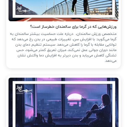
ورزش‌هایی که در گرما برای سالمندان خطرساز است؟
متخصص ورزش سالمندان، درباره علت حساسیت بیشتر سالمندان به
گرما می‌گوید: با افزایش سن، تغییرات طبیعی در بدن رخ می‌دهد که
توانایی مقابله با گرما را کاهش می‌دهد. سیستم تنظیم دمای بدن
مانند دوران جوانی عمل نمی‌کند، میزان تعریق کمتر می‌شود، حس
تشنگی کاهش می‌یابد و بدن دیرتر به افزایش دما واکنش نشان
می‌دهد.