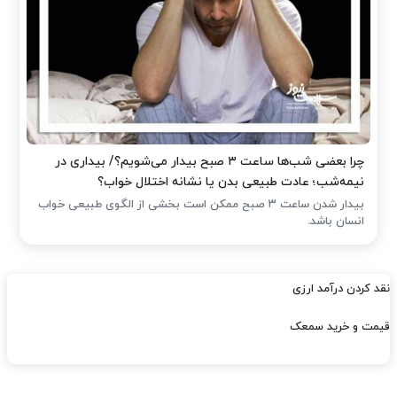
چرا بعضی شب‌ها ساعت ۳ صبح بیدار می‌شویم؟/ بیداری در
نیمه‌شب؛ عادت طبیعی بدن یا نشانه اختلال خواب؟
بیدار شدن ساعت ۳ صبح ممکن است بخشی از الگوی طبیعی خواب
انسان باشد.
نقد کردن درآمد ارزی
قیمت و خرید سمعک