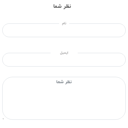
نظر شما
نام
ایمیل