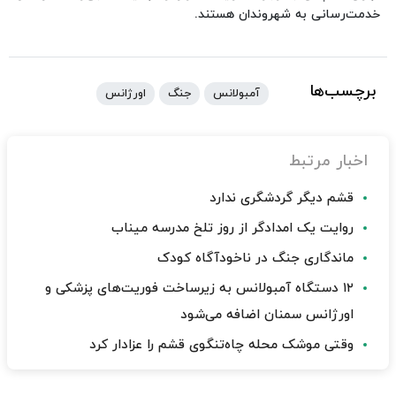
خدمت‌رسانی به شهروندان هستند.
برچسب‌ها
آمبولانس
جنگ
اورژانس
اخبار مرتبط
قشم دیگر گردشگری ندارد
روایت یک امدادگر از روز تلخ مدرسه میناب
ماندگاری جنگ در ناخودآگاه کودک
۱۲ دستگاه آمبولانس به زیرساخت‌ فوریت‌های پزشکی و
اورژانس سمنان اضافه می‌شود
وقتی موشک محله چاه‌تنگوی قشم را عزادار کرد