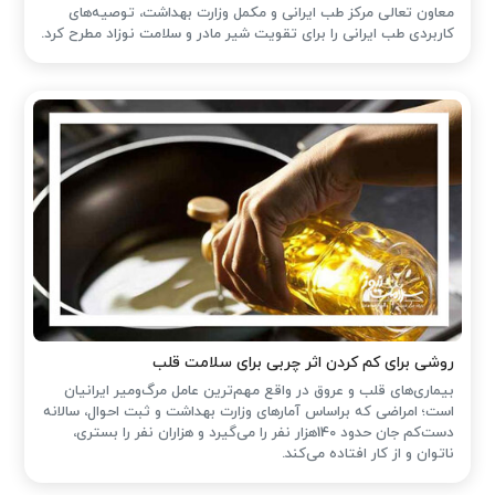
معاون تعالی مرکز طب ایرانی و مکمل وزارت بهداشت، توصیه‌های
کاربردی طب ایرانی را برای تقویت شیر مادر و سلامت نوزاد مطرح کرد.
روشی برای کم کردن اثر چربی برای سلامت قلب
بیماری‌های قلب و عروق در واقع مهم‌ترین عامل مرگ‌ومیر ایرانیان
است؛ امراضی که براساس آمارهای وزارت بهداشت و ثبت احوال، سالانه
دست‌کم جان حدود 140هزار نفر را می‌گیرد و هزاران نفر را بستری،
ناتوان و از کار افتاده می‌کند.