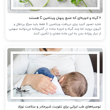
۶ گیاه و ادویه‌ای که منبع پنهان ویتامین C هستند
شاید تصور کنید برای دریافت ویتامین C فقط باید سراغ پرتقال و
کیوی بروید، اما چند گیاه و ادویه ساده در آشپزخانه می‌توانند سهمی
از نیاز روزانه بدن به این ماده مغذی را تأمین کنند.
توصیه‌های طب ایرانی برای تقویت شیرمادر و سلامت نوزاد