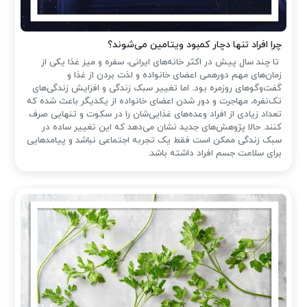
چرا افراد تنها دچار کمبود ویتامین می‌شوند؟
تا چند سال پیش در اکثر خانه‌های ایرانی، سفره و میز غذا یکی از
زمان‌های مهم دورهمی اعضای خانواده و لذت بردن از غذا و
گفت‌وگوهای روزمره بود. اما تغییر سبک زندگی و افزایش زندگی‌های
تک‌نفره، مهاجرت و دور شدن اعضای خانواده از یکدیگر باعث شده که
تعداد زیادی از افراد وعده‌های غذایی‌شان را در سکوت و تنهایی صرف
کنند. حالا پژوهش‌های جدید نشان می‌دهد که این تغییر ساده در
سبک زندگی ممکن است فقط یک تجربه اجتماعی نباشد و پیامدهایی
برای سلامت جسم افراد داشته باشد.