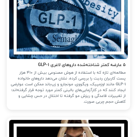
۵ عارضه کمتر شناخته‌شده داروهای لاغری GLP-1
مطالعه‌ای تازه که با استفاده از هوش مصنوعی بیش از ۴۱۰ هزار
پست کاربران ردیت را بررسی کرده، نشان می‌دهد داروهای خانواده
GLP-1 مانند اوزمپیک، ویگووی، مونجارو و زپ‌باند ممکن است عوارضی
ایجاد کنند که در کارآزمایی‌های بالینی کمتر مورد توجه قرار گرفته‌اند؛
از تغییرات قاعدگی و ریزش مو گرفته تا اختلال در حس چشایی و
کاهش حجم چربی صورت.