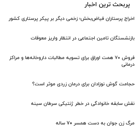
پربحث ترین اخبار
اخراج پرستاران فیاض‌بخش؛ زخمی دیگر بر پیکر پرستاری کشور
بازنشستگان تامین اجتماعی در انتظار واریز معوقات
فروش ۷۰ همت اوراق برای تسویه مطالبات داروخانه‌ها و مراکز
درمانی
حجامت گوش نوزادان برای درمان زردی موثر است؟
نقش سابقه خانوادگی در خطر ژنتیکی سرطان سینه
مرگ زن جوان به دست همسر 70 ساله