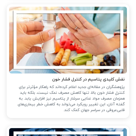
نقش کلیدی پتاسیم در کنترل فشار خون
پژوهشگران در مقاله‌ای جدید اعلام کرده‌اند که راهکار مؤثرتر برای
کنترل فشار خون بالا، تنها کاهش مصرف نمک نیست، بلکه باید
همزمان مصرف مواد غذایی سرشار از پتاسیم نیز افزایش یابد. به
گفته آنان، این تغییر رویکرد می‌تواند به کاهش خطر بیماری‌های
قلبی‌عروقی در سراسر جهان کمک کند.