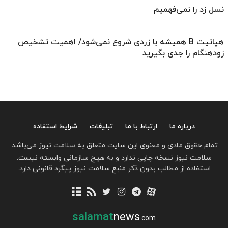
نسل زد را نمی‌فهمیم
هپاتیت B همیشه با زردی شروع نمی‌شود/ اهمیت تشخیص
زودهنگام را جدی بگیرید
درباره ما
ارتباط با ما
تبلیغات
شرایط استفاده
تمام حقوق مادی و معنوی این سایت متعلق به سلامت نیوز می‌باشد.
سلامت نیوز نسخه چاپی ندارد و به هیچ سازمانی وابسته نیست.
استفاده از مطالب بدون ذکر منبع سلامت نیوز پیگرد قانونی دارد.
salamat
news
.com