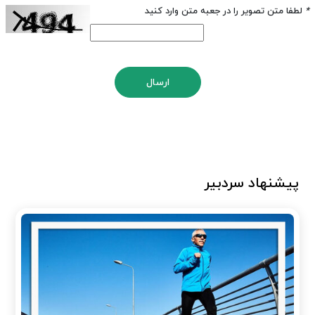
*
لطفا متن تصویر را در جعبه متن وارد کنید
ارسال
پیشنهاد سردبیر