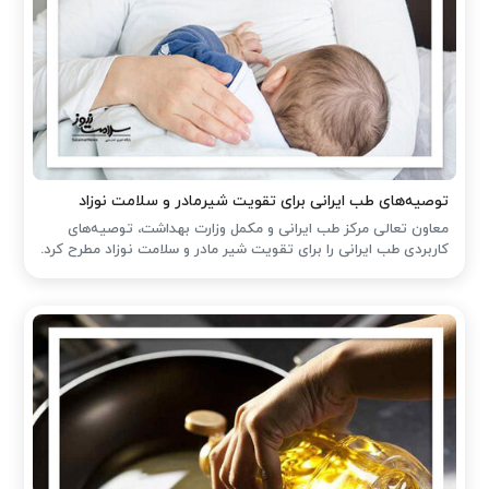
توصیه‌های طب ایرانی برای تقویت شیرمادر و سلامت نوزاد
معاون تعالی مرکز طب ایرانی و مکمل وزارت بهداشت، توصیه‌های
کاربردی طب ایرانی را برای تقویت شیر مادر و سلامت نوزاد مطرح کرد.