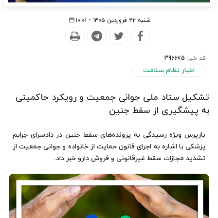
شنبه ۲۲ فروردین ۱۴۰۵ - ۱۰:۰۱
کد خبر:
396675
اخبار نظام سلامت
تشکیل ستاد ملی جوانی جمعیت و رویکرد حاکمیتی
به پیشگیری از سقط جنین
بازپرس ویژه رسیدگی به پرونده‌های سقط جنین در دادسرای جرایم
پزشکی با اشاره به اجرای قانون حمایت از خانواده و جوانی جمعیت از
تشدید مجازات سقط غیرقانونی و فروش دارو خبر داد.