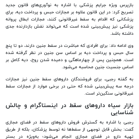
بازپرس ویژه جرایم پزشکی با اشاره به نوآوری‌های قانون جدید
تصریح کرد: در این قانون علاوه بر مجازات حبس و پرداخت دیه، برای
پزشکانی که اقدام به سقط غیرقانونی کنند، مجازات ابطال پروانه
پزشکی نیز پیش‌بینی شده است که می‌تواند نقش بازدارنده جدی
داشته باشد.
وی ادامه داد: برای افرادی که مباشرت در سقط جنین دارند، دو تا پنج
سال حبس و پرداخت دیه بر اساس سن جنین در نظر گرفته شده
است. همچنین پس از چهارماهگی و دمیده شدن روح، دیه کامل بر
اساس جنسیت جنین محاسبه می‌شود.
به گفته رجبی، برای فروشندگان داروهای سقط جنین نیز مجازات
درجه سه پیش‌بینی شده که حتی در برخی موارد از مجازات سقط
غیرقانونی سنگین‌تر است.
بازار سیاه داروهای سقط در اینستاگرام و چالش
شناسایی
رجبی با اشاره به گسترش فروش داروهای سقط در فضای مجازی
گفت: بخش قابل توجهی از سقط‌ها نه توسط پزشکان، بلکه از طریق
تهیه دارو در فضای مجازی انجام می‌شود؛ به‌ویژه در بستر