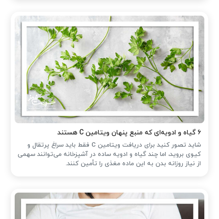
۶ گیاه و ادویه‌ای که منبع پنهان ویتامین C هستند
شاید تصور کنید برای دریافت ویتامین C فقط باید سراغ پرتقال و
کیوی بروید، اما چند گیاه و ادویه ساده در آشپزخانه می‌توانند سهمی
از نیاز روزانه بدن به این ماده مغذی را تأمین کنند.