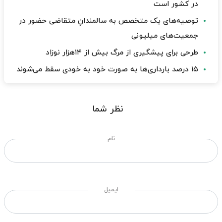
در کشور است
توصیه‌های یک متخصص به سالمندانِ متقاضی حضور در
جمعیت‌های میلیونی
طرحی برای پیشگیری از مرگ بیش از ۱۴هزار نوزاد
۱۵ درصد بارداری‌ها به صورت خود به خودی سقط می‌شوند
نظر شما
نام
ایمیل