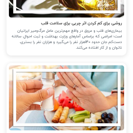
روشی برای کم کردن اثر چربی برای سلامت قلب
بیماری‌های قلب و عروق در واقع مهم‌ترین عامل مرگ‌ومیر ایرانیان
است؛ امراضی که براساس آمارهای وزارت بهداشت و ثبت احوال، سالانه
دست‌کم جان حدود 140هزار نفر را می‌گیرد و هزاران نفر را بستری،
ناتوان و از کار افتاده می‌کند.