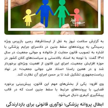
به گزارش سلامت نیوز به نقل از ایسنا،فرهاد رجبی بازپرس ویژه
رسیدگی به پرونده‌های سقط جنین در دادسرای جرایم پزشکی با
اشاره به تصویب قانون حمایت از خانواده و جوانی جمعیت در سال
۱۴۰۱ گفت: با توجه به اسناد بالادستی و سیاست‌های کلان کشور در
حوزه افزایش جمعیت، اجرای این قانون از اهمیت ویژه‌ای برخوردار
شد و در همین راستا «ستاد ملی جوانی جمعیت» در نهاد
ریاست‌جمهوری تشکیل شد تا بر حسن اجرای آن نظارت کند.
وی افزود: یکی از بخش‌های مهم این قانون، پیش‌بینی برخورد
قضایی با پرونده‌های مرتبط با سقط جنین است که در قالب
پیشگیری کیفری دنبال می‌شود.
ابطال پروانه پزشکی؛ نوآوری قانونی برای بازدارندگی