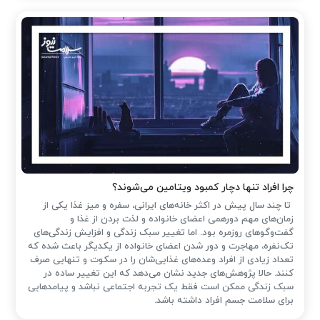
چرا افراد تنها دچار کمبود ویتامین می‌شوند؟
تا چند سال پیش در اکثر خانه‌های ایرانی، سفره و میز غذا یکی از
زمان‌های مهم دورهمی اعضای خانواده و لذت بردن از غذا و
گفت‌وگوهای روزمره بود. اما تغییر سبک زندگی و افزایش زندگی‌های
تک‌نفره، مهاجرت و دور شدن اعضای خانواده از یکدیگر باعث شده که
تعداد زیادی از افراد وعده‌های غذایی‌شان را در سکوت و تنهایی صرف
کنند. حالا پژوهش‌های جدید نشان می‌دهد که این تغییر ساده در
سبک زندگی ممکن است فقط یک تجربه اجتماعی نباشد و پیامدهایی
برای سلامت جسم افراد داشته باشد.