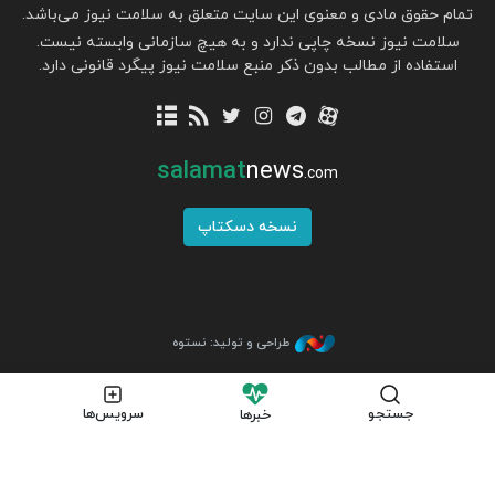
تمام حقوق مادی و معنوی این سایت متعلق به سلامت نیوز می‌باشد.
سلامت نیوز نسخه چاپی ندارد و به هیچ سازمانی وابسته نیست.
استفاده از مطالب بدون ذکر منبع سلامت نیوز پیگرد قانونی دارد.
salamat
news
.com
نسخه دسکتاپ
طراحی و تولید: نستوه
جستجو
سرویس‌ها
خبرها