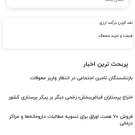
نقد کردن درآمد ارزی
قیمت و خرید سمعک
پربحث ترین اخبار
بازنشستگان تامین اجتماعی در انتظار واریز معوقات
اخراج پرستاران فیاض‌بخش؛ زخمی دیگر بر پیکر پرستاری کشور
فروش ۷۰ همت اوراق برای تسویه مطالبات داروخانه‌ها و مراکز
درمانی