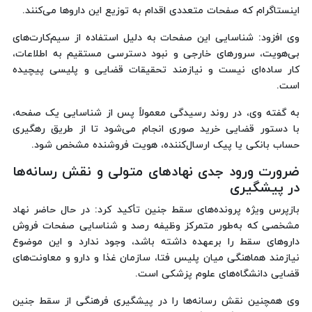
اینستاگرام که صفحات متعددی اقدام به توزیع این داروها می‌کنند.
وی افزود: شناسایی این صفحات به دلیل استفاده از سیم‌کارت‌های
بی‌هویت، سرورهای خارجی و نبود دسترسی مستقیم به اطلاعات،
کار ساده‌ای نیست و نیازمند تحقیقات قضایی و پلیسی پیچیده
است.
به گفته وی، در روند رسیدگی معمولاً پس از شناسایی یک صفحه،
با دستور قضایی خرید صوری انجام می‌شود تا از طریق رهگیری
حساب بانکی یا پیک ارسال‌کننده، هویت فروشنده مشخص شود.
ضرورت ورود جدی نهادهای متولی و نقش رسانه‌ها
در پیشگیری
بازپرس ویژه پرونده‌های سقط جنین تأکید کرد: در حال حاضر نهاد
مشخصی که به‌طور متمرکز وظیفه رصد و شناسایی صفحات فروش
داروهای سقط را برعهده داشته باشد، وجود ندارد و این موضوع
نیازمند هماهنگی میان پلیس فتا، سازمان غذا و دارو و معاونت‌های
قضایی دانشگاه‌های علوم پزشکی است.
وی همچنین نقش رسانه‌ها را در پیشگیری فرهنگی از سقط جنین