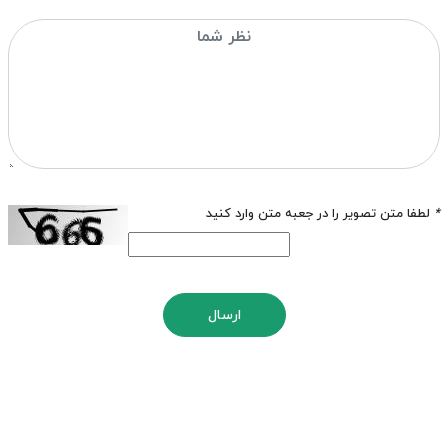
*
لطفا متن تصویر را در جعبه متن وارد کنید
ارسال