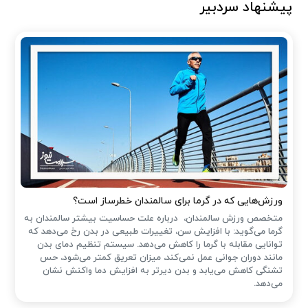
پیشنهاد سردبیر
ورزش‌هایی که در گرما برای سالمندان خطرساز است؟
متخصص ورزش سالمندان، درباره علت حساسیت بیشتر سالمندان به
گرما می‌گوید: با افزایش سن، تغییرات طبیعی در بدن رخ می‌دهد که
توانایی مقابله با گرما را کاهش می‌دهد. سیستم تنظیم دمای بدن
مانند دوران جوانی عمل نمی‌کند، میزان تعریق کمتر می‌شود، حس
تشنگی کاهش می‌یابد و بدن دیرتر به افزایش دما واکنش نشان
می‌دهد.