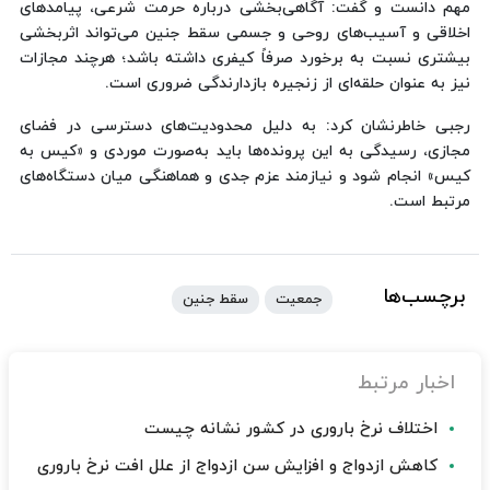
مهم دانست و گفت: آگاهی‌بخشی درباره حرمت شرعی، پیامدهای
اخلاقی و آسیب‌های روحی و جسمی سقط جنین می‌تواند اثربخشی
بیشتری نسبت به برخورد صرفاً کیفری داشته باشد؛ هرچند مجازات
نیز به عنوان حلقه‌ای از زنجیره بازدارندگی ضروری است.
رجبی خاطرنشان کرد: به دلیل محدودیت‌های دسترسی در فضای
مجازی، رسیدگی به این پرونده‌ها باید به‌صورت موردی و «کیس به
کیس» انجام شود و نیازمند عزم جدی و هماهنگی میان دستگاه‌های
مرتبط است.
برچسب‌ها
جمعیت
سقط جنین
اخبار مرتبط
اختلاف نرخ باروری در کشور نشانه چیست
کاهش ازدواج و افزایش سن ازدواج از علل افت نرخ باروری