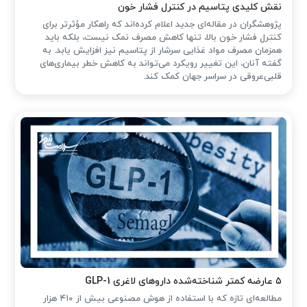
نقش کلیدی پتاسیم در کنترل فشار خون
پژوهشگران در مقاله‌ای جدید اعلام کرده‌اند که راهکار مؤثرتر برای
کنترل فشار خون بالا، تنها کاهش مصرف نمک نیست، بلکه باید
همزمان مصرف مواد غذایی سرشار از پتاسیم نیز افزایش یابد. به
گفته آنان، این تغییر رویکرد می‌تواند به کاهش خطر بیماری‌های
قلبی‌عروقی در سراسر جهان کمک کند.
۵ عارضه کمتر شناخته‌شده داروهای لاغری GLP-1
مطالعه‌ای تازه که با استفاده از هوش مصنوعی بیش از ۴۱۰ هزار