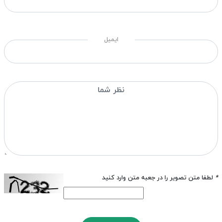
ایمیل
*
لطفا متن تصویر را در جعبه متن وارد کنید