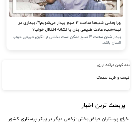
چرا بعضی شب‌ها ساعت ۳ صبح بیدار می‌شویم؟/ بیداری در
نیمه‌شب؛ عادت طبیعی بدن یا نشانه اختلال خواب؟
بیدار شدن ساعت ۳ صبح ممکن است بخشی از الگوی طبیعی خواب
انسان باشد.
نقد کردن درآمد ارزی
قیمت و خرید سمعک
پربحث ترین اخبار
اخراج پرستاران فیاض‌بخش؛ زخمی دیگر بر پیکر پرستاری کشور