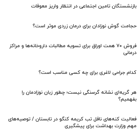
بازنشستگان تامین اجتماعی در انتظار واریز معوقات
حجامت گوش نوزادان برای درمان زردی موثر است؟
فروش ۷۰ همت اوراق برای تسویه مطالبات داروخانه‌ها و مراکز
درمانی
کدام جراحی لاغری برای چه کسی مناسب است؟
هر گریه‌ای نشانه گرسنگی نیست؛ چطور زبان نوزادمان را
بفهمیم؟
فعالیت کنه‌های ناقل تب کریمه کنگو در تابستان / توصیه‌های
مهم وزارت بهداشت برای پیشگیری