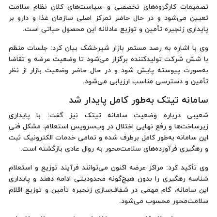
تصمیمات کارگروه‌های تخصصی و سیاست‌های کلان نظام سلامت
تعیین می‌شود و در حال حاضر تمرکز اصلی سازمان غذا و دارو بر
پایداری زنجیره تأمین و توزیع عادلانه این محصول حیاتی است.
وی با اشاره به رصد مستمر بازار شیرخشک بیان کرد: جلسات منظم
با شش شرکت تولیدکننده برگزار می‌شود تا وضعیت عرضه و تقاضا
به‌صورت پیوسته پایش شود و در حال حاضر وضعیت بازار از نظر
تأمین و دسترسی مناسب ارزیابی می‌شود.
سامانه تیتک به‌طور کامل پایدار شد
شعیبی درباره وضعیت سامانه تیتک نیز گفت: با پایداری
زیرساخت‌ها و رفع نهایی اختلال در وب‌سرویس استعلام، مشکل فنی
این سامانه به‌طور کامل برطرف شده و تمامی خدمات الکترونیک ثبت
و رهگیری فرآورده‌های سلامت‌محور به روال عادی بازگشته است.
وی تأکید کرد: مراکز عرضه اکنون می‌توانند فرآیند توزیع و استعلام
شناسه رهگیری را بدون هیچ‌گونه محدودیتی ادامه دهند و پایداری
این سامانه، گام مهمی در شفاف‌سازی زنجیره تأمین و توزیع اقلام
سلامت‌محور محسوب می‌شود.