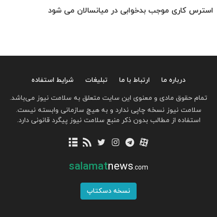
استرس کاری موجب بدخوابی در میانسالان می شود
درباره ما
ارتباط با ما
تبلیغات
شرایط استفاده
تمام حقوق مادی و معنوی این سایت متعلق به سلامت نیوز می‌باشد.
سلامت نیوز نسخه چاپی ندارد و به هیچ سازمانی وابسته نیست.
استفاده از مطالب بدون ذکر منبع سلامت نیوز پیگرد قانونی دارد.
salamat
news
.com
نسخه دسکتاپ