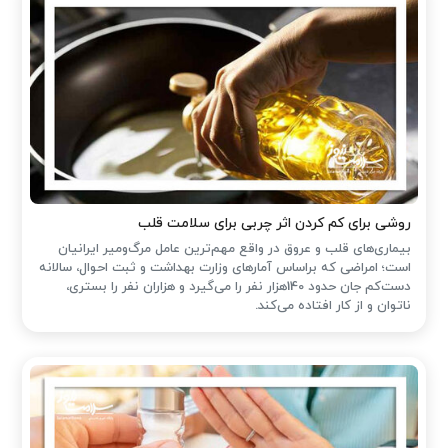
روشی برای کم کردن اثر چربی برای سلامت قلب
بیماری‌های قلب و عروق در واقع مهم‌ترین عامل مرگ‌ومیر ایرانیان
است؛ امراضی که براساس آمارهای وزارت بهداشت و ثبت احوال، سالانه
دست‌کم جان حدود 140هزار نفر را می‌گیرد و هزاران نفر را بستری،
ناتوان و از کار افتاده می‌کند.