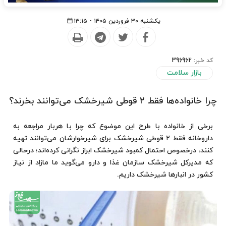
یکشنبه ۳۰ فروردین ۱۴۰۵ - ۱۳:۱۵
کد خبر:
396962
بازار سلامت
چرا خانواده‌ها فقط ۲ قوطی شیرخشک می‌توانند بخرند؟
برخی از خانواده با طرح این موضوع که چرا با هربار مراجعه به
داروخانه فقط ۲ قوطی شیرخشک برای شیرخوارشان می‌توانند تهیه
کنند، درخصوص احتمال کمبود شیرخشک ابراز نگرانی کرده‌اند؛ درحالی
که مدیرکل شیرخشک سازمان غذا و دارو می‌گوید ما مازاد از نیاز
کشور در انبارها شیرخشک داریم.