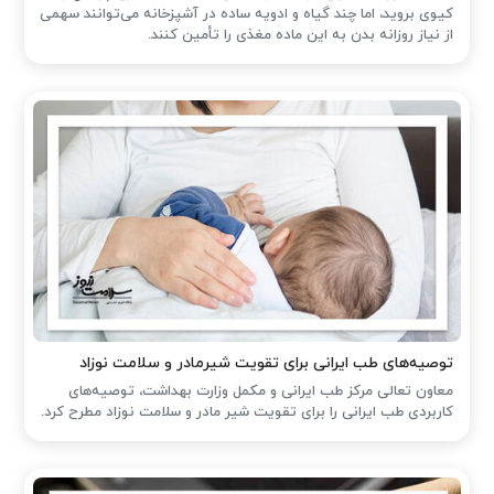
کیوی بروید، اما چند گیاه و ادویه ساده در آشپزخانه می‌توانند سهمی
از نیاز روزانه بدن به این ماده مغذی را تأمین کنند.
توصیه‌های طب ایرانی برای تقویت شیرمادر و سلامت نوزاد
معاون تعالی مرکز طب ایرانی و مکمل وزارت بهداشت، توصیه‌های
کاربردی طب ایرانی را برای تقویت شیر مادر و سلامت نوزاد مطرح کرد.