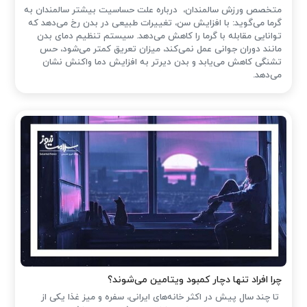
متخصص ورزش سالمندان، درباره علت حساسیت بیشتر سالمندان به
گرما می‌گوید: با افزایش سن، تغییرات طبیعی در بدن رخ می‌دهد که
توانایی مقابله با گرما را کاهش می‌دهد. سیستم تنظیم دمای بدن
مانند دوران جوانی عمل نمی‌کند، میزان تعریق کمتر می‌شود، حس
تشنگی کاهش می‌یابد و بدن دیرتر به افزایش دما واکنش نشان
می‌دهد.
چرا افراد تنها دچار کمبود ویتامین می‌شوند؟
تا چند سال پیش در اکثر خانه‌های ایرانی، سفره و میز غذا یکی از