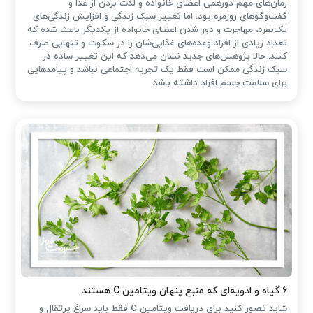
زمان‌های مهم دورهمی اعضای خانواده و لذت بردن از غذا و
گفت‌وگوهای روزمره بود. اما تغییر سبک زندگی و افزایش زندگی‌های
تک‌نفره، مهاجرت و دور شدن اعضای خانواده از یکدیگر باعث شده که
تعداد زیادی از افراد وعده‌های غذایی‌شان را در سکوت و تنهایی صرف
کنند. حالا پژوهش‌های جدید نشان می‌دهد که این تغییر ساده در
سبک زندگی ممکن است فقط یک تجربه اجتماعی نباشد و پیامدهایی
برای سلامت جسم افراد داشته باشد.
۶ گیاه و ادویه‌ای که منبع پنهان ویتامین C هستند
شاید تصور کنید برای دریافت ویتامین C فقط باید سراغ پرتقال و