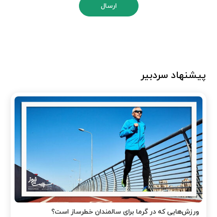
ارسال
پیشنهاد سردبیر
ورزش‌هایی که در گرما برای سالمندان خطرساز است؟