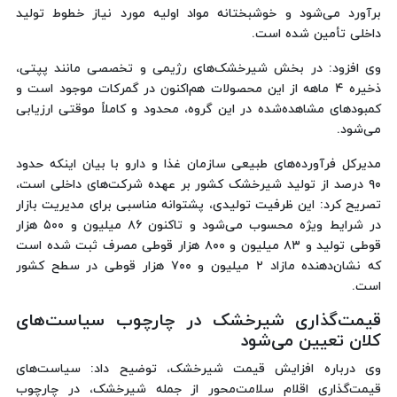
برآورد می‌شود و خوشبختانه مواد اولیه مورد نیاز خطوط تولید
داخلی تأمین شده است.
وی افزود: در بخش شیرخشک‌های رژیمی و تخصصی مانند پپتی،
ذخیره ۴ ماهه از این محصولات هم‌اکنون در گمرکات موجود است و
کمبودهای مشاهده‌شده در این گروه، محدود و کاملاً موقتی ارزیابی
می‌شود.
مدیرکل فرآورده‌های طبیعی سازمان غذا و دارو با بیان اینکه حدود
۹۰ درصد از تولید شیرخشک کشور بر عهده شرکت‌های داخلی است،
تصریح کرد: این ظرفیت تولیدی، پشتوانه مناسبی برای مدیریت بازار
در شرایط ویژه محسوب می‌شود و تاکنون ۸۶ میلیون و ۵۰۰ هزار
قوطی تولید و ۸۳ میلیون و ۸۰۰ هزار قوطی مصرف ثبت شده است
که نشان‌دهنده مازاد ۲ میلیون و ۷۰۰ هزار قوطی در سطح کشور
است.
قیمت‌گذاری شیرخشک در چارچوب سیاست‌های
کلان تعیین می‌شود
وی درباره افزایش قیمت شیرخشک، توضیح داد: سیاست‌های
قیمت‌گذاری اقلام سلامت‌محور از جمله شیرخشک، در چارچوب