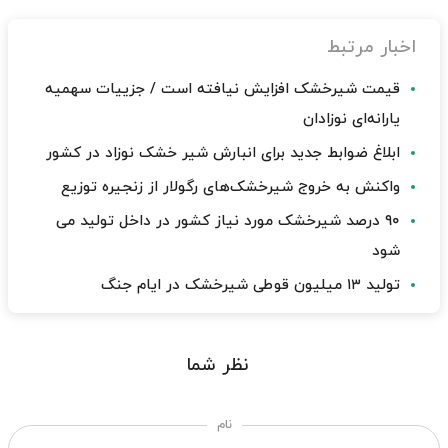
اخبار مرتبط
قیمت شیرخشک افزایش نیافته است / جزییات سهمیه
یارانه‌ای نوزادان
ابلاغ ضوابط جدید برای انبارش شیر خشک نوزاد در کشور
واکنش به خروج شیرخشک‌های رگولار از زنجیره توزیع
۹۰ درصد شیرخشک مورد نیاز کشور در داخل تولید می
شود
تولید ۱۳ میلیون قوطی شیرخشک در ایام جنگ
نظر شما
نام