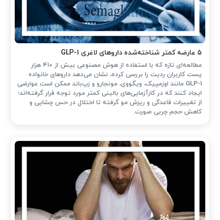
۵ عارضه کمتر شناخته‌شده داروهای لاغری GLP-1
مطالعه‌ای تازه که با استفاده از هوش مصنوعی بیش از ۴۱۰ هزار
پست کاربران ردیت را بررسی کرده، نشان می‌دهد داروهای خانواده
GLP-1 مانند اوزمپیک، ویگووی، مونجارو و زپ‌باند ممکن است عوارضی
ایجاد کنند که در کارآزمایی‌های بالینی کمتر مورد توجه قرار گرفته‌اند؛
از تغییرات قاعدگی و ریزش مو گرفته تا اختلال در حس چشایی و
کاهش حجم چربی صورت.