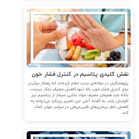
نقش کلیدی پتاسیم در کنترل فشار خون
پژوهشگران در مقاله‌ای جدید اعلام کرده‌اند که راهکار مؤثرتر
برای کنترل فشار خون بالا، تنها کاهش مصرف نمک نیست،
بلکه باید همزمان مصرف مواد غذایی سرشار از پتاسیم نیز
افزایش یابد. به گفته آنان، این تغییر رویکرد می‌تواند به
کاهش خطر بیماری‌های قلبی‌عروقی در سراسر جهان کمک
کند.