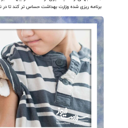
برنامه ریزی شده وزارت بهداشت حساس تر کند تا در ن