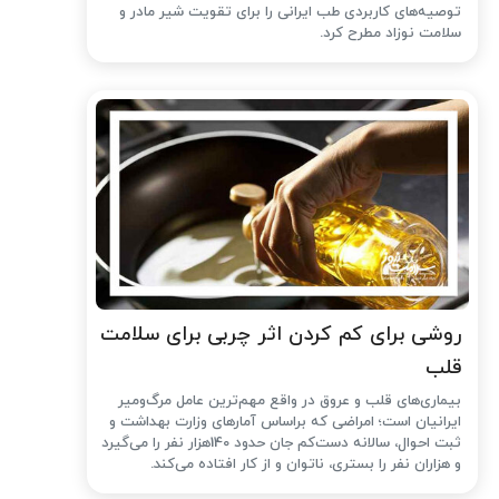
توصیه‌های کاربردی طب ایرانی را برای تقویت شیر مادر و
سلامت نوزاد مطرح کرد.
روشی برای کم کردن اثر چربی برای سلامت
قلب
بیماری‌های قلب و عروق در واقع مهم‌ترین عامل مرگ‌ومیر
ایرانیان است؛ امراضی که براساس آمارهای وزارت بهداشت و
ثبت احوال، سالانه دست‌کم جان حدود 140هزار نفر را می‌گیرد
و هزاران نفر را بستری، ناتوان و از کار افتاده می‌کند.