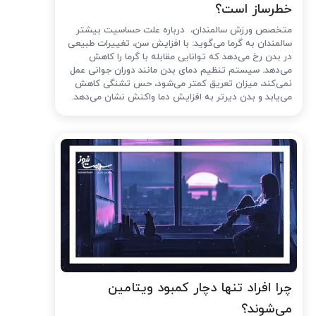
خطرساز است؟
متخصص ورزش سالمندان، درباره علت حساسیت بیشتر
سالمندان به گرما می‌گوید: با افزایش سن، تغییرات طبیعی
در بدن رخ می‌دهد که توانایی مقابله با گرما را کاهش
می‌دهد. سیستم تنظیم دمای بدن مانند دوران جوانی عمل
نمی‌کند، میزان تعریق کمتر می‌شود، حس تشنگی کاهش
می‌یابد و بدن دیرتر به افزایش دما واکنش نشان می‌دهد.
چرا افراد تنها دچار کمبود ویتامین
می‌شوند؟