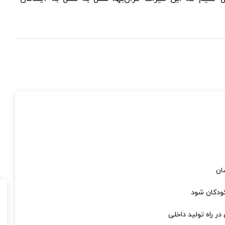
کودکان شود
ر راه تولید داخلی