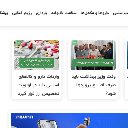
 سنتی
داروها و مکمل‌ها
سلامت خانواده
بارداری
رژیم غذایی
پزشکا
وقت وزیر بهداشت باید
واردات دارو و کالاهای
صرف افتتاح پروژه‌ها
اساسی باید در اولویت
شود؟
تخصیص ارز قرار گیرد