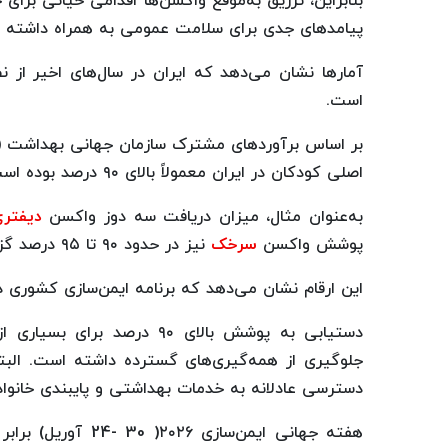
بنابراین، تزریق به‌موقع واکسن‌ها اقدامی حیاتی برا
پیامدهای جدی برای سلامت عمومی به همراه داشته ب
آمارها نشان می‌دهد که ایران در سال‌های اخیر از 
است.
اصلی کودکان در ایران معمولاً بالای ۹۰ درصد بوده است.
به‌عنوان مثال، میزان دریافت سه دوز واکسن
دیفتر
پوشش واکسن
سرخک
نیز در حدود ۹۰ تا ۹۵ درصد گزارش شده است.
این ارقام نشان می‌دهد که برنامه ایمن‌سازی کشوری 
دستیابی به پوشش بالای ۹۰ در
جلوگیری از همه‌گیری‌های گسترده داشته است. الب
دسترسی عادلانه به خدمات بهداشتی و پایبندی خانواده