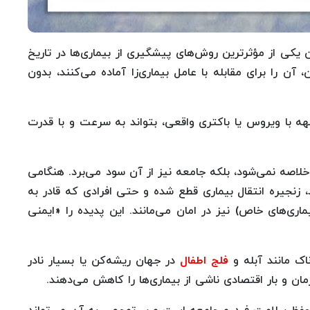
یکی از مؤثرترین روش‌های پیشگیری از بیماری‌ها در تاریخ
 را برای مقابله با عامل بیماری‌زا آماده می‌کنند، بدون
با ویروس یا باکتری واقعی، بتواند به سرعت و با قدرت
اصه نمی‌شود، بلکه جامعه نیز از آن سود می‌برد. هنگامی
 زنجیره انتقال بیماری قطع شده و حتی افرادی که قادر به
یماری‌های خاص) نیز در امان می‌مانند. این پدیده را «ایمنی
اک مانند آبله و
فلج اطفال
در جهان ریشه‌کن یا بسیار نادر
مان و بار اقتصادی ناشی از بیماری‌ها را کاهش می‌دهند.