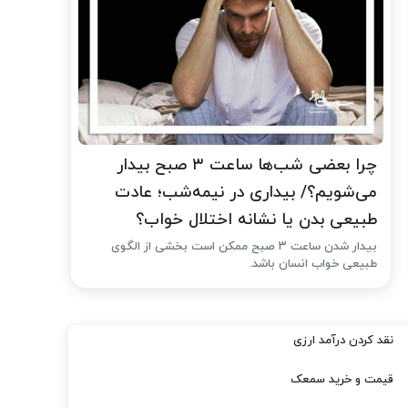
چرا بعضی شب‌ها ساعت ۳ صبح بیدار
می‌شویم؟/ بیداری در نیمه‌شب؛ عادت
طبیعی بدن یا نشانه اختلال خواب؟
بیدار شدن ساعت ۳ صبح ممکن است بخشی از الگوی
طبیعی خواب انسان باشد.
نقد کردن درآمد ارزی
قیمت و خرید سمعک