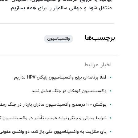
منتقل شود و جهانی سالم‌تر را برای همه بسازیم.
برچسب‌ها
واکسیناسیون
اخبار مرتبط
فعلا برنامه‌ای برای واکسیناسیون رایگان HPV نداریم
واکسیناسیون کودکان در جنگ مختل نشد
پوشش ۱۰۰ درصدی واکسیناسیون مادران باردار در جنگ رمضان
شرایط بحرانی و جنگی نباید موجب تأخیر در واکسیناسیون 
پای مننژیت به واکسیناسیون ملی باز شد؛ دو واکسن عفونی د