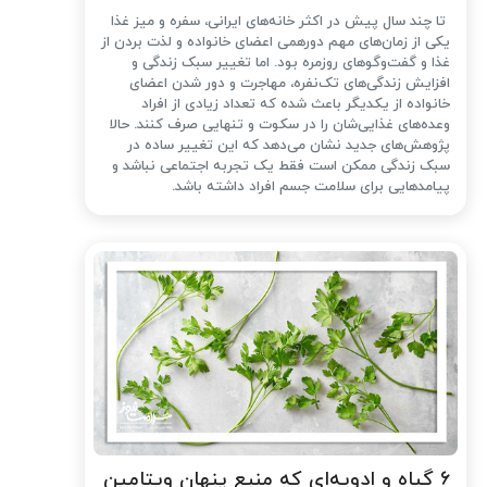
تا چند سال پیش در اکثر خانه‌های ایرانی، سفره و میز غذا
یکی از زمان‌های مهم دورهمی اعضای خانواده و لذت بردن از
غذا و گفت‌وگوهای روزمره بود. اما تغییر سبک زندگی و
افزایش زندگی‌های تک‌نفره، مهاجرت و دور شدن اعضای
خانواده از یکدیگر باعث شده که تعداد زیادی از افراد
وعده‌های غذایی‌شان را در سکوت و تنهایی صرف کنند. حالا
پژوهش‌های جدید نشان می‌دهد که این تغییر ساده در
سبک زندگی ممکن است فقط یک تجربه اجتماعی نباشد و
پیامدهایی برای سلامت جسم افراد داشته باشد.
۶ گیاه و ادویه‌ای که منبع پنهان ویتامین