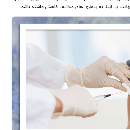
هایت بار ابتلا به بیماری های مختلف کاهش داشته باشد.