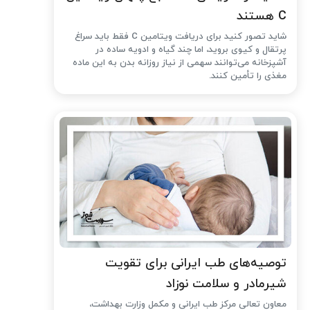
C هستند
شاید تصور کنید برای دریافت ویتامین C فقط باید سراغ
پرتقال و کیوی بروید، اما چند گیاه و ادویه ساده در
آشپزخانه می‌توانند سهمی از نیاز روزانه بدن به این ماده
مغذی را تأمین کنند.
توصیه‌های طب ایرانی برای تقویت
شیرمادر و سلامت نوزاد
معاون تعالی مرکز طب ایرانی و مکمل وزارت بهداشت،