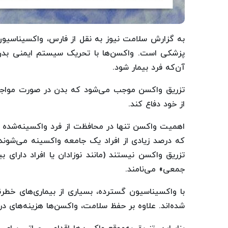
به گزارش سلامت نیوز به نقل از فارس، واکسیناسیون 
پزشکی است. واکسن‌ها با تحریک سیستم ایمنی بدن، آن
آن‌که فرد بیمار شود.
تزریق واکسن موجب می‌شود که بدن در صورت مواجهه 
از خود دفاع کند.
اهمیت واکسن تنها در محافظت از فرد واکسینه‌شده خل
که درصد زیادی از افراد یک جامعه واکسینه می‌شوند،
تزریق واکسن نیستند (مانند نوزادان یا افراد دارای ب
جمعی» می‌نامند.
با واکسیناسیون گسترده، بسیاری از بیماری‌های خطرن
شده‌اند. علاوه بر حفظ سلامت، واکسن‌ها هزینه‌های در