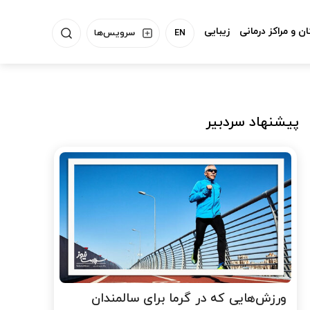
ن و مراکز درمانی
زیبایی
EN
سرویس‌ها
پیشنهاد سردبیر
ورزش‌هایی که در گرما برای سالمندان