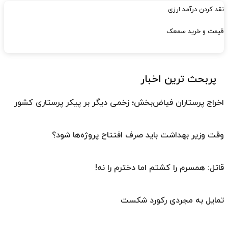
نقد کردن درآمد ارزی
قیمت و خرید سمعک
پربحث ترین اخبار
اخراج پرستاران فیاض‌بخش؛ زخمی دیگر بر پیکر پرستاری کشور
وقت وزیر بهداشت باید صرف افتتاح پروژه‌ها شود؟
قاتل: همسرم را کشتم اما دخترم را نه!
تمایل به مجردی رکورد شکست