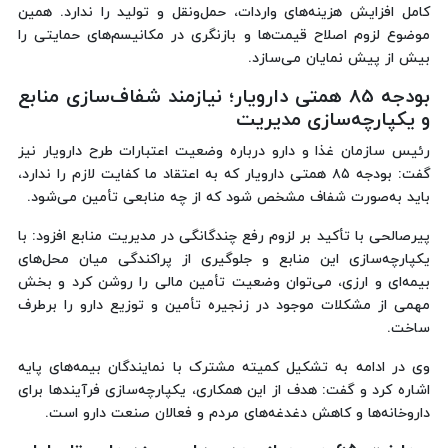
کامل افزایش هزینه‌های واردات، حمل‌ونقل و تولید را ندارد. همین
موضوع لزوم اصلاح قیمت‌ها و بازنگری در مکانیسم‌های حمایتی را
بیش از پیش نمایان می‌سازد.
بودجه 85 همتی دارویار؛ نیازمند شفاف‌سازی منابع
و یکپارچه‌سازی مدیریت
رئیس سازمان غذا و دارو درباره وضعیت اعتبارات طرح دارویار نیز
گفت: بودجه ۸۵ همتی دارویار که به اعتقاد ما کفایت لازم را ندارد،
باید به‌صورت شفاف مشخص شود که از چه منابعی تأمین می‌شود.
پیرصالحی با تأکید بر لزوم رفع چندگانگی در مدیریت منابع افزود: با
یکپارچه‌سازی این منابع و جلوگیری از پراکندگی میان محل‌های
بیمه‌ای و ارزی، می‌توان وضعیت تأمین مالی را روشن کرد و بخش
مهمی از مشکلات موجود در زنجیره تأمین و توزیع دارو را برطرف
ساخت.
وی در ادامه به تشکیل کمیته مشترک با نمایندگان بیمه‌های پایه
اشاره کرد و گفت: هدف از این همکاری، یکپارچه‌سازی فرآیندها برای
داروخانه‌ها و کاهش دغدغه‌های مردم و فعالان صنعت دارو است.