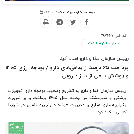
دوشنبه ۷ اردیبهشت ۱۴۰۵ - ۰۹:۱۱
کد خبر:
397227
اخبار نظام سلامت
رییس سازمان غذا و دارو اعلام کرد
پرداخت ۶۵ درصد از بدهی‌های دارو / بودجه ارزی ۱۴۰۵
و پوشش نیمی از نیاز دارویی
رییس سازمان غذا و دارو به تشریح وضعیت بودجه دارو، تجهیزات
پزشکی و شیرخشک در بودجه سال ۱۴۰۵ پرداخت و بر ضرورت
یکپارچه‌سازی منابع و مدیریت هوشمند زنجیره تأمین در شرایط
کنونی تأکید کرد.