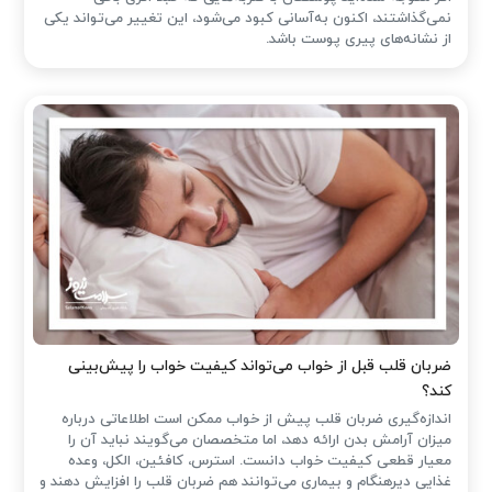
نمی‌گذاشتند، اکنون به‌آسانی کبود می‌شود، این تغییر می‌تواند یکی
از نشانه‌های پیری پوست باشد.
ضربان قلب قبل از خواب می‌تواند کیفیت خواب را پیش‌بینی
کند؟
اندازه‌گیری ضربان قلب پیش از خواب ممکن است اطلاعاتی درباره
میزان آرامش بدن ارائه دهد، اما متخصصان می‌گویند نباید آن را
معیار قطعی کیفیت خواب دانست. استرس، کافئین، الکل، وعده
غذایی دیرهنگام و بیماری می‌توانند هم ضربان قلب را افزایش دهند و