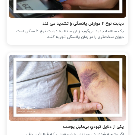
دیابت نوع ۲ عوارض یائسگی را تشدید می کند
یک مطالعه جدید می‌گوید زنان مبتلا به دیابت نوع ۲ ممکن است
دوران سخت‌تری را در زمان یائسگی تجربه کنند.
یکی از دلایل کبودیِ بی‌دلیل پوست
اگر متوجه شده‌اید پوستتان با ضربه‌هایی که قبلا اثری باقی