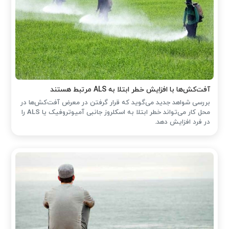
آفت‌کش‌ها با افزایش خطر ابتلا به ALS مرتبط هستند
بررسی شواهد جدید می‌گوید که قرار گرفتن در معرض آفت‌کش‌ها در
محل کار می‌تواند خطر ابتلا به اسکلروز جانبی آمیوتروفیک یا ALS را
در فرد افزایش دهد.