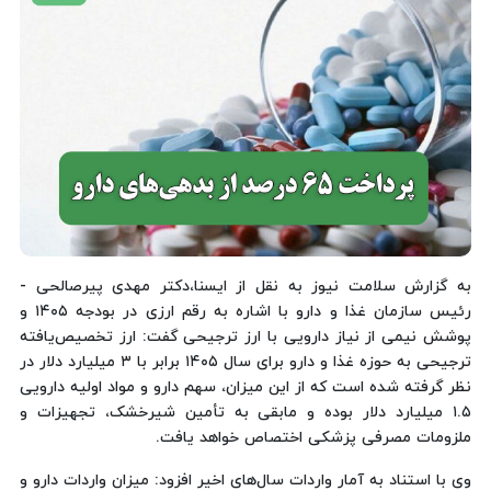
به گزارش سلامت نیوز به نقل از ایسنا،دکتر مهدی پیرصالحی -
رئیس سازمان غذا و دارو با اشاره به رقم ارزی در بودجه ۱۴۰۵ و
پوشش نیمی از نیاز دارویی با ارز ترجیحی گفت: ارز تخصیص‌یافته
ترجیحی به حوزه غذا و دارو برای سال ۱۴۰۵ برابر با ۳ میلیارد دلار در
نظر گرفته شده است که از این میزان، سهم دارو و مواد اولیه دارویی
۱.۵ میلیارد دلار بوده و مابقی به تأمین شیرخشک، تجهیزات و
ملزومات مصرفی پزشکی اختصاص خواهد یافت.
وی با استناد به آمار واردات سال‌های اخیر افزود: میزان واردات دارو و