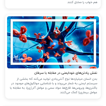
هم خواب را مختل کنند.
نقش پادتن‌های خودایمنی در مقابله با سرطان
بدن انسان میلیاردها نوع آنتی‌بادی تولید می‌کند که بخشی از
سیستم ایمنی به شمار می‌روند و با شناسایی مولکول‌های موجود در
باکتری‌ها، ویروس‌ها، قارچ‌ها، مواد سمی و عوامل آلرژی‌زا، به مقابله با
عوامل بیماری‌زا کمک می‌کنند.