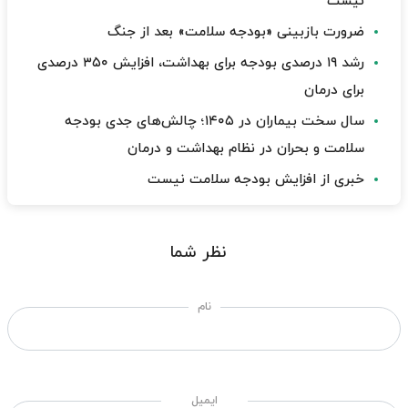
نیست
ضرورت بازبینی «بودجه سلامت» بعد از جنگ
رشد ۱۹ درصدی بودجه برای بهداشت، افزایش ۳۵۰ درصدی
برای درمان
سال سخت بیماران در ۱۴۰۵؛ چالش‌های جدی بودجه
سلامت و بحران در نظام بهداشت و درمان
خبری از افزایش بودجه سلامت نیست
نظر شما
نام
ایمیل