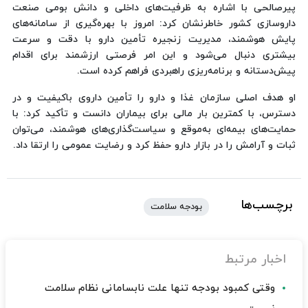
پیرصالحی با اشاره به ظرفیت‌های داخلی و دانش بومی صنعت
داروسازی کشور خاطرنشان کرد: امروز با بهره‌گیری از سامانه‌های
پایش هوشمند، مدیریت زنجیره تأمین دارو با دقت و سرعت
بیشتری دنبال می‌شود و این امر فرصتی ارزشمند برای اقدام
پیش‌دستانه و برنامه‌ریزی راهبردی فراهم کرده است.
او هدف اصلی سازمان غذا و دارو را تأمین داروی باکیفیت و در
دسترس، با کمترین بار مالی برای بیماران دانست و تأکید کرد: با
حمایت‌های بیمه‌ای به‌موقع و سیاست‌گذاری‌های هوشمند، می‌توان
ثبات و آرامش را در بازار دارو حفظ کرد و رضایت عمومی را ارتقا داد.
برچسب‌ها
بودجه سلامت
اخبار مرتبط
وقتی کمبود بودجه تنها علت نابسامانی نظام سلامت