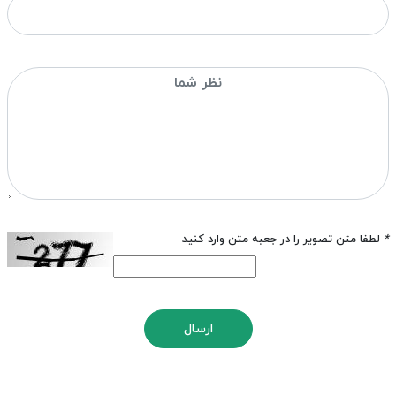
*
لطفا متن تصویر را در جعبه متن وارد کنید
ارسال