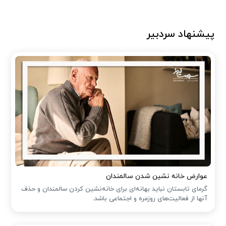
پیشنهاد سردبیر
عوارض خانه نشین شدن سالمندان
گرمای تابستان نباید بهانه‌ای برای خانه‌نشین کردن سالمندان و حذف
آنها از فعالیت‌های روزمره و اجتماعی باشد.