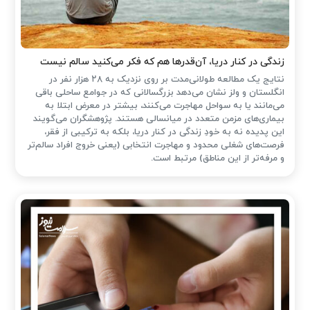
زندگی در کنار دریا، آن‌قدرها هم که فکر می‌کنید سالم نیست
نتایج یک مطالعه طولانی‌مدت بر روی نزدیک به ۲۸ هزار نفر در
انگلستان و ولز نشان می‌دهد بزرگسالانی که در جوامع ساحلی باقی
می‌مانند یا به سواحل مهاجرت می‌کنند، بیشتر در معرض ابتلا به
بیماری‌های مزمن متعدد در میانسالی هستند. پژوهشگران می‌گویند
این پدیده نه به خودِ زندگی در کنار دریا، بلکه به ترکیبی از فقر،
فرصت‌های شغلی محدود و مهاجرت انتخابی (یعنی خروج افراد سالم‌تر
و مرفه‌تر از این مناطق) مرتبط است.