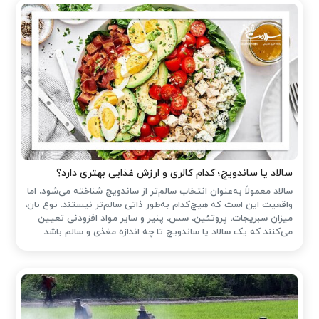
سالاد یا ساندویچ؛ کدام کالری و ارزش غذایی بهتری دارد؟
سالاد معمولاً به‌عنوان انتخاب سالم‌تر از ساندویچ شناخته می‌شود، اما
واقعیت این است که هیچ‌کدام به‌طور ذاتی سالم‌تر نیستند. نوع نان،
میزان سبزیجات، پروتئین، سس، پنیر و سایر مواد افزودنی تعیین
می‌کنند که یک سالاد یا ساندویچ تا چه اندازه مغذی و سالم باشد.