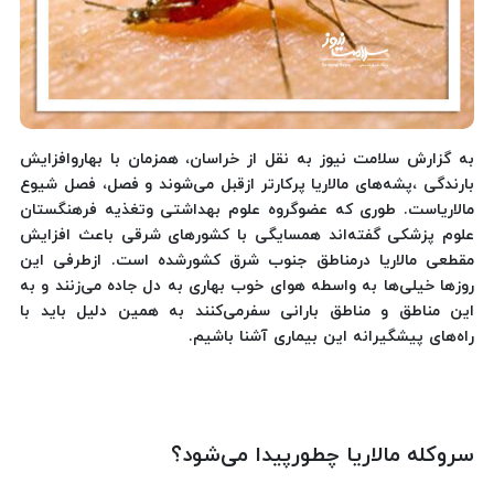
به گزارش سلامت نیوز به نقل از خراسان، همزمان با بهاروافزایش
بارندگی ،پشه‌های مالاریا پرکارتر ازقبل می‌شوند و فصل، فصل شیوع
مالاریاست. طوری که عضوگروه علوم بهداشتی وتغذیه فرهنگستان
علوم پزشکی گفته‌اند همسایگی با کشورهای شرقی باعث افزایش
مقطعی مالاریا درمناطق جنوب شرق کشورشده است. ازطرفی این
روزها خیلی‌ها به واسطه هوای خوب بهاری به دل جاده می‌زنند و به
این مناطق و مناطق بارانی سفرمی‌کنند به همین دلیل باید با
راه‌های پیشگیرانه این بیماری آشنا باشیم.
سروکله مالاریا چطورپیدا می‌شود؟