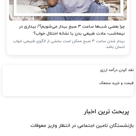
چرا بعضی شب‌ها ساعت ۳ صبح بیدار می‌شویم؟/ بیداری در
نیمه‌شب؛ عادت طبیعی بدن یا نشانه اختلال خواب؟
بیدار شدن ساعت ۳ صبح ممکن است بخشی از الگوی طبیعی خواب
انسان باشد.
نقد کردن درآمد ارزی
قیمت و خرید سمعک
پربحث ترین اخبار
بازنشستگان تامین اجتماعی در انتظار واریز معوقات