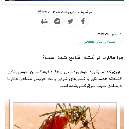
دوشنبه ۷ اردیبهشت ۱۴۰۵ - ۱۲:۱۰
کد خبر:
397254
بیماری های عفونی
چرا مالاریا در کشور شایع شده است؟
طوری که عضوگروه علوم بهداشتی وتغذیه فرهنگستان علوم پزشکی
گفته‌اند همسایگی با کشورهای شرقی باعث افزایش مقطعی مالاریا
درمناطق جنوب شرق کشورشده است.