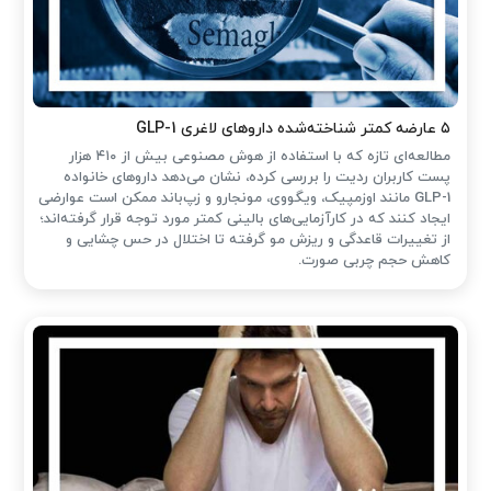
۵ عارضه کمتر شناخته‌شده داروهای لاغری GLP-1
مطالعه‌ای تازه که با استفاده از هوش مصنوعی بیش از ۴۱۰ هزار
پست کاربران ردیت را بررسی کرده، نشان می‌دهد داروهای خانواده
GLP-1 مانند اوزمپیک، ویگووی، مونجارو و زپ‌باند ممکن است عوارضی
ایجاد کنند که در کارآزمایی‌های بالینی کمتر مورد توجه قرار گرفته‌اند؛
از تغییرات قاعدگی و ریزش مو گرفته تا اختلال در حس چشایی و
کاهش حجم چربی صورت.