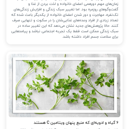
زمان‌های مهم دورهمی اعضای خانواده و لذت بردن از غذا و
گفت‌وگوهای روزمره بود. اما تغییر سبک زندگی و افزایش زندگی‌های
تک‌نفره، مهاجرت و دور شدن اعضای خانواده از یکدیگر باعث شده که
تعداد زیادی از افراد وعده‌های غذایی‌شان را در سکوت و تنهایی صرف
کنند. حالا پژوهش‌های جدید نشان می‌دهد که این تغییر ساده در
سبک زندگی ممکن است فقط یک تجربه اجتماعی نباشد و پیامدهایی
برای سلامت جسم افراد داشته باشد.
۶ گیاه و ادویه‌ای که منبع پنهان ویتامین C هستند