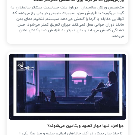
متخصص ورزش سالمندان، درباره علت حساسیت بیشتر سالمندان به
گرما می‌گوید: با افزایش سن، تغییرات طبیعی در بدن رخ می‌دهد که
توانایی مقابله با گرما را کاهش می‌دهد. سیستم تنظیم دمای بدن
مانند دوران جوانی عمل نمی‌کند، میزان تعریق کمتر می‌شود، حس
تشنگی کاهش می‌یابد و بدن دیرتر به افزایش دما واکنش نشان
می‌دهد.
چرا افراد تنها دچار کمبود ویتامین می‌شوند؟
تا چند سال پیش در اکثر خانه‌های ایرانی، سفره و میز غذا یکی از