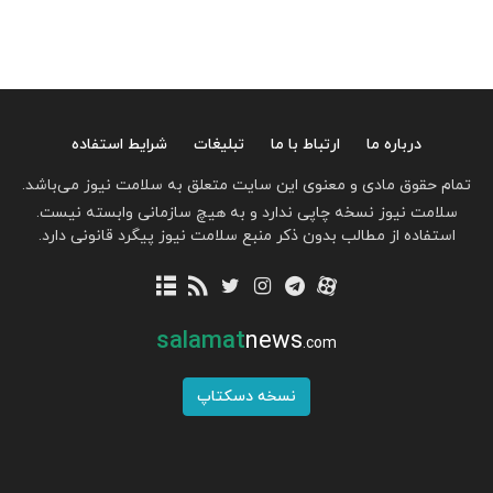
درباره ما
ارتباط با ما
تبلیغات
شرایط استفاده
تمام حقوق مادی و معنوی این سایت متعلق به سلامت نیوز می‌باشد.
سلامت نیوز نسخه چاپی ندارد و به هیچ سازمانی وابسته نیست.
استفاده از مطالب بدون ذکر منبع سلامت نیوز پیگرد قانونی دارد.
salamat
news
.com
نسخه دسکتاپ