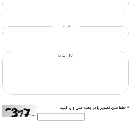
ایمیل
*
لطفا متن تصویر را در جعبه متن وارد کنید