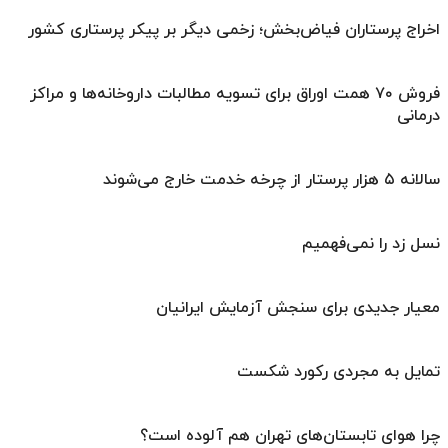
اخراج پرستاران فیاض‌بخش؛ زخمی دیگر بر پیکر پرستاری کشور
فروش ۷۰ همت اوراق برای تسویه مطالبات داروخانه‌ها و مراکز
درمانی
سالانه ۵ هزار پرستار از چرخه خدمت خارج می‌شوند
نسل زد را نمی‌فهمیم
معیار جدیدی برای سنجش آزمایش ایرانیان
تمایل به مجردی رکورد شکست
چرا هوای تابستان‌های تهران هم آلوده است؟