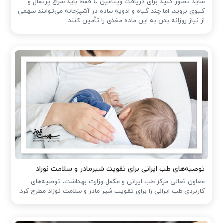
شاید تصور کنید برای دریافت ویتامین C فقط باید سراغ پرتقال و
کیوی بروید، اما چند گیاه و ادویه ساده در آشپزخانه می‌توانند سهمی
از نیاز روزانه بدن به این ماده مغذی را تأمین کنند.
توصیه‌های طب ایرانی برای تقویت شیرمادر و سلامت نوزاد
معاون تعالی مرکز طب ایرانی و مکمل وزارت بهداشت، توصیه‌های
کاربردی طب ایرانی را برای تقویت شیر مادر و سلامت نوزاد مطرح کرد.