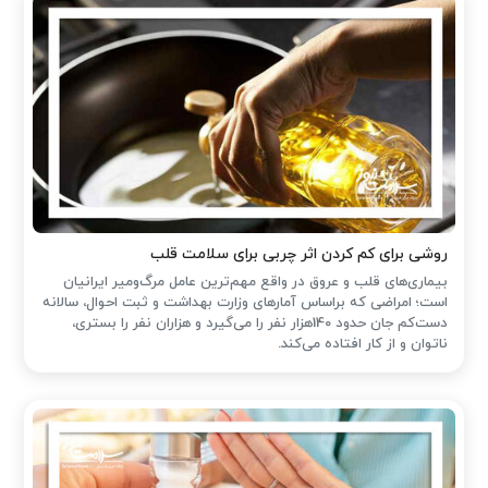
روشی برای کم کردن اثر چربی برای سلامت قلب
بیماری‌های قلب و عروق در واقع مهم‌ترین عامل مرگ‌ومیر ایرانیان
است؛ امراضی که براساس آمارهای وزارت بهداشت و ثبت احوال، سالانه
دست‌کم جان حدود 140هزار نفر را می‌گیرد و هزاران نفر را بستری،
ناتوان و از کار افتاده می‌کند.