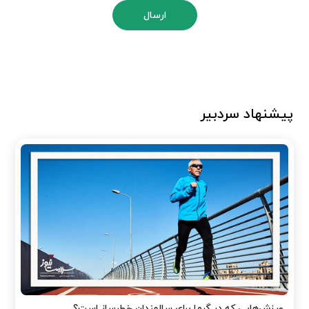
ارسال
پیشنهاد سردبیر
ورزش‌هایی که در گرما برای سالمندان خطرساز است؟