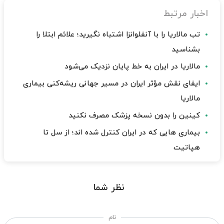
اخبار مرتبط
تب مالاریا را با آنفلوانزا اشتباه نگیرید؛ علائم ابتلا را
بشناسید
مالاریا در ایران به خط پایان نزدیک می‌شود
ایفای نقش مؤثر ایران در مسیر جهانی ریشه‌کنی بیماری
مالاریا
کینین را بدون نسخه پزشک مصرف نکنید
بیماری هایی که در ایران کنترل شده اند؛ از سل تا
هپاتیت
نظر شما
نام