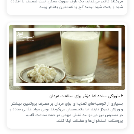
می‌کنند تأثیر می‌گذارد، یک طرف صورت ممکن است ضعیف یا افتاده
شود و باعث شود لبخند کج یا نامتقارن به‌نظر برسد.
۶ خوراکی ساده اما مؤثر برای سلامت مردان
بسیاری از توصیه‌های تغذیه‌ای برای مردان بر مصرف پروتئین بیشتر
و ورزش تمرکز دارند، اما متخصصان می‌گویند برخی مواد غذایی ساده و
در دسترس نیز می‌توانند نقش مهمی در حفظ سلامت قلب،
پروستات، استخوان‌ها و عضلات ایفا کنند.