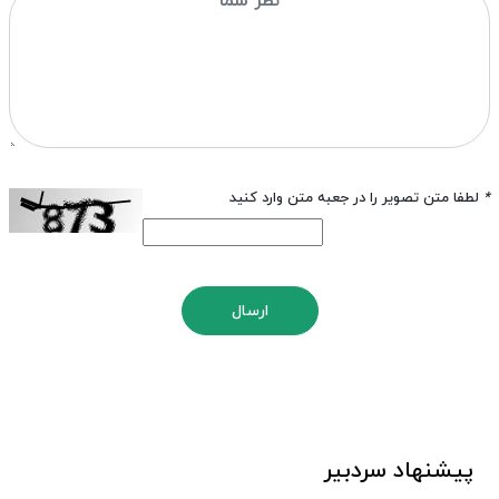
*
لطفا متن تصویر را در جعبه متن وارد کنید
ارسال
پیشنهاد سردبیر