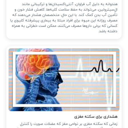
هندوانه به دلیل آب فراوان، آنتی‌اکسیدان‌ها و ترکیباتی مانند
ال‌سیترولین، می‌تواند به حفظ سلامت کلیه‌ها، کاهش فشار خون و
تأمین آب بدن کمک کند. با این حال، متخصصان هشدار می‌دهند که
مصرف روزانه این میوه برای افراد مبتلا به بیماری پیشرفته کلیوی یا
کسانی که برخی داروها مصرف می‌کنند، ممکن است خطراتی به همراه
داشته باشد.
هشداری برای سکته مغزی
زمانی که سکته مغزی بر نواحی مغز که عضلات صورت را کنترل