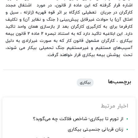
اشاره قرار گرفته که این ماده از قانون، در مورد اشتغال مجدد
کارگران در جریان تعطیلی کارگاه بر اثر قوه قهریه (زلزله ، سیل و
امثال آن) یا حوادث غیرقابل پیش‌بینی ( جنگ و نظایر آن) و تکلیف
کارفرما برای به کارگیری کارگران بعد از بازسازی همان واحد تاکید
دارد. این ابلاغیه تاکید دارد که به استناد تبصره 2 ماده 2 قانون بیمه
بیکاری ، کارگران مشمول قانون کار که به صورت غیرارادی به دلیل
آسیب‌های مستقیم و غیرمستقیم جنگ تحمیلی بیکار می شوند،
تحت پوشش بیمه بیکاری قرار خواهند گرفت.
برچسب‌ها
بیکاری
اخبار مرتبط
از تورم تا بیکاری؛ شاخص فلاکت چه می‌گوید؟
زنان قربانی جنسیتی بیکاری