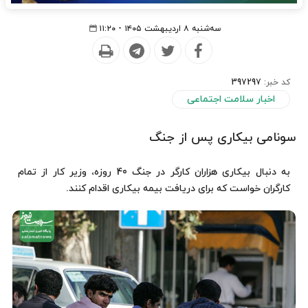
سه‌شنبه ۸ اردیبهشت ۱۴۰۵ - ۱۱:۲۰
کد خبر:
397297
اخبار سلامت اجتماعی
سونامی بیکاری پس از جنگ
به دنبال بیکاری هزاران کارگر در جنگ 40 روزه، وزیر کار از تمام
کارگران خواست که برای دریافت بیمه بیکاری اقدام کنند.