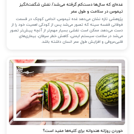
غده‌ای که سال‌ها دست‌کم گرفته می‌شد/ نقش شگفت‌انگیز
تیموس در سلامت و طول عمر
پژوهشی تازه نشان می‌دهد غده تیموس، اندامی کوچک در قسمت
فوقانی قفسه سینه که تصور می‌شد پس از کودکی اهمیت خود را از
دست می‌دهد، ممکن است نقشی بسیار مهم‌تر از آنچه پیش‌تر تصور
می‌شد در سلامت سیستم ایمنی، کاهش خطر سرطان، بیماری‌های
قلبی‌عروقی و افزایش طول عمر انسان داشته باشد.
خوردن روزانه هندوانه برای کلیه‌ها مفید است؟