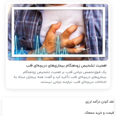
اهمیت تشخیص زودهنگام بیماری‌های دریچه‌ای قلب
یک فوق‌تخصص جراحی قلب، بر اهمیت تشخیص زودهنگام
بیماری‌های دریچه‌ای قلب تأکید کرد و گفت: همه بیماران مبتلا به
اختلالات دریچه‌ای قلب، نیازمند جراحی نیستند.
نقد کردن درآمد ارزی
قیمت و خرید سمعک