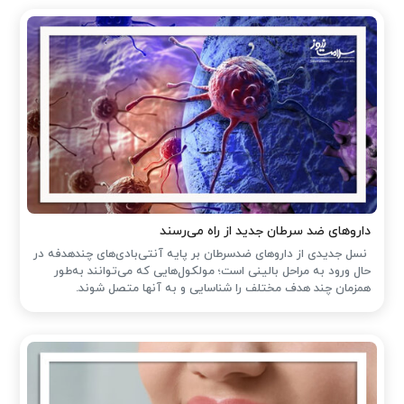
داروهای ضد سرطان جدید از راه می‌رسند
نسل جدیدی از داروهای ضدسرطان بر پایه آنتی‌بادی‌های چندهدفه در
حال ورود به مراحل بالینی است؛ مولکول‌هایی که می‌توانند به‌طور
همزمان چند هدف مختلف را شناسایی و به آنها متصل شوند.