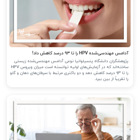
آدامس مهندسی‌شده‌ HPV را تا ۹۳ درصد کاهش داد!
پژوهشگران دانشگاه پنسیلوانیا نوعی آدامس مهندسی‌شده زیستی
ساخته‌اند که در آزمایش‌های اولیه توانسته است میزان ویروس HPV
را تا ۹۳ درصد کاهش دهد و دو باکتری مرتبط با سرطان‌های دهان و گلو
را تقریباً از بین ببرد.