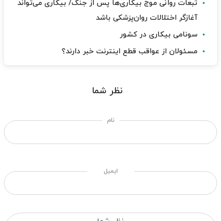
تبعات روانی موج بیکاری‌ها پس از جنگ/ بیکاری می‌تواند
آغازگر اختلالات روان‌پزشکی باشد
سونامی بیکاری در کشور
مسئولان از عواقب قطع اینترنت خبر دارند؟
نظر شما
نام
ایمیل