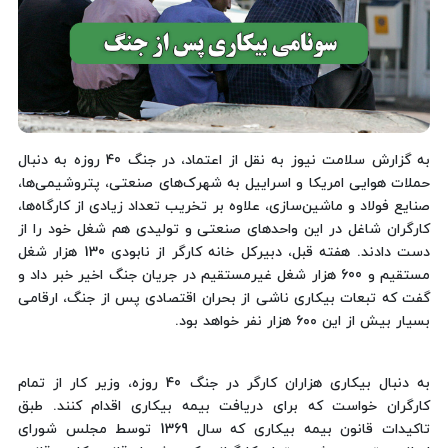
به گزارش سلامت نیوز به نقل از اعتماد، در جنگ 40 روزه به دنبال
حملات هوایی امریکا و اسراییل به شهرک‌های صنعتی، پتروشیمی‌ها،
صنایع فولاد و ماشین‌سازی، علاوه بر تخریب تعداد زیادی از کارگاه‌ها،
کارگران شاغل در این واحدهای صنعتی و تولیدی هم شغل خود را از
دست دادند. هفته قبل، دبیرکل خانه کارگر از نابودی 130 هزار شغل
مستقیم و 600 هزار شغل غیرمستقیم در جریان جنگ اخیر خبر داد و
گفت که تبعات بیکاری ناشی از بحران اقتصادی پس از جنگ، ارقامی
بسیار بیش از این ۶۰۰ هزار نفر خواهد بود.
به دنبال بیکاری هزاران کارگر در جنگ 40 روزه، وزیر کار از تمام
کارگران خواست که برای دریافت بیمه بیکاری اقدام کنند. طبق
تاکیدات قانون بیمه بیکاری که سال 1369 توسط مجلس شورای