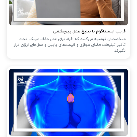
فریب اینستاگرام با تبلیغ عمل پیرچشمی
متخصصان توصیه می‌کنند که افراد برای عمل حذف عینک، تحت
تأثیر تبلیغات فضای مجازی و قیمت‌های پایین و عمل‌های ارزان قرار
نگیرند.