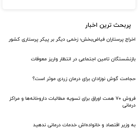
پربحث ترین اخبار
اخراج پرستاران فیاض‌بخش؛ زخمی دیگر بر پیکر پرستاری کشور
بازنشستگان تامین اجتماعی در انتظار واریز معوقات
حجامت گوش نوزادان برای درمان زردی موثر است؟
فروش ۷۰ همت اوراق برای تسویه مطالبات داروخانه‌ها و مراکز
درمانی
به وزیر اقتصاد و خانواده‌اش خدمات درمانی ندهید