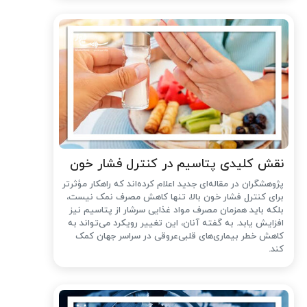
نقش کلیدی پتاسیم در کنترل فشار خون
پژوهشگران در مقاله‌ای جدید اعلام کرده‌اند که راهکار مؤثرتر
برای کنترل فشار خون بالا، تنها کاهش مصرف نمک نیست،
بلکه باید همزمان مصرف مواد غذایی سرشار از پتاسیم نیز
افزایش یابد. به گفته آنان، این تغییر رویکرد می‌تواند به
کاهش خطر بیماری‌های قلبی‌عروقی در سراسر جهان کمک
کند.