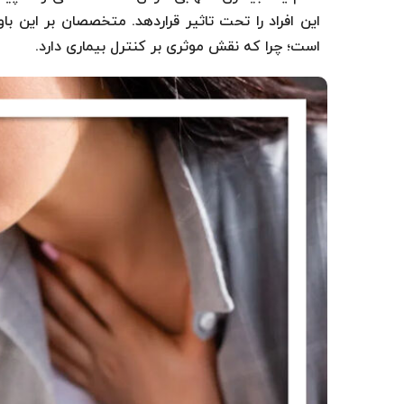
این افراد را تحت تاثیر قراردهد. متخصصان بر این ب
است؛ چرا که نقش موثری بر کنترل بیماری دارد.