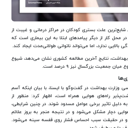
ایع‌ترین علت بستری کودکان در مراکز درمانی و غیبت از
حل کار از دیگر پیامدهای ابتلا به این بیماری است که
 بالایی ندارد، اما می‌تواند ناتوانی طولانی‌مدت ایجاد کند.
 بهداشت، نتایج آخرین مطالعه کشوری نشان می‌دهد، شیوع
‌ها
 وزارت بهداشت در گفت‌وگو با ایسنا، با بیان اینکه آسم
‌پذیر راه‌های هوایی همراه است، اظهار کرد: منظور از
ه دلیل تاثیر برخی عوامل مسدود شوند. در چنین شرایطی،
هوایی دچار مشکل می‌شود و در نتیجه منجر به بروز علائم
 در حقیقت سبب احساس فشار روی قفسه سینه می‌شود.