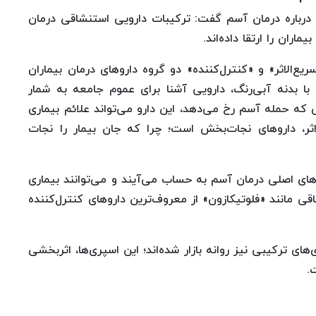
درباره درمان آسم گفت: ترکیبات دارویی استنشاقی درمان
ران را ارتقا داده‌اند.
یع‌الاثر» و «کنترل‌کننده» دو گروه داروهای درمان بیماران
با بدنه آبی‌رنگ، دارویی آشنا برای عموم جامعه به شمار
می که حمله آسم رخ می‌دهد، این دارو می‌تواند علائم بیماری
اثر، داروهای نجات‌بخش است؛ چرا که جان بیمار را نجات
روهای اصلی درمان آسم به حساب می‌آیند و می‌توانند بیماری
اقی مانند «فلوتیکازون» از معروف‌ترین داروهای کنترل‌کننده
ی ترکیبی نیز روانه بازار شده‌اند؛ این اسپری‌ها، اثربخشی
.