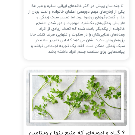
تا چند سال پیش در اکثر خانه‌های ایرانی، سفره و میز غذا
یکی از زمان‌های مهم دورهمی اعضای خانواده و لذت بردن از
غذا و گفت‌وگوهای روزمره بود. اما تغییر سبک زندگی و
افزایش زندگی‌های تک‌نفره، مهاجرت و دور شدن اعضای
خانواده از یکدیگر باعث شده که تعداد زیادی از افراد
وعده‌های غذایی‌شان را در سکوت و تنهایی صرف کنند. حالا
پژوهش‌های جدید نشان می‌دهد که این تغییر ساده در
سبک زندگی ممکن است فقط یک تجربه اجتماعی نباشد و
پیامدهایی برای سلامت جسم افراد داشته باشد.
۶ گیاه و ادویه‌ای که منبع پنهان ویتامین