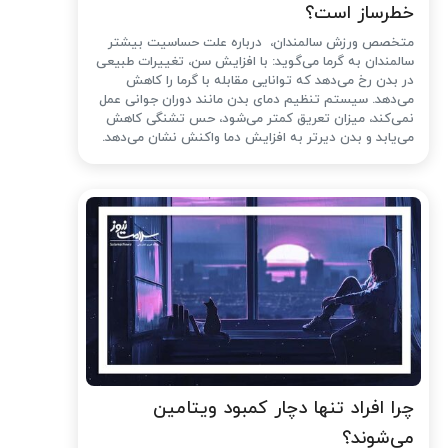
خطرساز است؟
متخصص ورزش سالمندان، درباره علت حساسیت بیشتر
سالمندان به گرما می‌گوید: با افزایش سن، تغییرات طبیعی
در بدن رخ می‌دهد که توانایی مقابله با گرما را کاهش
می‌دهد. سیستم تنظیم دمای بدن مانند دوران جوانی عمل
نمی‌کند، میزان تعریق کمتر می‌شود، حس تشنگی کاهش
می‌یابد و بدن دیرتر به افزایش دما واکنش نشان می‌دهد.
چرا افراد تنها دچار کمبود ویتامین
می‌شوند؟