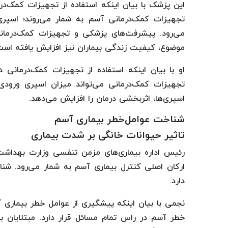
این پزشک با بیان اینکه استفاده از تجهیزات کمک
تجهیزات کمک‌درمانی آسم به شمار می‌روند؛ اسپری 
می‌رود. پیشرفت‌های پزشکی و تجهیزات کمک‌درمانی، 
موضوع، کیفیت زندگی بیماران نیز افزایش یافته است
او با بیان اینکه استفاده از تجهیزات کمک‌درمانی در
اسپری‌ها، اثربخشی درمان را افزایش می‌دهد.
شناخت عوامل‌خطر بیماری آسم
تاثیر حیوانات خانگی بر شدت بیماری
رئیس اداره بیماری‌های مزمن تنفسی وزارت بهداش
ارکان اصلی کنترل بیماری آسم به شمار می‌رود. شن
دارد.
نجمی با بیان اینکه پیشگیری از عوامل خطر بیماری 
خطر آسم در راس تمام مسائل قرار دارد. مبتلایان