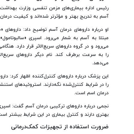
رئیس اداره بیماری‌های مزمن تنفسی وزارت بهداشت 
آسم به تدریج بهتر و مؤثرتر شده‌اند و کیفیت درمان بیما
او درباره داروهای درمان آسم توضیح داد: داروهای «سر
مبتلا به آسم به شمار می‌رود. اسپری «سالبوتامول» 
می‌رود و در گروه داروهای سریع‌الاثر قرار دارد. هنگا
را به سرعت برطرف کند. نام دیگر داروهای سریع‌ال
می‌دهد.
این پزشک درباره داروهای کنترل‌کننده اظهار کرد: دا
را در شرایط کنترل‌شده نگه‌دارند. استروئیدهای استنش
درمان اسم است.
نجمی درباره داروهای ترکیبی درمان آسم گفت: اسپری‌ها
بهتری دارند و کنترل بیماری در این شرایط بیشتر است
ضرورت استفاده از تجهیزات کمک‌درمانی