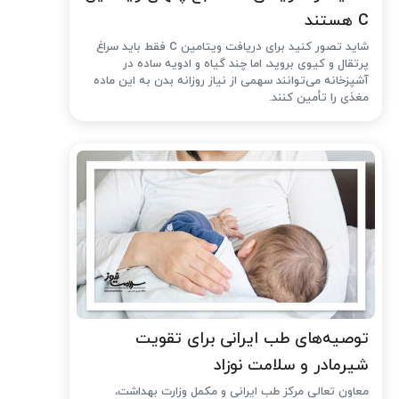
C هستند
شاید تصور کنید برای دریافت ویتامین C فقط باید سراغ
پرتقال و کیوی بروید، اما چند گیاه و ادویه ساده در
آشپزخانه می‌توانند سهمی از نیاز روزانه بدن به این ماده
مغذی را تأمین کنند.
توصیه‌های طب ایرانی برای تقویت
شیرمادر و سلامت نوزاد
معاون تعالی مرکز طب ایرانی و مکمل وزارت بهداشت،