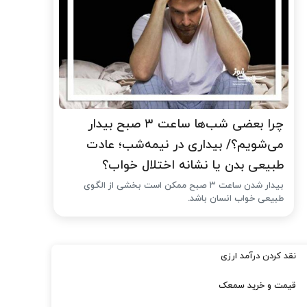
چرا بعضی شب‌ها ساعت ۳ صبح بیدار
می‌شویم؟/ بیداری در نیمه‌شب؛ عادت
طبیعی بدن یا نشانه اختلال خواب؟
بیدار شدن ساعت ۳ صبح ممکن است بخشی از الگوی
طبیعی خواب انسان باشد.
نقد کردن درآمد ارزی
قیمت و خرید سمعک