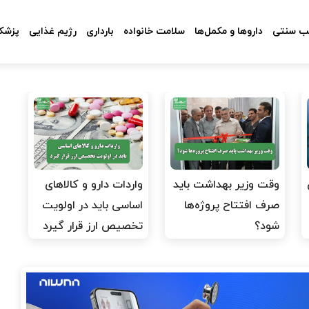
 سنتی
داروها و مکمل‌ها
سلامت خانواده
بارداری
رژیم غذایی
پزشکا
وقت وزیر بهداشت باید
واردات دارو و کالاهای
صرف افتتاح پروژه‌ها
اساسی باید در اولویت
شود؟
تخصیص ارز قرار گیرد