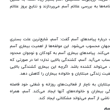
مه‌ها به بررسی علائم آسم می‌پردازند و نتایج بروز علائم
 درباره پیامدهای آسم گفت: آسم، شایع‌ترین علت بستری
جهان محسوب می‌شود. این مولفه‌ها از اهمیت بیماری آسم
می‌کند. پیامدهای بیماری آسم به کودکان و نوجوان محدود
اب می‌آید. آسم، کشندگی بالایی ندارد؛ اما در صورتی که
 می‌تواند کشنده باشد. اگرچه این بیماری کشندگی بالایی
کیفیت زندگی مبتلایان و خانواده بیماران را کاهش دهد.
تلایان به ناچار از فعالیت‌های روزانه و شغلی خود فاصله‌
 بیماران و خانواده‌های آنها ایجاد می‌کند. آسم، همراه
اشی از آسم می‌تواند مشکلاتی ایجاد کند.
سم