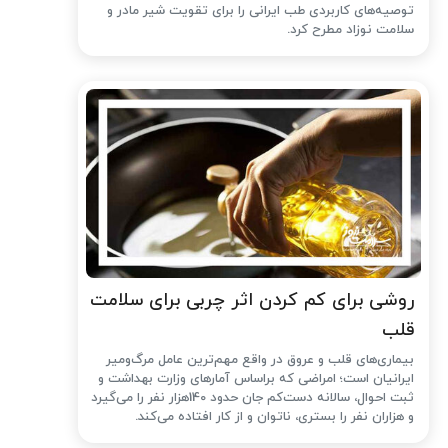
توصیه‌های کاربردی طب ایرانی را برای تقویت شیر مادر و
سلامت نوزاد مطرح کرد.
روشی برای کم کردن اثر چربی برای سلامت
قلب
بیماری‌های قلب و عروق در واقع مهم‌ترین عامل مرگ‌ومیر
ایرانیان است؛ امراضی که براساس آمارهای وزارت بهداشت و
ثبت احوال، سالانه دست‌کم جان حدود 140هزار نفر را می‌گیرد
و هزاران نفر را بستری، ناتوان و از کار افتاده می‌کند.