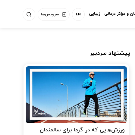
ن و مراکز درمانی
زیبایی
EN
سرویس‌ها
پیشنهاد سردبیر
ورزش‌هایی که در گرما برای سالمندان