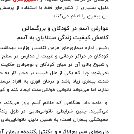
دلیل، بسیاری از کشورهای فقط با استفاده از پرسش‌نا
این بیماری را اعلام می‌کنند.
عوارض آسم در کودکان و بزرگسالان
کاهش کیفیت زندگی مبتلایان به آسم
رئیس اداره بیماری‌های مزمن تنفسی وزارت بهداشت
کودکان در مراکز درمانی و غیبت از مدارس در سطح 
و شیوع بالای آن در میان کودکان و نوجوانان حکایت 
نمی‌شود؛ چرا که یکی از علل غیبت در محل کار به حس
شدت بیماری زیاد باشد و درمان فوری به افراد نرسد،
ندارد، اما می‌تواند ناتوانی طولانی‌مدت ایجاد کند و 
او ادامه داد: هنگامی که علائم آسم بروز می‌کند، مب
می‌گیرند. چنین شرایطی، ناتوانی‌هایی در طول زندگی
همیشگی بیماران است؛ به همین دلیل، ناتوانایی‌های ن
داروهای «سریع‌الاثر» و «کنترل‌کننده» درمان آ