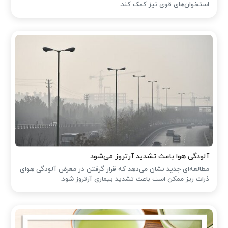
استخوان‌های قوی نیز کمک کند.
آلودگی هوا باعث تشدید آرتروز می‌شود
مطالعه‌ای جدید نشان می‌دهد که قرار گرفتن در معرض آلودگی هوای
ذرات ریز ممکن است باعث تشدید بیماری آرتروز شود.