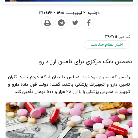
دوشنبه ۲۱ اردیبهشت ۱۴۰۵ - ۰۹:۴۳
کد خبر:
397711
اخبار نظام سلامت
تضمین بانک مرکزی برای تامین ارز دارو
رئیس کمیسیون بهداشت مجلس با بیان اینکه مردم نباید نگران
تامین دارو و تجهیزات پزشکی باشند، گفت: دولت قول داده دارو و
تجهیزات مصرفی پزشکی را با ارز ۲۸ هزار و ۵۰۰ تومان تأمین کند.