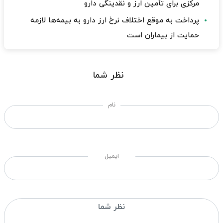
مرکزی برای تأمین ارز و نقدینگی دارو
پرداخت به موقع اختلاف نرخ ارز دارو به بیمه‌ها لازمه
حمایت از بیماران است
نظر شما
نام
ایمیل