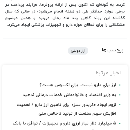
کرده، به‌ گونه‌ای که اکنون پس از ارائه پروفرما، فرآیند پرداخت در
برخی موارد حداکثر طی دو هفته انجام می‌شود؛ در حالی که سال
گذشته این روند گاهی چند ماه زمان می‌برد و همین موضوع
مشکلاتی را برای فعالان حوزه دارو و تجهیزات پزشکی ایجاد می‌کرد.
برچسب‌ها
ارز دولتی
اخبار مرتبط
ارز برای دارو نیست، برای لکسوس هست؟
به وزیر اقتصاد و خانواده‌اش خدمات درمانی ندهید
لزوم ایجاد «کریدور سبز» برای تامین ارز دارو / اهمیت
افزایش سهم سلامت از تولید ناخالص ملی
۵ میلیارد دلار نیاز ارزی دارو و تجهیزات / توافق با بانک