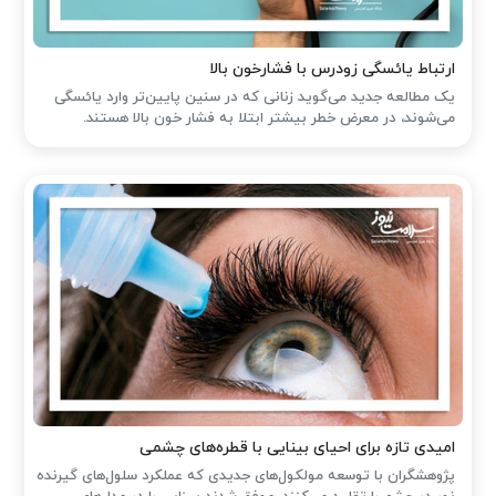
ارتباط یائسگی زودرس با فشارخون بالا
یک مطالعه جدید می‌گوید زنانی که در سنین پایین‌تر وارد یائسگی
می‌شوند، در معرض خطر بیشتر ابتلا به فشار خون بالا هستند.
امیدی تازه برای احیای بینایی با قطره‌های چشمی
پژوهشگران با توسعه مولکول‌های جدیدی که عملکرد سلول‌های گیرنده