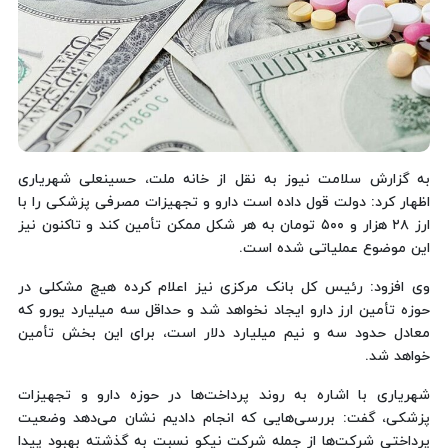
به گزارش سلامت نیوز به نقل از خانه ملت، حسینعلی شهریاری
اظهار کرد: دولت قول داده است دارو و تجهیزات مصرفی پزشکی را با
ارز ۲۸ هزار و ۵۰۰ تومان به هر شکل ممکن تأمین کند و تاکنون نیز
این موضوع عملیاتی شده است.
وی افزود: رئیس کل بانک مرکزی نیز اعلام کرده هیچ مشکلی در
حوزه تأمین ارز دارو ایجاد نخواهد شد و حداقل سه میلیارد یورو که
معادل حدود سه و نیم میلیارد دلار است، برای این بخش تأمین
خواهد شد.
شهریاری با اشاره به روند پرداخت‌ها در حوزه دارو و تجهیزات
پزشکی، گفت: بررسی‌هایی که انجام دادیم نشان می‌دهد وضعیت
پرداختی شرکت‌ها از جمله شرکت نیکو نسبت به گذشته بهبود پیدا