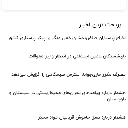
پربحث ترین اخبار
اخراج پرستاران فیاض‌بخش؛ زخمی دیگر بر پیکر پرستاری کشور
بازنشستگان تامین اجتماعی در انتظار واریز معوقات
مصرف مکرر ماری‌جوانا، استرس صبحگاهی را افزایش می‌دهد
هشدار درباره پیامدهای بحران‌های محیط‌زیستی در سیستان و
بلوچستان
هشدار درباره نسل خاموش قربانیان مواد مخدر