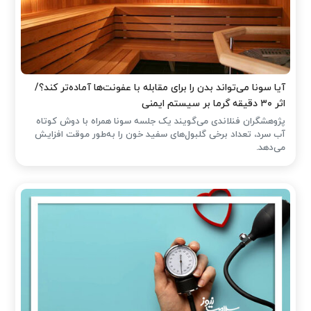
آیا سونا می‌تواند بدن را برای مقابله با عفونت‌ها آماده‌تر کند؟/
اثر ۳۰ دقیقه گرما بر سیستم ایمنی
پژوهشگران فنلاندی می‌گویند یک جلسه سونا همراه با دوش کوتاه
آب سرد، تعداد برخی گلبول‌های سفید خون را به‌طور موقت افزایش
می‌دهد.