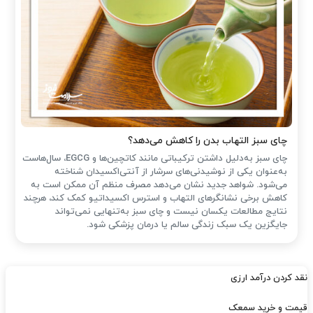
چای سبز التهاب بدن را کاهش می‌دهد؟
چای سبز به‌دلیل داشتن ترکیباتی مانند کاتچین‌ها و EGCG، سال‌هاست
به‌عنوان یکی از نوشیدنی‌های سرشار از آنتی‌اکسیدان شناخته
می‌شود. شواهد جدید نشان می‌دهد مصرف منظم آن ممکن است به
کاهش برخی نشانگرهای التهاب و استرس اکسیداتیو کمک کند، هرچند
نتایج مطالعات یکسان نیست و چای سبز به‌تنهایی نمی‌تواند
جایگزین یک سبک زندگی سالم یا درمان پزشکی شود.
نقد کردن درآمد ارزی
قیمت و خرید سمعک