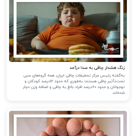
زنگ هشدار چاقی به صدا درآمد
به‌گفته رئیس مرکز تحقیقات چاقی ایران، همه گروه‌های سنی
تحت‌تأثیر چاقی هستند؛ به‌طوری که حدود 16درصد کودکان و
نوجوانان و حدود 60درصد افراد بالغ به چاقی و اضافه وزن دچار
شده‌اند.