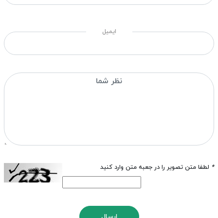
ایمیل
*
لطفا متن تصویر را در جعبه متن وارد کنید
ارسال