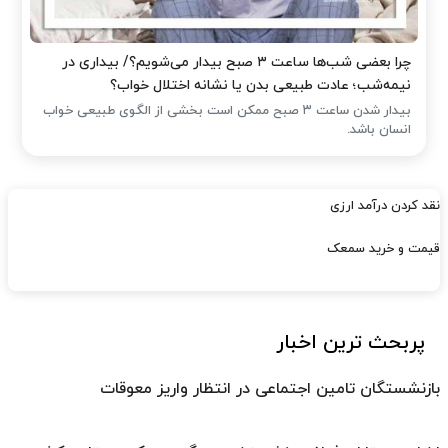
چرا بعضی شب‌ها ساعت ۳ صبح بیدار می‌شویم؟/ بیداری در
نیمه‌شب؛ عادت طبیعی بدن یا نشانه اختلال خواب؟
بیدار شدن ساعت ۳ صبح ممکن است بخشی از الگوی طبیعی خواب
انسان باشد.
نقد کردن درآمد ارزی
قیمت و خرید سمعک
پربحث ترین اخبار
بازنشستگان تامین اجتماعی در انتظار واریز معوقات