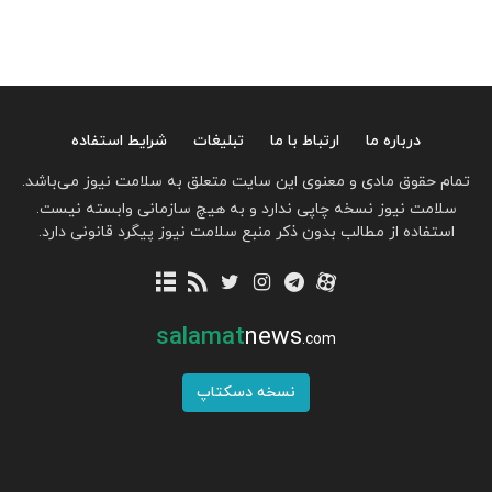
درباره ما
ارتباط با ما
تبلیغات
شرایط استفاده
تمام حقوق مادی و معنوی این سایت متعلق به سلامت نیوز می‌باشد.
سلامت نیوز نسخه چاپی ندارد و به هیچ سازمانی وابسته نیست.
استفاده از مطالب بدون ذکر منبع سلامت نیوز پیگرد قانونی دارد.
salamat
news
.com
نسخه دسکتاپ