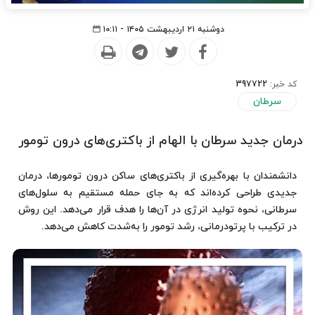
دوشنبه ۲۱ اردیبهشت ۱۴۰۵ - ۱۰:۱۱
کد خبر:
397722
سرطان
درمان جدید سرطان با الهام از باکتری‌های درون تومور
دانشمندان با بهره‌گیری از باکتری‌های ساکن درون تومورها، درمان
جدیدی طراحی کرده‌اند که به جای حمله مستقیم به سلول‌های
سرطانی، نحوه تولید انرژی در آن‌ها را هدف قرار می‌دهد. این روش
در ترکیب با پرتودرمانی، رشد تومور را به‌شدت کاهش می‌دهد.