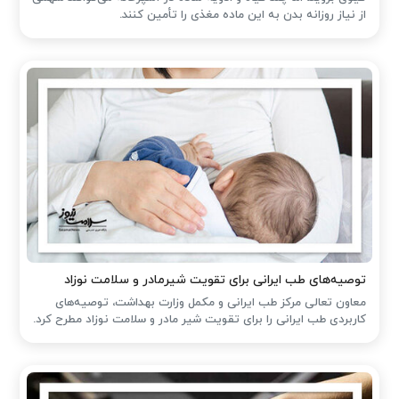
از نیاز روزانه بدن به این ماده مغذی را تأمین کنند.
توصیه‌های طب ایرانی برای تقویت شیرمادر و سلامت نوزاد
معاون تعالی مرکز طب ایرانی و مکمل وزارت بهداشت، توصیه‌های
کاربردی طب ایرانی را برای تقویت شیر مادر و سلامت نوزاد مطرح کرد.