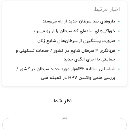
اخبار مرتبط
داروهای ضد سرطان جدید از راه می‌رسند
خوراکی‌های ساده‌ای که سرطان را از رو می‌برند
ضرورت پیشگیری از سرطان‌های شایع زنان
غربالگری ۳ سرطان شایع در کشور / خدمات تسکینی و
حمایتی با اجرای الگوی جدید
شناسایی سالانه ۱۴۲هزار مورد جدید سرطان در کشور /
بررسی علمی واکسن HPV در کمیته ملی
نظر شما
نام