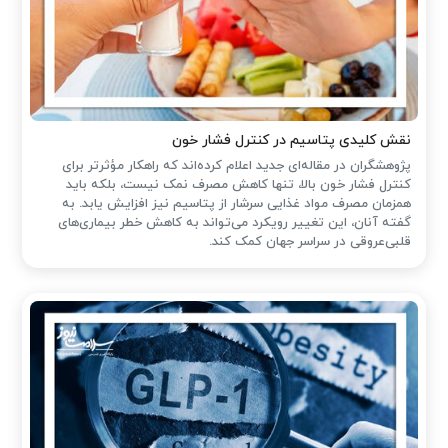
نقش کلیدی پتاسیم در کنترل فشار خون
پژوهشگران در مقاله‌ای جدید اعلام کرده‌اند که راهکار مؤثرتر برای
کنترل فشار خون بالا، تنها کاهش مصرف نمک نیست، بلکه باید
همزمان مصرف مواد غذایی سرشار از پتاسیم نیز افزایش یابد. به
گفته آنان، این تغییر رویکرد می‌تواند به کاهش خطر بیماری‌های
قلبی‌عروقی در سراسر جهان کمک کند.