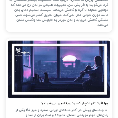
متخصص ورزش سالمندان، درباره علت حساسیت بیشتر سالمندان به
گرما می‌گوید: با افزایش سن، تغییرات طبیعی در بدن رخ می‌دهد که
توانایی مقابله با گرما را کاهش می‌دهد. سیستم تنظیم دمای بدن
مانند دوران جوانی عمل نمی‌کند، میزان تعریق کمتر می‌شود، حس
تشنگی کاهش می‌یابد و بدن دیرتر به افزایش دما واکنش نشان
می‌دهد.
چرا افراد تنها دچار کمبود ویتامین می‌شوند؟
تا چند سال پیش در اکثر خانه‌های ایرانی، سفره و میز غذا یکی از
زمان‌های مهم دورهمی اعضای خانواده و لذت بردن از غذا و