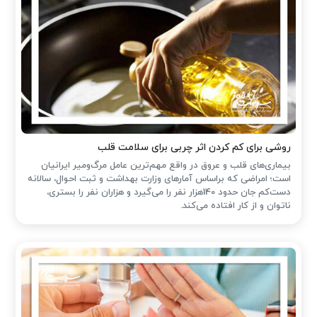
روشی برای کم کردن اثر چربی برای سلامت قلب
بیماری‌های قلب و عروق در واقع مهم‌ترین عامل مرگ‌ومیر ایرانیان
است؛ امراضی که براساس آمارهای وزارت بهداشت و ثبت احوال، سالانه
دست‌کم جان حدود 140هزار نفر را می‌گیرد و هزاران نفر را بستری،
ناتوان و از کار افتاده می‌کند.