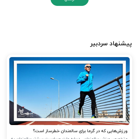
پیشنهاد سردبیر
ورزش‌هایی که در گرما برای سالمندان خطرساز است؟