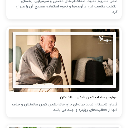
ضمن تشریح تفاوت ضدآفتاب‌های معدنی و شیمیایی، راهنمای
انتخاب مناسب این فرآورده‌ها و نحوه استفاده صحیح آن را عنوان
کرد.
عوارض خانه نشین شدن سالمندان
گرمای تابستان نباید بهانه‌ای برای خانه‌نشین کردن سالمندان و حذف
آنها از فعالیت‌های روزمره و اجتماعی باشد.