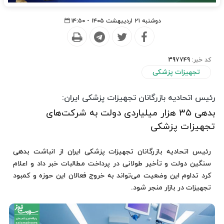
دوشنبه ۲۱ اردیبهشت ۱۴۰۵ - ۱۴:۵۰
کد خبر:
397749
تجهیزات پزشکی
رئیس اتحادیه بازرگانان تجهیزات پزشکی ایران:
بدهی ۳۵ هزار میلیاردی دولت به شرکت‌های
تجهیزات پزشکی
رئیس اتحادیه بازرگانان تجهیزات پزشکی ایران از انباشت بدهی
سنگین دولت و تأخیر طولانی در پرداخت مطالبات خبر داد و اعلام
کرد تداوم این وضعیت می‌تواند به خروج فعالان این حوزه و کمبود
تجهیزات در بازار منجر شود.