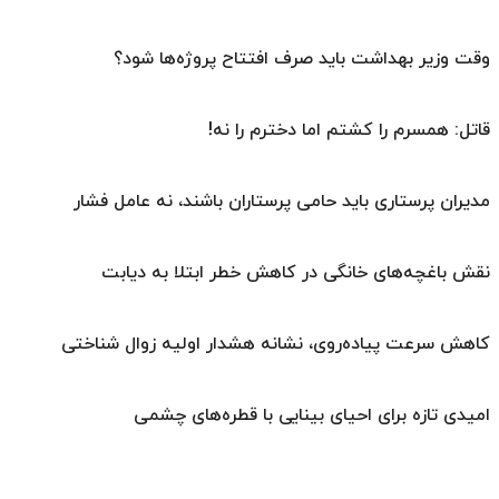
وقت وزیر بهداشت باید صرف افتتاح پروژه‌ها شود؟
قاتل: همسرم را کشتم اما دخترم را نه!
مدیران پرستاری باید حامی پرستاران باشند، نه عامل فشار
نقش باغچه‌های خانگی در کاهش خطر ابتلا به دیابت
کاهش سرعت پیاده‌روی، نشانه هشدار اولیه زوال شناختی
امیدی تازه برای احیای بینایی با قطره‌های چشمی