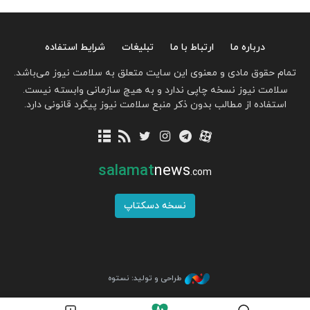
درباره ما
ارتباط با ما
تبلیغات
شرایط استفاده
تمام حقوق مادی و معنوی این سایت متعلق به سلامت نیوز می‌باشد.
سلامت نیوز نسخه چاپی ندارد و به هیچ سازمانی وابسته نیست.
استفاده از مطالب بدون ذکر منبع سلامت نیوز پیگرد قانونی دارد.
salamat
news
.com
نسخه دسکتاپ
طراحی و تولید: نستوه