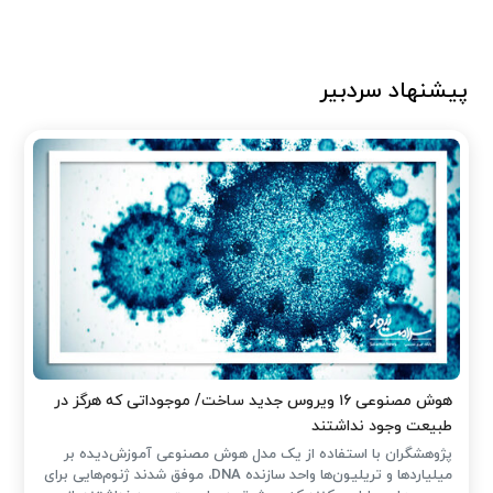
پیشنهاد سردبیر
هوش مصنوعی ۱۶ ویروس جدید ساخت/ موجوداتی که هرگز در
طبیعت وجود نداشتند
پژوهشگران با استفاده از یک مدل هوش مصنوعی آموزش‌دیده بر
میلیاردها و تریلیون‌ها واحد سازنده DNA، موفق شدند ژنوم‌هایی برای