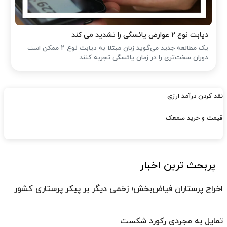
دیابت نوع ۲ عوارض یائسگی را تشدید می کند
یک مطالعه جدید می‌گوید زنان مبتلا به دیابت نوع ۲ ممکن است
دوران سخت‌تری را در زمان یائسگی تجربه کنند.
نقد کردن درآمد ارزی
قیمت و خرید سمعک
پربحث ترین اخبار
اخراج پرستاران فیاض‌بخش؛ زخمی دیگر بر پیکر پرستاری کشور
تمایل به مجردی رکورد شکست