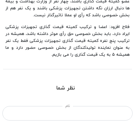
عضو کمیته قیمت گذاری باشند، چهار نفر از وزارت بهداشت و بیمه
ها دنبال ارزان نگه داشتن تجهیزات پزشکی باشند و یک نفر هم از
بخش خصوصی باشد که رأی او عملا تاثیرگذار نیست.
فلاح افزود: اعضا و ترکیب کمیته قیمت گذاری تجهیزات پزشکی
ایراد دارد، باید بخش خصوصی حق رأی موثر داشته باشد، همیشه در
ترکیب پنج نفره کمیته قیمت گذاری تجهیزات پزشکی فقط یک نفر
به عنوان نماینده تولیدکندگان از بخش خصوصی حضور دارد و ما
همیشه ۵ به یک قیمت گذاری را می بازیم.
نظر شما
نام