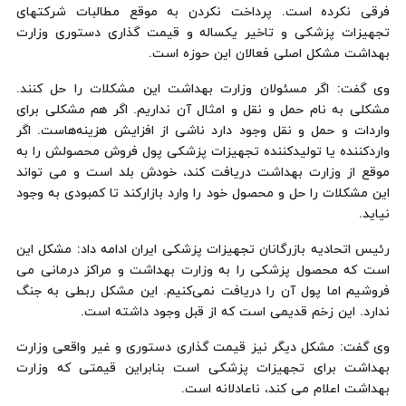
فرقی نکرده است. پرداخت نکردن به موقع مطالبات شرکتهای
تجهیزات پزشکی و تاخیر یکساله و قیمت گذاری دستوری وزارت
بهداشت مشکل اصلی فعالان این حوزه است.
وی گفت: اگر مسئولان وزارت بهداشت این مشکلات را حل کنند.
مشکلی به نام حمل و نقل و امثال آن نداریم. اگر هم مشکلی برای
واردات و حمل و نقل وجود دارد ناشی از افزایش هزینه‌هاست. اگر
واردکننده یا تولیدکننده تجهیزات پزشکی پول فروش محصولش را به
موقع از وزارت بهداشت دریافت کند، خودش بلد است و می تواند
این مشکلات را حل و محصول خود را وارد بازارکند تا کمبودی به وجود
نیاید.
رئیس اتحادیه بازرگانان تجهیزات پزشکی ایران ادامه داد: مشکل این
است که محصول پزشکی را به وزارت بهداشت و مراکز درمانی می
فروشیم اما پول آن را دریافت نمی‌کنیم. این مشکل ربطی به جنگ
ندارد. این زخم قدیمی است که از قبل وجود داشته است.
وی گفت: مشکل دیگر نیز قیمت گذاری دستوری و غیر واقعی وزارت
بهداشت برای تجهیزات پزشکی است بنابراین قیمتی که وزارت
بهداشت اعلام می کند، ناعادلانه است.