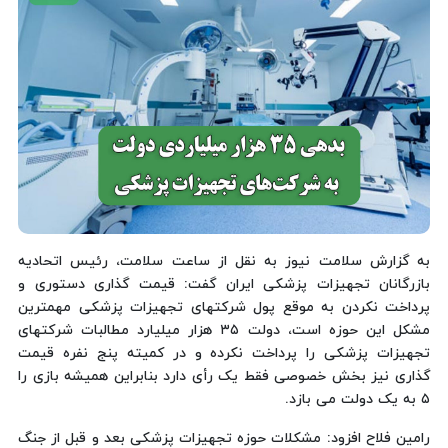
به گزارش سلامت نیوز به نقل از ساعت سلامت، رئیس اتحادیه
بازرگانان تجهیزات پزشکی ایران گفت: قیمت گذاری دستوری و
پرداخت نکردن به موقع پول شرکتهای تجهیزات پزشکی مهمترین
مشکل این حوزه است، دولت ۳۵ هزار میلیارد مطالبات شرکتهای
تجهیزات پزشکی را پرداخت نکرده و در کمیته پنج نفره قیمت
گذاری نیز بخش خصوصی فقط یک رأی دارد بنابراین همیشه بازی را
۵ به یک دولت می بازد.
رامین فلاح افزود: مشکلات حوزه تجهیزات پزشکی بعد و قبل از جنگ