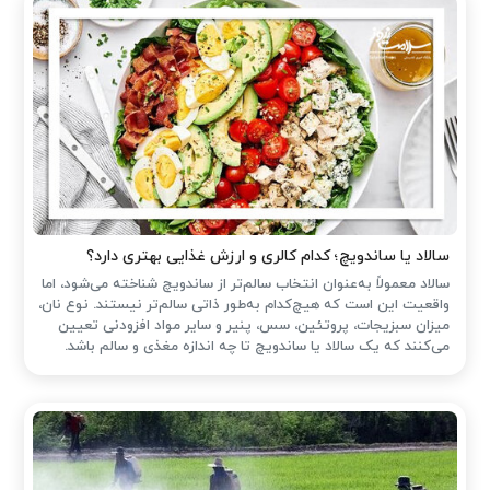
سالاد یا ساندویچ؛ کدام کالری و ارزش غذایی بهتری دارد؟
سالاد معمولاً به‌عنوان انتخاب سالم‌تر از ساندویچ شناخته می‌شود، اما
واقعیت این است که هیچ‌کدام به‌طور ذاتی سالم‌تر نیستند. نوع نان،
میزان سبزیجات، پروتئین، سس، پنیر و سایر مواد افزودنی تعیین
می‌کنند که یک سالاد یا ساندویچ تا چه اندازه مغذی و سالم باشد.