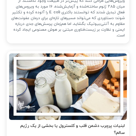
ویروس‌هایی طراحی کنند که پیش‌تر در طبیعت وجود نداشتند. از
میان ۲۸۵ ژنوم ساخته‌شده و آزمایش‌شده، ۱۶ مورد به ویروس‌های
فعال تبدیل شدند که توانستند باکتری E. coli را آلوده کرده و تکثیر
شوند؛ دستاوردی که می‌تواند مسیرهای تازه‌ای برای درمان عفونت‌های
مقاوم به آنتی‌بیوتیک بگشاید، اما هم‌زمان پرسش‌های جدی درباره
ایمنی و نظارت بر زیست‌فناوری مبتنی بر هوش مصنوعی ایجاد کرده
است.
لبنیات پرچرب دشمن قلب و کلسترول یا بخشی از یک رژیم
سالم؟