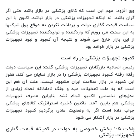
وی افزود: مهم این است که کالای پزشکی در بازار باشد حتی اگر
گران باشد. نه اینکه تجهیزات پزشکی در بازار نباشد. اکنون با این
سیاست قیمت گذاری دولت و پرداخت نکردن به موقع پول شرکتها
به این سمت می رویم که واردکننده و تولیدکننده تجهیزات پزشکی
از این بازار خارج می شوند و نتیجه آن کمبود و نبود تجهیزات
پزشکی در بازار خواهد بود.
کمبود تجهیزات پزشکی در راه است
رئیس اتحادیه بازرگانان تجهیزات پزشکی گفت: این سیاست دولت
رفته رفته کمبود تجهیزات پزشکی را در بازار نمایان می کند، هنوز
این کمبود در بازار سلامت ایران مشهود نیست، علت آن هم این
است که به علت تعطیلات عید و جنگ ناعادلانه تعداد زیادی از
عمل‌های تخصصی الکتیو انجام نشد بنابراین مصرف تجهیزات
پزشکی هم پایین آمد. تاکنون ذخیره استراتژیک کالاهای پزشکی
جواب داده است اگر به وضعیت عادی برگردیم کمبود تجهیزات
پزشکی در بازار آشکار می شود.
باخت ۵-۱ بخش خصوصی به دولت در کمیته قیمت گذاری
تجهیزات پزشکی