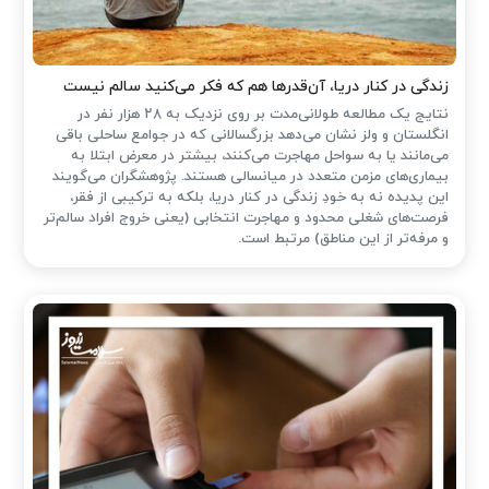
زندگی در کنار دریا، آن‌قدرها هم که فکر می‌کنید سالم نیست
نتایج یک مطالعه طولانی‌مدت بر روی نزدیک به ۲۸ هزار نفر در
انگلستان و ولز نشان می‌دهد بزرگسالانی که در جوامع ساحلی باقی
می‌مانند یا به سواحل مهاجرت می‌کنند، بیشتر در معرض ابتلا به
بیماری‌های مزمن متعدد در میانسالی هستند. پژوهشگران می‌گویند
این پدیده نه به خودِ زندگی در کنار دریا، بلکه به ترکیبی از فقر،
فرصت‌های شغلی محدود و مهاجرت انتخابی (یعنی خروج افراد سالم‌تر
و مرفه‌تر از این مناطق) مرتبط است.