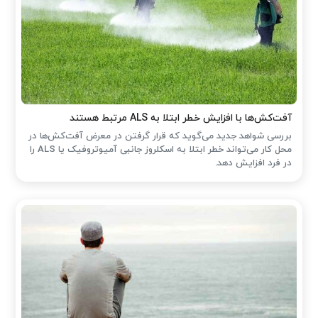
آفت‌کش‌ها با افزایش خطر ابتلا به ALS مرتبط هستند
بررسی شواهد جدید می‌گوید که قرار گرفتن در معرض آفت‌کش‌ها در
محل کار می‌تواند خطر ابتلا به اسکلروز جانبی آمیوتروفیک یا ALS را
در فرد افزایش دهد.