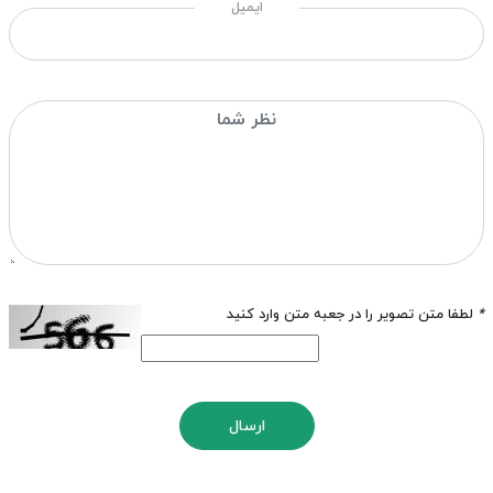
ایمیل
*
لطفا متن تصویر را در جعبه متن وارد کنید
ارسال