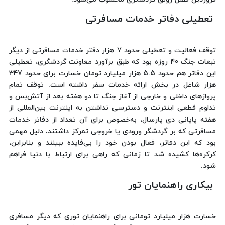
تعطیلی دفاتر خدمات مسافرتی
توقف فعالیت و تعطیلی حدود 7 هزار دفتر خدمات مسافرتی از دیگر
تبعات جنگ 40 روزه بود که طبق برآورد معاونت گردشگری، تعطیلی
این دفاتر هم حدود 5.5 هزار میلیارد تومان خسارت برای حدود 347
هزار شاغل در بخش ارائه خدمات سفر داشته است. توقف تمام
پروازهای داخلی و خارجی از آغاز جنگ تا دو هفته بعد از آتش‌بس و
تداوم قطعی اینترنت و دسترسی نداشتن به اینترنت بین‌المللی از
هفته پایانی دی پارسال، به‌خصوص برای آن تعداد از دفاتر خدمات
مسافرتی که بر گردشگر ورودی یا خروجی تمرکز داشتند، دلیل مهمی
بود که این دفاتر، فعال بودن خود را بی‌فایده ببینند و بنابراین،
کرکره‌ها کشیده شد تا زمانی که راهی برای ارتباط با دنیا فراهم
شود.
بیکاری راهنمایان تور
خسارت هزار میلیارد تومانی برای راهنمایان توری که دیگر مسافری