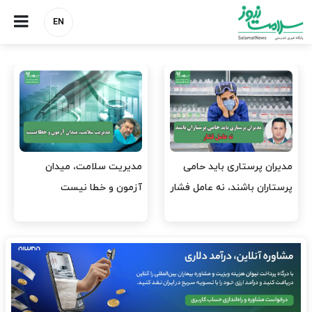
EN
مدیران پرستاری باید حامی
مدیریت سلامت، میدان
پرستاران باشند، نه عامل فشار
آزمون و خطا نیست