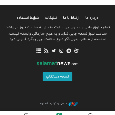
درباره ما
ارتباط با ما
تبلیغات
شرایط استفاده
تمام حقوق مادی و معنوی این سایت متعلق به سلامت نیوز می‌باشد.
سلامت نیوز نسخه چاپی ندارد و به هیچ سازمانی وابسته نیست.
استفاده از مطالب بدون ذکر منبع سلامت نیوز پیگرد قانونی دارد.
salamat
news
.com
نسخه دسکتاپ
طراحی و تولید: نستوه