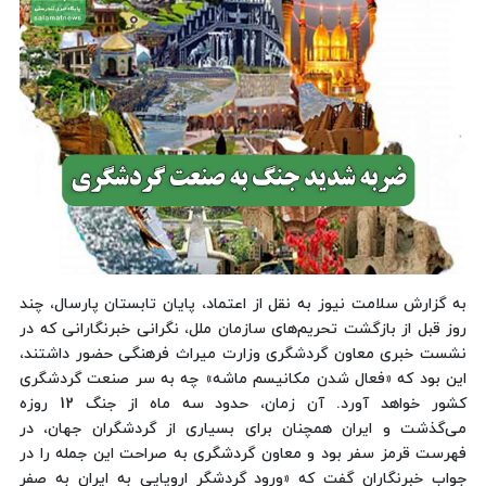
به گزارش سلامت نیوز به نقل از اعتماد، پایان تابستان پارسال، چند
روز قبل از بازگشت تحریم‌های سازمان ملل، نگرانی خبرنگارانی که در
نشست خبری معاون گردشگری وزارت میراث فرهنگی حضور داشتند،
این بود که «فعال شدن مکانیسم ماشه» چه به سر صنعت گردشگری
کشور خواهد آورد. آن زمان، حدود سه ماه از جنگ 12 روزه
می‌گذشت و ایران همچنان برای بسیاری از گردشگران جهان، در
فهرست قرمز سفر بود و معاون گردشگری به صراحت این جمله را در
جواب خبرنگاران گفت که «ورود گردشگر اروپایی به ایران به صفر