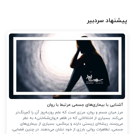
پیشنهاد سردبیر
آشنایی با بیماری‌های جسمی مرتبط با روان
مرز میان جسم و روان، مرزی است که علم روزبه‌روز آن را کم‌رنگ‌تر
می‌کند. بسیاری از اختلالاتی که در ظاهر «روان‌شناختی» به نظر
می‌رسند، ریشه‌ای زیستی دارند و برعکس، بسیاری از بیماری‌های
جسمی، تظاهرات روانی بارزی از خود نشان می‌دهند. در چنین فضایی،