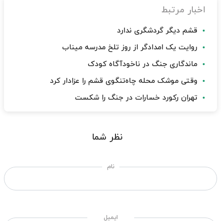
اخبار مرتبط
قشم دیگر گردشگری ندارد
روایت یک امدادگر از روز تلخ مدرسه میناب
ماندگاری جنگ در ناخودآگاه کودک
وقتی موشک محله چاه‌تنگوی قشم را عزادار کرد
تهران رکورد خسارات در جنگ را شکست
نظر شما
نام
ایمیل