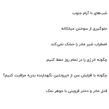
شب‌های نا آرام جنوب
جلوگیری از سوختن میانکاله
اضطراب شیر مادر را خشک نمی‌کند
چگونه انرژی را در تمام روز حفظ کنیم
چگونه با افزایش سن از «پروتئین نگهدارنده بدن» مراقبت کنیم؟
قتل مادر و دختر قزوینی با جوهر نمک