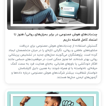
چت‌بات‌های هوش مصنوعی در برابر بحران‌های روانی/ هنوز تا
اعتماد کامل فاصله داریم
گسترش استفاده از چت‌بات‌های هوش مصنوعی برای دریافت
مشاوره‌های عاطفی و روانی، نگرانی تازه‌ای را در میان متخصصان ایجاد
کرده است. پژوهشگران می‌گویند مدل‌های جدید در تشخیص پریشانی
روانی بهتر شده‌اند، اما هنوز ممکن است در موقعیت‌های حساس مانند
افکار خودکشی یا باورهای هذیانی، به‌جای هدایت فرد به سمت کمک
حرفه‌ای، ناخواسته با او همراه شوند؛ به همین دلیل کارشناسان
خواستار شفافیت بیشتر شرکت‌های هوش مصنوعی درباره داده‌ها و
آزمون‌های ایمنی مدل‌ها هستند.