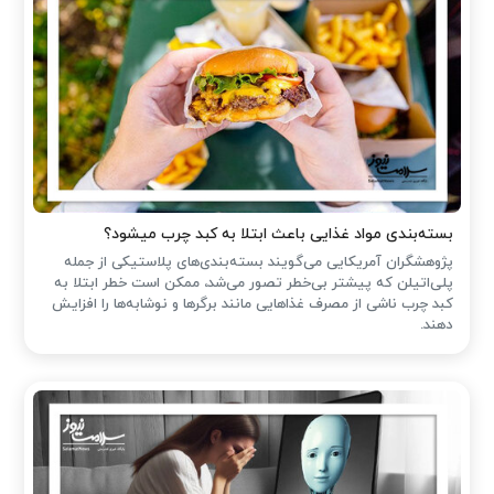
بسته‌بندی مواد غذایی باعث ابتلا به کبد چرب میشود؟
پژوهشگران آمریکایی می‌گویند بسته‌بندی‌های پلاستیکی از جمله
پلی‌اتیلن که پیشتر بی‌خطر تصور می‌شد، ممکن است خطر ابتلا به
کبد چرب ناشی از مصرف غذاهایی مانند برگرها و نوشابه‌ها را افزایش
دهند.