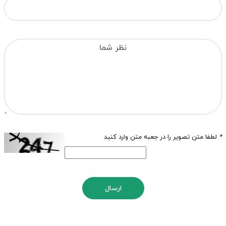
*
لطفا متن تصویر را در جعبه متن وارد کنید
ارسال