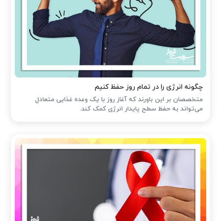
چگونه انرژی را در تمام روز حفظ کنیم
متخصصان بر این باورند که آغاز روز با یک وعده غذایی متعادل
می‌تواند به حفظ سطح پایدار انرژی کمک کند.