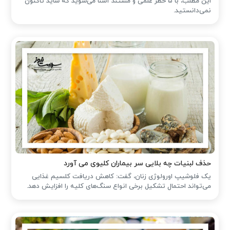
این مطلب، با ۵ خطر علمی و مستند آشنا می‌شوید که شاید تاکنون
نمی‌دانستید.
حذف لبنیات چه بلایی سر بیماران کلیوی می آورد
یک فلوشیپ اورولوژی زنان، گفت: کاهش دریافت کلسیم غذایی
می‌تواند احتمال تشکیل برخی انواع سنگ‌های کلیه را افزایش دهد.