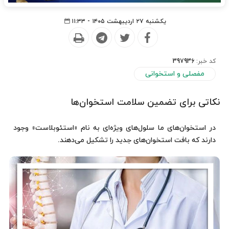
یکشنبه ۲۷ اردیبهشت ۱۴۰۵ - ۱۱:۳۳
کد خبر:
397936
مفصلی و استخوانی
نکاتی برای تضمین سلامت استخوان‌ها
در استخوان‌های ما سلول‌های ویژه‌ای به نام «استئوبلاست» وجود
دارند که بافت استخوان‌های جدید را تشکیل می‌دهند.