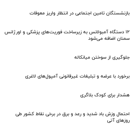
بازنشستگان تامین اجتماعی در انتظار واریز معوقات
۱۲ دستگاه آمبولانس به زیرساخت‌ فوریت‌های پزشکی و اورژانس
سمنان اضافه می‌شود
جلوگیری از سوختن میانکاله
برخورد با عرضه و تبلیغات غیرقانونی آمپول‌های لاغری
هشدار برای کودک بلاگری
احتمال وزش باد شدید و رعد و برق در برخی نقاط کشور طی
روزهای آتی