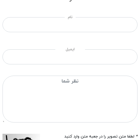
نام
ایمیل
*
لطفا متن تصویر را در جعبه متن وارد کنید