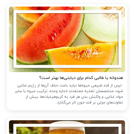
هندوانه یا طالبی کدام برای دیابتی‌ها بهتر است؟
ترس از قند طبیعی میوه‌ها نباید باعث حذف آن‌ها از رژیم غذایی
شود؛ متخصصان تغذیه معتقدند اندازه وعده، ترکیب میوه با سایر
مواد غذایی و واکنش بدن هر فرد به کربوهیدرات‌ها، بیش از
تفاوت‌های جزئی بر قند خون اثر می‌گذارد.