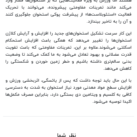
هستند اما ورزش به‌ ویژه فعالیت‌هایی که بر استخوان‌ها فشار وارد
می‌کند مانند تمرینات مقاومتی پیشرونده، می‌توانند با تحریک
فعالیت «استئوبلاست‌ها» از پیشرفت پوکی استخوان جلوگیری کنند
و آن را به تاخیر بیندازد.
این کار سرعت تشکیل استخوان‌های جدید را افزایش و آرایش کلاژن
استخوان‌ها را تغییر می‌دهد که همگی باعث افزایش استحکام
اسکلتی می‌شوند.علاوه بر این، تمرینات مقاومتی که باعث تقویت
قدرت عضلانی و بهبود تعادل می‌شود به ما کمک می‌کند تا وضعیت
بدنی سالم‌تری داشته باشیم و خطر زمین خوردن و شکستگی را
کاهش می‌دهد.
با این حال باید توجه داشت که پس از یائسگی، اثربخشی ورزش و
افزایش سطح مواد معدنی مورد نیاز استخوان به شدت به دسترسی
کافی به کلسیم و ویتامین دی بستگی دارد، بنابراین مصرف مکمل‌ها
اکیدا توصیه می‌شود.
نظر شما