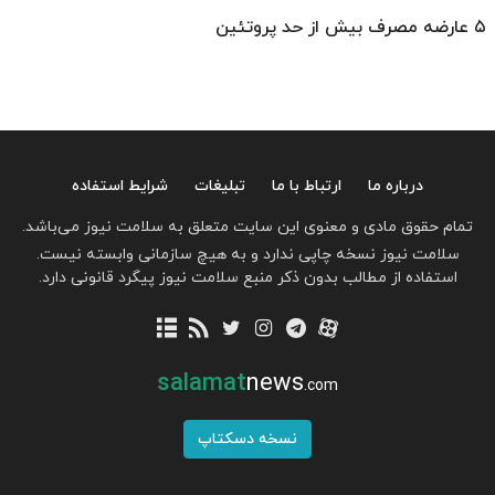
۵ عارضه مصرف بیش از حد پروتئین
درباره ما
ارتباط با ما
تبلیغات
شرایط استفاده
تمام حقوق مادی و معنوی این سایت متعلق به سلامت نیوز می‌باشد.
سلامت نیوز نسخه چاپی ندارد و به هیچ سازمانی وابسته نیست.
استفاده از مطالب بدون ذکر منبع سلامت نیوز پیگرد قانونی دارد.
salamat
news
.com
نسخه دسکتاپ