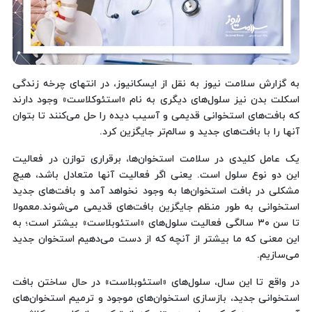
به گزارش سلامت نیوز به نقل از ایسکانیوز، در انتهای چرخه زندگی
اسکلت بدن نیز سلول‌های دیگری به نام «استئوکلاست» وجود دارند
که بافت‌های استخوانی قدیمی و آسیب دیده را حل می‌کنند تا بتوان
آنها را با بافت‌های جدید و سالم‌تر جایگزین کرد.
یک عامل کلیدی در سلامت استخوان‌ها، برقراری توازن در فعالیت
این دو نوع سلول است. یعنی اگر فعالیت آنها متعادل باشد، هیچ
مشکلی در بافت استخوان‌ها به وجود نخواهد آمد و بافت‌های جدید
استخوانی به طور منظم جایگزین بافت‌های قدیمی می‌شوند.معمولا
تا سن ۳۰ سالگی فعالیت سلول‌های «استئوبلاست» بیشتر است؛ به
این معنی که ما بیشتر از آنچه که از دست می‌دهیم استخوان جدید
می‌سازیم.
در واقع تا این سال، سلول‌های «استئوبلاست‌» در حال ساختن بافت
استخوانی جدید، بازسازی استخوان‌های موجود و ترمیم استخوان‌های