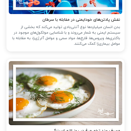
نقش پادتن‌های خودایمنی در مقابله با سرطان
بدن انسان میلیاردها نوع آنتی‌بادی تولید می‌کند که بخشی از
سیستم ایمنی به شمار می‌روند و با شناسایی مولکول‌های موجود در
باکتری‌ها، ویروس‌ها، قارچ‌ها، مواد سمی و عوامل آلرژی‌زا، به مقابله با
عوامل بیماری‌زا کمک می‌کنند.
مصرف چند تخم مرغ در روز لازم است؟