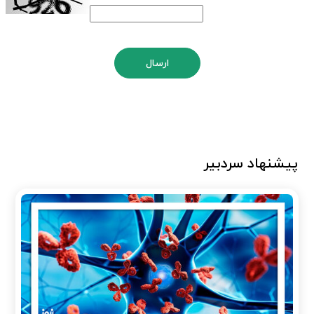
ارسال
پیشنهاد سردبیر