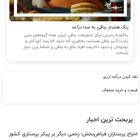
زنگ هشدار چاقی به صدا درآمد
به‌گفته رئیس مرکز تحقیقات چاقی ایران، همه گروه‌های سنی
تحت‌تأثیر چاقی هستند؛ به‌طوری که حدود 16درصد کودکان و
نوجوانان و حدود 60درصد افراد بالغ به چاقی و اضافه وزن دچار
شده‌اند.
نقد کردن درآمد ارزی
قیمت و خرید سمعک
پربحث ترین اخبار
اخراج پرستاران فیاض‌بخش؛ زخمی دیگر بر پیکر پرستاری کشور