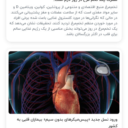
تخم‌مرغ منبع اقتصادی و متنوعی از پروتئین، کولین، ویتامین D و
سایر مواد مغذی است که از سلامت عضلات و مغز پشتیبانی می‌کنند.
در حالی که نگرانی‌ها در مورد کلسترول غذایی باعث شده ‌برخی افراد
در مورد خوردن منظم تخم‌مرغ تردید کنند، تحقیقات نشان می‌دهد که
یک تخم‌مرغ در روز می‌تواند بخش مناسبی از یک رژیم غذایی سالم
برای قلب در اکثر بزرگسالان باشد.
ورود نسل جدید «پیس‌میکرهای بدون سیم» بیماران قلبی به
کشور