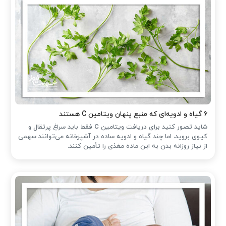
۶ گیاه و ادویه‌ای که منبع پنهان ویتامین C هستند
شاید تصور کنید برای دریافت ویتامین C فقط باید سراغ پرتقال و
کیوی بروید، اما چند گیاه و ادویه ساده در آشپزخانه می‌توانند سهمی
از نیاز روزانه بدن به این ماده مغذی را تأمین کنند.