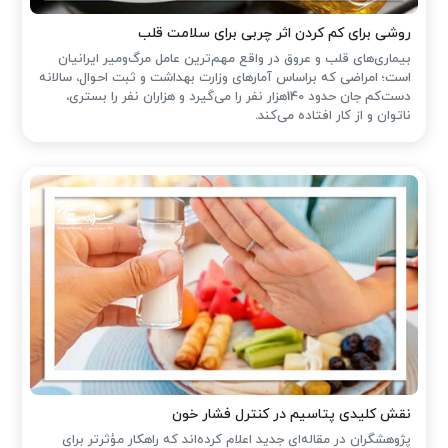
روشی برای کم کردن اثر چربی برای سلامت قلب
بیماری‌های قلب و عروق در واقع مهم‌ترین عامل مرگ‌ومیر ایرانیان
است؛ امراضی که براساس آمارهای وزارت بهداشت و ثبت احوال، سالانه
دست‌کم جان حدود 140هزار نفر را می‌گیرد و هزاران نفر را بستری،
ناتوان و از کار افتاده می‌کند.
نقش کلیدی پتاسیم در کنترل فشار خون
پژوهشگران در مقاله‌ای جدید اعلام کرده‌اند که راهکار مؤثرتر برای