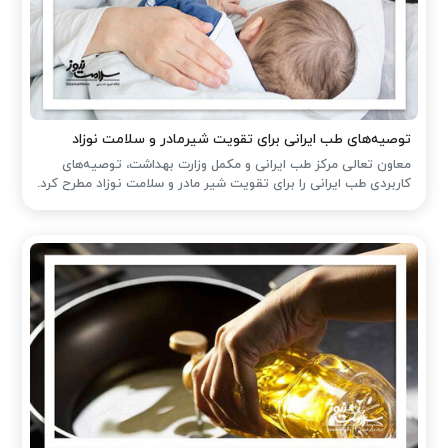
توصیه‌های طب ایرانی برای تقویت شیرمادر و سلامت نوزاد
معاون تعالی مرکز طب ایرانی و مکمل وزارت بهداشت، توصیه‌های
کاربردی طب ایرانی را برای تقویت شیر مادر و سلامت نوزاد مطرح کرد.