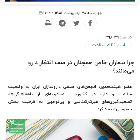
چهارشنبه ۳۰ اردیبهشت ۱۴۰۵ - ۱۰:۱۲
کد خبر:
398039
اخبار نظام سلامت
چرا بیماران خاص همچنان در صف انتظار دارو
می‌مانند؟
عضو هیئت‌مدیره انجمن‌های صنفی داروسازان ایران به وضعیت
سلامت و دارو در کشور، از مجموعه‌ای از ناهماهنگی‌ها،
تصمیم‌گیری‌های غیرکارشناسی و بی‌توجهی به ظرفیت بخش
خصوصی انتقاد کرد.