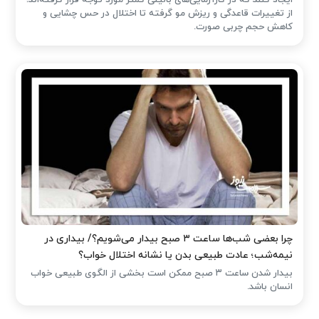
از تغییرات قاعدگی و ریزش مو گرفته تا اختلال در حس چشایی و
کاهش حجم چربی صورت.
چرا بعضی شب‌ها ساعت ۳ صبح بیدار می‌شویم؟/ بیداری در
نیمه‌شب؛ عادت طبیعی بدن یا نشانه اختلال خواب؟
بیدار شدن ساعت ۳ صبح ممکن است بخشی از الگوی طبیعی خواب
انسان باشد.