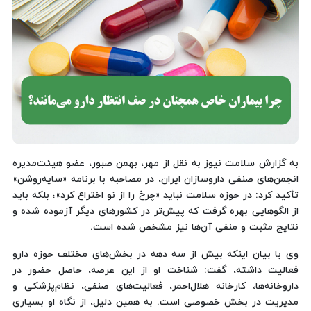
به گزارش سلامت نیوز به نقل از مهر، بهمن صبور، عضو هیئت‌مدیره
انجمن‌های صنفی داروسازان ایران، در مصاحبه با برنامه «سایه‌روشن»
تأکید کرد: در حوزه سلامت نباید «چرخ را از نو اختراع کرد»؛ بلکه باید
از الگوهایی بهره گرفت که پیش‌تر در کشورهای دیگر آزموده شده و
نتایج مثبت و منفی آن‌ها نیز مشخص شده است.
وی با بیان اینکه بیش از سه دهه در بخش‌های مختلف حوزه دارو
فعالیت داشته، گفت: شناخت او از این عرصه، حاصل حضور در
داروخانه‌ها، کارخانه هلال‌احمر، فعالیت‌های صنفی، نظام‌پزشکی و
مدیریت در بخش خصوصی است. به همین دلیل، از نگاه او بسیاری