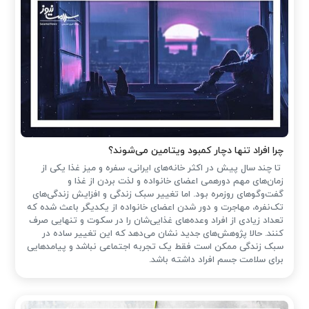
چرا افراد تنها دچار کمبود ویتامین می‌شوند؟
تا چند سال پیش در اکثر خانه‌های ایرانی، سفره و میز غذا یکی از
زمان‌های مهم دورهمی اعضای خانواده و لذت بردن از غذا و
گفت‌وگوهای روزمره بود. اما تغییر سبک زندگی و افزایش زندگی‌های
تک‌نفره، مهاجرت و دور شدن اعضای خانواده از یکدیگر باعث شده که
تعداد زیادی از افراد وعده‌های غذایی‌شان را در سکوت و تنهایی صرف
کنند. حالا پژوهش‌های جدید نشان می‌دهد که این تغییر ساده در
سبک زندگی ممکن است فقط یک تجربه اجتماعی نباشد و پیامدهایی
برای سلامت جسم افراد داشته باشد.