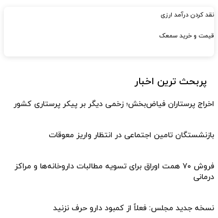
نقد کردن درآمد ارزی
قیمت و خرید سمعک
پربحث ترین اخبار
اخراج پرستاران فیاض‌بخش؛ زخمی دیگر بر پیکر پرستاری کشور
بازنشستگان تامین اجتماعی در انتظار واریز معوقات
فروش ۷۰ همت اوراق برای تسویه مطالبات داروخانه‌ها و مراکز
درمانی
نسخه جدید مجلس: فعلاً از کمبود دارو حرف نزنید