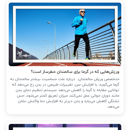
ورزش‌هایی که در گرما برای سالمندان خطرساز است؟
متخصص ورزش سالمندان، درباره علت حساسیت بیشتر سالمندان به
گرما می‌گوید: با افزایش سن، تغییرات طبیعی در بدن رخ می‌دهد که
توانایی مقابله با گرما را کاهش می‌دهد. سیستم تنظیم دمای بدن
مانند دوران جوانی عمل نمی‌کند، میزان تعریق کمتر می‌شود، حس
تشنگی کاهش می‌یابد و بدن دیرتر به افزایش دما واکنش نشان
می‌دهد.