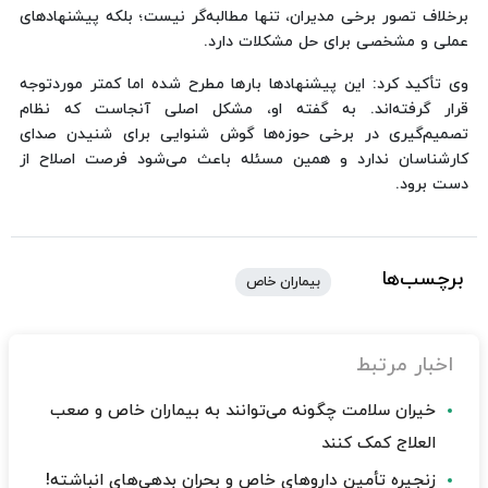
برخلاف تصور برخی مدیران، تنها مطالبه‌گر نیست؛ بلکه پیشنهادهای
عملی و مشخصی برای حل مشکلات دارد.
وی تأکید کرد: این پیشنهادها بارها مطرح شده اما کمتر موردتوجه
قرار گرفته‌اند. به گفته او، مشکل اصلی آنجاست که نظام
تصمیم‌گیری در برخی حوزه‌ها گوش شنوایی برای شنیدن صدای
کارشناسان ندارد و همین مسئله باعث می‌شود فرصت اصلاح از
دست برود.
برچسب‌ها
بیماران خاص
اخبار مرتبط
خیران سلامت چگونه می‌توانند به بیماران خاص و صعب
العلاج کمک کنند
زنجیره تأمین داروهای خاص و بحران بدهی‌های انباشته!