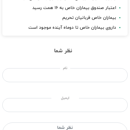
اعتبار صندوق بیماران خاص به ۱۶ همت رسید
بیماران خاص قربانیان تحریم
داروی بیماران خاص تا دوماه آینده موجود است
نظر شما
نام
ایمیل