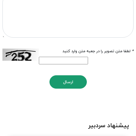
*
لطفا متن تصویر را در جعبه متن وارد کنید
ارسال
پیشنهاد سردبیر