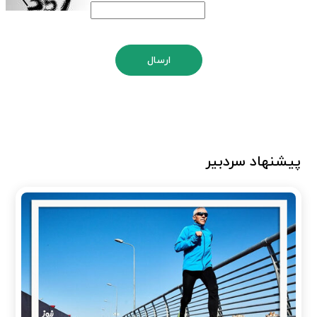
ارسال
پیشنهاد سردبیر