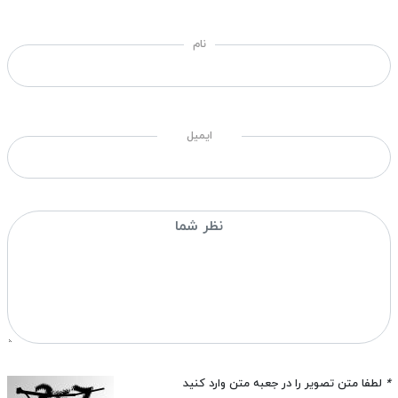
نام
ایمیل
*
لطفا متن تصویر را در جعبه متن وارد کنید