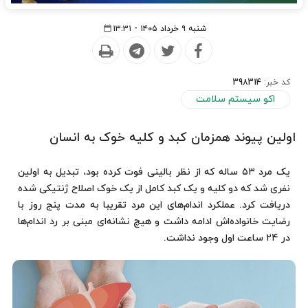
شنبه ۹ خرداد ۱۴۰۵ - ۱۳:۳۱
کد خبر:
398314
اکو سیستم سلامت
اولین پیوند همزمان کبد و کلیه خوک به انسان
یک مرد ۵۳ ساله که از نظر بالینی فوت کرده بود، تبدیل به اولین
نفری شد که دو کلیه و یک کبد کامل از یک خوک اصلاح ژنتیکی شده
دریافت کرد. عملکرد اندام‌های این مرد تقریبا به مدت پنج روز با
رضایت خانواده‌اش ادامه داشت و هیچ نشانه‌ای مبنی بر رد اندام‌ها
در ۲۴ ساعت اول وجود نداشت.