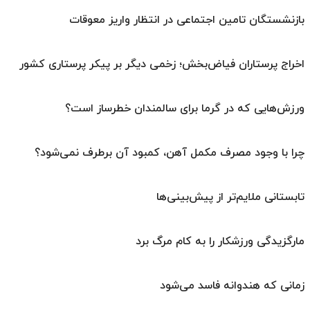
بازنشستگان تامین اجتماعی در انتظار واریز معوقات
اخراج پرستاران فیاض‌بخش؛ زخمی دیگر بر پیکر پرستاری کشور
ورزش‌هایی که در گرما برای سالمندان خطرساز است؟
چرا با وجود مصرف مکمل آهن، کمبود آن برطرف نمی‌شود؟
تابستانی ملایم‌تر از پیش‌بینی‌ها
مارگزیدگی ورزشکار را به کام مرگ برد
زمانی که هندوانه فاسد می‌شود