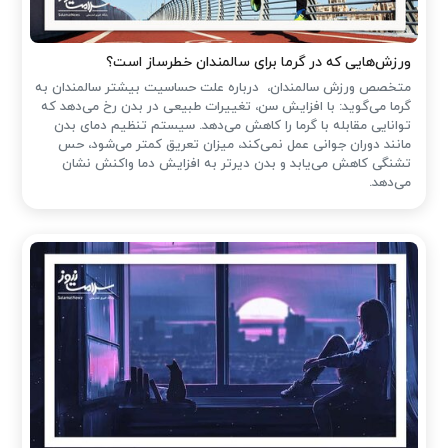
ورزش‌هایی که در گرما برای سالمندان خطرساز است؟
متخصص ورزش سالمندان، درباره علت حساسیت بیشتر سالمندان به
گرما می‌گوید: با افزایش سن، تغییرات طبیعی در بدن رخ می‌دهد که
توانایی مقابله با گرما را کاهش می‌دهد. سیستم تنظیم دمای بدن
مانند دوران جوانی عمل نمی‌کند، میزان تعریق کمتر می‌شود، حس
تشنگی کاهش می‌یابد و بدن دیرتر به افزایش دما واکنش نشان
می‌دهد.