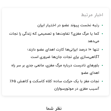
اخبار مرتبط
رتبه نخست پیوند عضو در اختیار ایران
کما یا مرگ مغزی؟ تفاوت‌ها و تصمیمی که زندگی را نجات
می‌دهد
تنها ۱۰ درصد ایرانی‌ها کارت اهدای عضو دارند؛
آگاهی‌سازی برای نجات جان‌ها ضروری است
باورهای نادرست درباره مرگ مغزی، مانعی جدی بر سر راه
اهدای عضو
نجات مغز با یک حرکت ساده؛ کلاه کاسکت و کاهش ۶۵٪
آسیب مغزی در موتورسواران
نظر شما