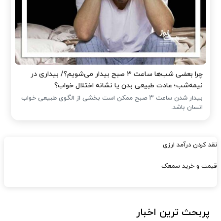
چرا بعضی شب‌ها ساعت ۳ صبح بیدار می‌شویم؟/ بیداری در
نیمه‌شب؛ عادت طبیعی بدن یا نشانه اختلال خواب؟
بیدار شدن ساعت ۳ صبح ممکن است بخشی از الگوی طبیعی خواب
انسان باشد.
نقد کردن درآمد ارزی
قیمت و خرید سمعک
پربحث ترین اخبار