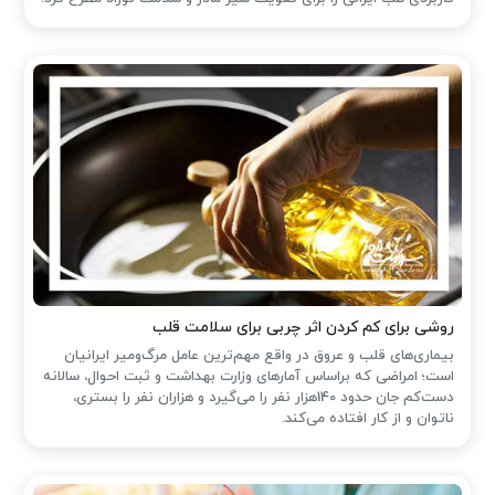
روشی برای کم کردن اثر چربی برای سلامت قلب
بیماری‌های قلب و عروق در واقع مهم‌ترین عامل مرگ‌ومیر ایرانیان
است؛ امراضی که براساس آمارهای وزارت بهداشت و ثبت احوال، سالانه
دست‌کم جان حدود 140هزار نفر را می‌گیرد و هزاران نفر را بستری،
ناتوان و از کار افتاده می‌کند.