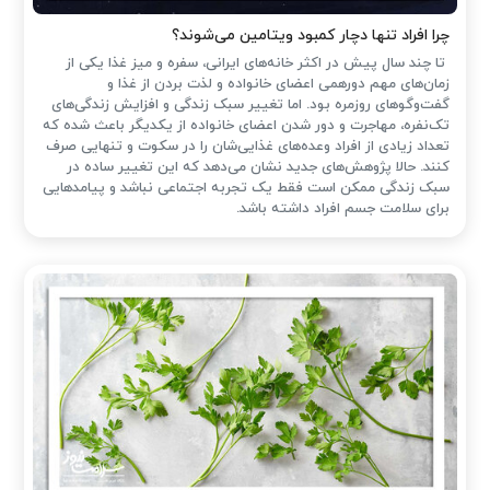
چرا افراد تنها دچار کمبود ویتامین می‌شوند؟
تا چند سال پیش در اکثر خانه‌های ایرانی، سفره و میز غذا یکی از
زمان‌های مهم دورهمی اعضای خانواده و لذت بردن از غذا و
گفت‌وگوهای روزمره بود. اما تغییر سبک زندگی و افزایش زندگی‌های
تک‌نفره، مهاجرت و دور شدن اعضای خانواده از یکدیگر باعث شده که
تعداد زیادی از افراد وعده‌های غذایی‌شان را در سکوت و تنهایی صرف
کنند. حالا پژوهش‌های جدید نشان می‌دهد که این تغییر ساده در
سبک زندگی ممکن است فقط یک تجربه اجتماعی نباشد و پیامدهایی
برای سلامت جسم افراد داشته باشد.