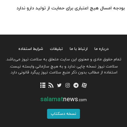
بودجه امسال هیچ اعتباری برای حمایت از تولید دارو ندارد
درباره ما
ارتباط با ما
تبلیغات
شرایط استفاده
تمام حقوق مادی و معنوی این سایت متعلق به سلامت نیوز می‌باشد.
سلامت نیوز نسخه چاپی ندارد و به هیچ سازمانی وابسته نیست.
استفاده از مطالب بدون ذکر منبع سلامت نیوز پیگرد قانونی دارد.
salamat
news
.com
نسخه دسکتاپ