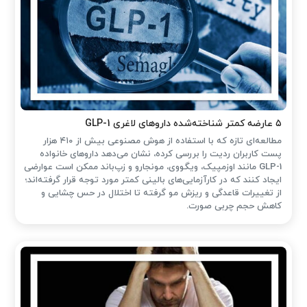
۵ عارضه کمتر شناخته‌شده داروهای لاغری GLP-1
مطالعه‌ای تازه که با استفاده از هوش مصنوعی بیش از ۴۱۰ هزار
پست کاربران ردیت را بررسی کرده، نشان می‌دهد داروهای خانواده
GLP-1 مانند اوزمپیک، ویگووی، مونجارو و زپ‌باند ممکن است عوارضی
ایجاد کنند که در کارآزمایی‌های بالینی کمتر مورد توجه قرار گرفته‌اند؛
از تغییرات قاعدگی و ریزش مو گرفته تا اختلال در حس چشایی و
کاهش حجم چربی صورت.