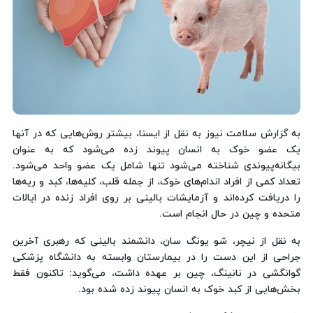
به گزارش سلامت نیوز به نقل از ایسنا، بیشتر روش‌هایی که در آنها
یک عضو خوک به انسان پیوند زده می‌شود که به عنوان
بیگانه‌پیوندی شناخته می‌شود تنها شامل یک عضو واحد می‌شود.
تعداد کمی از افراد اندام‌های خوک، از جمله قلب، کلیه‌ها، کبد و ریه‌ها
را دریافت کرده‌اند و آزمایشات بالینی بر روی افراد زنده در ایالات
متحده و چین در حال انجام است.
به نقل از نیچر، شو یونگ سان، دانشمند بالینی که رهبری آخرین
جراحی از این دست را در بیمارستان وابسته به دانشگاه پزشکی
گوانگشی در نانینگ، چین بر عهده داشت، می‌گوید: تاکنون فقط
بخش‌هایی از کبد خوک به انسان پیوند زده شده بود.