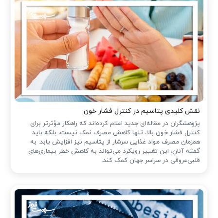
نقش کلیدی پتاسیم در کنترل فشار خون
پژوهشگران در مقاله‌ای جدید اعلام کرده‌اند که راهکار مؤثرتر برای
کنترل فشار خون بالا، تنها کاهش مصرف نمک نیست، بلکه باید
همزمان مصرف مواد غذایی سرشار از پتاسیم نیز افزایش یابد. به
گفته آنان، این تغییر رویکرد می‌تواند به کاهش خطر بیماری‌های
قلبی‌عروقی در سراسر جهان کمک کند.