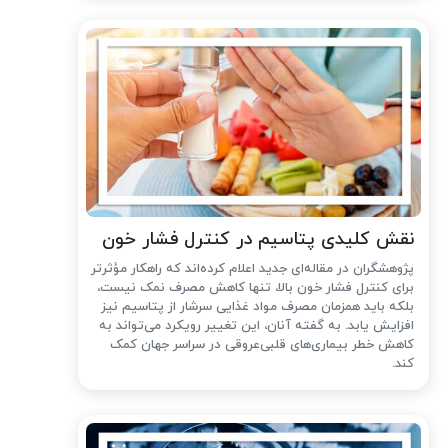
نقش کلیدی پتاسیم در کنترل فشار خون
پژوهشگران در مقاله‌ای جدید اعلام کرده‌اند که راهکار مؤثرتر
برای کنترل فشار خون بالا، تنها کاهش مصرف نمک نیست،
بلکه باید همزمان مصرف مواد غذایی سرشار از پتاسیم نیز
افزایش یابد. به گفته آنان، این تغییر رویکرد می‌تواند به
کاهش خطر بیماری‌های قلبی‌عروقی در سراسر جهان کمک
کند.