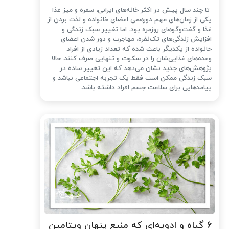
تا چند سال پیش در اکثر خانه‌های ایرانی، سفره و میز غذا
یکی از زمان‌های مهم دورهمی اعضای خانواده و لذت بردن از
غذا و گفت‌وگوهای روزمره بود. اما تغییر سبک زندگی و
افزایش زندگی‌های تک‌نفره، مهاجرت و دور شدن اعضای
خانواده از یکدیگر باعث شده که تعداد زیادی از افراد
وعده‌های غذایی‌شان را در سکوت و تنهایی صرف کنند. حالا
پژوهش‌های جدید نشان می‌دهد که این تغییر ساده در
سبک زندگی ممکن است فقط یک تجربه اجتماعی نباشد و
پیامدهایی برای سلامت جسم افراد داشته باشد.
۶ گیاه و ادویه‌ای که منبع پنهان ویتامین