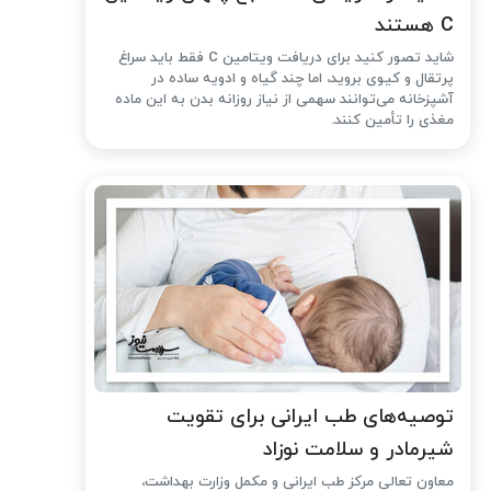
C هستند
شاید تصور کنید برای دریافت ویتامین C فقط باید سراغ
پرتقال و کیوی بروید، اما چند گیاه و ادویه ساده در
آشپزخانه می‌توانند سهمی از نیاز روزانه بدن به این ماده
مغذی را تأمین کنند.
توصیه‌های طب ایرانی برای تقویت
شیرمادر و سلامت نوزاد
معاون تعالی مرکز طب ایرانی و مکمل وزارت بهداشت،