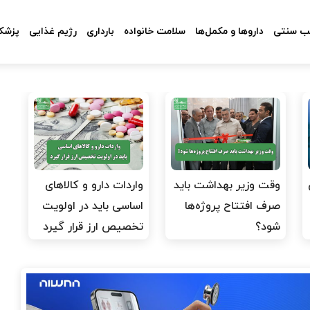
 سنتی
داروها و مکمل‌ها
سلامت خانواده
بارداری
رژیم غذایی
پزشکا
وقت وزیر بهداشت باید
واردات دارو و کالاهای
صرف افتتاح پروژه‌ها
اساسی باید در اولویت
شود؟
تخصیص ارز قرار گیرد