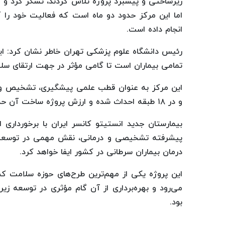
زیرساختی و پیشبرد پروژه تلاش کردند، تشکر کرد و اف
اما این مرکز حدود دو ماه است که فعالیت خود را آ
انجام داده است.
رئیس دانشگاه علوم پزشکی تهران خاطر نشان کرد: ا
تمامی بیماران است تا گامی مؤثر در جهت ارتقای سل
و در ۱۸ طبقه احداث شده و ارزش پروژه ساخت آن حدود ۱۲ همت برآورد می‌شود.
پیشرفته تشخیصی و درمانی، نقش مهمی در توسع
درمان بیماران سرطانی در کشور ایفا خواهد کرد.
این پروژه یکی از مهم‌ترین طرح‌های حوزه سلامت 
می‌رود و بهره‌برداری از آن گام مؤثری در توسعه 
بود.