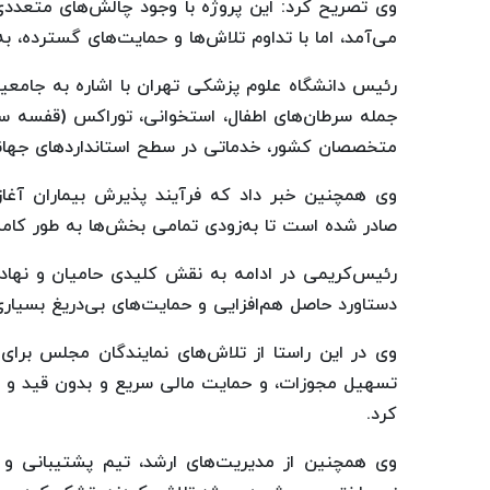
وی تصریح کرد: این پروژه با وجود چالش‌های متعددی
می‌آمد، اما با تداوم تلاش‌ها و حمایت‌های گسترده، ب
رئیس دانشگاه علوم پزشکی تهران با اشاره به جامعیت 
جمله سرطان‌های اطفال، استخوانی، توراکس (قفسه س
متخصصان کشور، خدماتی در سطح استانداردهای جهانی 
وی همچنین خبر داد که فرآیند پذیرش بیماران آغاز
صادر شده است تا به‌زودی تمامی بخش‌ها به طور کامل
رئیس‌کریمی در ادامه به نقش کلیدی حامیان و نهاده
دستاورد حاصل هم‌افزایی و حمایت‌های بی‌دریغ بسیاری 
وی در این راستا از تلاش‌های نمایندگان مجلس برا
تسهیل مجوزات، و حمایت مالی سریع و بدون قید و ش
کرد.
وی همچنین از مدیریت‌های ارشد، تیم پشتیبانی و 