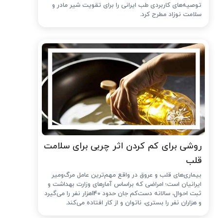
توصیه‌های کاربردی طب ایرانی را برای تقویت شیر مادر و
سلامت نوزاد مطرح کرد.
روشی برای کم کردن اثر چربی برای سلامت
قلب
بیماری‌های قلب و عروق در واقع مهم‌ترین عامل مرگ‌ومیر
ایرانیان است؛ امراضی که براساس آمارهای وزارت بهداشت و
ثبت احوال، سالانه دست‌کم جان حدود 140هزار نفر را می‌گیرد
و هزاران نفر را بستری، ناتوان و از کار افتاده می‌کند.