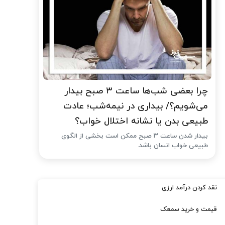
چرا بعضی شب‌ها ساعت ۳ صبح بیدار
می‌شویم؟/ بیداری در نیمه‌شب؛ عادت
طبیعی بدن یا نشانه اختلال خواب؟
بیدار شدن ساعت ۳ صبح ممکن است بخشی از الگوی
طبیعی خواب انسان باشد.
نقد کردن درآمد ارزی
قیمت و خرید سمعک