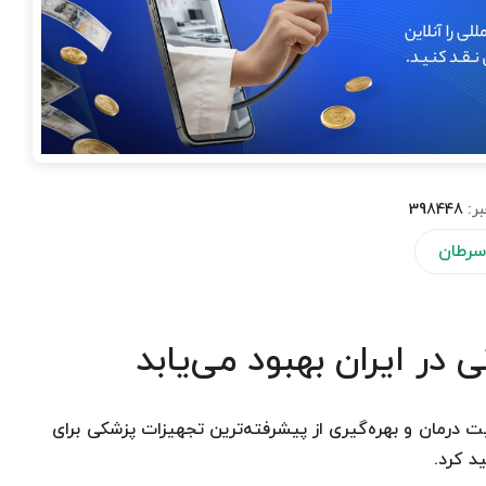
بر:
398448
سرطان
 در ایران بهبود می‌یابد
ت درمان و بهره‌گیری از پیشرفته‌ترین تجهیزات پزشکی برای
د کرد.