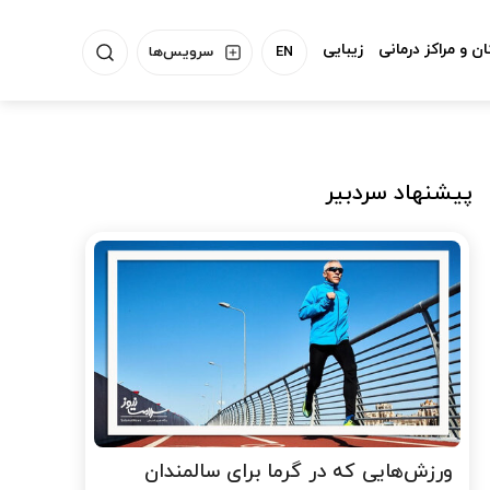
ن و مراکز درمانی
زیبایی
EN
سرویس‌ها
پیشنهاد سردبیر
ورزش‌هایی که در گرما برای سالمندان