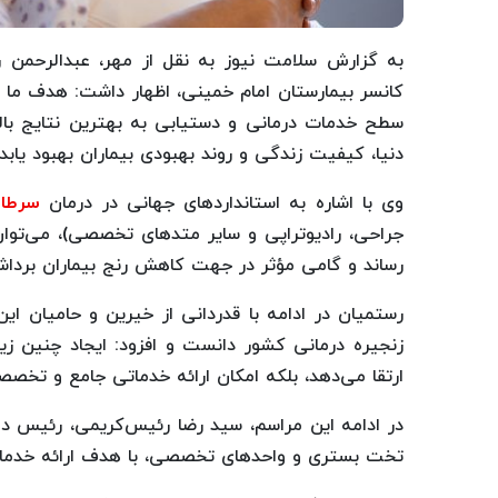
به گزارش سلامت نیوز به نقل از مهر، عبدالرحمن رس
کانسر بیمارستان امام خمینی، اظهار داشت: هدف ما از
سطح خدمات درمانی و دستیابی به بهترین نتایج بالینی
دنیا، کیفیت زندگی و روند بهبودی بیماران بهبود یابد.
‌وی با اشاره به استانداردهای جهانی در درمان
سرطا
رساند و گامی مؤثر در جهت کاهش رنج بیماران بردا
‌رستمیان در ادامه با قدردانی از خیرین و حامیان ا
زنجیره درمانی کشور دانست و افزود: ایجاد چنین ز
ارتقا می‌دهد، بلکه امکان ارائه خدماتی جامع و تخصص
تخت بستری و واحدهای تخصصی، با هدف ارائه خدما