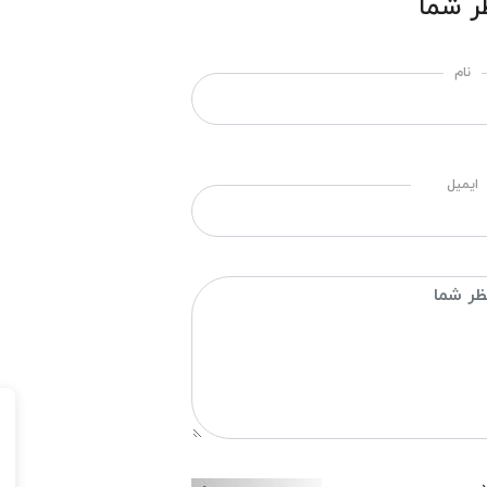
ر شما
نام
ایمیل