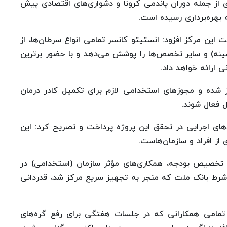
 از جمله دوران پاندمی کرونا و دشواری‌های اقتصادی پیش
ه بهره‌برداری رسیده است.
این مرکز افزود: انستیتو کانسر تمامی انواع سرطان‌ها، از
ینه) و سایر تخصص‌ها را پوشش می‌دهد و با حضور برترین
ارائه خواهد داد.
 شده و مجوزهای استخدامی لازم برای تکمیل کادر درمان
 فعال شوند.
ای اجرایی در تحقق این پروژه پرداخت و تصریح کرد: این
از افراد و سازمان‌هاست.
ی تخصیص بودجه، همکاری‌های مؤثر سازمان (استخدامی) در
رط بانک ملت که منجر به تجهیز سریع مرکز شد، قدردانی
تمامی همکارانی که در جلسات هفتگی برای رفع گره‌های