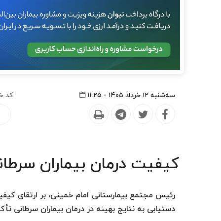
سه‌شنبه ۱۲ خرداد ۱۴۰۵ - ۱۱:۲۵
کد خ
کیفیت درمان بیماران سرطانی
رئیس مجتمع بیمارستانی امام خمینی، بر ارتقای کیفی
دستیابی به نتایج بهینه در درمان بیماران سرطانی تأکی