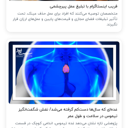
فریب اینستاگرام با تبلیغ عمل پیرچشمی
متخصصان توصیه می‌کنند که افراد برای عمل حذف عینک، تحت
تأثیر تبلیغات فضای مجازی و قیمت‌های پایین و عمل‌های ارزان قرار
نگیرند.
غده‌ای که سال‌ها دست‌کم گرفته می‌شد/ نقش شگفت‌انگیز
تیموس در سلامت و طول عمر
پژوهشی تازه نشان می‌دهد غده تیموس، اندامی کوچک در قسمت