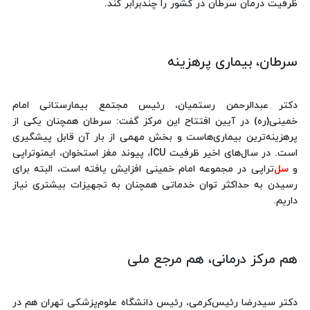
ظرفیت درمان سرطان در کشور را چندبرابر کند.
سرطان، بیماری پرهزینه
دکتر عبدالرحمن رستمیان، رئیس مجتمع بیمارستانی امام
خمینی(ره) در آیین افتتاح این مرکز گفت: سرطان همچنان یکی از
پرهزینه‌ترین بیماری‌هاست و بخش مهمی از بار آن قابل پیشگیری
است. در سال‌های اخیر ظرفیت ICU، پیوند مغز استخوان، ایمنوتراپی
و
سل
‌تراپی در مجموعه امام خمینی افزایش یافته است، البته برای
رسیدن به حداکثر توان خدماتی همچنان به تجهیزات بیشتری نیاز
داریم.
هم مرکز درمانی، هم مرجع ملی
دکتر سیدرضا رئیس‌کرمی، رئیس دانشگاه علوم‌پزشکی تهران هم در