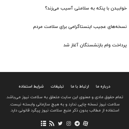
خوابیدن با پنکه به سلامتی آسیب می‌زند؟
نسخه‌های عجیب اینستاگرامی برای سلامت مردم
پرداخت وام بازنشستگان آغاز شد
درباره ما
ارتباط با ما
تبلیغات
شرایط استفاده
تمام حقوق مادی و معنوی این سایت متعلق به سلامت نیوز می‌باشد.
سلامت نیوز نسخه چاپی ندارد و به هیچ سازمانی وابسته نیست.
استفاده از مطالب بدون ذکر منبع سلامت نیوز پیگرد قانونی دارد.