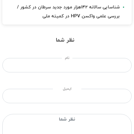
شناسایی سالانه ۱۴۲هزار مورد جدید سرطان در کشور /
بررسی علمی واکسن HPV در کمیته ملی
نظر شما
نام
ایمیل