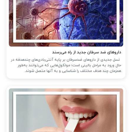
داروهای ضد سرطان جدید از راه می‌رسند
نسل جدیدی از داروهای ضدسرطان بر پایه آنتی‌بادی‌های چندهدفه در
حال ورود به مراحل بالینی است؛ مولکول‌هایی که می‌توانند به‌طور
همزمان چند هدف مختلف را شناسایی و به آنها متصل شوند.