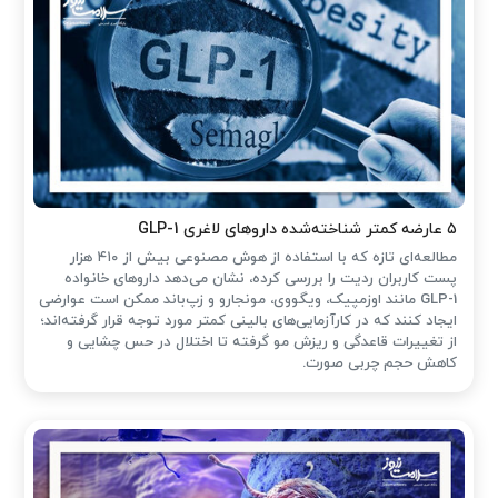
۵ عارضه کمتر شناخته‌شده داروهای لاغری GLP-1
مطالعه‌ای تازه که با استفاده از هوش مصنوعی بیش از ۴۱۰ هزار
پست کاربران ردیت را بررسی کرده، نشان می‌دهد داروهای خانواده
GLP-1 مانند اوزمپیک، ویگووی، مونجارو و زپ‌باند ممکن است عوارضی
ایجاد کنند که در کارآزمایی‌های بالینی کمتر مورد توجه قرار گرفته‌اند؛
از تغییرات قاعدگی و ریزش مو گرفته تا اختلال در حس چشایی و
کاهش حجم چربی صورت.