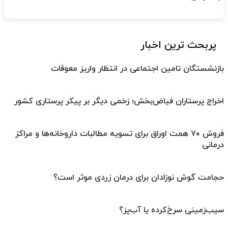
پربحث ترین اخبار
بازنشستگان تامین اجتماعی در انتظار واریز معوقات
اخراج پرستاران فیاض‌بخش؛ زخمی دیگر بر پیکر پرستاری کشور
فروش ۷۰ همت اوراق برای تسویه مطالبات داروخانه‌ها و مراکز
درمانی
حجامت گوش نوزادان برای درمان زردی موثر است؟
سیب‌زمینی سرخ‌کرده یا آب‌پز؟