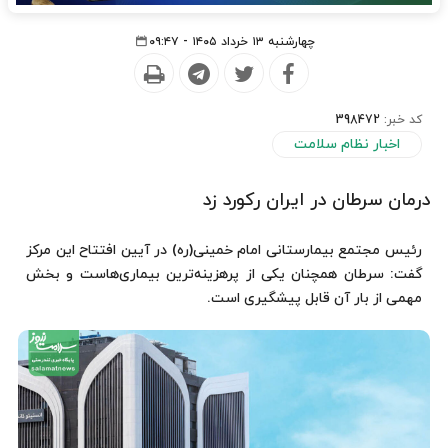
چهارشنبه ۱۳ خرداد ۱۴۰۵ - ۰۹:۴۷
کد خبر:
398472
اخبار نظام سلامت
درمان سرطان در ایران رکورد زد
رئیس مجتمع بیمارستانی امام خمینی(ره) در آیین افتتاح این مرکز
گفت: سرطان همچنان یکی از پرهزینه‌ترین بیماری‌هاست و بخش
مهمی از بار آن قابل پیشگیری است.