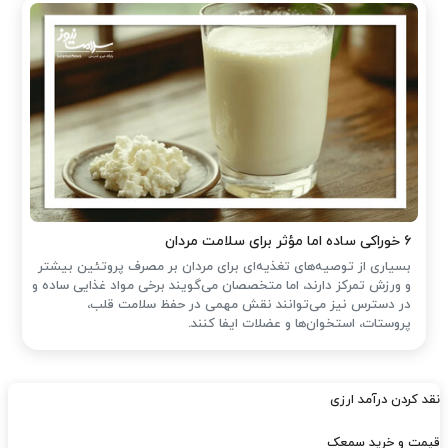
۶ خوراکی ساده اما مؤثر برای سلامت مردان
بسیاری از توصیه‌های تغذیه‌ای برای مردان بر مصرف پروتئین بیشتر
و ورزش تمرکز دارند، اما متخصصان می‌گویند برخی مواد غذایی ساده و
در دسترس نیز می‌توانند نقش مهمی در حفظ سلامت قلب،
پروستات، استخوان‌ها و عضلات ایفا کنند.
نقد کردن درآمد ارزی
قیمت و خرید سمعک