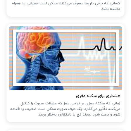
کسانی که برخی داروها مصرف می‌کنند، ممکن است خطراتی به همراه
داشته باشد.
هشداری برای سکته مغزی
زمانی که سکته مغزی بر نواحی مغز که عضلات صورت را کنترل
می‌کنند تأثیر می‌گذارد، یک طرف صورت ممکن است ضعیف یا افتاده
شود و باعث شود لبخند کج یا نامتقارن به‌نظر برسد.