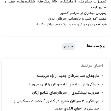
تجهیزات پیشرفته: آزمایشگاه، MRI پیشرفته، شتاب‌دهنده خطی و
سایبرنایف
پذیرش بیماران از سراسر کشور
قطب آموزشی و پژوهشی سرطان ایران
هزینه درمان دولتی، حدود یک‌دهم مراکز مشابه
برچسب‌ها
سرطان
اخبار مرتبط
داروهای ضد سرطان جدید از راه می‌رسند
خوراکی‌های ساده‌ای که سرطان را از رو می‌برند
ضرورت پیشگیری از سرطان‌های شایع زنان
غربالگری ۳ سرطان شایع در کشور / خدمات تسکینی و
حمایتی با اجرای الگوی جدید