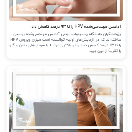
آدامس مهندسی‌شده‌ HPV را تا ۹۳ درصد کاهش داد!
پژوهشگران دانشگاه پنسیلوانیا نوعی آدامس مهندسی‌شده زیستی
ساخته‌اند که در آزمایش‌های اولیه توانسته است میزان ویروس HPV
را تا ۹۳ درصد کاهش دهد و دو باکتری مرتبط با سرطان‌های دهان و گلو
را تقریباً از بین ببرد.