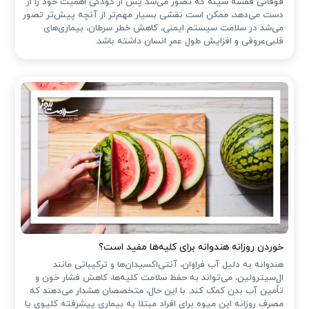
فوقانی قفسه سینه که تصور می‌شد پس از کودکی اهمیت خود را از
دست می‌دهد، ممکن است نقشی بسیار مهم‌تر از آنچه پیش‌تر تصور
می‌شد در سلامت سیستم ایمنی، کاهش خطر سرطان، بیماری‌های
قلبی‌عروقی و افزایش طول عمر انسان داشته باشد.
خوردن روزانه هندوانه برای کلیه‌ها مفید است؟
هندوانه به دلیل آب فراوان، آنتی‌اکسیدان‌ها و ترکیباتی مانند
ال‌سیترولین، می‌تواند به حفظ سلامت کلیه‌ها، کاهش فشار خون و
تأمین آب بدن کمک کند. با این حال، متخصصان هشدار می‌دهند که
مصرف روزانه این میوه برای افراد مبتلا به بیماری پیشرفته کلیوی یا