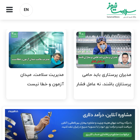
EN
مدیران پرستاری باید حامی
مدیریت سلامت، میدان
پرستاران باشند، نه عامل فشار
آزمون و خطا نیست