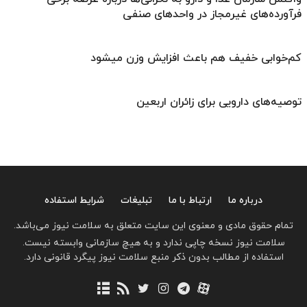
فرآورده‌های غیرمجاز در واحدهای صنفی
کم‌خوابی خفیف هم باعث افزایش وزن میشود
توصیه‌های دارویی برای زائران اربعین
درباره ما
ارتباط با ما
تبلیغات
شرایط استفاده
تمام حقوق مادی و معنوی این سایت متعلق به سلامت نیوز می‌باشد.
سلامت نیوز نسخه چاپی ندارد و به هیچ سازمانی وابسته نیست.
استفاده از مطالب بدون ذکر منبع سلامت نیوز پیگرد قانونی دارد.