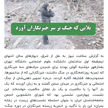
به گزارش سلامت نیوز به نقل از شرق، دیوارهای سالن انتهای
نیم‌طبقه اول ساختمان دانشکده علوم اجتماعی دانشگاه تهران‌
بعدازظهر دوشنبه‌ گوش بودند برای شنیدن حرف‌های سه خبرنگاری
که تجربه روزنامه‌نگاری در جنگ داشتند؛ خبرنگارانی که از سانسورها،
محدودیت‌ها، فشارها، ‌گلایه کردند، درباره تصویر ذهنی‌شان از جنگ
احتمالی و خبرنگاری در میدان سخن گفتند و به زبان آوردند که یک
بار آنها را با حاکمیت و یک بار مقابل حاکمیت خوانده‌اند. این
نشست، چهارمین نشستی بود که شورای دانشجویی انجمن
جامعه‌شناسان ایران با عنوان «سلسله نشست‌های زیست در زمانه
بحران» این بار با تأکید بر «تجربه زیسته خبرنگاران در دوره جنگ»