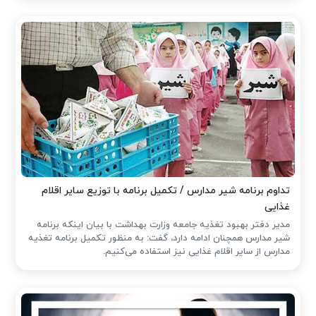
تداوم برنامه شیر مدارس / تکمیل برنامه با توزیع سایر اقلام
غذایی
مدیر دفتر بهبود تغذیه جامعه وزارت بهداشت با بیان اینکه برنامه
شیر مدارس همچنان ادامه‌ دارد، گفت: به منظور تکمیل برنامه تغذیه
مدارس از سایر اقلام غذایی نیز استفاده می‌کنیم.