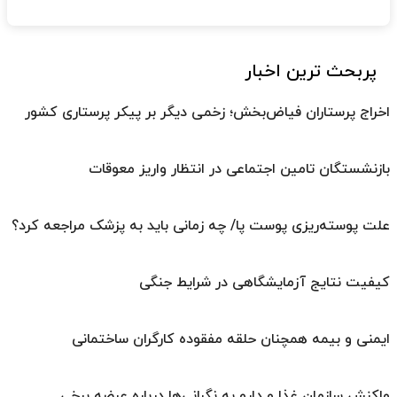
پربحث ترین اخبار
اخراج پرستاران فیاض‌بخش؛ زخمی دیگر بر پیکر پرستاری کشور
بازنشستگان تامین اجتماعی در انتظار واریز معوقات
علت پوسته‌ریزی پوست پا/ چه زمانی باید به پزشک مراجعه کرد؟
کیفیت نتایج آزمایشگاهی در شرایط جنگی
ایمنی و بیمه همچنان حلقه مفقوده کارگران ساختمانی
واکنش سازمان غذا و دارو به نگرانی‌ها درباره عرضه برخی