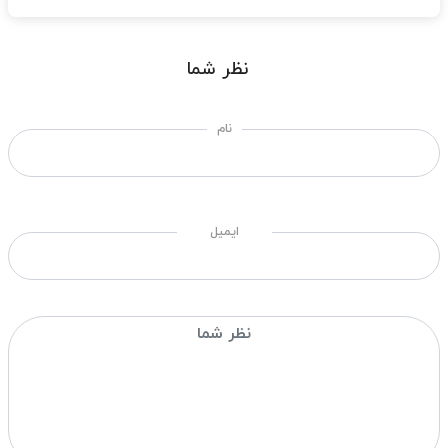
نظر شما
نام
ایمیل