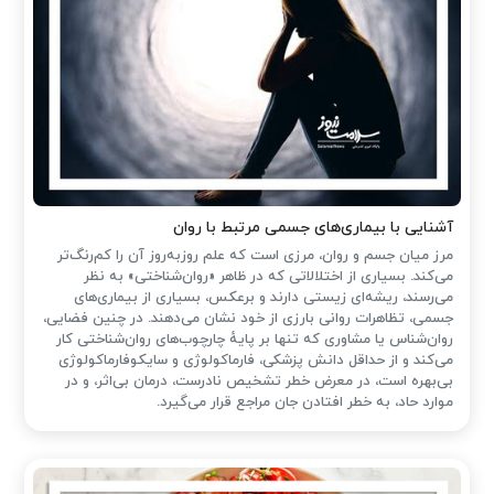
آشنایی با بیماری‌های جسمی مرتبط با روان
مرز میان جسم و روان، مرزی است که علم روزبه‌روز آن را کم‌رنگ‌تر
می‌کند. بسیاری از اختلالاتی که در ظاهر «روان‌شناختی» به نظر
می‌رسند، ریشه‌ای زیستی دارند و برعکس، بسیاری از بیماری‌های
جسمی، تظاهرات روانی بارزی از خود نشان می‌دهند. در چنین فضایی،
روان‌شناس یا مشاوری که تنها بر پایهٔ چارچوب‌های روان‌شناختی کار
می‌کند و از حداقل دانش پزشکی، فارماکولوژی و سایکوفارماکولوژی
بی‌بهره است، در معرض خطر تشخیص نادرست، درمان بی‌اثر، و در
موارد حاد، به خطر افتادن جان مراجع قرار می‌گیرد.