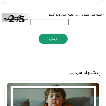
*
لطفا متن تصویر را در جعبه متن وارد کنید
ارسال
پیشنهاد سردبیر