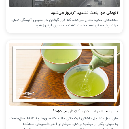
آلودگی هوا باعث تشدید آرتروز می‌شود
مطالعه‌ای جدید نشان می‌دهد که قرار گرفتن در معرض آلودگی هوای
ذرات ریز ممکن است باعث تشدید بیماری آرتروز شود.
چای سبز التهاب بدن را کاهش می‌دهد؟
چای سبز به‌دلیل داشتن ترکیباتی مانند کاتچین‌ها و EGCG، سال‌هاست
به‌عنوان یکی از نوشیدنی‌های سرشار از آنتی‌اکسیدان شناخته