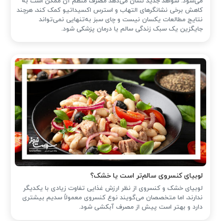
می‌شود. شواهد جدید نشان می‌دهد مصرف منظم آن ممکن است به
کاهش برخی نشانگرهای التهاب و استرس اکسیداتیو کمک کند، هرچند
نتایج مطالعات یکسان نیست و چای سبز به‌تنهایی نمی‌تواند
جایگزین یک سبک زندگی سالم یا درمان پزشکی شود.
لوبیای کنسروی سالم‌تر است یا خشک؟
لوبیای خشک و کنسروی از نظر ارزش غذایی تفاوت زیادی با یکدیگر
ندارند، اما متخصصان می‌گویند نوع کنسروی معمولاً سدیم بیشتری
دارد و بهتر است پیش از مصرف آبکشی شود.