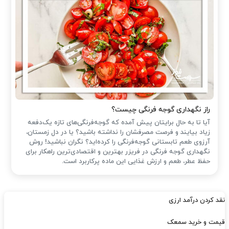
راز نگهداری گوجه فرنگی چیست؟
آیا تا به حال برایتان پیش آمده که گوجه‌فرنگی‌های تازه یک‌دفعه
زیاد بیایند و فرصت مصرفشان را نداشته باشید؟ یا در دل زمستان،
آرزوی طعم تابستانی گوجه‌فرنگی را کرده‌اید؟ نگران نباشید! روش
نگهداری گوجه فرنگی در فریزر بهترین و اقتصادی‌ترین راهکار برای
حفظ عطر، طعم و ارزش غذایی این ماده پرکاربرد است.
نقد کردن درآمد ارزی
قیمت و خرید سمعک