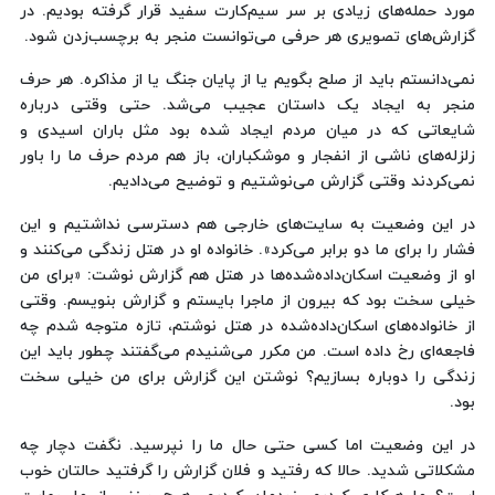
مورد حمله‌های زیادی بر سر سیم‌کارت سفید قرار گرفته‌ بودیم. در
گزارش‌های تصویری هر حرفی می‌توانست منجر به برچسب‌زدن شود.
نمی‌دانستم باید از صلح بگویم یا از پایان جنگ یا از مذاکره. هر حرف
منجر به ایجاد یک داستان عجیب می‌شد. حتی وقتی درباره
شایعاتی که در میان مردم ایجاد شده بود مثل باران اسیدی و
زلزله‌های ناشی از انفجار و موشکباران، باز هم مردم حرف ما را باور
نمی‌کردند وقتی گزارش می‌نوشتیم و توضیح می‌دادیم.
در این وضعیت به سایت‌های خارجی هم دسترسی نداشتیم و این
فشار را برای ما دو برابر می‌کرد». خانواده او در هتل زندگی می‌کنند و
او از وضعیت اسکان‌داده‌شده‌ها در هتل هم گزارش نوشت: «برای من
خیلی سخت بود که بیرون از ماجرا بایستم و گزارش بنویسم. وقتی
از خانواده‌های اسکان‌داده‌شده در هتل نوشتم، تازه متوجه شدم چه
فاجعه‌ای رخ داده است. من مکرر می‌شنیدم‌ می‌گفتند چطور باید این
زندگی را دوباره بسازیم؟ نوشتن این گزارش برای من خیلی سخت
بود.
در این وضعیت اما کسی حتی حال ما را نپرسید. نگفت دچار چه
مشکلاتی شدید. حالا که رفتید و فلان گزارش را گرفتید حالتان خوب