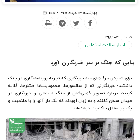
چهارشنبه ۱۳ خرداد ۱۴۰۵ - ۱۱:۰۸
کد خبر:
398483
اخبار سلامت اجتماعی
بلایی که جنگ بر سر خبرنگاران آورد
برای شنیدن حرف‌های سه خبرنگاری که تجربه روزنامه‌نگاری در جنگ
داشتند؛ خبرنگارانی که از سانسورها، محدودیت‌ها، فشارها، ‌گلایه
کردند، درباره تصویر ذهنی‌شان از جنگ احتمالی و خبرنگاری در
میدان سخن گفتند و به زبان آوردند که یک بار آنها را با حاکمیت و
یک بار مقابل حاکمیت خوانده‌اند.