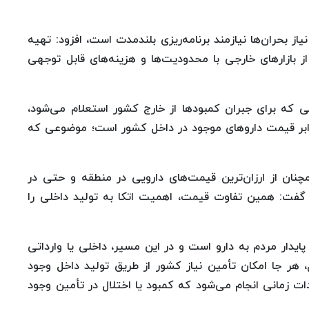
از بحران‌ها نیازمند برنامه‌ریزی بلندمدت است، افزود: تهیه
ز بازارهای خارجی با محدودیت‌ها و هزینه‌های قابل توجهی
ی که برای جبران کمبودها از خارج کشور استعلام می‌شود،
ز کشورهای شرقی و غیرغربی، بین پنج تا ۱۰ برابر قیمت داروهای موجود در داخل کشور است؛ موضوعی که
مچنان از ارزان‌ترین قیمت‌های دارویی در منطقه و حتی در
 گفت: همین تفاوت قیمت، اهمیت اتکا به تولید داخلی را
یدار مردم به دارو است و در این مسیر، داخلی یا وارداتی
، هر جا امکان تأمین نیاز کشور از طریق تولید داخل وجود
دات زمانی انجام می‌شود که کمبود یا اختلال در تأمین وجود