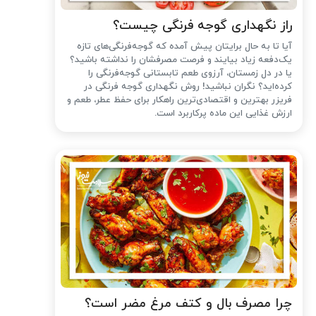
راز نگهداری گوجه فرنگی چیست؟
آیا تا به حال برایتان پیش آمده که گوجه‌فرنگی‌های تازه
یک‌دفعه زیاد بیایند و فرصت مصرفشان را نداشته باشید؟
یا در دل زمستان، آرزوی طعم تابستانی گوجه‌فرنگی را
کرده‌اید؟ نگران نباشید! روش نگهداری گوجه فرنگی در
فریزر بهترین و اقتصادی‌ترین راهکار برای حفظ عطر، طعم و
ارزش غذایی این ماده پرکاربرد است.
چرا مصرف بال و کتف مرغ مضر است؟