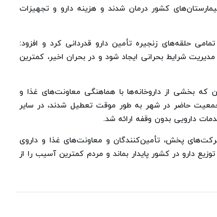
گان در بیمارستان‌های کشور درمان شدند و هزینه دارو و تجهیزات
مامی حلقه‌های زنجیره تأمین دارو قدردانی کرد و افزود:
 برای مدیریت شرایط بحرانی ایجاد شود و در بحران اخیر، کمترین
ان که بخشی از داروخانه‌ها با هماهنگی معاونت‌های غذا و
جمعیت حاضر در شهر به طور موقت تعطیل شدند، در سایر
دمات دارویی بدون وقفه ارائه شد.
رکت‌های پخش، تأمین‌کنندگان و معاونت‌های غذا و داروی
یع دارو در کشور پایدار بماند و مردم کمترین آسیب را از