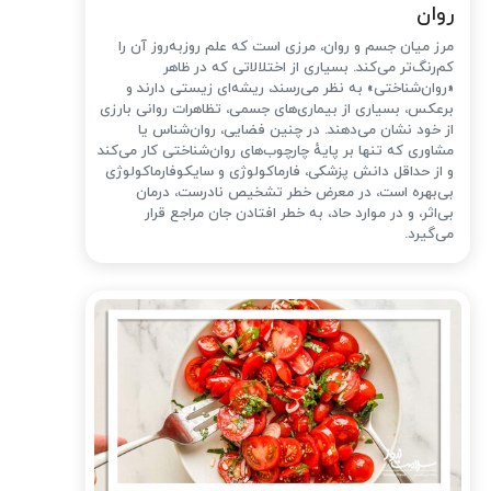
روان
مرز میان جسم و روان، مرزی است که علم روزبه‌روز آن را
کم‌رنگ‌تر می‌کند. بسیاری از اختلالاتی که در ظاهر
«روان‌شناختی» به نظر می‌رسند، ریشه‌ای زیستی دارند و
برعکس، بسیاری از بیماری‌های جسمی، تظاهرات روانی بارزی
از خود نشان می‌دهند. در چنین فضایی، روان‌شناس یا
مشاوری که تنها بر پایهٔ چارچوب‌های روان‌شناختی کار می‌کند
و از حداقل دانش پزشکی، فارماکولوژی و سایکوفارماکولوژی
بی‌بهره است، در معرض خطر تشخیص نادرست، درمان
بی‌اثر، و در موارد حاد، به خطر افتادن جان مراجع قرار
می‌گیرد.