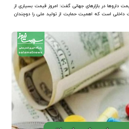
یمت داروها در بازارهای جهانی گفت: امروز قیمت بسیاری از
شورهای غیرغربی ۵ تا ۱۰ برابر قیمت داخلی است که اهمیت حمایت از تولید ملی را دوچندان