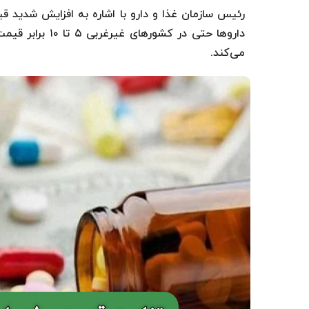
رئیس سازمان غذا و دارو با اشاره به افزایش شدید ق
داروها حتی در ک
می‌کند.