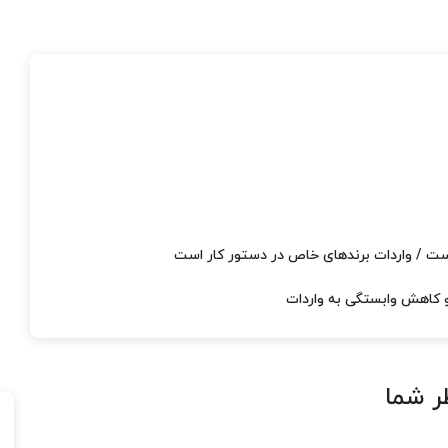
ست / واردات برندهای خاص در دستور کار است
و کاهش وابستگی به واردات
ر شما