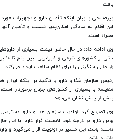
یافت.
پیرصالحی با بیان اینکه تأمین دارو و تجهیزات مورد نی
این اقلام به سادگی امکان‌پذیر نیست و تأمین آنها ا
همراه است.
وی ادامه داد: در حال حاضر قیمت بسیاری از داروهای
حتی ا
بار مالی سنگینی را برای نظام سلامت ایجاد می‌کند.
رئیس سازمان غذا و دارو با تأکید بر اینکه ایران ه
مقایسه با بسیاری از کشورهای جهان برخوردار است،
بیش از پیش نشان می‌دهد.
وی تصریح کرد: اولویت سازمان غذا و دارو، دسترسی پا
بودن دارو در درجه دوم اهمیت قرار دارد. با این حال
داشته باشد، این مسیر در اولویت قرار می‌گیرد و وار
داشته باشد.