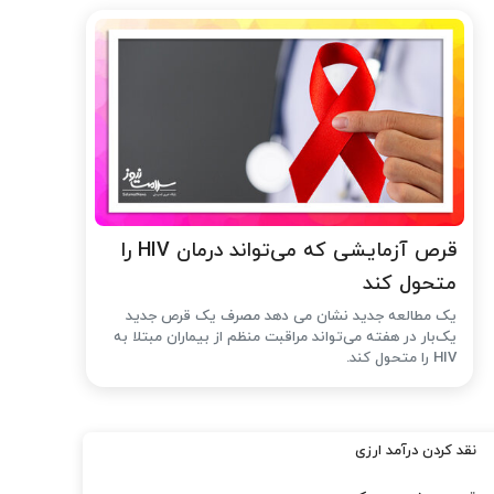
قرص آزمایشی که می‌تواند درمان HIV را
متحول کند
یک مطالعه جدید نشان می دهد مصرف یک قرص جدید
یک‌بار در هفته می‌تواند مراقبت منظم از بیماران مبتلا به
HIV را متحول کند.
نقد کردن درآمد ارزی