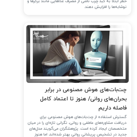
خطر ابتلا به کبد چرب ناشی از مصرف غذاهایی مانند برگرها و
نوشابه‌ها را افزایش دهند.
چت‌بات‌های هوش مصنوعی در برابر
بحران‌های روانی/ هنوز تا اعتماد کامل
فاصله داریم
گسترش استفاده از چت‌بات‌های هوش مصنوعی برای
دریافت مشاوره‌های عاطفی و روانی، نگرانی تازه‌ای را در میان
متخصصان ایجاد کرده است. پژوهشگران می‌گویند مدل‌های
جدید در تشخیص پریشانی روانی بهتر شده‌اند، اما هنوز