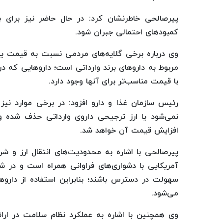
پیرصالحی خاطرنشان کرد: در حال حاضر نیز برای ب
کمبودهای احتمالی جبران شود.
وی درباره برخی گلایه‌های مردمی نسبت به قیمت یا
مربوط به داروهای برند وارداتی است؛ داروهایی که در 
با قیمت مناسب‌تر برای آنها وجود دارد.
رئیس سازمان غذا و دارو افزود: در برخی موارد نیز 
نمی‌شود یا ارز ترجیحی داروی وارداتی حذف شده و 
افزایش قیمت آن خواهد شد.
پیرصالحی با اشاره به محدودیت‌های انتقال ارز و شر
آمریکایی با دشواری‌های فراوانی همراه است و در شر
سهولت در دسترس باشند؛ بنابراین استفاده از دار
می‌شود.
وی همچنین با اشاره به عملکرد نظام سلامت در ارا