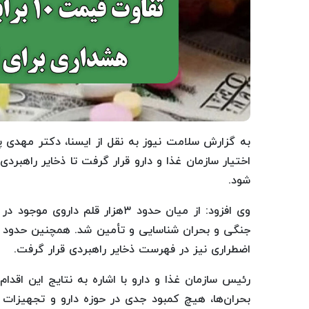
اختیار سازمان غذا و دارو قرار گرفت تا ذخایر راهبر
شود.
اضطراری نیز در فهرست ذخایر راهبردی قرار گرفت.
بحران‌ها، هیچ کمبود جدی در حوزه دارو و تجهیزات 