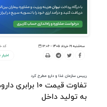
سه‌شنبه ۱۹ خرداد ۱۴۰۵ - ۱۲:۰۶
کد خ
اخبار
رییس سازمان غذا و دارو مطرح کرد
تفاوت قیمت ۱۰ ب
به تولید داخل