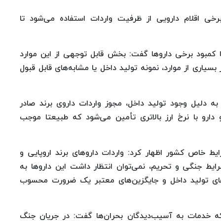
رخی اقلام دارویی از ظرفیت واردات استفاده می‌شود تا
 کمبود برخی داروها گفت: بخش قابل توجهی از این موارد
بسیاری از موارد، نمونه تولید داخل یا مشابه‌های قابل قبول
به دلیل وجود تولید داخل، مجوز واردات داروی برند صادر
دارو با نرخ ارز بالاتری تأمین می‌شود که طبیعتا موجب
ایط خاص کشور اظهار کرد: واردات داروهای برند اروپایی و
ایط جنگی و تحریم، نمی‌توان انتظار داشت این داروها به
وهای تولید داخل و جایگزین‌های معتبر یک ضرورت محسوب
ئه خدمات به آسیب‌دیدگان بحران‌ها گفت: در جریان جنگ