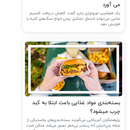
می آورد
یک فلوشیپ اورولوژی زنان، گفت: کاهش دریافت کلسیم
غذایی می‌تواند احتمال تشکیل برخی انواع سنگ‌های کلیه را
افزایش دهد.
بسته‌بندی مواد غذایی باعث ابتلا به کبد
چرب میشود؟
پژوهشگران آمریکایی می‌گویند بسته‌بندی‌های پلاستیکی از
جمله پلی‌اتیلن که پیشتر بی‌خطر تصور می‌شد، ممکن است