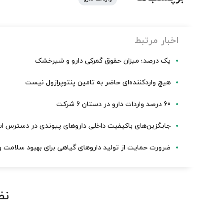
اخبار مرتبط
یک درصد؛ میزان حقوق گمرکی دارو و شیرخشک
هیچ واردکننده‌ای حاضر به تامین پنتوپرازول نیست
60 درصد واردات دارو در دستان 6 شرکت
جایگزین‌های باکیفیت داخلی داروهای پیوندی در دسترس ا
ضرورت حمایت از تولید داروهای گیاهی برای بهبود سلامت 
نظ