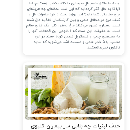
همه ما عاشق طعم بال سوخاری یا کتف کبابی هستیم، اما
آیا تا به حال فکر کرده‌اید که این لذت لحظه‌ای چه هزینه‌ای
برای سلامتی شما دارد؟ این روزها بحث درباره مضرات بال و
کتف مرغ در محافل علمی و بین کارشناسان تغذیه داغ شده
است. بسیاری تصور می‌کنند مرغ به‌طور کلی یک غذای سالم
است، اما حقیقت این است که آناتومی این قطعات، آنها را
به بمب‌های چربی و کلسترول تبدیل کرده است. در این
مطلب، با ۵ خطر علمی و مستند آشنا می‌شوید که شاید
تاکنون نمی‌دانستید.
حذف لبنیات چه بلایی سر بیماران کلیوی