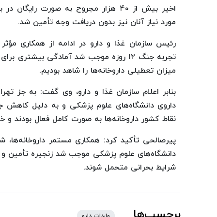
اخیر بیش از ۴۰ هزار مجروح به صورت رای
مورد نیاز آنان نیز بدون دریافت وجه تأمین شد.
رئیس سازمان غذا و دارو در ادامه از همکاری مؤثر ت
تجربه جنگ ۱۲ روزه موجب شد آمادگی بیشتری
میزان تعطیلی داروخانه‌ها را شاهد بودیم.
بنابر اعلام سازمان غذا و دارو، وی گفت: به جز تهر
داروی دانشگاه‌های علوم پزشکی و به دلیل کاهش 
نقاط کشور داروخانه‌ها به صورت کامل فعال بودند و خ
پیرصالحی تأکید کرد: همکاری مستمر داروخانه‌ها، ش
دانشگاه‌های علوم پزشکی موجب شد زنجیره تأمین و توز
شرایط بحرانی متحمل شوند.
برچسب‌ها
واردات دارو