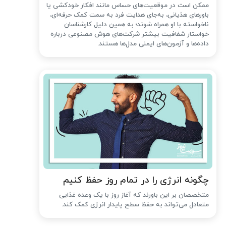
ممکن است در موقعیت‌های حساس مانند افکار خودکشی یا
باورهای هذیانی، به‌جای هدایت فرد به سمت کمک حرفه‌ای،
ناخواسته با او همراه شوند؛ به همین دلیل کارشناسان
خواستار شفافیت بیشتر شرکت‌های هوش مصنوعی درباره
داده‌ها و آزمون‌های ایمنی مدل‌ها هستند.
چگونه انرژی را در تمام روز حفظ کنیم
متخصصان بر این باورند که آغاز روز با یک وعده غذایی
متعادل می‌تواند به حفظ سطح پایدار انرژی کمک کند.