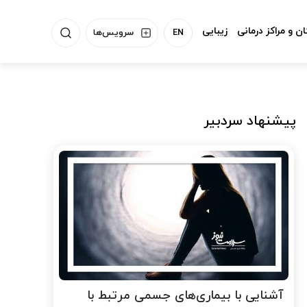
ن و مراکز درمانی
زیبایی
EN
سرویس‌ها
پیشنهاد سردبیر
آشنایی با بیماری‌های جسمی مرتبط با