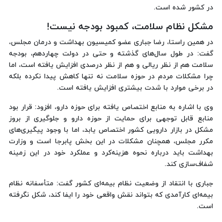
در کشور شده است.
مشکل نظام سلامت، کمبود بودجه نیست!
در همین راستا، رضا جباری عضو کمیسیون بهداشت و درمان مجلس،
گفت: در طول سال‌های گذشته و حتی در دولت چهاردهم، بودجه
سلامت هم از نظر ریالی و هم از نظر درصدی افزایش یافته است، اما
چرا مشکلات مردم در حوزه سلامت نه تنها کاهش پیدا نکرده بلکه
در برخی موارد با شدت بیشتری افزایش یافته است.
وی با اشاره به منابع اختصاص یافته برای حوزه دارو، افزود: قرار بود
منابع قابل توجهی برای حمایت از حوزه دارو و جلوگیری از بروز
مشکل در بازار دارویی کشور اختصاص یابد، اما با وجود پیگیری‌های
مکرر مجلس، همچنان مشکلات در این بخش پابرجا است و وزارت
بهداشت باید درباره نحوه هزینه‌کرد و عملکرد خود در این زمینه
شفاف‌سازی کند.
جباری با انتقاد از وضعیت نظام بیمه‌ای کشور گفت: متأسفانه نظام
بیمه‌ای کارآمدی که بتواند نقش واقعی خود را ایفا کند، شکل نگرفته
است.