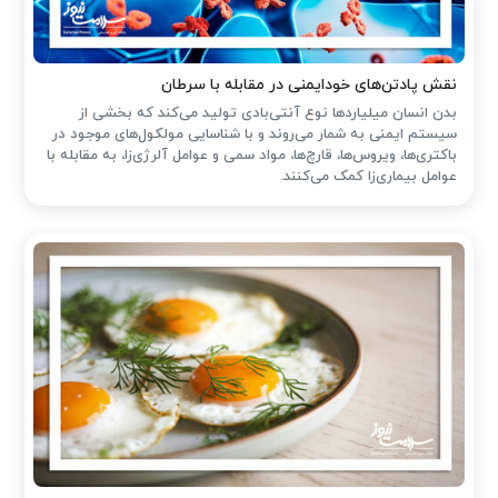
نقش پادتن‌های خودایمنی در مقابله با سرطان
بدن انسان میلیاردها نوع آنتی‌بادی تولید می‌کند که بخشی از
سیستم ایمنی به شمار می‌روند و با شناسایی مولکول‌های موجود در
باکتری‌ها، ویروس‌ها، قارچ‌ها، مواد سمی و عوامل آلرژی‌زا، به مقابله با
عوامل بیماری‌زا کمک می‌کنند.