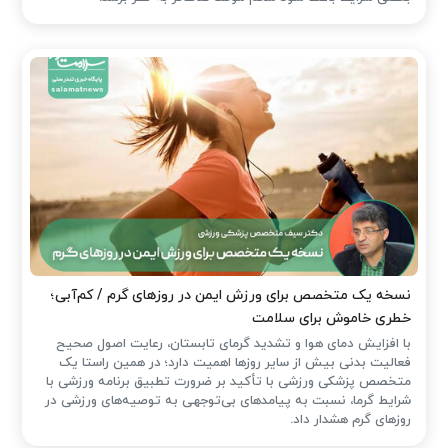
نسخه یک متخصص برای ورزش ایمن در روزهای گرم / کم‌آبی؛
خطری خاموش برای سلامت
با افزایش دمای هوا و تشدید گرمای تابستان، رعایت اصول صحیح
فعالیت بدنی بیش از سایر روزها اهمیت دارد؛ در همین راستا یک
متخصص پزشکی ورزشی با تأکید بر ضرورت تطبیق برنامه ورزشی با
شرایط گرما، نسبت به پیامدهای بی‌توجهی به توصیه‌های ورزشی در
روزهای گرم هشدار داد.