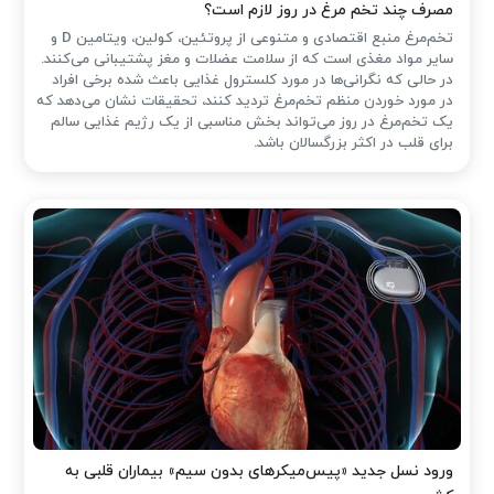
مصرف چند تخم مرغ در روز لازم است؟
تخم‌مرغ منبع اقتصادی و متنوعی از پروتئین، کولین، ویتامین D و
سایر مواد مغذی است که از سلامت عضلات و مغز پشتیبانی می‌کنند.
در حالی که نگرانی‌ها در مورد کلسترول غذایی باعث شده ‌برخی افراد
در مورد خوردن منظم تخم‌مرغ تردید کنند، تحقیقات نشان می‌دهد که
یک تخم‌مرغ در روز می‌تواند بخش مناسبی از یک رژیم غذایی سالم
برای قلب در اکثر بزرگسالان باشد.
ورود نسل جدید «پیس‌میکرهای بدون سیم» بیماران قلبی به