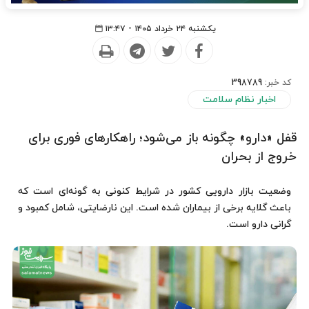
یکشنبه ۲۴ خرداد ۱۴۰۵ - ۱۳:۴۷
کد خبر:
398789
اخبار نظام سلامت
قفل «دارو» چگونه باز می‌شود؛ راهکارهای فوری برای
خروج از بحران
وضعیت بازار دارویی کشور در شرایط کنونی به گونه‌ای است که
باعث گلایه برخی از بیماران شده است. این نارضایتی، شامل کمبود و
گرانی دارو است.