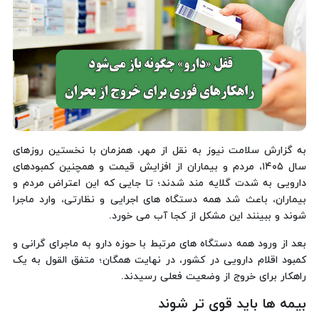
به گزارش سلامت نیوز به نقل از مهر، همزمان با نخستین روزهای
سال ۱۴۰۵، مردم و بیماران از افزایش قیمت و همچنین کمبودهای
دارویی به شدت گلایه مند شدند؛ تا جایی که این اعتراض مردم و
بیماران، باعث شد همه دستگاه های اجرایی و نظارتی، وارد ماجرا
شوند و ببینند این مشکل از کجا آب می خورد.
بعد از ورود همه دستگاه های مرتبط با حوزه دارو به ماجرای گرانی و
کمبود اقلام دارویی در کشور، در نهایت همگان؛ متفق القول به یک
راهکار برای خروج از وضعیت فعلی رسیدند.
بیمه ها باید قوی تر شوند