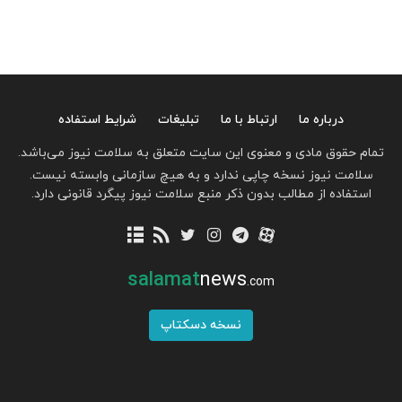
درباره ما
ارتباط با ما
تبلیغات
شرایط استفاده
تمام حقوق مادی و معنوی این سایت متعلق به سلامت نیوز می‌باشد.
سلامت نیوز نسخه چاپی ندارد و به هیچ سازمانی وابسته نیست.
استفاده از مطالب بدون ذکر منبع سلامت نیوز پیگرد قانونی دارد.
salamat
news
.com
نسخه دسکتاپ