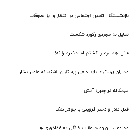
بازنشستگان تامین اجتماعی در انتظار واریز معوقات
تمایل به مجردی رکورد شکست
قاتل: همسرم را کشتم اما دخترم را نه!
مدیران پرستاری باید حامی پرستاران باشند، نه عامل فشار
میانکاله در چنبره آتش
قتل مادر و دختر قزوینی با جوهر نمک
ممنوعیت ورود حیوانات خانگی به غذاخوری ها