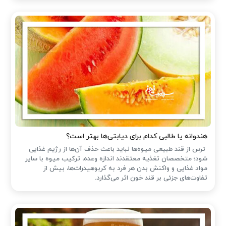
هندوانه یا طالبی کدام برای دیابتی‌ها بهتر است؟
ترس از قند طبیعی میوه‌ها نباید باعث حذف آن‌ها از رژیم غذایی
شود؛ متخصصان تغذیه معتقدند اندازه وعده، ترکیب میوه با سایر
مواد غذایی و واکنش بدن هر فرد به کربوهیدرات‌ها، بیش از
تفاوت‌های جزئی بر قند خون اثر می‌گذارد.