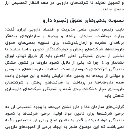
و تسهیل نمایند تا شرکت‌های دارویی در صف انتظار تخصیص ارز
معطل نمانند.
تسویه بدهی‌های معوق زنجیره دارو
نایب رئیس انجمن علمی مدیریت و اقتصاد دارویی ایران، گفت:
وزارت بهداشت، سازمان برنامه و بودجه و سازمان‌های بیمه‌گر
برنامه‌ای فشرده و زمان‌بندی‌شده برای تسویه بدهی‌های معوق
داروخانه‌ها، شرکت‌های پخش و تولیدکنندگان تدوین و اجرا نمایند تا
بخشی از بحران نقدینگی فعلی کاهش یابد (از طریق تهاتر، اوراق
نشاندار و…). چرا که یکی از دلایل کمبود داروها در کشور، مشکل
نقدینگی شرکت‌های داروسازی است. مطالبات داروخانه‌های خصوصی
و دولتی از بیمه‌ها به چندین ماه افزایش یافته و این موضوع باعث
شده داروخانه‌ها در پرداخت به شرکت‌های پخش و شرکت‌های
داروسازی دچار مشکلات جدی شده و نقدینگی شرکت‌های داروسازی
کاهش یابد.
گزارش‌های سازمان غذا و دارو نشان می‌دهد با وجود تخصیص ارز به
برخی شرکت‌ها برای تامین مواد اولیه، برخی شرکت‌ها با کمبود
نقدینگی مواجه بوده و قادر به تامین مبلغ ریالی ارز اختصاص یافته
نمی‌باشند که این موضوع منجر به ایجاد برخی از کمبودهای دارویی