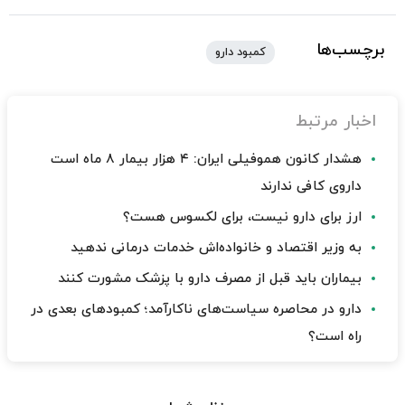
برچسب‌ها
کمبود دارو
اخبار مرتبط
هشدار کانون هموفیلی ایران: ۴ هزار بیمار ۸ ماه است
داروی کافی ندارند
ارز برای دارو نیست، برای لکسوس هست؟
به وزیر اقتصاد و خانواده‌اش خدمات درمانی ندهید
بیماران باید قبل از مصرف دارو با پزشک مشورت کنند
دارو در محاصره سیاست‌های ناکارآمد؛ کمبودهای بعدی در
راه است؟