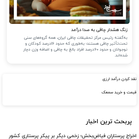
زنگ هشدار چاقی به صدا درآمد
به‌گفته رئیس مرکز تحقیقات چاقی ایران، همه گروه‌های سنی
تحت‌تأثیر چاقی هستند؛ به‌طوری که حدود 16درصد کودکان و
نوجوانان و حدود 60درصد افراد بالغ به چاقی و اضافه وزن دچار
شده‌اند.
نقد کردن درآمد ارزی
قیمت و خرید سمعک
پربحث ترین اخبار
اخراج پرستاران فیاض‌بخش؛ زخمی دیگر بر پیکر پرستاری کشور