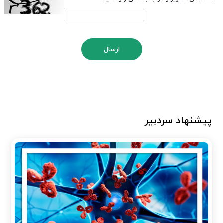
ارسال
پیشنهاد سردبیر