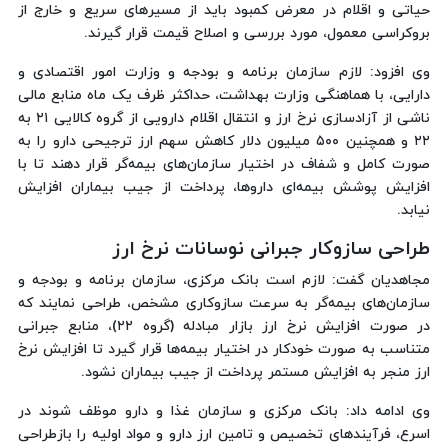
حیاتی و اقلام در معرض کمبود باید از مسیرهای سریع و خارج از
بروکراسی معمول، مورد بررسی و اصلاح قیمت قرار گیرند.
وی افزود: لازم سازمان برنامه و بودجه و وزارت امور اقتصادی و
دارایی، با هماهنگی وزارت بهداشت، حداکثر ظرف یک ماه منابع مالی
ناشی از آزادسازی نرخ ارز و انتقال اقلام دارویی از گروه کالایی ۲۱ به
۲۲ و همچنین ۵۰۰ میلیون دلار کاهش سهم ارز ترجیحی دارو را به‌
صورت کامل و شفاف در اختیار سازمان‌های بیمه‌گر قرار دهند تا با
افزایش پوشش بیمه‌ای داروها، پرداخت از جیب بیماران افزایش
نیابد.
طراحی سازوکار جبرانی نوسانات نرخ ارز
مجاهدیان گفت: لازم است بانک مرکزی، سازمان برنامه و بودجه و
سازمان‌های بیمه‌گر به سرعت سازوکاری مشخص، طراحی نمایند که
در صورت افزایش نرخ ارز بازار مبادله (گروه ۲۲)، منابع جبرانی
متناسب به‌ صورت خودکار در اختیار بیمه‌ها قرار گیرد تا افزایش نرخ
ارز منجر به افزایش مستمر پرداخت از جیب بیماران نشود.
وی ادامه داد: بانک مرکزی و سازمان غذا و دارو موظف شوند در
اسرع، فرآیندهای تخصیص و تامین ارز دارو و مواد اولیه را بازطراحی