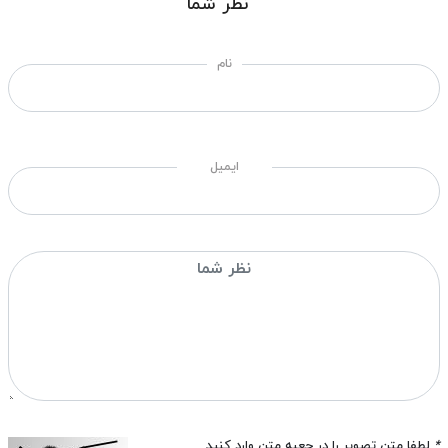
نظر شما
نام
ایمیل
*
لطفا متن تصویر را در جعبه متن وارد کنید