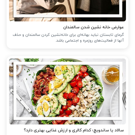
عوارض خانه نشین شدن سالمندان
گرمای تابستان نباید بهانه‌ای برای خانه‌نشین کردن سالمندان و حذف
آنها از فعالیت‌های روزمره و اجتماعی باشد.
سالاد یا ساندویچ؛ کدام کالری و ارزش غذایی بهتری دارد؟