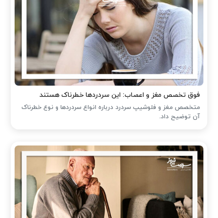
فوق تخصص مغز و اعصاب: این سردردها خطرناک هستند
متخصص مغز و فلوشیپ سردرد درباره انواع سردردها و نوع خطرناک
آن توضیح داد.