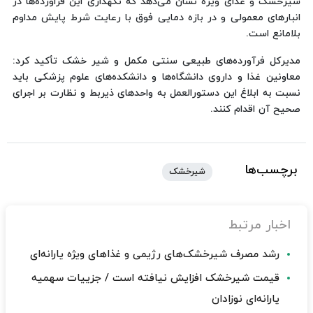
شیرخشک و غذای ویژه نشان می‌دهد که نگهداری این فراورده‌ها در
انبارهای معمولی و در بازه دمایی فوق با رعایت شرط پایش مداوم
بلامانع است.
مدیرکل فرآورده‌های طبیعی سنتی مکمل و شیر خشک تأکید کرد:
معاونین غذا و داروی دانشگاه‌ها و دانشکده‌های علوم پزشکی باید
نسبت به ابلاغ این دستورالعمل به واحدهای ذیربط و نظارت بر اجرای
صحیح آن اقدام کنند.
برچسب‌ها
شیرخشک
اخبار مرتبط
رشد مصرف شیرخشک‌های رژیمی و غذاهای ویژه یارانه‌ای
قیمت شیرخشک افزایش نیافته است / جزییات سهمیه
یارانه‌ای نوزادان