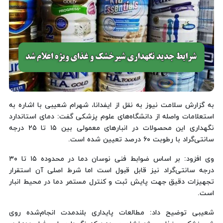
به گزارش سلامت نیوز به نقل از ایفدانا، شهرام شعیبی با اشاره به
استعلامات واصله از دانشگاه‌های علوم پزشکی گفت: دمای استاندارد
نگهداری این محصولات در انبارهای معمولی بین ۱۵ تا ۲۵ درجه
سانتی‌گراد با رطوبت ۶۰ درصد تعیین شده است.
وی افزود: بر اساس ضوابط فنی نوسان دما در محدوده ۱۵ تا ۳۰
درجه سانتی‌گراد نیز قابل قبول است اما شرط اصلی آن استقرار
تجهیزات دقیق جهت پایش ثبت و کنترل مستمر دما در محیط انبار
است.
شعیبی توضیح داد: مطالعات پایداری بلندمدت انجام‌شده روی