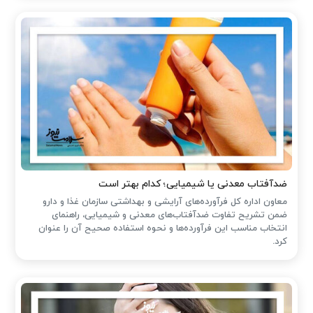
ضدآفتاب‌ معدنی یا شیمیایی؛ کدام بهتر است
معاون اداره کل فرآورده‌های آرایشی و بهداشتی سازمان غذا و دارو
ضمن تشریح تفاوت ضدآفتاب‌های معدنی و شیمیایی، راهنمای
انتخاب مناسب این فرآورده‌ها و نحوه استفاده صحیح آن را عنوان
کرد.