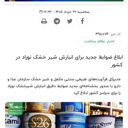
سه‌شنبه ۲۶ خرداد ۱۴۰۵ - ۱۲:۲۳
کد خبر:
398874
اخبار نظام سلامت
ابلاغ ضوابط جدید برای انبارش شیر خشک نوزاد در
کشور
مدیرکل فرآورده‌های طبیعی سنتی مکمل و شیر خشک سازمان غذا و
دارو با صدور بخشنامه‌ای جدید ضوابط دقیق انبارش شیرخشک نوزاد
را برای سراسر کشور ابلاغ کرد.