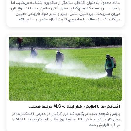
سالاد معمولاً به‌عنوان انتخاب سالم‌تر از ساندویچ شناخته می‌شود، اما
واقعیت این است که هیچ‌کدام به‌طور ذاتی سالم‌تر نیستند. نوع نان،
میزان سبزیجات، پروتئین، سس، پنیر و سایر مواد افزودنی تعیین
می‌کنند که یک سالاد یا ساندویچ تا چه اندازه مغذی و سالم باشد.
آفت‌کش‌ها با افزایش خطر ابتلا به ALS مرتبط هستند
بررسی شواهد جدید می‌گوید که قرار گرفتن در معرض آفت‌کش‌ها در
محل کار می‌تواند خطر ابتلا به اسکلروز جانبی آمیوتروفیک یا ALS را
در فرد افزایش دهد.