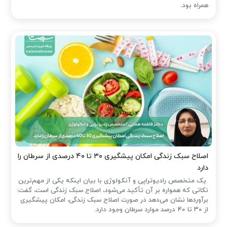
همراه بود.
اصلاح سبک زندگی امکان پیشگیری ۳۰ تا ۴۰ درصدی از سرطان را
دارد
یک متخصص رادیوتراپی و آنکولوژی با بیان اینکه یکی از مهم‌ترین
نکاتی که همواره بر آن تأکید می‌شود، اصلاح سبک زندگی است، گفت:
برآوردها نشان می‌دهد در صورت اصلاح سبک زندگی، امکان پیشگیری
از ۳۰ تا ۴۰ درصد موارد سرطان وجود دارد.