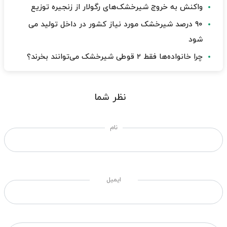
واکنش به خروج شیرخشک‌های رگولار از زنجیره توزیع
۹۰ درصد شیرخشک مورد نیاز کشور در داخل تولید می
شود
چرا خانواده‌ها فقط ۲ قوطی شیرخشک می‌توانند بخرند؟
نظر شما
نام
ایمیل