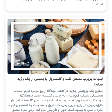
است.
لبنیات پرچرب دشمن قلب و کلسترول یا بخشی از یک رژیم
سالم؟
نتایج یک پژوهش جدید در کانادا، دیدگاه رایج درباره لزوم انتخاب
همیشگی لبنیات کم‌چرب را به چالش کشیده است. پژوهشگران
دریافتند مصرف روزانه سه وعده لبنیات پرچرب طی ۱۲ هفته، افزایش
قابل‌توجهی در وزن، چربی بدن، کلسترول یا مقاومت به انسولین ایجاد
نکرد و حتی با بهبود فشار خون و افزایش دریافت برخی مواد مغذی