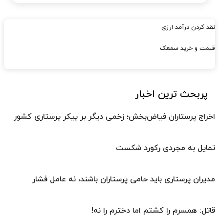
نقد کردن درآمد ارزی
قیمت و خرید سمعک
پربحث ترین اخبار
اخراج پرستاران فیاض‌بخش؛ زخمی دیگر بر پیکر پرستاری کشور
تمایل به مجردی رکورد شکست
مدیران پرستاری باید حامی پرستاران باشند، نه عامل فشار
قاتل: همسرم را کشتم اما دخترم را نه!