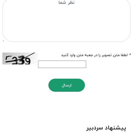
*
لطفا متن تصویر را در جعبه متن وارد کنید
ارسال
پیشنهاد سردبیر