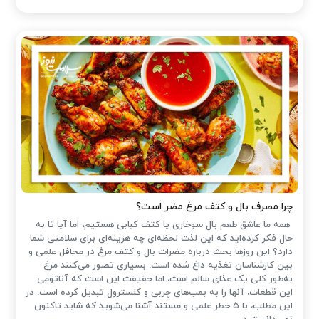
چرا مصرف بال و کتف مرغ مضر است؟
همه ما عاشق طعم بال سوخاری یا کتف کبابی هستیم، اما آیا تا به
حال فکر کرده‌اید که این لذت لحظه‌ای چه هزینه‌ای برای سلامتی شما
دارد؟ این روزها بحث درباره مضرات بال و کتف مرغ در محافل علمی و
بین کارشناسان تغذیه داغ شده است. بسیاری تصور می‌کنند مرغ
به‌طور کلی یک غذای سالم است، اما حقیقت این است که آناتومی
این قطعات، آنها را به بمب‌های چربی و کلسترول تبدیل کرده است. در
این مطلب، با ۵ خطر علمی و مستند آشنا می‌شوید که شاید تاکنون