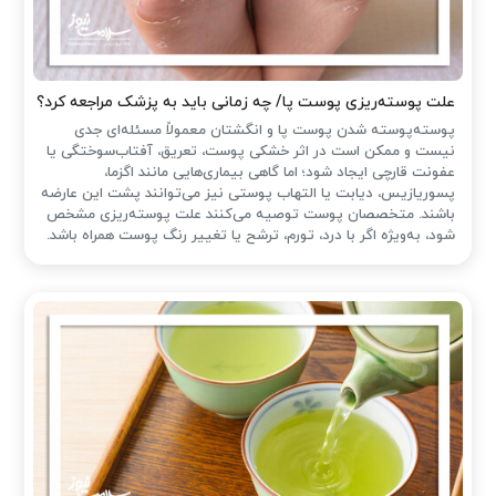
علت پوسته‌ریزی پوست پا/ چه زمانی باید به پزشک مراجعه کرد؟
پوسته‌پوسته شدن پوست پا و انگشتان معمولاً مسئله‌ای جدی
نیست و ممکن است در اثر خشکی پوست، تعریق، آفتاب‌سوختگی یا
عفونت قارچی ایجاد شود؛ اما گاهی بیماری‌هایی مانند اگزما،
پسوریازیس، دیابت یا التهاب پوستی نیز می‌توانند پشت این عارضه
باشند. متخصصان پوست توصیه می‌کنند علت پوسته‌ریزی مشخص
شود، به‌ویژه اگر با درد، تورم، ترشح یا تغییر رنگ پوست همراه باشد.