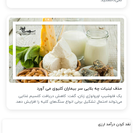
نمی‌دانستید.
حذف لبنیات چه بلایی سر بیماران کلیوی می آورد
یک فلوشیپ اورولوژی زنان، گفت: کاهش دریافت کلسیم غذایی
می‌تواند احتمال تشکیل برخی انواع سنگ‌های کلیه را افزایش دهد.
نقد کردن درآمد ارزی