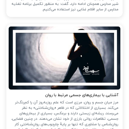
شیر مدارس همچنان ادامه‌ دارد، گفت: به منظور تکمیل برنامه تغذیه
مدارس از سایر اقلام غذایی نیز استفاده می‌کنیم.
آشنایی با بیماری‌های جسمی مرتبط با روان
مرز میان جسم و روان، مرزی است که علم روزبه‌روز آن را کم‌رنگ‌تر
می‌کند. بسیاری از اختلالاتی که در ظاهر «روان‌شناختی» به نظر
می‌رسند، ریشه‌ای زیستی دارند و برعکس، بسیاری از بیماری‌های
جسمی، تظاهرات روانی بارزی از خود نشان می‌دهند. در چنین فضایی،
روان‌شناس یا مشاوری که تنها بر پایهٔ چارچوب‌های روان‌شناختی کار