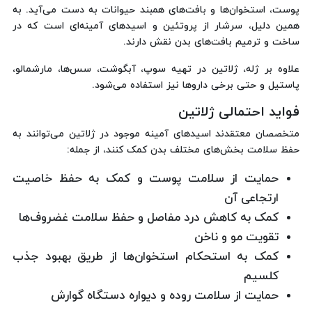
پوست، استخوان‌ها و بافت‌های همبند حیوانات به دست می‌آید. به
همین دلیل، سرشار از پروتئین و اسیدهای آمینه‌ای است که در
ساخت و ترمیم بافت‌های بدن نقش دارند.
علاوه بر ژله، ژلاتین در تهیه سوپ، آبگوشت، سس‌ها، مارشمالو،
پاستیل و حتی برخی داروها نیز استفاده می‌شود.
فواید احتمالی ژلاتین
متخصصان معتقدند اسیدهای آمینه موجود در ژلاتین می‌توانند به
حفظ سلامت بخش‌های مختلف بدن کمک کنند، از جمله:
حمایت از سلامت پوست و کمک به حفظ خاصیت
ارتجاعی آن
کمک به کاهش درد مفاصل و حفظ سلامت غضروف‌ها
تقویت مو و ناخن
کمک به استحکام استخوان‌ها از طریق بهبود جذب
کلسیم
حمایت از سلامت روده و دیواره دستگاه گوارش