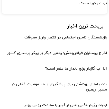
قیمت و خرید سمعک
پربحث ترین اخبار
بازنشستگان تامین اجتماعی در انتظار واریز معوقات
اخراج پرستاران فیاض‌بخش؛ زخمی دیگر بر پیکر پرستاری کشور
آیا آب گازدار برای دندان‌ها مضر است؟
توصیه‌های بهداشتی برای پیشگیری از مسمومیت غذایی در
مسیر اربعین
ارتباط رژیم غذایی غنی از فیبر با سلامت روانی بهتر