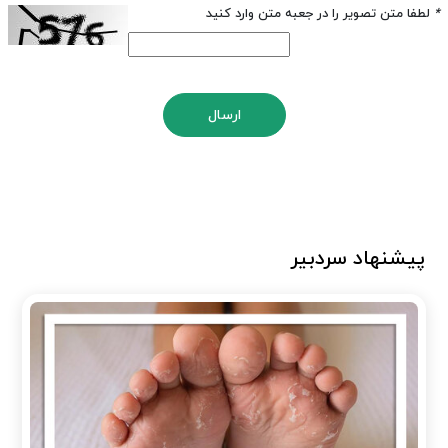
*
لطفا متن تصویر را در جعبه متن وارد کنید
ارسال
پیشنهاد سردبیر