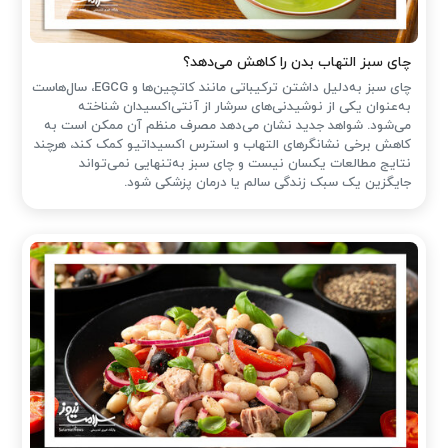
چای سبز التهاب بدن را کاهش می‌دهد؟
چای سبز به‌دلیل داشتن ترکیباتی مانند کاتچین‌ها و EGCG، سال‌هاست
به‌عنوان یکی از نوشیدنی‌های سرشار از آنتی‌اکسیدان شناخته
می‌شود. شواهد جدید نشان می‌دهد مصرف منظم آن ممکن است به
کاهش برخی نشانگرهای التهاب و استرس اکسیداتیو کمک کند، هرچند
نتایج مطالعات یکسان نیست و چای سبز به‌تنهایی نمی‌تواند
جایگزین یک سبک زندگی سالم یا درمان پزشکی شود.