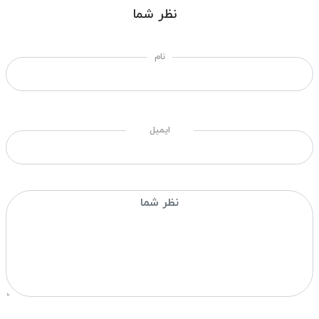
نظر شما
نام
ایمیل