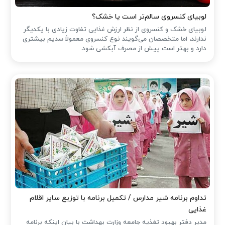
لوبیای کنسروی سالم‌تر است یا خشک؟
لوبیای خشک و کنسروی از نظر ارزش غذایی تفاوت زیادی با یکدیگر
ندارند، اما متخصصان می‌گویند نوع کنسروی معمولاً سدیم بیشتری
دارد و بهتر است پیش از مصرف آبکشی شود.
تداوم برنامه شیر مدارس / تکمیل برنامه با توزیع سایر اقلام
غذایی
مدیر دفتر بهبود تغذیه جامعه وزارت بهداشت با بیان اینکه برنامه