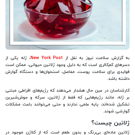
به گزارش سلامت نیوز به نقل از
New York Post
، ژله یکی از
دسرهای کم‌کالری است که به دلیل وجود ژلاتین حیوانی، ممکن است
فوایدی برای سلامت پوست، مفاصل، استخوان‌ها و دستگاه گوارش
داشته باشد.
کارشناسان در عین حال هشدار می‌دهند که رژیم‌های افراطی مبتنی
بر ژله، مانند رژیم‌هایی که فقط از ژلاتین، سرکه و جوش‌شیرین
تشکیل شده‌اند، پایه علمی ندارند و حتی می‌توانند باعث مشکلات
گوارشی شوند.
ژلاتین چیست؟
ژلاتین ماده‌ای بی‌رنگ و بدون طعم است که از کلاژن موجود در