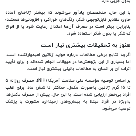
بدون چربی دارد.
با این حال، متخصصان یادآور می‌شوند که بیشتر ژله‌های آماده
حاوی مقادیر قابل‌توجهی شکر، رنگ‌های خوراکی و افزودنی‌ها هستند؛
بنابراین بهتر است در مصرف آن‌ها اعتدال رعایت شود یا از انواع
کم‌شکر یا بدون شکر استفاده شود.
هنوز به تحقیقات بیشتری نیاز است
اگرچه نتایج برخی مطالعات درباره فواید ژلاتین امیدوارکننده است،
اما بسیاری از این پژوهش‌ها در حیوانات انجام شده‌اند و برای تأیید
اثرات آن بر انسان به مطالعات بالینی بیشتری نیاز است.
بر اساس توصیه مؤسسه ملی سلامت آمریکا (NIH)، مصرف روزانه ۵
تا ۱۵ گرم ژلاتین به‌صورت مکمل، حداکثر تا شش ماه، برای اغلب
افراد بی‌خطر ارزیابی شده است. با این حال، پیش از مصرف مکمل‌ها،
به‌ویژه در افراد مبتلا به بیماری‌های زمینه‌ای، مشورت با پزشک
توصیه می‌شود.