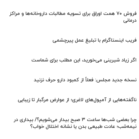
فروش ۷۰ همت اوراق برای تسویه مطالبات داروخانه‌ها و مراکز
درمانی
فریب اینستاگرام با تبلیغ عمل پیرچشمی
اگر زیاد شیرینی می‌خورید، این مطلب برای شماست
نسخه جدید مجلس: فعلاً از کمبود دارو حرف نزنید
ناگفته‌هایی از آمپول‌های لاغری؛ از عوارض مرگبار تا زیبایی
چرا بعضی شب‌ها ساعت ۳ صبح بیدار می‌شویم؟/ بیداری در
نیمه‌شب؛ عادت طبیعی بدن یا نشانه اختلال خواب؟