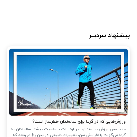
پیشنهاد سردبیر
ورزش‌هایی که در گرما برای سالمندان خطرساز است؟
متخصص ورزش سالمندان، درباره علت حساسیت بیشتر سالمندان به
گرما می‌گوید: با افزایش سن، تغییرات طبیعی در بدن رخ می‌دهد که