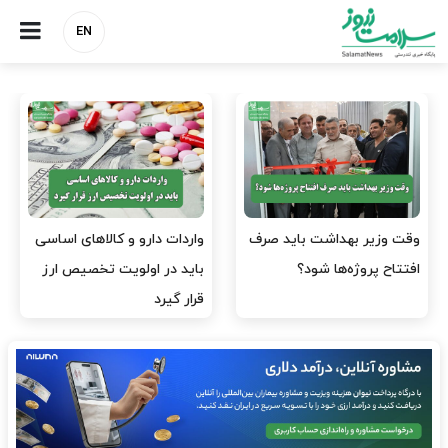
EN
وقت وزیر بهداشت باید صرف
واردات دارو و کالاهای اساسی
افتتاح پروژه‌ها شود؟
باید در اولویت تخصیص ارز
قرار گیرد