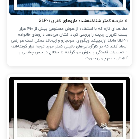
۵ عارضه کمتر شناخته‌شده داروهای لاغری GLP-1
مطالعه‌ای تازه که با استفاده از هوش مصنوعی بیش از ۴۱۰ هزار
پست کاربران ردیت را بررسی کرده، نشان می‌دهد داروهای خانواده
GLP-1 مانند اوزمپیک، ویگووی، مونجارو و زپ‌باند ممکن است عوارضی
ایجاد کنند که در کارآزمایی‌های بالینی کمتر مورد توجه قرار گرفته‌اند؛
از تغییرات قاعدگی و ریزش مو گرفته تا اختلال در حس چشایی و
کاهش حجم چربی صورت.