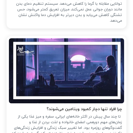
توانایی مقابله با گرما را کاهش می‌دهد. سیستم تنظیم دمای بدن
مانند دوران جوانی عمل نمی‌کند، میزان تعریق کمتر می‌شود، حس
تشنگی کاهش می‌یابد و بدن دیرتر به افزایش دما واکنش نشان
می‌دهد.
چرا افراد تنها دچار کمبود ویتامین می‌شوند؟
تا چند سال پیش در اکثر خانه‌های ایرانی، سفره و میز غذا یکی از
زمان‌های مهم دورهمی اعضای خانواده و لذت بردن از غذا و
گفت‌وگوهای روزمره بود. اما تغییر سبک زندگی و افزایش زندگی‌های