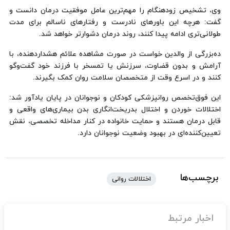
وی، تشخیص زودهنگام را مهم‌ترین عامل موفقیت درمان دانست و
گفت: هرچه این باورهای نادرست و رفتارهای ناسالم برای مدت
طولانی‌تری ادامه پیدا کنند، روند درمان دشوارتر خواهد شد.
ده‌بزرگی از والدین خواست در صورت مشاهده علائم هشداردهنده، با
آرامش و بدون قضاوت، سرزنش یا تمسخر با فرزند خود گفت‌وگو
کنند و در اسرع وقت از متخصصان سلامت روان کمک بگیرند.
این فوق‌تخصص روانپزشکی کودکان و نوجوانان در پایان یادآور شد:
اختلالات خوردن و اختلال بدریخت‌انگاری بدن بیماری‌های واقعی و
قابل درمان هستند و حمایت خانواده در کنار مداخله تخصصی، نقش
تعیین‌کننده‌ای در بهبود وضعیت نوجوانان دارد.
برچسب‌ها
اختلالات روانی
اخبار مرتبط