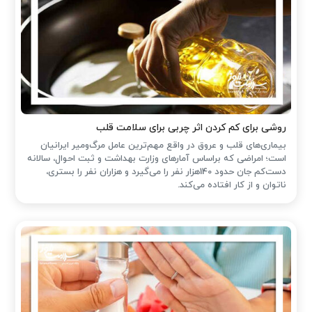
روشی برای کم کردن اثر چربی برای سلامت قلب
بیماری‌های قلب و عروق در واقع مهم‌ترین عامل مرگ‌ومیر ایرانیان
است؛ امراضی که براساس آمارهای وزارت بهداشت و ثبت احوال، سالانه
دست‌کم جان حدود 140هزار نفر را می‌گیرد و هزاران نفر را بستری،
ناتوان و از کار افتاده می‌کند.