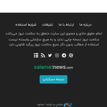
درباره ما
ارتباط با ما
تبلیغات
شرایط استفاده
تمام حقوق مادی و معنوی این سایت متعلق به سلامت نیوز می‌باشد.
سلامت نیوز نسخه چاپی ندارد و به هیچ سازمانی وابسته نیست.
استفاده از مطالب بدون ذکر منبع سلامت نیوز پیگرد قانونی دارد.
salamat
news
.com
نسخه دسکتاپ
طراحی و تولید: نستوه