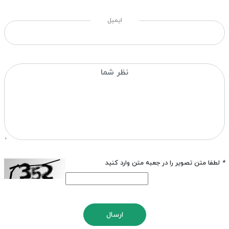
ایمیل
*
لطفا متن تصویر را در جعبه متن وارد کنید
ارسال