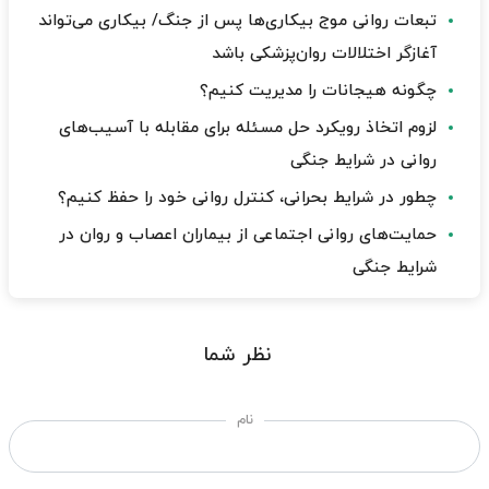
تبعات روانی موج بیکاری‌ها پس از جنگ/ بیکاری می‌تواند
آغازگر اختلالات روان‌پزشکی باشد
چگونه هیجانات را مدیریت کنیم؟
لزوم اتخاذ رویکرد حل مسئله برای مقابله با آسیب‌های
روانی در شرایط جنگی
چطور در شرایط بحرانی، کنترل روانی خود را حفظ کنیم؟
حمایت‌های روانی اجتماعی از بیماران اعصاب و روان در
شرایط جنگی
نظر شما
نام