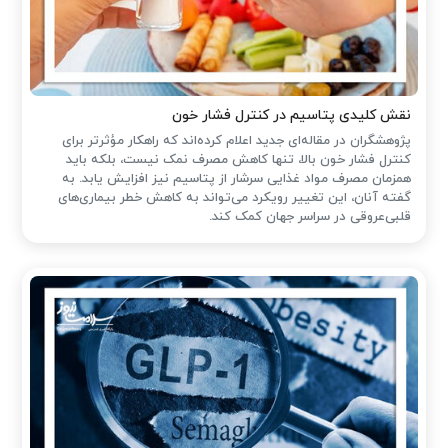
نقش کلیدی پتاسیم در کنترل فشار خون
پژوهشگران در مقاله‌ای جدید اعلام کرده‌اند که راهکار مؤثرتر برای
کنترل فشار خون بالا، تنها کاهش مصرف نمک نیست، بلکه باید
همزمان مصرف مواد غذایی سرشار از پتاسیم نیز افزایش یابد. به
گفته آنان، این تغییر رویکرد می‌تواند به کاهش خطر بیماری‌های
قلبی‌عروقی در سراسر جهان کمک کند.