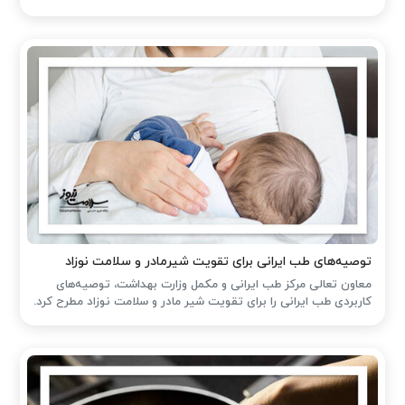
توصیه‌های طب ایرانی برای تقویت شیرمادر و سلامت نوزاد
معاون تعالی مرکز طب ایرانی و مکمل وزارت بهداشت، توصیه‌های
کاربردی طب ایرانی را برای تقویت شیر مادر و سلامت نوزاد مطرح کرد.