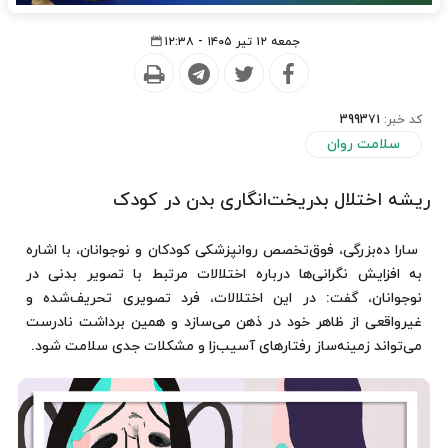
جمعه ۱۲ تیر ۱۴۰۵ - ۱۲:۳۸
کد خبر:
399371
سلامت روان
ریشه اختلال بدریخت‌انگاری بدن در کودک
سارا ده‌بزرگی، فوق‌تخصص روانپزشکی کودکان و نوجوانان، با اشاره
به افزایش نگرانی‌ها درباره اختلالات مرتبط با تصویر بدنی در
نوجوانان، گفت: در این اختلالات، فرد تصویری تحریف‌شده و
غیرواقعی از ظاهر خود در ذهن می‌سازد و همین برداشت نادرست
می‌تواند زمینه‌ساز رفتارهای آسیب‌زا و مشکلات جدی سلامت شود.