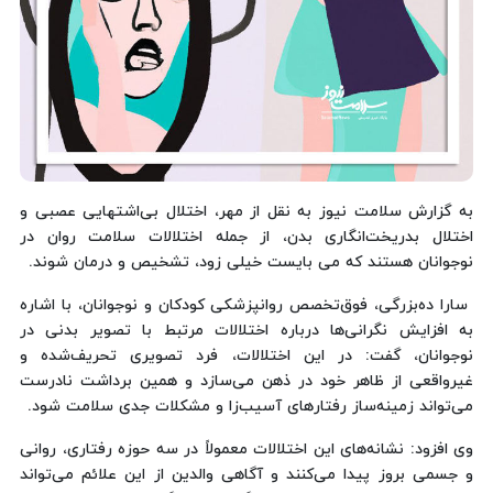
به گزارش سلامت نیوز به نقل از مهر، اختلال بی‌اشتهایی عصبی و
اختلال بدریخت‌انگاری بدن، از جمله اختلالات سلامت روان در
نوجوانان هستند که می بایست خیلی زود، تشخیص و درمان شوند.
سارا ده‌بزرگی، فوق‌تخصص روانپزشکی کودکان و نوجوانان، با اشاره
به افزایش نگرانی‌ها درباره اختلالات مرتبط با تصویر بدنی در
نوجوانان، گفت: در این اختلالات، فرد تصویری تحریف‌شده و
غیرواقعی از ظاهر خود در ذهن می‌سازد و همین برداشت نادرست
می‌تواند زمینه‌ساز رفتارهای آسیب‌زا و مشکلات جدی سلامت شود.
وی افزود: نشانه‌های این اختلالات معمولاً در سه حوزه رفتاری، روانی
و جسمی بروز پیدا می‌کنند و آگاهی والدین از این علائم می‌تواند