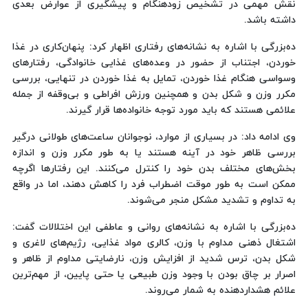
نقش مهمی در تشخیص زودهنگام و پیشگیری از عوارض بعدی
داشته باشد.
ده‌بزرگی با اشاره به نشانه‌های رفتاری اظهار کرد: پنهان‌کاری در غذا
خوردن، اجتناب از حضور در وعده‌های غذایی خانوادگی، رفتارهای
وسواسی هنگام غذا خوردن، تمایل به غذا خوردن در تنهایی، بررسی
مکرر وزن و شکل بدن و همچنین ورزش افراطی و بی‌وقفه از جمله
علائمی هستند که باید مورد توجه خانواده‌ها قرار گیرند.
وی ادامه داد: در بسیاری از موارد، نوجوانان ساعت‌های طولانی درگیر
بررسی ظاهر خود در آینه هستند یا به طور مکرر وزن و اندازه
بخش‌های مختلف بدن خود را کنترل می‌کنند. این رفتارها اگرچه
ممکن است به طور موقت اضطراب فرد را کاهش دهند، اما در واقع
به تداوم و تشدید مشکل منجر می‌شوند.
ده‌بزرگی با اشاره به نشانه‌های روانی و عاطفی این اختلالات گفت:
اشتغال ذهنی مداوم با وزن، کالری مواد غذایی، رژیم‌های لاغری و
شکل بدن، ترس شدید از افزایش وزن، نارضایتی مداوم از ظاهر و
اصرار بر چاق بودن با وجود وزن طبیعی یا حتی پایین، از مهم‌ترین
علائم هشداردهنده به شمار می‌روند.