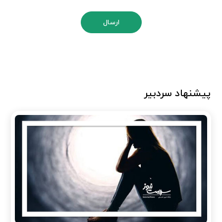
ارسال
پیشنهاد سردبیر