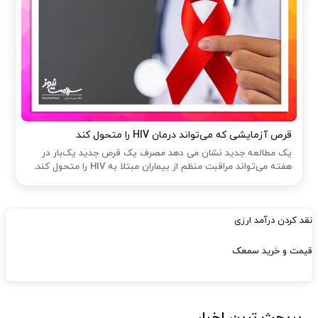
قرص آزمایشی که می‌تواند درمان HIV را متحول کند
یک مطالعه جدید نشان می دهد مصرف یک قرص جدید یک‌بار در
هفته می‌تواند مراقبت منظم از بیماران مبتلا به HIV را متحول کند.
نقد کردن درآمد ارزی
قیمت و خرید سمعک