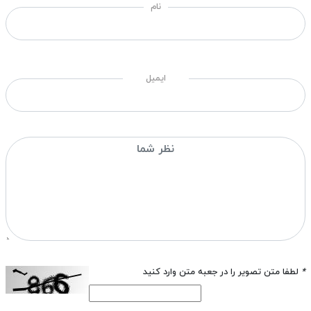
نام
ایمیل
*
لطفا متن تصویر را در جعبه متن وارد کنید