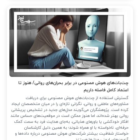
چت‌بات‌های هوش مصنوعی در برابر بحران‌های روانی/ هنوز تا
اعتماد کامل فاصله داریم
گسترش استفاده از چت‌بات‌های هوش مصنوعی برای دریافت
مشاوره‌های عاطفی و روانی، نگرانی تازه‌ای را در میان متخصصان ایجاد
کرده است. پژوهشگران می‌گویند مدل‌های جدید در تشخیص پریشانی
روانی بهتر شده‌اند، اما هنوز ممکن است در موقعیت‌های حساس مانند
افکار خودکشی یا باورهای هذیانی، به‌جای هدایت فرد به سمت کمک
حرفه‌ای، ناخواسته با او همراه شوند؛ به همین دلیل کارشناسان
خواستار شفافیت بیشتر شرکت‌های هوش مصنوعی درباره داده‌ها و
آزمون‌های ایمنی مدل‌ها هستند.