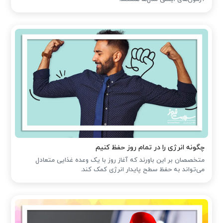
چگونه انرژی را در تمام روز حفظ کنیم
متخصصان بر این باورند که آغاز روز با یک وعده غذایی متعادل
می‌تواند به حفظ سطح پایدار انرژی کمک کند.