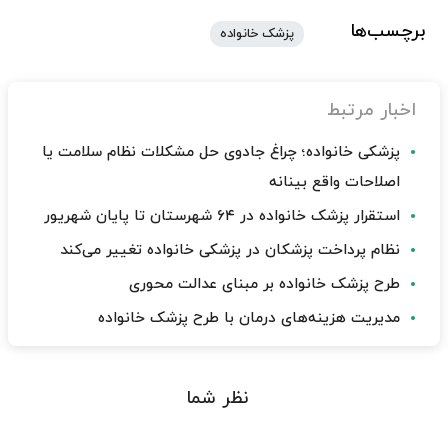
برچسب‌ها
پزشک خانواده
اخبار مرتبط
پزشکی خانواده؛ چراغ جادوی حل مشکلات نظام سلامت یا
اصلاحات واقع بینانه
استقرار پزشک خانواده در ۶۴ شهرستان تا پایان شهریور
نظام پرداخت پزشکان در پزشکی خانواده تغییر می‌کند
طرح پزشک خانواده بر مبنای عدالت محوری
مدیریت هزینه‌های درمان با طرح پزشک خانواده
نظر شما