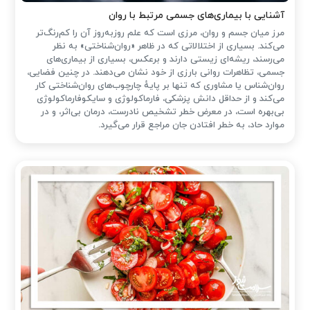
آشنایی با بیماری‌های جسمی مرتبط با روان
مرز میان جسم و روان، مرزی است که علم روزبه‌روز آن را کم‌رنگ‌تر
می‌کند. بسیاری از اختلالاتی که در ظاهر «روان‌شناختی» به نظر
می‌رسند، ریشه‌ای زیستی دارند و برعکس، بسیاری از بیماری‌های
جسمی، تظاهرات روانی بارزی از خود نشان می‌دهند. در چنین فضایی،
روان‌شناس یا مشاوری که تنها بر پایهٔ چارچوب‌های روان‌شناختی کار
می‌کند و از حداقل دانش پزشکی، فارماکولوژی و سایکوفارماکولوژی
بی‌بهره است، در معرض خطر تشخیص نادرست، درمان بی‌اثر، و در
موارد حاد، به خطر افتادن جان مراجع قرار می‌گیرد.