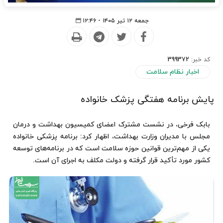
جمعه ۱۲ تیر ۱۴۰۵ - ۱۲:۴۶
کد خبر:
399372
اخبار نظام سلامت
پایش برنامه هفتگی پزشک خانواده
بابک فرخی، در نشست مشترک اعضای کمیسیون بهداشت و درمان
مجلس با مدیران وزارت بهداشت، اظهار کرد: برنامه پزشکی خانواده
یکی از مهم‌ترین قوانین حوزه سلامت است که در برنامه‌های توسعه
کشور مورد تأکید قرار گرفته و دولت مکلف به اجرای آن است.