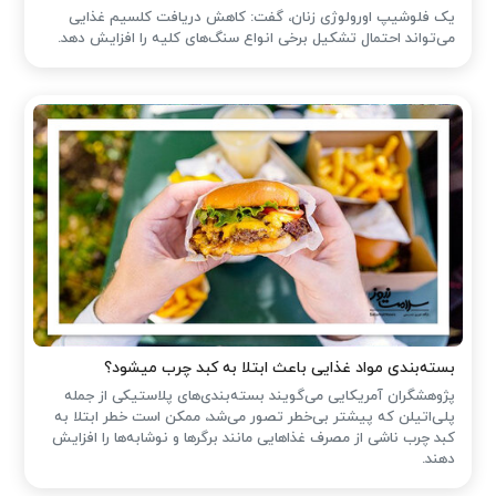
یک فلوشیپ اورولوژی زنان، گفت: کاهش دریافت کلسیم غذایی
می‌تواند احتمال تشکیل برخی انواع سنگ‌های کلیه را افزایش دهد.
بسته‌بندی مواد غذایی باعث ابتلا به کبد چرب میشود؟
پژوهشگران آمریکایی می‌گویند بسته‌بندی‌های پلاستیکی از جمله
پلی‌اتیلن که پیشتر بی‌خطر تصور می‌شد، ممکن است خطر ابتلا به
کبد چرب ناشی از مصرف غذاهایی مانند برگرها و نوشابه‌ها را افزایش
دهند.