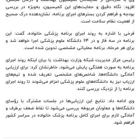
افزود: نگاه دقیق و حمایت‌های این کمیسیون، به‌ویژه در بررسی
بودجه و فراهم کردن بسترهای اجرای برنامه، نشان‌دهنده درک صحیح
از اهمیت نظام سلامت است.
فرخی با اشاره به روند اجرای برنامه پزشکی خانواده، گفت: این
برنامه در سه فاز و در ۶۴ دانشگاه علوم پزشکی اجرا خواهد شد و
برای هر مرحله، برنامه عملیاتی مشخصی تدوین شده است.
رئیس مرکز مدیریت شبکه وزارت بهداشت با بیان اینکه روند اجرای
برنامه به‌ صورت هفتگی پایش می‌شود، خاطرنشان کرد: برای ارزیابی
آمادگی دانشگاه‌ها، شاخص‌های مشخصی تعریف شده و تیم‌های
ارزیاب نیز به دانشگاه‌های علوم پزشکی اعزام می‌شوند تا روند اجرای
برنامه را از نزدیک بررسی کنند.
وی ادامه داد: نتایج این ارزیابی‌ها در جلسات مشترک با رؤسای
دانشگاه‌ها و معاونان مربوطه بررسی می‌شود تا نقاط ضعف برطرف و
آمادگی لازم برای اجرای کامل برنامه پزشک خانواده در سراسر کشور
فراهم شود.