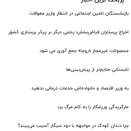
پربحث ترین اخبار
بازنشستگان تامین اجتماعی در انتظار واریز معوقات
اخراج پرستاران فیاض‌بخش؛ زخمی دیگر بر پیکر پرستاری کشور
محصولات غیرمجاز «روجا» جمع آوری می شود
تابستانی ملایم‌تر از پیش‌بینی‌ها
به وزیر اقتصاد و خانواده‌اش خدمات درمانی ندهید
مارگزیدگی ورزشکار را به کام مرگ برد
چرا دندان کودک در مواجهه با دود سیگار آسیب می‌بیند؟