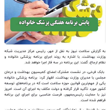
به گزارش سلامت نیوز به نقل از مهر، رئیس مرکز مدیریت شبکه
وزارت بهداشت، با اشاره به روند اجرای برنامه پزشکی خانواده و
نظام ارجاع، گفت: این برنامه در سه فاز اجرا خواهد شد.
بابک فرخی، در نشست مشترک اعضای کمیسیون بهداشت و درمان
مجلس با مدیران وزارت بهداشت، اظهار کرد: برنامه پزشکی خانواده
یکی از مهم‌ترین قوانین حوزه سلامت است که در برنامه‌های توسعه
کشور مورد تأکید قرار گرفته و دولت مکلف به اجرای آن است. امروز
نیز با حمایت رئیس‌جمهور، فرصت مناسبی برای اجرای این برنامه
فراهم شده است.
وی با قدردانی از نمایندگان کمیسیون بهداشت و درمان مجلس،