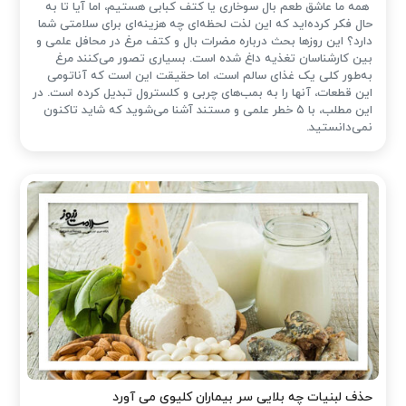
همه ما عاشق طعم بال سوخاری یا کتف کبابی هستیم، اما آیا تا به
حال فکر کرده‌اید که این لذت لحظه‌ای چه هزینه‌ای برای سلامتی شما
دارد؟ این روزها بحث درباره مضرات بال و کتف مرغ در محافل علمی و
بین کارشناسان تغذیه داغ شده است. بسیاری تصور می‌کنند مرغ
به‌طور کلی یک غذای سالم است، اما حقیقت این است که آناتومی
این قطعات، آنها را به بمب‌های چربی و کلسترول تبدیل کرده است. در
این مطلب، با ۵ خطر علمی و مستند آشنا می‌شوید که شاید تاکنون
نمی‌دانستید.
حذف لبنیات چه بلایی سر بیماران کلیوی می آورد