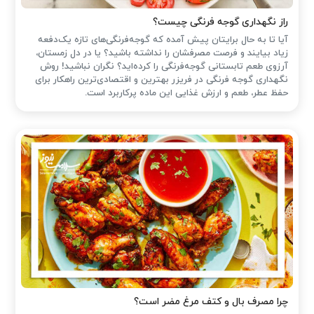
راز نگهداری گوجه فرنگی چیست؟
آیا تا به حال برایتان پیش آمده که گوجه‌فرنگی‌های تازه یک‌دفعه
زیاد بیایند و فرصت مصرفشان را نداشته باشید؟ یا در دل زمستان،
آرزوی طعم تابستانی گوجه‌فرنگی را کرده‌اید؟ نگران نباشید! روش
نگهداری گوجه فرنگی در فریزر بهترین و اقتصادی‌ترین راهکار برای
حفظ عطر، طعم و ارزش غذایی این ماده پرکاربرد است.
چرا مصرف بال و کتف مرغ مضر است؟