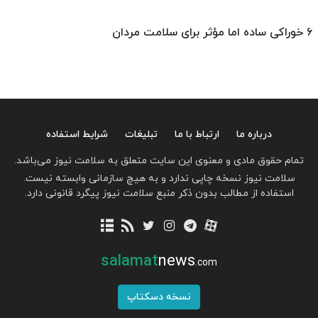
۶ خوراکی ساده اما مؤثر برای سلامت مردان
درباره ما
ارتباط با ما
تبلیغات
شرایط استفاده
تمام حقوق مادی و معنوی این سایت متعلق به سلامت نیوز می‌باشد.
سلامت نیوز نسخه چاپی ندارد و به هیچ سازمانی وابسته نیست.
استفاده از مطالب بدون ذکر منبع سلامت نیوز پیگرد قانونی دارد.
salamat
news
.com
نسخه دسکتاپ