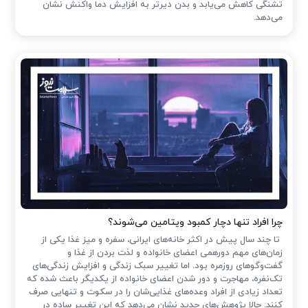
تشنگی کاهش می‌یابد و بدن دیرتر به افزایش دما واکنش نشان
می‌دهد.
چرا افراد تنها دچار کمبود ویتامین می‌شوند؟
تا چند سال پیش در اکثر خانه‌های ایرانی، سفره و میز غذا یکی از
زمان‌های مهم دورهمی اعضای خانواده و لذت بردن از غذا و
گفت‌وگوهای روزمره بود. اما تغییر سبک زندگی و افزایش زندگی‌های
تک‌نفره، مهاجرت و دور شدن اعضای خانواده از یکدیگر باعث شده که
تعداد زیادی از افراد وعده‌های غذایی‌شان را در سکوت و تنهایی صرف
کنند. حالا پژوهش‌های جدید نشان می‌دهد که این تغییر ساده در