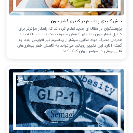
نقش کلیدی پتاسیم در کنترل فشار خون
پژوهشگران در مقاله‌ای جدید اعلام کرده‌اند که راهکار مؤثرتر برای
کنترل فشار خون بالا، تنها کاهش مصرف نمک نیست، بلکه باید
همزمان مصرف مواد غذایی سرشار از پتاسیم نیز افزایش یابد. به
گفته آنان، این تغییر رویکرد می‌تواند به کاهش خطر بیماری‌های
قلبی‌عروقی در سراسر جهان کمک کند.