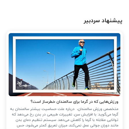
پیشنهاد سردبیر
ورزش‌هایی که در گرما برای سالمندان خطرساز است؟
متخصص ورزش سالمندان، درباره علت حساسیت بیشتر سالمندان به
گرما می‌گوید: با افزایش سن، تغییرات طبیعی در بدن رخ می‌دهد که
توانایی مقابله با گرما را کاهش می‌دهد. سیستم تنظیم دمای بدن
مانند دوران جوانی عمل نمی‌کند، میزان تعریق کمتر می‌شود، حس