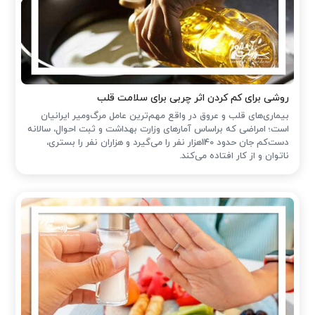
روشی برای کم کردن اثر چربی برای سلامت قلب
بیماری‌های قلب و عروق در واقع مهم‌ترین عامل مرگ‌ومیر ایرانیان
است؛ امراضی که براساس آمارهای وزارت بهداشت و ثبت احوال، سالانه
دست‌کم جان حدود 140هزار نفر را می‌گیرد و هزاران نفر را بستری،
ناتوان و از کار افتاده می‌کند.