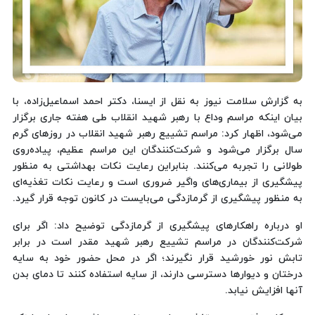
به گزارش سلامت نیوز به نقل از ایسنا، دکتر احمد اسماعیل‌زاده، با
بیان اینکه مراسم وداع با رهبر شهید انقلاب طی هفته جاری برگزار
می‌شود، اظهار کرد: مراسم تشییع رهبر شهید انقلاب در روزهای گرم
سال برگزار می‌شود و شرکت‌کنندگان این مراسم عظیم، پیاده‌روی
طولانی را تجربه می‌کنند. بنابراین رعایت نکات بهداشتی به منظور
پیشگیری از بیماری‌های واگیر ضروری است و رعایت نکات تغذیه‌ای
به منظور پیشگیری از گرمازدگی می‌بایست در کانون توجه قرار گیرد.
او درباره راهکارهای پیشگیری از گرمازدگی توضیح داد: اگر برای
شرکت‌کنندگان در مراسم تشییع رهبر شهید مقدر است در برابر
تابش نور خورشید قرار نگیرند؛ اگر در محل حضور خود به سایه
درختان و دیوارها دسترسی دارند، از سایه استفاده کنند تا دمای بدن
آنها افزایش نیابد.