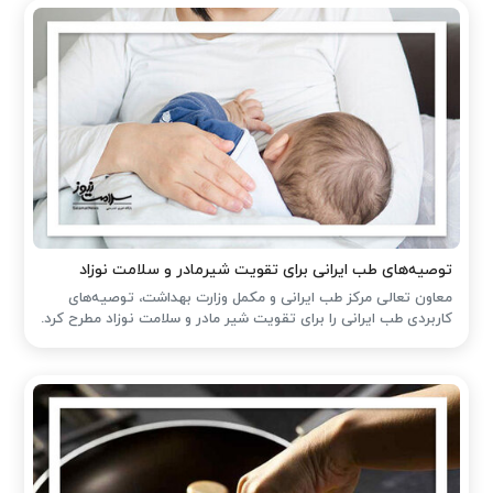
توصیه‌های طب ایرانی برای تقویت شیرمادر و سلامت نوزاد
معاون تعالی مرکز طب ایرانی و مکمل وزارت بهداشت، توصیه‌های
کاربردی طب ایرانی را برای تقویت شیر مادر و سلامت نوزاد مطرح کرد.