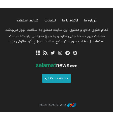
درباره ما
ارتباط با ما
تبلیغات
شرایط استفاده
تمام حقوق مادی و معنوی این سایت متعلق به سلامت نیوز می‌باشد.
سلامت نیوز نسخه چاپی ندارد و به هیچ سازمانی وابسته نیست.
استفاده از مطالب بدون ذکر منبع سلامت نیوز پیگرد قانونی دارد.
salamat
news
.com
نسخه دسکتاپ
طراحی و تولید: نستوه