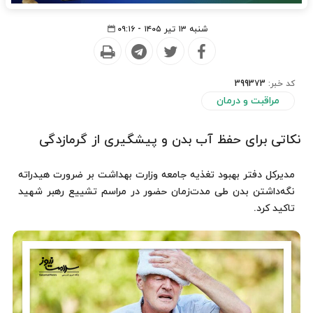
شنبه ۱۳ تیر ۱۴۰۵ - ۰۹:۱۶
کد خبر:
399373
مراقبت و درمان
نکاتی برای حفظ آب بدن و پیشگیری از گرمازدگی
مدیرکل دفتر بهبود تغذیه جامعه وزارت بهداشت بر ضرورت هیدراته
نگه‌داشتن بدن طی مدت‌زمان حضور در مراسم تشییع رهبر شهید
تاکید کرد.