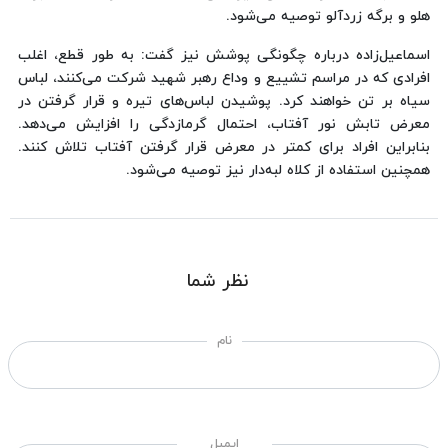
هلو و برگه زردآلو توصیه می‌شود.
اسماعیل‌زاده درباره چگونگی پوشش نیز گفت: به‌ طور قطع، اغلب
افرادی که در مراسم تشییع و وداع رهبر شهید شرکت می‌کنند، لباس
سیاه بر تن خواهند کرد. پوشیدن لباس‌های تیره و قرار گرفتن در
معرض تابش نور آفتاب، احتمال گرمازدگی را افزایش می‌دهد.
بنابراین افراد برای کمتر در معرض قرار گرفتن آفتاب تلاش کنند.
همچنین استفاده از کلاه‌ لبه‌دار نیز توصیه می‌شود.
نظر شما
نام
ایمیل