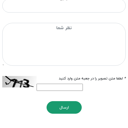
*
لطفا متن تصویر را در جعبه متن وارد کنید
ارسال