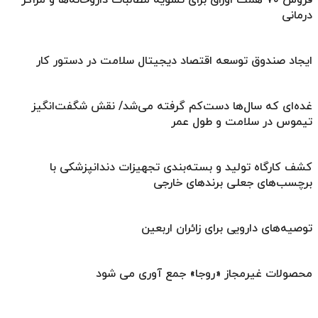
درمانی
ایجاد صندوق توسعه اقتصاد دیجیتال سلامت در دستور کار
غده‌ای که سال‌ها دست‌کم گرفته می‌شد/ نقش شگفت‌انگیز
تیموس در سلامت و طول عمر
کشف کارگاه تولید و بسته‌بندی تجهیزات دندانپزشکی با
برچسب‌های جعلی برندهای خارجی
توصیه‌های دارویی برای زائران اربعین
محصولات غیرمجاز «روجا» جمع آوری می شود