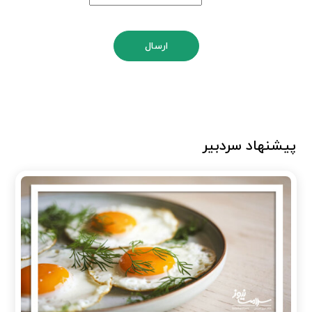
ارسال
پیشنهاد سردبیر