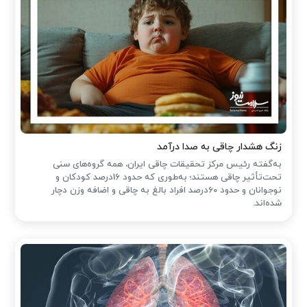
زنگ هشدار چاقی به صدا درآمد
به‌گفته رئیس مرکز تحقیقات چاقی ایران، همه گروه‌های سنی
تحت‌تأثیر چاقی هستند؛ به‌طوری که حدود 16درصد کودکان و
نوجوانان و حدود 60درصد افراد بالغ به چاقی و اضافه وزن دچار
شده‌اند.