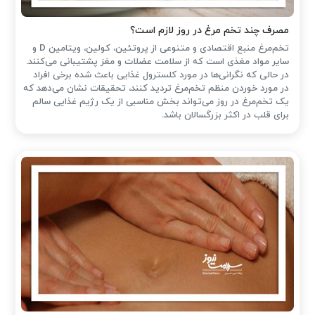
مصرف چند تخم مرغ در روز لازم است؟
تخم‌مرغ منبع اقتصادی و متنوعی از پروتئین، کولین، ویتامین D و
سایر مواد مغذی است که از سلامت عضلات و مغز پشتیبانی می‌کنند.
در حالی که نگرانی‌ها در مورد کلسترول غذایی باعث شده ‌برخی افراد
در مورد خوردن منظم تخم‌مرغ تردید کنند، تحقیقات نشان می‌دهد که
یک تخم‌مرغ در روز می‌تواند بخش مناسبی از یک رژیم غذایی سالم
برای قلب در اکثر بزرگسالان باشد.