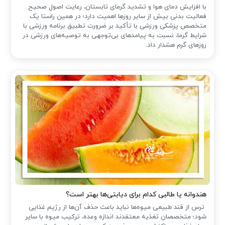
با افزایش دمای هوا و تشدید گرمای تابستان، رعایت اصول صحیح
فعالیت بدنی بیش از سایر روزها اهمیت دارد؛ در همین راستا یک
متخصص پزشکی ورزشی با تأکید بر ضرورت تطبیق برنامه ورزشی با
شرایط گرما، نسبت به پیامدهای بی‌توجهی به توصیه‌های ورزشی در
روزهای گرم هشدار داد.
هندوانه یا طالبی کدام برای دیابتی‌ها بهتر است؟
ترس از قند طبیعی میوه‌ها نباید باعث حذف آن‌ها از رژیم غذایی
شود؛ متخصصان تغذیه معتقدند اندازه وعده، ترکیب میوه با سایر