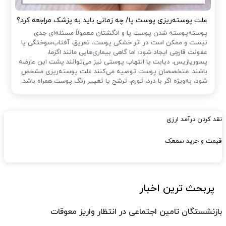
علت پوسته‌ریزی پوست پا/ چه زمانی باید به پزشک مراجعه کرد؟
پوسته‌پوسته شدن پوست پا و انگشتان معمولاً مسئله‌ای جدی
نیست و ممکن است در اثر خشکی پوست، تعریق، آفتاب‌سوختگی یا
عفونت قارچی ایجاد شود؛ اما گاهی بیماری‌هایی مانند اگزما،
پسوریازیس، دیابت یا التهاب پوستی نیز می‌توانند پشت این عارضه
باشند. متخصصان پوست توصیه می‌کنند علت پوسته‌ریزی مشخص
شود، به‌ویژه اگر با درد، تورم، ترشح یا تغییر رنگ پوست همراه باشد.
نقد کردن درآمد ارزی
قیمت و خرید سمعک
پربحث ترین اخبار
بازنشستگان تامین اجتماعی در انتظار واریز معوقات