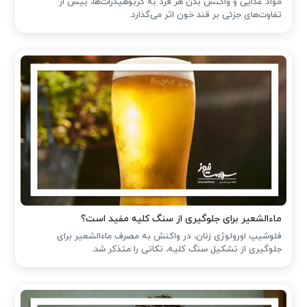
مواد غذایی و واکنش بدن هر فرد به کربوهیدرات‌ها، بیش از
تفاوت‌های جزئی بر قند خون اثر می‌گذارد.
ماءالشعیر برای جلوگیری از سنگ کلیه مفید است؟
فلوشیپ اورولوژی زنان، در واکنش به مصرف ماءالشعیر برای
جلوگیری از تشکیل سنگ کلیه، نکاتی را متذکر شد.