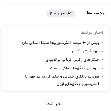
برچسب‌ها
آتش سوزی جنگل
اخبار مرتبط
بیش از ۹۰ درصد آتش‌سوزی‌ها منشا انسانی دارد
مهار آتش زاگرس
جنگل‌های زاگرس قربانی بی‌تدبیری
سوختن جنگل‌ها اتفاقی نیست
ضرورت بازنگری حقوقی و حکمرانی در مواجهه با
آتش‌سوزی جنگل‌های ایران
نظر شما