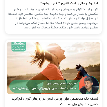
آیا روغن مالی باعث لاغری شکم می‌شود؟
اگر در اینستاگرام ویدیوهایی دیده‌اید که فردی با چند قطره روغن
شکمش را ماساژ می‌دهد و چند دقیقه بعد شکمی صاف‌تر دارد، احتمالاً
این سؤال برایتان پیش آمده که آیا واقعاً چربی شکم با ماساژ آب
می‌شود؟ پاسخ علمی کوتاه است: نه؛ اما ماساژ شکم می‌تواند در
بعضی شرایط باعث شود شکم موقتاً صاف‌تر به نظر برسد.
نسخه یک متخصص برای ورزش ایمن در روزهای گرم / کم‌آبی؛
خطری خاموش برای سلامت