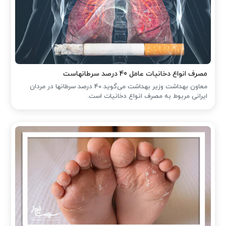
مصرف انواع دخانیات عامل 40 درصد سرطانهاست
معاون بهداشت وزیر بهداشت می‌گوید 40 درصد سرطانها در مردان
ایرانی مربوط به مصرف انواع دخانیات است.