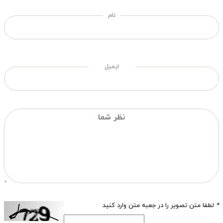
نام
ایمیل
*
لطفا متن تصویر را در جعبه متن وارد کنید