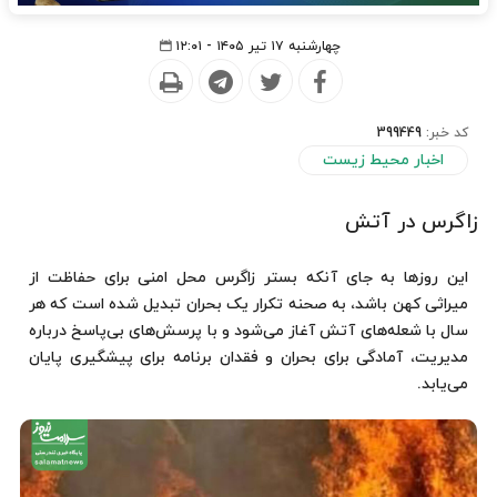
چهارشنبه ۱۷ تیر ۱۴۰۵ - ۱۲:۰۱
کد خبر:
399449
اخبار محیط زیست
زاگرس در آتش
این روزها به جای آنکه بستر زاگرس محل امنی برای حفاظت از
میراثی کهن باشد، به صحنه تکرار یک بحران تبدیل شده است که هر
سال با شعله‌های آتش آغاز می‌شود و با پرسش‌های بی‌پاسخ درباره
مدیریت، آمادگی برای بحران و فقدان برنامه برای پیشگیری پایان
می‌یابد.