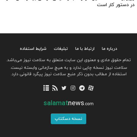
در دستور کار است
درباره ما
ارتباط با ما
تبلیغات
شرایط استفاده
تمام حقوق مادی و معنوی این سایت متعلق به سلامت نیوز می‌باشد.
سلامت نیوز نسخه چاپی ندارد و به هیچ سازمانی وابسته نیست.
استفاده از مطالب بدون ذکر منبع سلامت نیوز پیگرد قانونی دارد.
salamat
news
.com
نسخه دسکتاپ