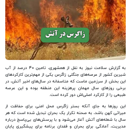
به گزارش سلامت نیوز به نقل از همشهری، تامین ۴۰ درصد از آب
شیرین کشور از عرصه‌های جنگلی زاگرس یکی از مهم‌ترین کارکردهای
این بخش از سرزمین ماست که متاسفانه در سال‌های اخیر آتش، در
برخی روزهای سال مهمان پرهزینه این منطقه بوده و این عرصه
طبیعی را از کارکرد اصلی‌اش دور کرده است.
این روزها به جای آنکه بستر زاگرس محل امنی برای حفاظت از
میراثی کهن باشد، به صحنه تکرار یک بحران تبدیل شده است که هر
سال با شعله‌های آتش آغاز می‌شود و با پرسش‌های بی‌پاسخ درباره
مدیریت، آمادگی برای بحران و فقدان برنامه برای پیشگیری پایان