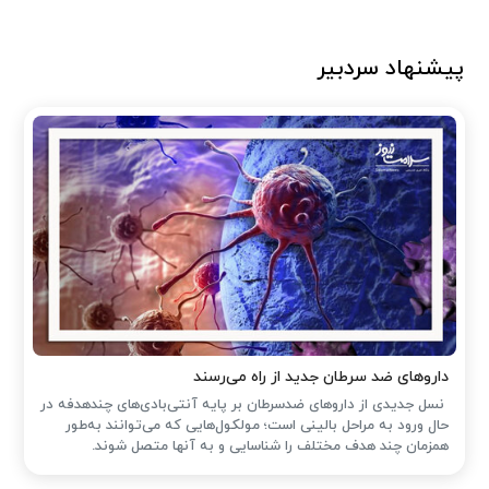
پیشنهاد سردبیر
داروهای ضد سرطان جدید از راه می‌رسند
نسل جدیدی از داروهای ضدسرطان بر پایه آنتی‌بادی‌های چندهدفه در
حال ورود به مراحل بالینی است؛ مولکول‌هایی که می‌توانند به‌طور
همزمان چند هدف مختلف را شناسایی و به آنها متصل شوند.