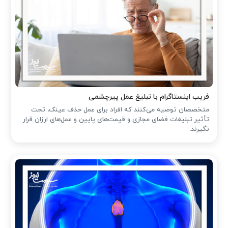
فریب اینستاگرام با تبلیغ عمل پیرچشمی
متخصصان توصیه می‌کنند که افراد برای عمل حذف عینک، تحت
تأثیر تبلیغات فضای مجازی و قیمت‌های پایین و عمل‌های ارزان قرار
نگیرند.