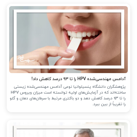
آدامس مهندسی‌شده‌ HPV را تا ۹۳ درصد کاهش داد!
پژوهشگران دانشگاه پنسیلوانیا نوعی آدامس مهندسی‌شده زیستی
ساخته‌اند که در آزمایش‌های اولیه توانسته است میزان ویروس HPV
را تا ۹۳ درصد کاهش دهد و دو باکتری مرتبط با سرطان‌های دهان و گلو
را تقریباً از بین ببرد.