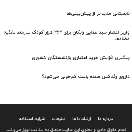
تابستانی ملایم‌تر از پیش‌بینی‌ها
واریز اعتبار سبد غذایی رایگان برای ۲۶۲ هزار کودک نیازمند تغذیه
مضاعف
پیگیری افزایش خرید اعتباری بازنشستگان کشوری
داروی رفلاکس معده باعث کم‌خونی می‌شود؟
درباره ما
ارتباط با ما
تبلیغات
شرایط استفاده
تمام حقوق مادی و معنوی این سایت متعلق به سلامت نیوز می‌باشد.