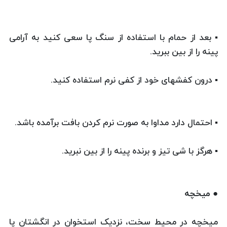
▪ بعد از حمام با استفاده از سنگ پا سعی کنید به آرامی
پینه را از بین ببرید.
▪ درون کفشهای خود از کفی نرم استفاده کنید.
▪ احتمال دارد مداوا به صورت نرم کردن بافت برآمده باشد.
▪ هرگز با شی تیز و برنده پینه را از بین نبرید.
● میخچه
میخچه در محیط سخت، نزدیک استخوان در انگشتان پا