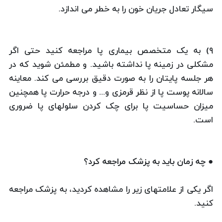
سیگار تعادل جریان خون را به خطر می اندازد.
۹) به یک متخصص بیماری پا مراجعه کنید حتی اگر
مشکلی در زمینه پا نداشته باشید. و مطمئن شوید که در
هر جلسه پایتان را به صورت دقیق بررسی می کند. معاینه
سالانه پوست پا از نظر قرمزی و... و درجه حرارت پا همچنین
میزان حساسیت پا برای چک کردن سلولهای پا ضروری
است.
● چه زمان باید به پزشک مراجعه کرد؟
اگر یکی از علامتهای زیر را مشاهده کردید، به پزشک مراجعه
کنید.