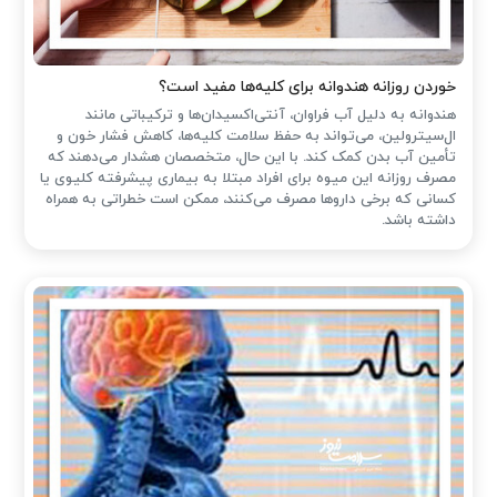
خوردن روزانه هندوانه برای کلیه‌ها مفید است؟
هندوانه به دلیل آب فراوان، آنتی‌اکسیدان‌ها و ترکیباتی مانند
ال‌سیترولین، می‌تواند به حفظ سلامت کلیه‌ها، کاهش فشار خون و
تأمین آب بدن کمک کند. با این حال، متخصصان هشدار می‌دهند که
مصرف روزانه این میوه برای افراد مبتلا به بیماری پیشرفته کلیوی یا
کسانی که برخی داروها مصرف می‌کنند، ممکن است خطراتی به همراه
داشته باشد.