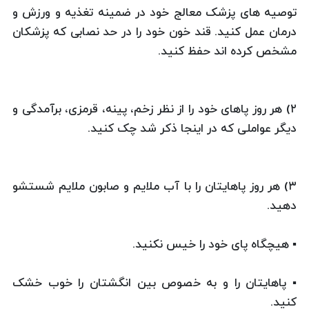
توصیه های پزشک معالج خود در ضمینه تغذیه و ورزش و
درمان عمل کنید. قند خون خود را در حد نصابی که پزشکان
مشخص کرده اند حفظ کنید.
۲) هر روز پاهای خود را از نظر زخم، پینه، قرمزی، برآمدگی و
دیگر عواملی که در اینجا ذکر شد چک کنید.
۳) هر روز پاهایتان را با آب ملایم و صابون ملایم شستشو
دهید.
▪ هیچگاه پای خود را خیس نکنید.
▪ پاهایتان را و به خصوص بین انگشتان را خوب خشک
کنید.