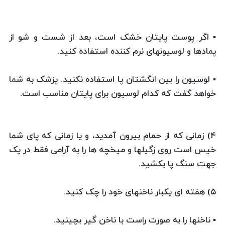
▪ اگر پوست پایتان خشک است، بعد از شست و شو از
پمادها و لوسیونهای نرم کننده استفاده کنید.
▪ لوسیون را بین انگشتان پا استفاده نکنید. پزشک به شما
خواهد گفت که کدام لوسیون برای پایتان مناسب است.
۴) زمانی که از حمام بیرون آمدید، و یا زمانی که پای شما
خیس است روی زگیلها و میخچه ها را به آرامی فقط در یک
جهت سنگ پا بکشید.
۵) هفته ای یکبار ناخنهای خود را چک کنید.
▪ ناخنها را به صورت راست با ناخن گیر بچینید.