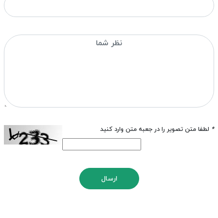
*
لطفا متن تصویر را در جعبه متن وارد کنید
ارسال