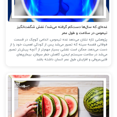
غده‌ای که سال‌ها دست‌کم گرفته می‌شد/ نقش شگفت‌انگیز
تیموس در سلامت و طول عمر
پژوهشی تازه نشان می‌دهد غده تیموس، اندامی کوچک در قسمت
فوقانی قفسه سینه که تصور می‌شد پس از کودکی اهمیت خود را از
دست می‌دهد، ممکن است نقشی بسیار مهم‌تر از آنچه پیش‌تر تصور
می‌شد در سلامت سیستم ایمنی، کاهش خطر سرطان، بیماری‌های
قلبی‌عروقی و افزایش طول عمر انسان داشته باشد.