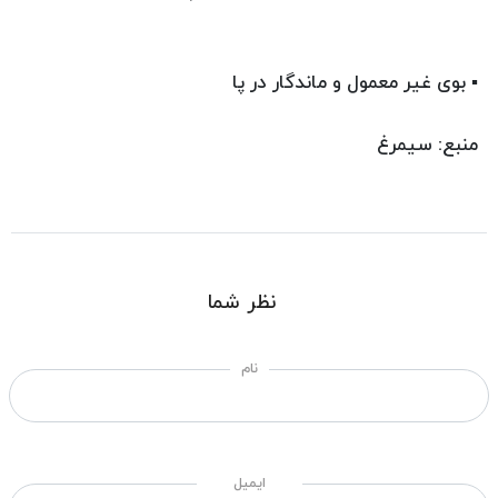
▪ بوی غیر معمول و ماندگار در پا
منبع: سیمرغ
نظر شما
نام
ایمیل