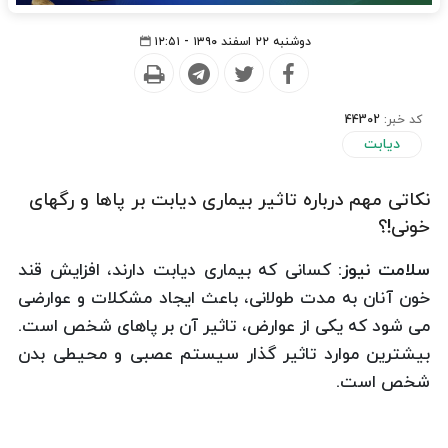
دوشنبه ۲۲ اسفند ۱۳۹۰ - ۱۲:۵۱
کد خبر:
44302
دیابت
نکاتی مهم درباره تاثیر بیماری دیابت بر پاها و رگهای
خونی!؟
سلامت نیوز:
کسانی که بیماری دیابت دارند، افزایش قند
خون آنان به مدت طولانی، باعث ایجاد مشکلات و عوارضی
می شود که یکی از عوارض، تاثیر آن بر پاهای شخص است.
بیشترین موارد تاثیر گذار سیستم عصبی و محیطی بدن
شخص است.