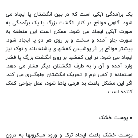
یک برآمدگی آبکی است که در بین انگشتان پا ایجاد می
شود. گاهی مواقع در کنار انگشت بزرگ پا یک برآمدگی به
صورت آبکی ایجاد می شود. ممکن است این منطقه به
صورت جلو آمده و سخت و بر روی هر دو پا ایجاد شود.
بیشتر مواقع بر اثر پوشیدن کفشهای پاشنه بلند و نوک تیز
ایجاد می شود. در این کفشها بر روی انگشت بزرگ پا فشار
وارد آمده و آن را به طرف انگشتان دیگر فشار می دهد.
استفاده از کفی نرم از تحریک انگشتان جلوگیری می کند.
اگر این مشکل باعث بد فرمی پاها شود، عمل جراحی کمک
کننده است.
● پوست خشک
پوست خشک باعث ایجاد ترک و ورود میکروبها به درون