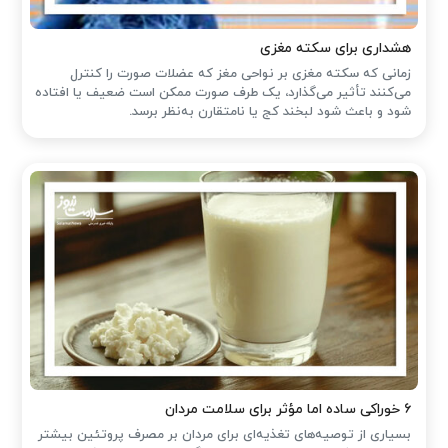
هشداری برای سکته مغزی
زمانی که سکته مغزی بر نواحی مغز که عضلات صورت را کنترل
می‌کنند تأثیر می‌گذارد، یک طرف صورت ممکن است ضعیف یا افتاده
شود و باعث شود لبخند کج یا نامتقارن به‌نظر برسد.
۶ خوراکی ساده اما مؤثر برای سلامت مردان
بسیاری از توصیه‌های تغذیه‌ای برای مردان بر مصرف پروتئین بیشتر