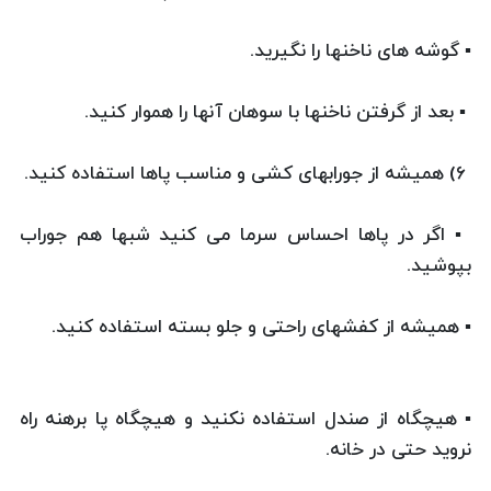
▪ گوشه های ناخنها را نگیرید.
▪ بعد از گرفتن ناخنها با سوهان آنها را هموار کنید.
۶) همیشه از جورابهای کشی و مناسب پاها استفاده کنید.
▪ اگر در پاها احساس سرما می کنید شبها هم جوراب
بپوشید.
▪ همیشه از کفشهای راحتی و جلو بسته استفاده کنید.
▪ هیچگاه از صندل استفاده نکنید و هیچگاه پا برهنه راه
نروید حتی در خانه.