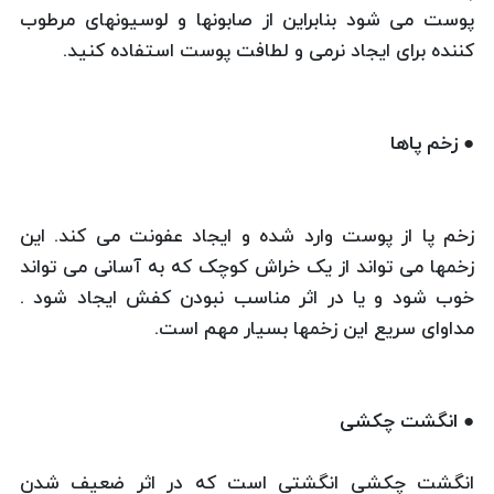
پوست می شود بنابراین از صابونها و لوسیونهای مرطوب
کننده برای ایجاد نرمی و لطافت پوست استفاده کنید.
● زخم پاها
زخم پا از پوست وارد شده و ایجاد عفونت می کند. این
زخمها می تواند از یک خراش کوچک که به آسانی می تواند
خوب شود و یا در اثر مناسب نبودن کفش ایجاد شود .
مداوای سریع این زخمها بسیار مهم است.
● انگشت چکشی
انگشت چکشی انگشتی است که در اثر ضعیف شدن