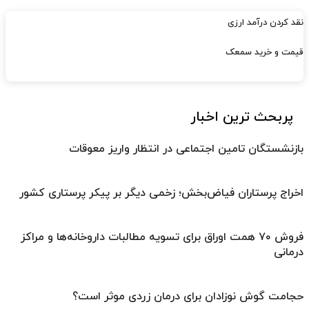
نقد کردن درآمد ارزی
قیمت و خرید سمعک
پربحث ترین اخبار
بازنشستگان تامین اجتماعی در انتظار واریز معوقات
اخراج پرستاران فیاض‌بخش؛ زخمی دیگر بر پیکر پرستاری کشور
فروش ۷۰ همت اوراق برای تسویه مطالبات داروخانه‌ها و مراکز
درمانی
حجامت گوش نوزادان برای درمان زردی موثر است؟