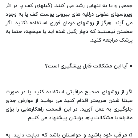
جمعی و یا به تنهایی رشد می کنند. زگیلهای کف پا در اثر
ویروسهای عفونی درلایه های بیرونی پوست کف پا به وجود
می آیند. هرگز از روشهای درمان فوری استفاده نکنید. اگر
مطمئن نیستید که دچار زگیل شده اید یا میخچه، حتما به
پزشک مراجعه کنید.
● آیا این مشکلات قابل پیشگیری است؟
اگر از روشهای صحیح مراقبتی استفاده کنید یا در صورت
مبتلا شدن سریعتر اقدام کنید می توانید از عوارض جدی
جلوگیری به عمل آورید. در این قسمت راهکارهایی را برای
مقابله با مشکلات پاها برایتان پیشنهاد می کنیم:
۱) مراقب خود باشید و حواستان باشد که دیابت دارید. به