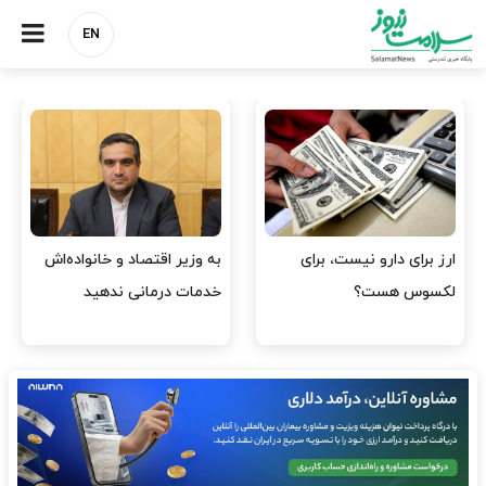
EN
ارز برای دارو نیست، برای
به وزیر اقتصاد و خانواده‌اش
لکسوس هست؟
خدمات درمانی ندهید