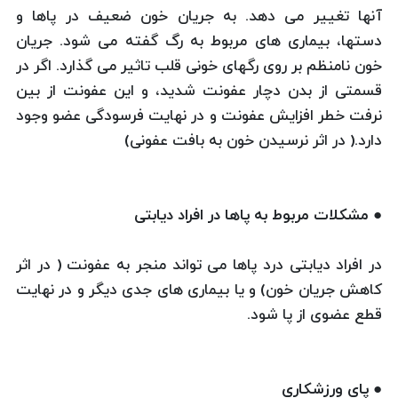
آنها تغییر می دهد. به جریان خون ضعیف در پاها و
دستها، بیماری های مربوط به رگ گفته می شود. جریان
خون نامنظم بر روی رگهای خونی قلب تاثیر می گذارد. اگر در
قسمتی از بدن دچار عفونت شدید، و این عفونت از بین
نرفت خطر افزایش عفونت و در نهایت فرسودگی عضو وجود
دارد.( در اثر نرسیدن خون به بافت عفونی)
● مشکلات مربوط به پاها در افراد دیابتی
در افراد دیابتی درد پاها می تواند منجر به عفونت ( در اثر
کاهش جریان خون) و یا بیماری های جدی دیگر و در نهایت
قطع عضوی از پا شود.
● پای ورزشکاری