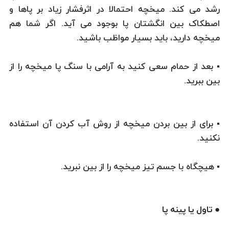
رشد می کند. میخچه احتمالا در اثرفشار زیاد بر پاها و
اصطکاک بین انگشتان پا بوجود می آید. اگر شما هم
میخچه دارید، باید بسیار مواظب باشید.
▪ بعد از حمام سعی کنید به آرامی با سنگ پا میخچه را از
بین ببرید.
▪ برای از بین بردن میخچه از روش آب کردن آن استفاده
نکنید.
▪ هیچگاه با جسم تیز میخچه را از بین نبرید.
● تاول یا پینه پا