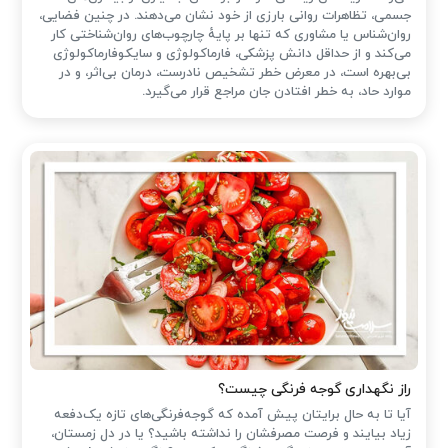
جسمی، تظاهرات روانی بارزی از خود نشان می‌دهند. در چنین فضایی،
روان‌شناس یا مشاوری که تنها بر پایهٔ چارچوب‌های روان‌شناختی کار
می‌کند و از حداقل دانش پزشکی، فارماکولوژی و سایکوفارماکولوژی
بی‌بهره است، در معرض خطر تشخیص نادرست، درمان بی‌اثر، و در
موارد حاد، به خطر افتادن جان مراجع قرار می‌گیرد.
راز نگهداری گوجه فرنگی چیست؟
آیا تا به حال برایتان پیش آمده که گوجه‌فرنگی‌های تازه یک‌دفعه
زیاد بیایند و فرصت مصرفشان را نداشته باشید؟ یا در دل زمستان،