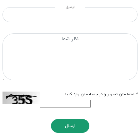
ایمیل
*
لطفا متن تصویر را در جعبه متن وارد کنید
ارسال