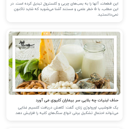
این قطعات، آنها را به بمب‌های چربی و کلسترول تبدیل کرده است. در
این مطلب، با ۵ خطر علمی و مستند آشنا می‌شوید که شاید تاکنون
نمی‌دانستید.
حذف لبنیات چه بلایی سر بیماران کلیوی می آورد
یک فلوشیپ اورولوژی زنان، گفت: کاهش دریافت کلسیم غذایی
می‌تواند احتمال تشکیل برخی انواع سنگ‌های کلیه را افزایش دهد.