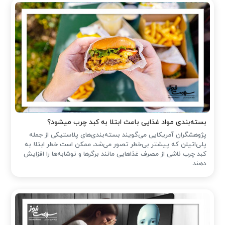
بسته‌بندی مواد غذایی باعث ابتلا به کبد چرب میشود؟
پژوهشگران آمریکایی می‌گویند بسته‌بندی‌های پلاستیکی از جمله
پلی‌اتیلن که پیشتر بی‌خطر تصور می‌شد، ممکن است خطر ابتلا به
کبد چرب ناشی از مصرف غذاهایی مانند برگرها و نوشابه‌ها را افزایش
دهند.