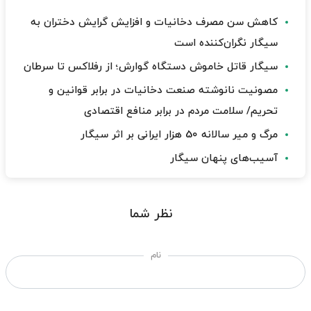
کاهش سن مصرف دخانیات و افزایش گرایش دختران به
سیگار نگران‌کننده است
سیگار قاتل خاموش دستگاه گوارش؛ از رفلاکس تا سرطان
مصونیت نانوشته صنعت دخانیات در برابر قوانین و
تحریم/ سلامت مردم در برابر منافع اقتصادی
مرگ و میر سالانه 50 هزار ایرانی بر اثر سیگار
آسیب‌های پنهان سیگار
نظر شما
نام