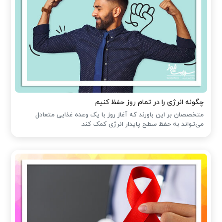
چگونه انرژی را در تمام روز حفظ کنیم
متخصصان بر این باورند که آغاز روز با یک وعده غذایی متعادل
می‌تواند به حفظ سطح پایدار انرژی کمک کند.