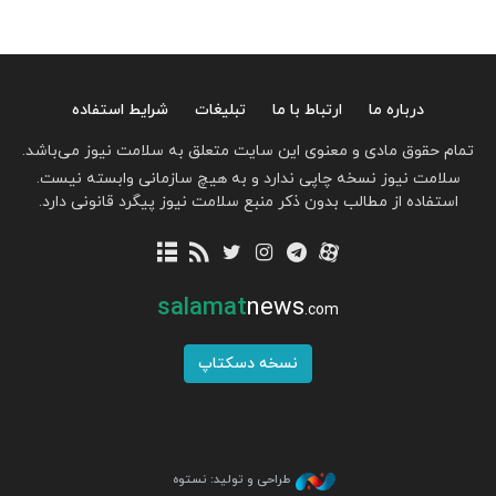
درباره ما
ارتباط با ما
تبلیغات
شرایط استفاده
تمام حقوق مادی و معنوی این سایت متعلق به سلامت نیوز می‌باشد.
سلامت نیوز نسخه چاپی ندارد و به هیچ سازمانی وابسته نیست.
استفاده از مطالب بدون ذکر منبع سلامت نیوز پیگرد قانونی دارد.
salamat
news
.com
نسخه دسکتاپ
طراحی و تولید: نستوه