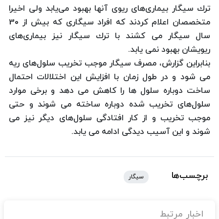
ترك سیگار بیماری‌های ریوی آنها بهبود می‌یابد ولی اخیرا
متخصصان اعلام كردند كه افراد سیگاری كه بیش از 30
سال سیگار می كشند با ترك سیگار نیز بیماری‌های
ریویشان بهبود نمی یابد.
بنابراین گزارش، مصرف سیگار موجب تخریب سلول‌های ریه
می شود و در طول زمان با افزایش این اختلالات احتمال
ساخت دوباره سلول ها را كاهش می دهد و برخی موارد
سلول‌های تخریب شده دوباره ساخته می شوند و حتی
موجب تخریب و از كار افتادگی سلول‌های دیگر نیز می
شوند و این آسیب دیدگی ادامه می یابد.
برچسب‌ها
سیگار
اخبار مرتبط