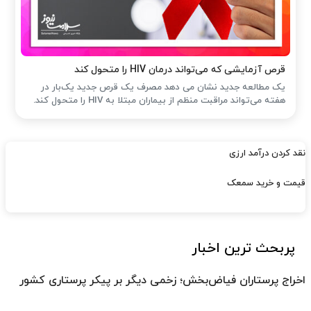
قرص آزمایشی که می‌تواند درمان HIV را متحول کند
یک مطالعه جدید نشان می دهد مصرف یک قرص جدید یک‌بار در
هفته می‌تواند مراقبت منظم از بیماران مبتلا به HIV را متحول کند.
نقد کردن درآمد ارزی
قیمت و خرید سمعک
پربحث ترین اخبار
اخراج پرستاران فیاض‌بخش؛ زخمی دیگر بر پیکر پرستاری کشور