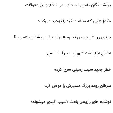
بازنشستگان تامین اجتماعی در انتظار واریز معوقات
مکمل‌هایی که سلامت کبد را تهدید می‌کنند
بهترین روش خوردن تخم‌مرغ برای جذب بیشتر ویتامین D
انتقال انبار نفت شهران از حرف تا عمل
خطر جدید سیب زمینی سرخ کرده
سرطان روده بزرگ مسیرش را عوض کرد
نوشابه های رژیمی باعث آسیب کبدی میشوند؟