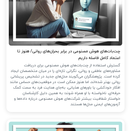
چت‌بات‌های هوش مصنوعی در برابر بحران‌های روانی/ هنوز تا
اعتماد کامل فاصله داریم
گسترش استفاده از چت‌بات‌های هوش مصنوعی برای دریافت
مشاوره‌های عاطفی و روانی، نگرانی تازه‌ای را در میان متخصصان ایجاد
کرده است. پژوهشگران می‌گویند مدل‌های جدید در تشخیص پریشانی
روانی بهتر شده‌اند، اما هنوز ممکن است در موقعیت‌های حساس مانند
افکار خودکشی یا باورهای هذیانی، به‌جای هدایت فرد به سمت کمک
حرفه‌ای، ناخواسته با او همراه شوند؛ به همین دلیل کارشناسان
خواستار شفافیت بیشتر شرکت‌های هوش مصنوعی درباره داده‌ها و
آزمون‌های ایمنی مدل‌ها هستند.