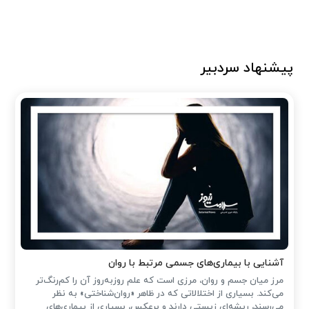
پیشنهاد سردبیر
آشنایی با بیماری‌های جسمی مرتبط با روان
مرز میان جسم و روان، مرزی است که علم روزبه‌روز آن را کم‌رنگ‌تر
می‌کند. بسیاری از اختلالاتی که در ظاهر «روان‌شناختی» به نظر
می‌رسند، ریشه‌ای زیستی دارند و برعکس، بسیاری از بیماری‌های