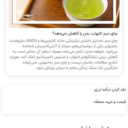
چای سبز التهاب بدن را کاهش می‌دهد؟
چای سبز به‌دلیل داشتن ترکیباتی مانند کاتچین‌ها و EGCG، سال‌هاست
به‌عنوان یکی از نوشیدنی‌های سرشار از آنتی‌اکسیدان شناخته
می‌شود. شواهد جدید نشان می‌دهد مصرف منظم آن ممکن است به
کاهش برخی نشانگرهای التهاب و استرس اکسیداتیو کمک کند، هرچند
نتایج مطالعات یکسان نیست و چای سبز به‌تنهایی نمی‌تواند
جایگزین یک سبک زندگی سالم یا درمان پزشکی شود.
نقد کردن درآمد ارزی
قیمت و خرید سمعک