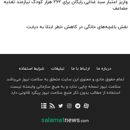
واریز اعتبار سبد غذایی رایگان برای ۲۶۲ هزار کودک نیازمند تغذیه
مضاعف
نقش باغچه‌های خانگی در کاهش خطر ابتلا به دیابت
درباره ما
ارتباط با ما
تبلیغات
شرایط استفاده
تمام حقوق مادی و معنوی این سایت متعلق به سلامت نیوز می‌باشد.
سلامت نیوز نسخه چاپی ندارد و به هیچ سازمانی وابسته نیست.
استفاده از مطالب بدون ذکر منبع سلامت نیوز پیگرد قانونی دارد.
salamat
news
.com