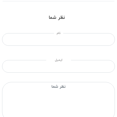
نظر شما
نام
ایمیل