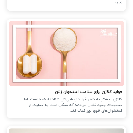
کنند.
فواید کلاژن برای سلامت استخوان زنان
کلاژن بیشتر به خاطر فواید زیبایی‌اش شناخته شده است. اما
تحقیقات جدید نشان می‌دهد که ممکن است به حمایت از
استخوان‌های قوی نیز کمک کند.