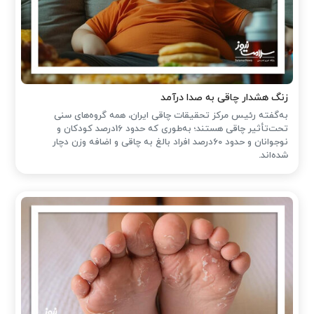
زنگ هشدار چاقی به صدا درآمد
به‌گفته رئیس مرکز تحقیقات چاقی ایران، همه گروه‌های سنی
تحت‌تأثیر چاقی هستند؛ به‌طوری که حدود 16درصد کودکان و
نوجوانان و حدود 60درصد افراد بالغ به چاقی و اضافه وزن دچار
شده‌اند.