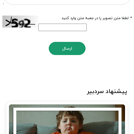
*
لطفا متن تصویر را در جعبه متن وارد کنید
ارسال
پیشنهاد سردبیر