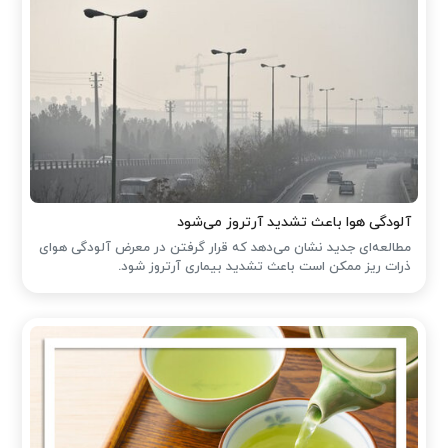
آلودگی هوا باعث تشدید آرتروز می‌شود
مطالعه‌ای جدید نشان می‌دهد که قرار گرفتن در معرض آلودگی هوای
ذرات ریز ممکن است باعث تشدید بیماری آرتروز شود.