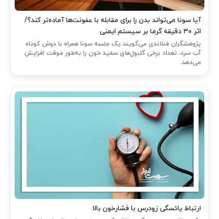
آیا سونا می‌تواند بدن را برای مقابله با عفونت‌ها آماده‌تر کند؟/
اثر ۳۰ دقیقه گرما بر سیستم ایمنی
پژوهشگران فنلاندی می‌گویند یک جلسه سونا همراه با دوش کوتاه
آب سرد، تعداد برخی گلبول‌های سفید خون را به‌طور موقت افزایش
می‌دهد.
ارتباط یائسگی زودرس با فشارخون بالا