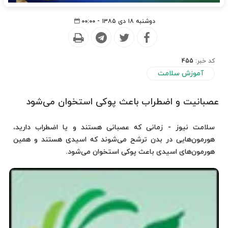
دوشنبه ۱۸ دی ۱۳۸۵ - ۰۰:۰۰
کد خبر:
455
آموزش سلامت
عصبانیت و اضطراب باعث پوكی استخوان می‌شود
سلامت نیوز - زمانی كه عصبانی هستند و یا اضطراب دارید،
هورمون‌هایی در بدن ترشح می‌شوند كه اسیدی هستند و همین
هورمون‌های اسیدی باعث پوكی استخوان می‌شود.