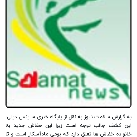
به گزارش سلامت نیوز به نقل از پایگاه خبری ساینس دیلی:
این کشف جالب توجه است زیرا این خفاش جدید به
خانواده خفاش ها تعلق دارد که بومی مادآسکار است و تا