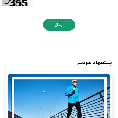
ارسال
پیشنهاد سردبیر