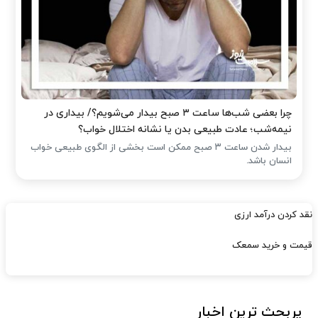
چرا بعضی شب‌ها ساعت ۳ صبح بیدار می‌شویم؟/ بیداری در
نیمه‌شب؛ عادت طبیعی بدن یا نشانه اختلال خواب؟
بیدار شدن ساعت ۳ صبح ممکن است بخشی از الگوی طبیعی خواب
انسان باشد.
نقد کردن درآمد ارزی
قیمت و خرید سمعک
پربحث ترین اخبار