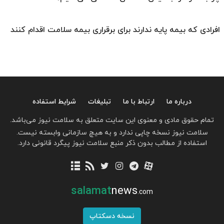
افرادی که بیمه پایه ندارند برای برقراری بیمه سلامت اقدام کنند
درباره ما
ارتباط با ما
تبلیغات
شرایط استفاده
تمام حقوق مادی و معنوی این سایت متعلق به سلامت نیوز می‌باشد.
سلامت نیوز نسخه چاپی ندارد و به هیچ سازمانی وابسته نیست.
استفاده از مطالب بدون ذکر منبع سلامت نیوز پیگرد قانونی دارد.
salamat
news
.com
نسخه دسکتاپ