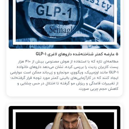
۵ عارضه کمتر شناخته‌شده داروهای لاغری GLP-1
مطالعه‌ای تازه که با استفاده از هوش مصنوعی بیش از ۴۱۰ هزار
پست کاربران ردیت را بررسی کرده، نشان می‌دهد داروهای خانواده
GLP-1 مانند اوزمپیک، ویگووی، مونجارو و زپ‌باند ممکن است عوارضی
ایجاد کنند که در کارآزمایی‌های بالینی کمتر مورد توجه قرار گرفته‌اند؛
از تغییرات قاعدگی و ریزش مو گرفته تا اختلال در حس چشایی و
کاهش حجم چربی صورت.