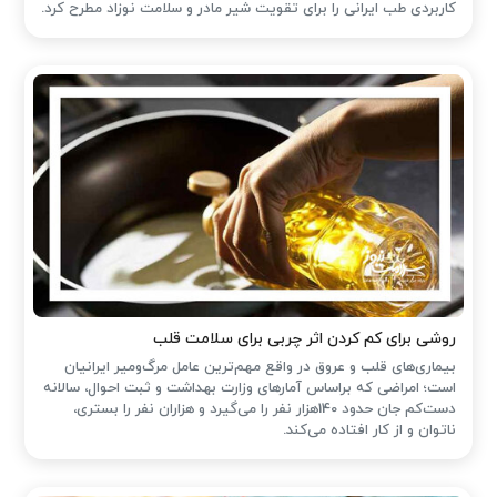
کاربردی طب ایرانی را برای تقویت شیر مادر و سلامت نوزاد مطرح کرد.
روشی برای کم کردن اثر چربی برای سلامت قلب
بیماری‌های قلب و عروق در واقع مهم‌ترین عامل مرگ‌ومیر ایرانیان
است؛ امراضی که براساس آمارهای وزارت بهداشت و ثبت احوال، سالانه
دست‌کم جان حدود 140هزار نفر را می‌گیرد و هزاران نفر را بستری،
ناتوان و از کار افتاده می‌کند.