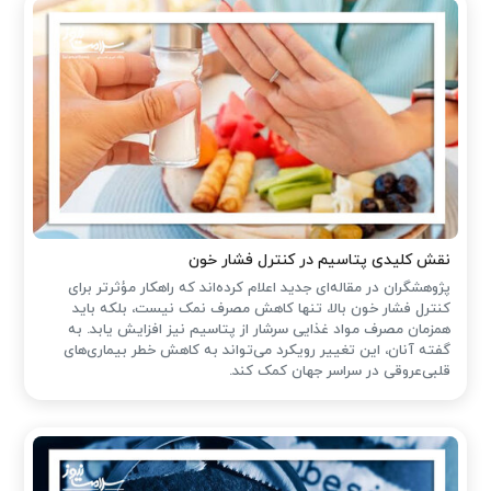
نقش کلیدی پتاسیم در کنترل فشار خون
پژوهشگران در مقاله‌ای جدید اعلام کرده‌اند که راهکار مؤثرتر برای
کنترل فشار خون بالا، تنها کاهش مصرف نمک نیست، بلکه باید
همزمان مصرف مواد غذایی سرشار از پتاسیم نیز افزایش یابد. به
گفته آنان، این تغییر رویکرد می‌تواند به کاهش خطر بیماری‌های
قلبی‌عروقی در سراسر جهان کمک کند.