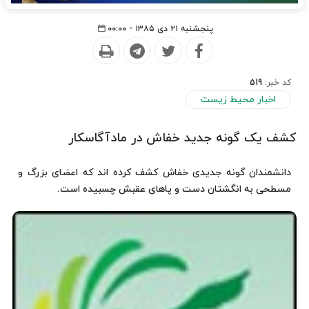
پنجشنبه ۲۱ دی ۱۳۸۵ - ۰۰:۰۰
کد خبر:
519
اخبار محیط زیست
کشف یک گونه جدید خفاش در مادآگاسکار
دانشمندان گونه جدیدی خفاش کشف کرده اند که اعضای بزرگ و
مسطحی به انگشتان دست و پاهای عقبش چسبیده است.