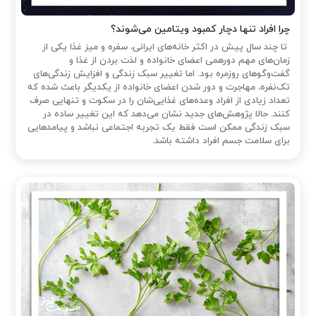
چرا افراد تنها دچار کمبود ویتامین می‌شوند؟
تا چند سال پیش در اکثر خانه‌های ایرانی، سفره و میز غذا یکی از
زمان‌های مهم دورهمی اعضای خانواده و لذت بردن از غذا و
گفت‌وگوهای روزمره بود. اما تغییر سبک زندگی و افزایش زندگی‌های
تک‌نفره، مهاجرت و دور شدن اعضای خانواده از یکدیگر باعث شده که
تعداد زیادی از افراد وعده‌های غذایی‌شان را در سکوت و تنهایی صرف
کنند. حالا پژوهش‌های جدید نشان می‌دهد که این تغییر ساده در
سبک زندگی ممکن است فقط یک تجربه اجتماعی نباشد و پیامدهایی
برای سلامت جسم افراد داشته باشد.