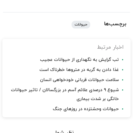
برچسب‌ها
حیوانات
اخبار مرتبط
تب گرایش به نگهداری از حیوانات عجیب
غذا دادن به گربه در متروها خطرناک است
سلامت حیوانات قربانی خودخواهی انسان
شیوع ۹ درصدی علائم آسم در بزرگسالان / تاثیر حیوانات
خانگی بر شدت بیماری
حیوانات وحشتزده در روزهای جنگ
نظر شما