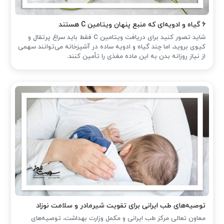
۶ گیاه و ادویه‌ای که منبع پنهان ویتامین C هستند
شاید تصور کنید برای دریافت ویتامین C فقط باید سراغ پرتقال و
کیوی بروید، اما چند گیاه و ادویه ساده در آشپزخانه می‌توانند سهمی
از نیاز روزانه بدن به این ماده مغذی را تأمین کنند.
توصیه‌های طب ایرانی برای تقویت شیرمادر و سلامت نوزاد
معاون تعالی مرکز طب ایرانی و مکمل وزارت بهداشت، توصیه‌های