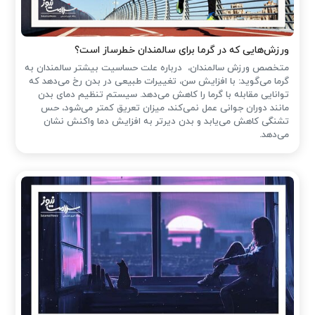
ورزش‌هایی که در گرما برای سالمندان خطرساز است؟
متخصص ورزش سالمندان، درباره علت حساسیت بیشتر سالمندان به
گرما می‌گوید: با افزایش سن، تغییرات طبیعی در بدن رخ می‌دهد که
توانایی مقابله با گرما را کاهش می‌دهد. سیستم تنظیم دمای بدن
مانند دوران جوانی عمل نمی‌کند، میزان تعریق کمتر می‌شود، حس
تشنگی کاهش می‌یابد و بدن دیرتر به افزایش دما واکنش نشان
می‌دهد.