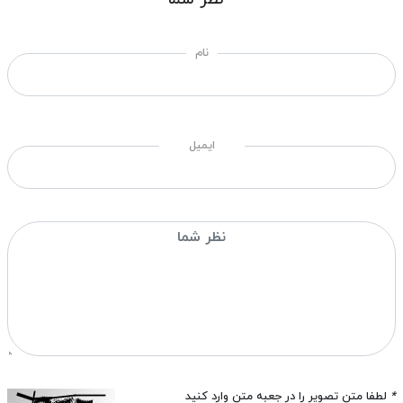
نام
ایمیل
*
لطفا متن تصویر را در جعبه متن وارد کنید