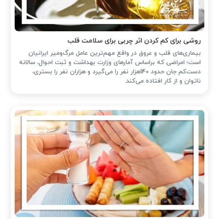
روشی برای کم کردن اثر چربی برای سلامت قلب
بیماری‌های قلب و عروق در واقع مهم‌ترین عامل مرگ‌ومیر ایرانیان
است؛ امراضی که براساس آمارهای وزارت بهداشت و ثبت احوال، سالانه
دست‌کم جان حدود 140هزار نفر را می‌گیرد و هزاران نفر را بستری،
ناتوان و از کار افتاده می‌کند.