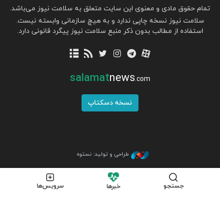
تمام حقوق مادی و معنوی این سایت متعلق به سلامت نیوز می‌باشد.
سلامت نیوز نسخه چاپی ندارد و به هیچ سازمانی وابسته نیست.
استفاده از مطالب بدون ذکر منبع سلامت نیوز پیگرد قانونی دارد.
salamat
news
.com
نسخه دسکتاپ
طراحی و تولید: نستوه
جستجو
سرویس‌ها
خبرها