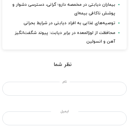
بیماران دیابتی در مخمصه دارو؛ گرانی، دسترسی دشوار و
پوشش ناکافی بیمه‌ای
توصیه‌های غذایی به افراد دیابتی در شرایط بحرانی
محافظت از لوزالمعده در برابر دیابت: پیوند شگفت‌انگیز
آهن و انسولین
نظر شما
نام
ایمیل