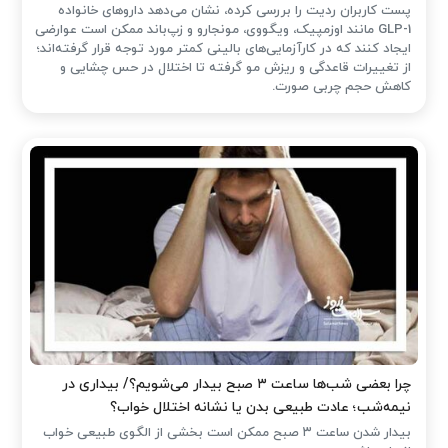
پست کاربران ردیت را بررسی کرده، نشان می‌دهد داروهای خانواده
GLP-1 مانند اوزمپیک، ویگووی، مونجارو و زپ‌باند ممکن است عوارضی
ایجاد کنند که در کارآزمایی‌های بالینی کمتر مورد توجه قرار گرفته‌اند؛
از تغییرات قاعدگی و ریزش مو گرفته تا اختلال در حس چشایی و
کاهش حجم چربی صورت.
چرا بعضی شب‌ها ساعت ۳ صبح بیدار می‌شویم؟/ بیداری در
نیمه‌شب؛ عادت طبیعی بدن یا نشانه اختلال خواب؟
بیدار شدن ساعت ۳ صبح ممکن است بخشی از الگوی طبیعی خواب