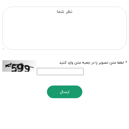
*
لطفا متن تصویر را در جعبه متن وارد کنید
ارسال