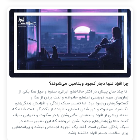
چرا افراد تنها دچار کمبود ویتامین می‌شوند؟
تا چند سال پیش در اکثر خانه‌های ایرانی، سفره و میز غذا یکی از
زمان‌های مهم دورهمی اعضای خانواده و لذت بردن از غذا و
گفت‌وگوهای روزمره بود. اما تغییر سبک زندگی و افزایش زندگی‌های
تک‌نفره، مهاجرت و دور شدن اعضای خانواده از یکدیگر باعث شده که
تعداد زیادی از افراد وعده‌های غذایی‌شان را در سکوت و تنهایی صرف
کنند. حالا پژوهش‌های جدید نشان می‌دهد که این تغییر ساده در
سبک زندگی ممکن است فقط یک تجربه اجتماعی نباشد و پیامدهایی
برای سلامت جسم افراد داشته باشد.