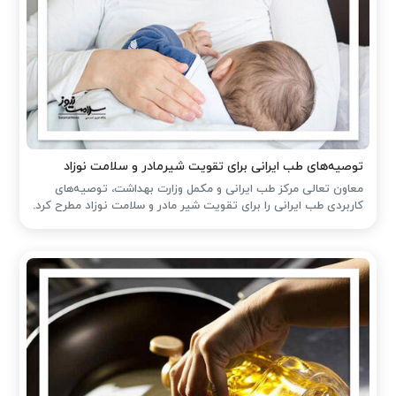
توصیه‌های طب ایرانی برای تقویت شیرمادر و سلامت نوزاد
معاون تعالی مرکز طب ایرانی و مکمل وزارت بهداشت، توصیه‌های
کاربردی طب ایرانی را برای تقویت شیر مادر و سلامت نوزاد مطرح کرد.