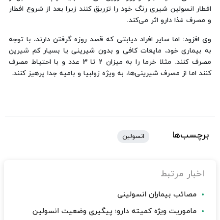
افطار انسولین شیری رنگ خود را تزریق كنند زیرا بعد از شروع افطار
و مصرف غذا دارو اثر می‌كند.
وی افزود: اما سایر افراد دیابتی كه قصد روزه گرفتن دارند، با توجه
به بیماری خود، مایعات كافی و بدون شیرینی یا بسیار كم شیرین
مصرف كنند. مثلا خرما را به میزان 2 تا 3 عدد و با احتیاط مصرف
كنند اما از مصرف شیرینی‌ها، به ویژه زولبیا و بامیه جدا پرهیز كنند.
برچسب‌ها
انسولین
اخبار مرتبط
مصائب بیماران انسولینی
ماموریت ویژه کمیته دارو؛ پیگیری وضعیت انسولین