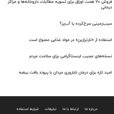
فروش ۷۰ همت اوراق برای تسویه مطالبات داروخانه‌ها و مراکز
درمانی
سیب‌زمینی سرخ‌کرده یا آب‌پز؟
استفاده از «تارترازین» در مواد غذایی ممنوع است
نسخه‌های عجیب اینستاگرامی برای سلامت مردم
امید تازه برای درمان ناباروری مردان با پیوند بافت بیضه
درباره ما
ارتباط با ما
تبلیغات
شرایط استفاده