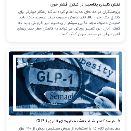
نقش کلیدی پتاسیم در کنترل فشار خون
پژوهشگران در مقاله‌ای جدید اعلام کرده‌اند که راهکار مؤثرتر برای
کنترل فشار خون بالا، تنها کاهش مصرف نمک نیست، بلکه باید
همزمان مصرف مواد غذایی سرشار از پتاسیم نیز افزایش یابد. به
گفته آنان، این تغییر رویکرد می‌تواند به کاهش خطر بیماری‌های
قلبی‌عروقی در سراسر جهان کمک کند.
۵ عارضه کمتر شناخته‌شده داروهای لاغری GLP-1
مطالعه‌ای تازه که با استفاده از هوش مصنوعی بیش از ۴۱۰ هزار