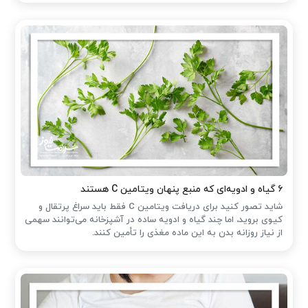
۶ گیاه و ادویه‌ای که منبع پنهان ویتامین C هستند
شاید تصور کنید برای دریافت ویتامین C فقط باید سراغ پرتقال و
کیوی بروید، اما چند گیاه و ادویه ساده در آشپزخانه می‌توانند سهمی
از نیاز روزانه بدن به این ماده مغذی را تأمین کنند.