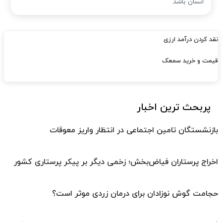
انسان باشد.
نقد کردن درآمد ارزی
قیمت و خرید سمعک
پربحث ترین اخبار
بازنشستگان تامین اجتماعی در انتظار واریز معوقات
اخراج پرستاران فیاض‌بخش؛ زخمی دیگر بر پیکر پرستاری کشور
حجامت گوش نوزادان برای درمان زردی موثر است؟