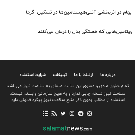
ابهام در اثربخشی آنتی‌هیستامین‌ها در تسکین اگزما
ویتامین‌هایی که خستگی بدن را درمان می‌کنند
درباره ما
ارتباط با ما
تبلیغات
شرایط استفاده
تمام حقوق مادی و معنوی این سایت متعلق به سلامت نیوز می‌باشد.
سلامت نیوز نسخه چاپی ندارد و به هیچ سازمانی وابسته نیست.
استفاده از مطالب بدون ذکر منبع سلامت نیوز پیگرد قانونی دارد.
salamat
news
.com