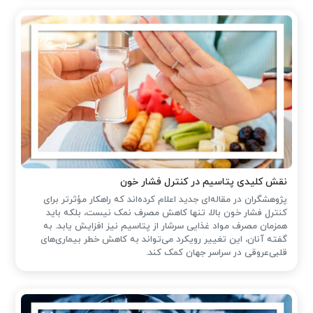
نقش کلیدی پتاسیم در کنترل فشار خون
پژوهشگران در مقاله‌ای جدید اعلام کرده‌اند که راهکار مؤثرتر برای
کنترل فشار خون بالا، تنها کاهش مصرف نمک نیست، بلکه باید
همزمان مصرف مواد غذایی سرشار از پتاسیم نیز افزایش یابد. به
گفته آنان، این تغییر رویکرد می‌تواند به کاهش خطر بیماری‌های
قلبی‌عروقی در سراسر جهان کمک کند.