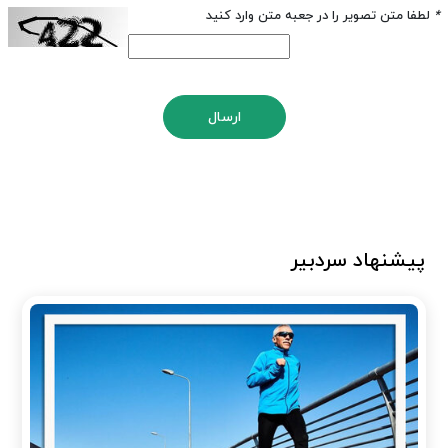
*
لطفا متن تصویر را در جعبه متن وارد کنید
ارسال
پیشنهاد سردبیر