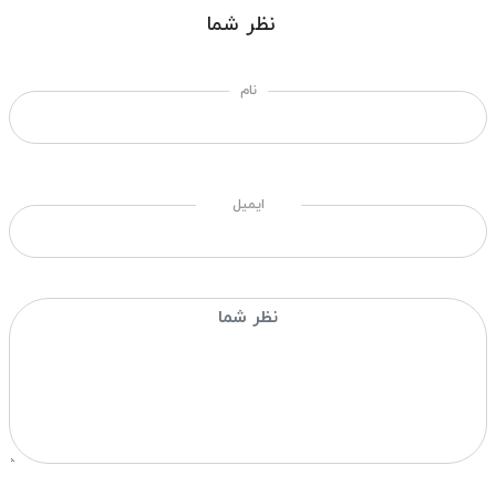
نظر شما
نام
ایمیل