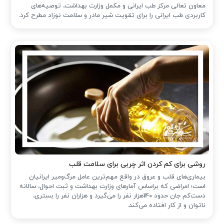
معاون تعالی مرکز طب ایرانی و مکمل وزارت بهداشت، توصیه‌های
کاربردی طب ایرانی را برای تقویت شیر مادر و سلامت نوزاد مطرح کرد.
روشی برای کم کردن اثر چربی برای سلامت قلب
بیماری‌های قلب و عروق در واقع مهم‌ترین عامل مرگ‌ومیر ایرانیان
است؛ امراضی که براساس آمارهای وزارت بهداشت و ثبت احوال، سالانه
دست‌کم جان حدود 140هزار نفر را می‌گیرد و هزاران نفر را بستری،
ناتوان و از کار افتاده می‌کند.