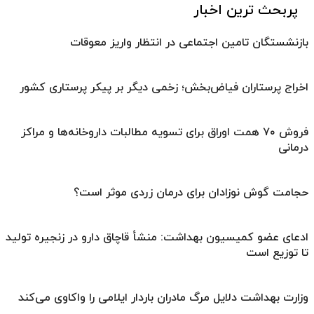
پربحث ترین اخبار
بازنشستگان تامین اجتماعی در انتظار واریز معوقات
اخراج پرستاران فیاض‌بخش؛ زخمی دیگر بر پیکر پرستاری کشور
فروش ۷۰ همت اوراق برای تسویه مطالبات داروخانه‌ها و مراکز
درمانی
حجامت گوش نوزادان برای درمان زردی موثر است؟
ادعای عضو کمیسیون بهداشت: منشأ قاچاق دارو در زنجیره تولید
تا توزیع است
وزارت بهداشت دلایل‌ مرگ مادران باردار ایلامی را واکاوی می‌کند