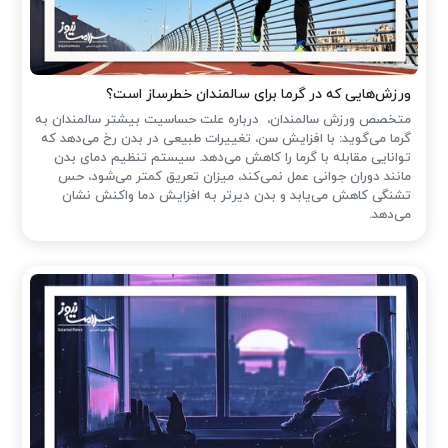
ورزش‌هایی که در گرما برای سالمندان خطرساز است؟
متخصص ورزش سالمندان، درباره علت حساسیت بیشتر سالمندان به
گرما می‌گوید: با افزایش سن، تغییرات طبیعی در بدن رخ می‌دهد که
توانایی مقابله با گرما را کاهش می‌دهد. سیستم تنظیم دمای بدن
مانند دوران جوانی عمل نمی‌کند، میزان تعریق کمتر می‌شود، حس
تشنگی کاهش می‌یابد و بدن دیرتر به افزایش دما واکنش نشان
می‌دهد.