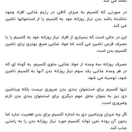
كمك می كند.
در صورتی كه كلسیم به میزان كافی در رژیم غذایی افراد وجود
نداشته باشد بدن نیاز روزانه خود به كلسیم را از استخوانها تامین
می كند.
این در حالی است كه بسیاری از افراد نیاز روزانه خود به كلسیم را با
مصرف قرص تامین می كنند اما مواد غذایی منبع بهتری برای تامین
كلسیم بدن است.
مصرف روزانه سه وعده از مواد غذایی حاوی كلسیم، به گونه ای كه
در هر وعده غذایی یك سوم نیاز روزانه بدن آنها به كلسیم تامین
شود، توصیه می شود.
تنها كلسیم برای استخوان بندی بدن ضروری نیست بلكه ویتامین
دی نیز به عنوان عامل مهم دیگری برای استخوان بندی بدن لازم
وضروری است.
اگر چه میزان ویتامین دی به اندازه كلسیم برای بدن اهمیت ندارد اما
بدون آن روده نمی تواند كلسیم مورد نیاز روزانه بدن را به راحتی
جذب كند.