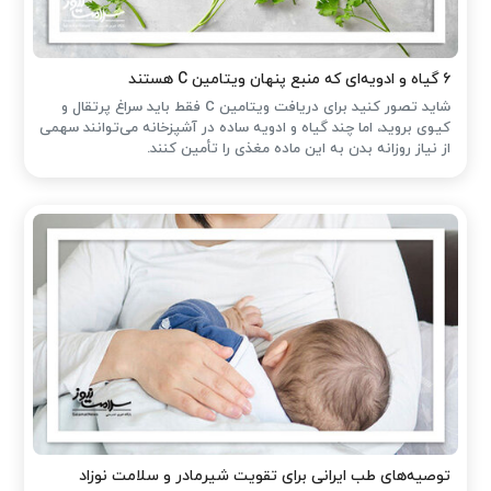
۶ گیاه و ادویه‌ای که منبع پنهان ویتامین C هستند
شاید تصور کنید برای دریافت ویتامین C فقط باید سراغ پرتقال و
کیوی بروید، اما چند گیاه و ادویه ساده در آشپزخانه می‌توانند سهمی
از نیاز روزانه بدن به این ماده مغذی را تأمین کنند.
توصیه‌های طب ایرانی برای تقویت شیرمادر و سلامت نوزاد