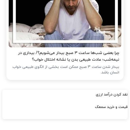
چرا بعضی شب‌ها ساعت ۳ صبح بیدار می‌شویم؟/ بیداری در
نیمه‌شب؛ عادت طبیعی بدن یا نشانه اختلال خواب؟
بیدار شدن ساعت ۳ صبح ممکن است بخشی از الگوی طبیعی خواب
انسان باشد.
نقد کردن درآمد ارزی
قیمت و خرید سمعک