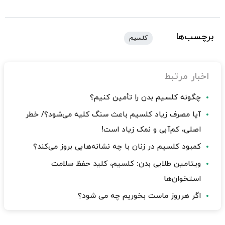
برچسب‌ها
کلسیم
اخبار مرتبط
چگونه کلسیم بدن را تأمین کنیم؟
آیا مصرف زیاد کلسیم باعث سنگ کلیه می‌شود؟/ خطر
اصلی، کم‌آبی و نمک زیاد است!
کمبود کلسیم در زنان با چه نشانه‌هایی بروز می‌کند؟
ویتامین طلایی بدن: کلسیم، کلید حفظ سلامت
استخوان‌ها
اگر هرروز ماست بخوریم چه می شود؟