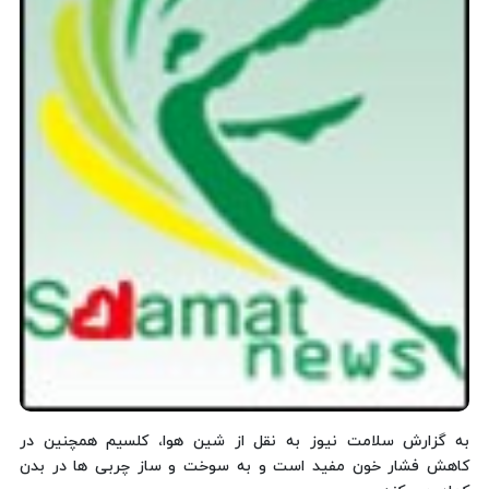
به گزارش سلامت نیوز به نقل از شین هوا، كلسیم همچنین در
كاهش فشار خون مفید است و به سوخت و ساز چربی ها در بدن