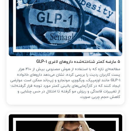
۵ عارضه کمتر شناخته‌شده داروهای لاغری GLP-1
مطالعه‌ای تازه که با استفاده از هوش مصنوعی بیش از ۴۱۰ هزار
پست کاربران ردیت را بررسی کرده، نشان می‌دهد داروهای خانواده
GLP-1 مانند اوزمپیک، ویگووی، مونجارو و زپ‌باند ممکن است عوارضی
ایجاد کنند که در کارآزمایی‌های بالینی کمتر مورد توجه قرار گرفته‌اند؛
از تغییرات قاعدگی و ریزش مو گرفته تا اختلال در حس چشایی و
کاهش حجم چربی صورت.