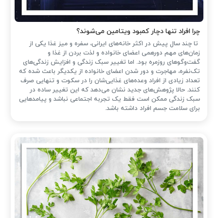
چرا افراد تنها دچار کمبود ویتامین می‌شوند؟
تا چند سال پیش در اکثر خانه‌های ایرانی، سفره و میز غذا یکی از
زمان‌های مهم دورهمی اعضای خانواده و لذت بردن از غذا و
گفت‌وگوهای روزمره بود. اما تغییر سبک زندگی و افزایش زندگی‌های
تک‌نفره، مهاجرت و دور شدن اعضای خانواده از یکدیگر باعث شده که
تعداد زیادی از افراد وعده‌های غذایی‌شان را در سکوت و تنهایی صرف
کنند. حالا پژوهش‌های جدید نشان می‌دهد که این تغییر ساده در
سبک زندگی ممکن است فقط یک تجربه اجتماعی نباشد و پیامدهایی
برای سلامت جسم افراد داشته باشد.