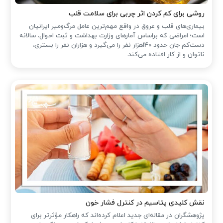
روشی برای کم کردن اثر چربی برای سلامت قلب
بیماری‌های قلب و عروق در واقع مهم‌ترین عامل مرگ‌ومیر ایرانیان
است؛ امراضی که براساس آمارهای وزارت بهداشت و ثبت احوال، سالانه
دست‌کم جان حدود 140هزار نفر را می‌گیرد و هزاران نفر را بستری،
ناتوان و از کار افتاده می‌کند.
نقش کلیدی پتاسیم در کنترل فشار خون
پژوهشگران در مقاله‌ای جدید اعلام کرده‌اند که راهکار مؤثرتر برای