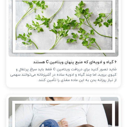
۶ گیاه و ادویه‌ای که منبع پنهان ویتامین C هستند
شاید تصور کنید برای دریافت ویتامین C فقط باید سراغ پرتقال و
کیوی بروید، اما چند گیاه و ادویه ساده در آشپزخانه می‌توانند سهمی
از نیاز روزانه بدن به این ماده مغذی را تأمین کنند.