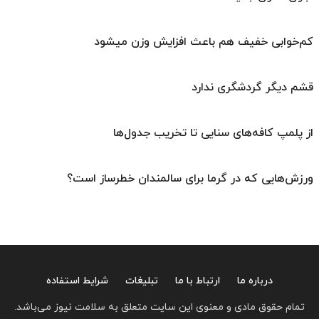
کم‌خوابی خفیف هم باعث افزایش وزن میشود
قشم دیگر گردشگری ندارد
از پلمپ کافه‌های سنایی تا تخریب جدول‌ها
ورزش‌هایی که در گرما برای سالمندان خطرساز است؟
درباره ما
ارتباط با ما
تبلیغات
شرایط استفاده
تمام حقوق مادی و معنوی این سایت متعلق به سلامت نیوز می‌باشد.