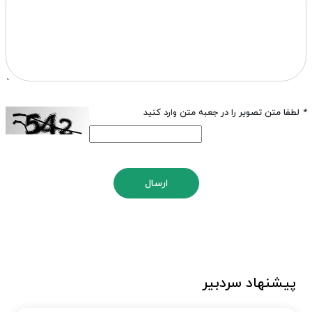
*
لطفا متن تصویر را در جعبه متن وارد کنید
ارسال
پیشنهاد سردبیر