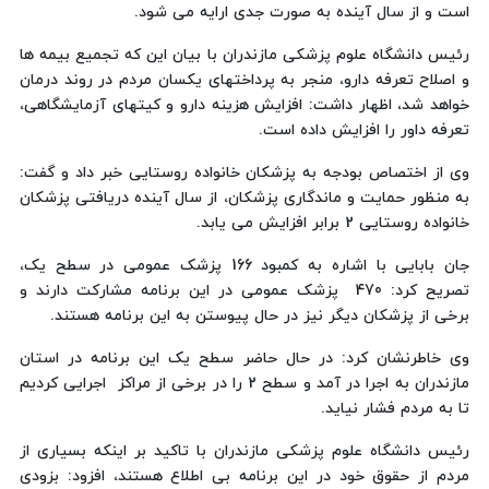
است و از سال آینده به صورت جدی ارایه می شود.
رئیس دانشگاه علوم پزشکی مازندران با بیان این که تجمیع بیمه ها
و اصلاح تعرفه دارو، منجر به پرداختهای یکسان مردم در روند درمان
خواهد شد، اظهار داشت: افزایش هزینه دارو و کیتهای آزمایشگاهی،
تعرفه داور را افزایش داده است.
وی از اختصاص بودجه به پزشکان خانواده روستایی خبر داد و گفت:
به منظور حمایت و ماندگاری پزشکان، از سال آینده دریافتی پزشکان
خانواده روستایی 2 برابر افزایش می یابد.
جان بابایی با اشاره به کمبود 166 پزشک عمومی در سطح یک،
تصریح کرد: 470 پزشک عمومی در این برنامه مشارکت دارند و
برخی از پزشکان دیگر نیز در حال پیوستن به این برنامه هستند.
وی خاطرنشان کرد: در حال حاضر سطح یک این برنامه در استان
مازندران به اجرا در آمد و سطح 2 را در برخی از مراکز اجرایی کردیم
تا به مردم فشار نیاید.
رئیس دانشگاه علوم پزشکی مازندران با تاکید بر اینکه بسیاری از
مردم از حقوق خود در این برنامه بی اطلاع هستند، افزود: بزودی