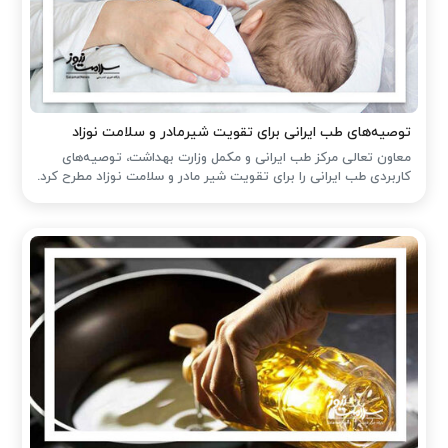
توصیه‌های طب ایرانی برای تقویت شیرمادر و سلامت نوزاد
معاون تعالی مرکز طب ایرانی و مکمل وزارت بهداشت، توصیه‌های
کاربردی طب ایرانی را برای تقویت شیر مادر و سلامت نوزاد مطرح کرد.