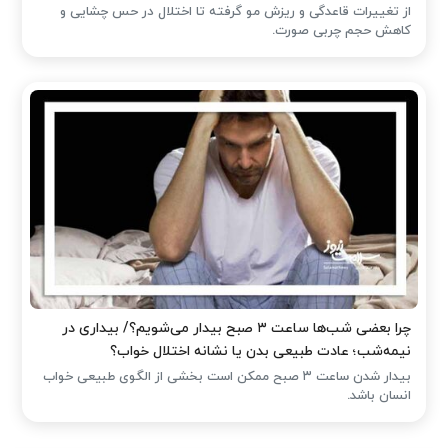
از تغییرات قاعدگی و ریزش مو گرفته تا اختلال در حس چشایی و
کاهش حجم چربی صورت.
چرا بعضی شب‌ها ساعت ۳ صبح بیدار می‌شویم؟/ بیداری در
نیمه‌شب؛ عادت طبیعی بدن یا نشانه اختلال خواب؟
بیدار شدن ساعت ۳ صبح ممکن است بخشی از الگوی طبیعی خواب
انسان باشد.