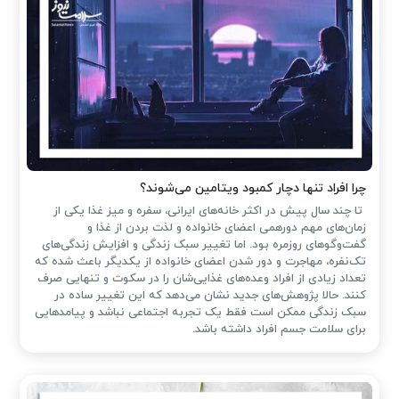
چرا افراد تنها دچار کمبود ویتامین می‌شوند؟
تا چند سال پیش در اکثر خانه‌های ایرانی، سفره و میز غذا یکی از
زمان‌های مهم دورهمی اعضای خانواده و لذت بردن از غذا و
گفت‌وگوهای روزمره بود. اما تغییر سبک زندگی و افزایش زندگی‌های
تک‌نفره، مهاجرت و دور شدن اعضای خانواده از یکدیگر باعث شده که
تعداد زیادی از افراد وعده‌های غذایی‌شان را در سکوت و تنهایی صرف
کنند. حالا پژوهش‌های جدید نشان می‌دهد که این تغییر ساده در
سبک زندگی ممکن است فقط یک تجربه اجتماعی نباشد و پیامدهایی
برای سلامت جسم افراد داشته باشد.