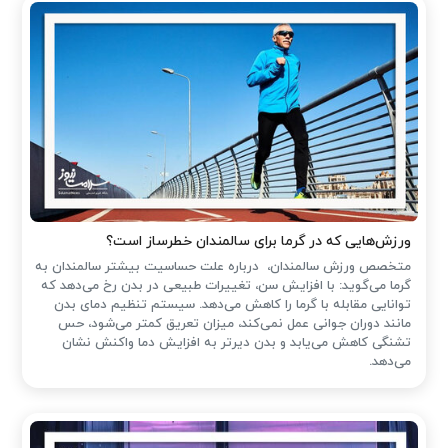
ورزش‌هایی که در گرما برای سالمندان خطرساز است؟
متخصص ورزش سالمندان، درباره علت حساسیت بیشتر سالمندان به
گرما می‌گوید: با افزایش سن، تغییرات طبیعی در بدن رخ می‌دهد که
توانایی مقابله با گرما را کاهش می‌دهد. سیستم تنظیم دمای بدن
مانند دوران جوانی عمل نمی‌کند، میزان تعریق کمتر می‌شود، حس
تشنگی کاهش می‌یابد و بدن دیرتر به افزایش دما واکنش نشان
می‌دهد.