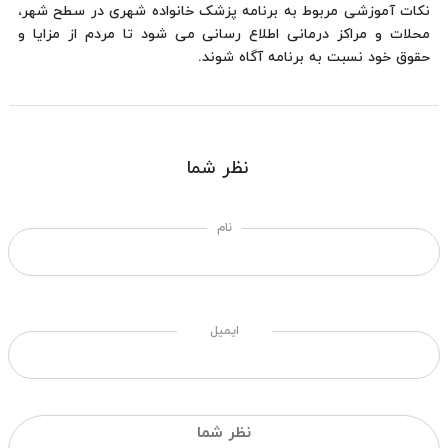
نکات آموزشی مربوط به برنامه پزشک خانواده شهری در سطح شهر،
محلات و مراکز درمانی اطلاع رسانی می شود تا مردم از مزایا و
حقوق خود نسبت به برنامه آگاه شوند.
نظر شما
نام
ایمیل