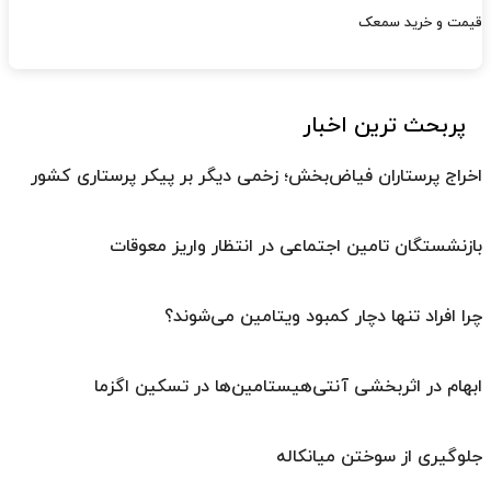
قیمت و خرید سمعک
پربحث ترین اخبار
اخراج پرستاران فیاض‌بخش؛ زخمی دیگر بر پیکر پرستاری کشور
بازنشستگان تامین اجتماعی در انتظار واریز معوقات
چرا افراد تنها دچار کمبود ویتامین می‌شوند؟
ابهام در اثربخشی آنتی‌هیستامین‌ها در تسکین اگزما
جلوگیری از سوختن میانکاله