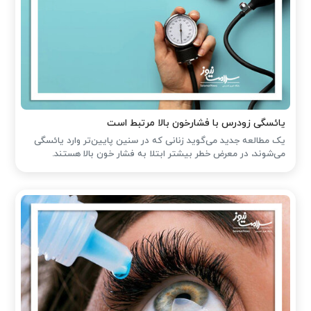
یائسگی زودرس با فشارخون بالا مرتبط است
یک مطالعه جدید می‌گوید زنانی که در سنین پایین‌تر وارد یائسگی
می‌شوند، در معرض خطر بیشتر ابتلا به فشار خون بالا هستند.