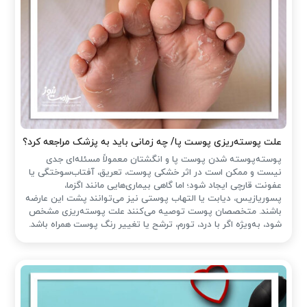
علت پوسته‌ریزی پوست پا/ چه زمانی باید به پزشک مراجعه کرد؟
پوسته‌پوسته شدن پوست پا و انگشتان معمولاً مسئله‌ای جدی
نیست و ممکن است در اثر خشکی پوست، تعریق، آفتاب‌سوختگی یا
عفونت قارچی ایجاد شود؛ اما گاهی بیماری‌هایی مانند اگزما،
پسوریازیس، دیابت یا التهاب پوستی نیز می‌توانند پشت این عارضه
باشند. متخصصان پوست توصیه می‌کنند علت پوسته‌ریزی مشخص
شود، به‌ویژه اگر با درد، تورم، ترشح یا تغییر رنگ پوست همراه باشد.