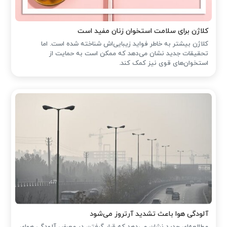
کلاژن برای سلامت استخوان زنان مفید است
کلاژن بیشتر به خاطر فواید زیبایی‌اش شناخته شده است. اما
تحقیقات جدید نشان می‌دهد که ممکن است به حمایت از
استخوان‌های قوی نیز کمک کند.
آلودگی هوا باعث تشدید آرتروز می‌شود
مطالعه‌ای جدید نشان می‌دهد که قرار گرفتن در معرض آلودگی هوای