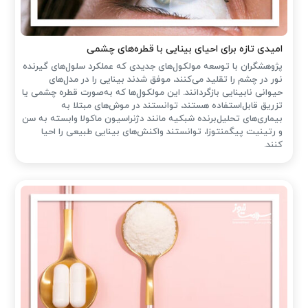
امیدی تازه برای احیای بینایی با قطره‌های چشمی
پژوهشگران با توسعه مولکول‌های جدیدی که عملکرد سلول‌های گیرنده
نور در چشم را تقلید می‌کنند، موفق شدند بینایی را در مدل‌های
حیوانی نابینایی بازگردانند. این مولکول‌ها که به‌صورت قطره چشمی یا
تزریق قابل‌استفاده هستند، توانستند در موش‌های مبتلا به
بیماری‌های تحلیل‌برنده شبکیه مانند دژنراسیون ماکولا وابسته به سن
و رتینیت پیگمنتوزا، توانستند واکنش‌های بینایی طبیعی را احیا
کنند.