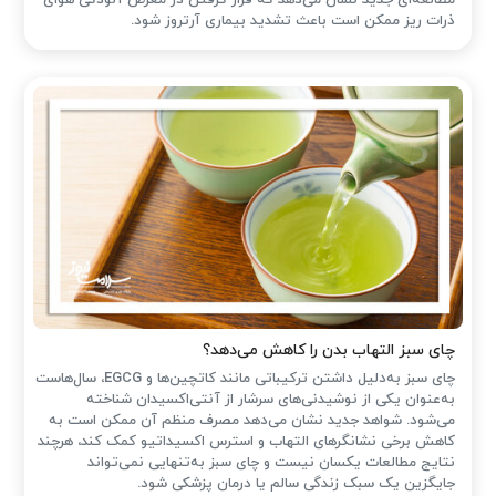
ذرات ریز ممکن است باعث تشدید بیماری آرتروز شود.
چای سبز التهاب بدن را کاهش می‌دهد؟
چای سبز به‌دلیل داشتن ترکیباتی مانند کاتچین‌ها و EGCG، سال‌هاست
به‌عنوان یکی از نوشیدنی‌های سرشار از آنتی‌اکسیدان شناخته
می‌شود. شواهد جدید نشان می‌دهد مصرف منظم آن ممکن است به
کاهش برخی نشانگرهای التهاب و استرس اکسیداتیو کمک کند، هرچند
نتایج مطالعات یکسان نیست و چای سبز به‌تنهایی نمی‌تواند
جایگزین یک سبک زندگی سالم یا درمان پزشکی شود.