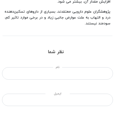
افزایش مقدار آن، بیشتر می شود.
پژوهشگران علوم دارویی معتقدند، بسیاری از داروهای تسكین‌دهنده
درد و التهاب به علت عوارض جانبی زیاد و در برخی موارد تاثیر كم،
سودمند نیستند.
نظر شما
نام
ایمیل