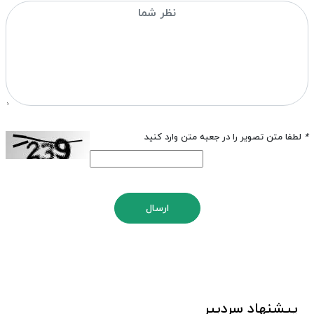
*
لطفا متن تصویر را در جعبه متن وارد کنید
ارسال
پیشنهاد سردبیر