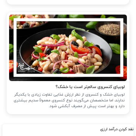
لوبیای کنسروی سالم‌تر است یا خشک؟
لوبیای خشک و کنسروی از نظر ارزش غذایی تفاوت زیادی با یکدیگر
ندارند، اما متخصصان می‌گویند نوع کنسروی معمولاً سدیم بیشتری
دارد و بهتر است پیش از مصرف آبکشی شود.
نقد کردن درآمد ارزی