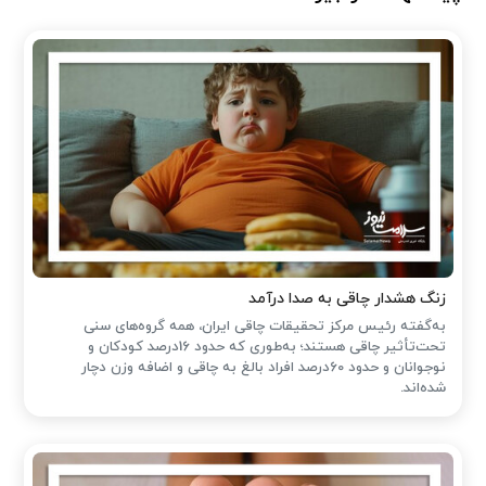
زنگ هشدار چاقی به صدا درآمد
به‌گفته رئیس مرکز تحقیقات چاقی ایران، همه گروه‌های سنی
تحت‌تأثیر چاقی هستند؛ به‌طوری که حدود 16درصد کودکان و
نوجوانان و حدود 60درصد افراد بالغ به چاقی و اضافه وزن دچار
شده‌اند.