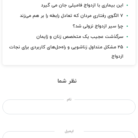
این بیماری با ازدواج فامیلی جان می گیرد
۷ الگوی رفتاری مردان که تعادل رابطه را بر هم می‌زند
چرا سیر ازدواج نزولی شد؟
سرگذشت عجیب یک متخصص زنان و زایمان
۲۵ مشکل متداول زناشویی و راه‌حل‌های کاربردی برای نجات
ازدواج
نظر شما
نام
ایمیل