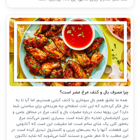
چرا مصرف بال و کتف مرغ مضر است؟
همه ما عاشق طعم بال سوخاری یا کتف کبابی هستیم، اما آیا تا به
حال فکر کرده‌اید که این لذت لحظه‌ای چه هزینه‌ای برای سلامتی شما
دارد؟ این روزها بحث درباره مضرات بال و کتف مرغ در محافل علمی و
بین کارشناسان تغذیه داغ شده است. بسیاری تصور می‌کنند مرغ
به‌طور کلی یک غذای سالم است، اما حقیقت این است که آناتومی
این قطعات، آنها را به بمب‌های چربی و کلسترول تبدیل کرده است. در
این مطلب، با ۵ خطر علمی و مستند آشنا می‌شوید که شاید تاکنون