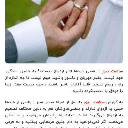
سلامت نیوز :
بعضی مردها اهل ازدواج نیستند! به همین سادگی.
مهم نیست چقدر مهربان و دلسوز باشید، مهم نیست تا چه اندازه از
راه و رسم تسخیر قلب آقایان باخبر باشید و مهم نیست چقدر زیبا
یا موفق یا تحصیلکرده باشید.
به گزارش
سلامت نیوز
به نقل از مجله سیب سبز ؛ بعضی از مردها
میلی به ازدواج ندارند و بعضی‌های‌شان هم به دلایل مختلف تصمیم
به ازدواج می‌گیرند اما در میانه راه پشیمان می‌شوند و جا خالی
می‌دهند. اگر نمی‌خواهید به دام چنین مردهایی بیفتید و به فرض