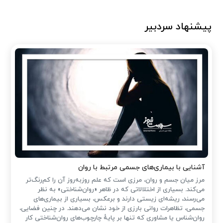
پیشنهاد سردبیر
آشنایی با بیماری‌های جسمی مرتبط با روان
مرز میان جسم و روان، مرزی است که علم روزبه‌روز آن را کم‌رنگ‌تر
می‌کند. بسیاری از اختلالاتی که در ظاهر «روان‌شناختی» به نظر
می‌رسند، ریشه‌ای زیستی دارند و برعکس، بسیاری از بیماری‌های
جسمی، تظاهرات روانی بارزی از خود نشان می‌دهند. در چنین فضایی،
روان‌شناس یا مشاوری که تنها بر پایهٔ چارچوب‌های روان‌شناختی کار