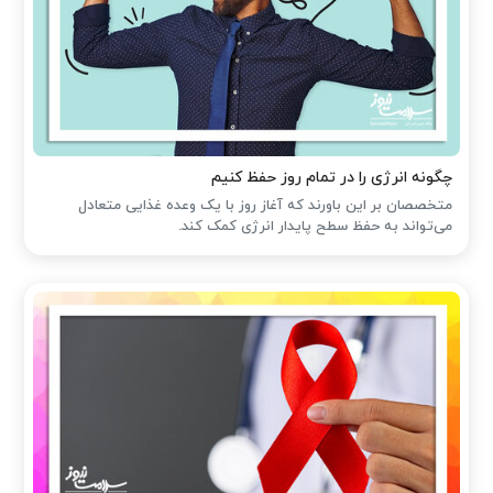
چگونه انرژی را در تمام روز حفظ کنیم
متخصصان بر این باورند که آغاز روز با یک وعده غذایی متعادل
می‌تواند به حفظ سطح پایدار انرژی کمک کند.