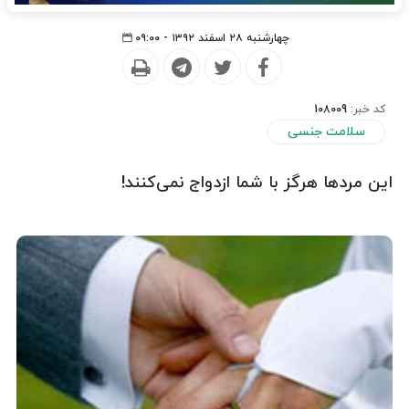
چهارشنبه ۲۸ اسفند ۱۳۹۲ - ۰۹:۰۰
کد خبر:
108009
سلامت جنسی
این مردها هرگز با شما ازدواج نمی‌کنند!