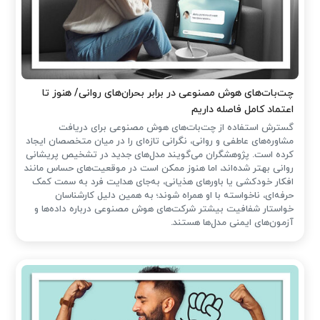
چت‌بات‌های هوش مصنوعی در برابر بحران‌های روانی/ هنوز تا
اعتماد کامل فاصله داریم
گسترش استفاده از چت‌بات‌های هوش مصنوعی برای دریافت
مشاوره‌های عاطفی و روانی، نگرانی تازه‌ای را در میان متخصصان ایجاد
کرده است. پژوهشگران می‌گویند مدل‌های جدید در تشخیص پریشانی
روانی بهتر شده‌اند، اما هنوز ممکن است در موقعیت‌های حساس مانند
افکار خودکشی یا باورهای هذیانی، به‌جای هدایت فرد به سمت کمک
حرفه‌ای، ناخواسته با او همراه شوند؛ به همین دلیل کارشناسان
خواستار شفافیت بیشتر شرکت‌های هوش مصنوعی درباره داده‌ها و
آزمون‌های ایمنی مدل‌ها هستند.