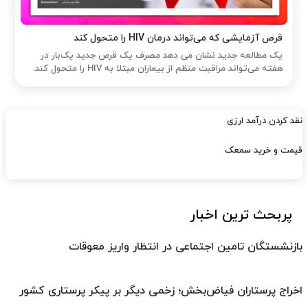
قرص آزمایشی که می‌تواند درمان HIV را متحول کند
یک مطالعه جدید نشان می دهد مصرف یک قرص جدید یک‌بار در
هفته می‌تواند مراقبت منظم از بیماران مبتلا به HIV را متحول کند.
نقد کردن درآمد ارزی
قیمت و خرید سمعک
پربحث ترین اخبار
بازنشستگان تامین اجتماعی در انتظار واریز معوقات
اخراج پرستاران فیاض‌بخش؛ زخمی دیگر بر پیکر پرستاری کشور