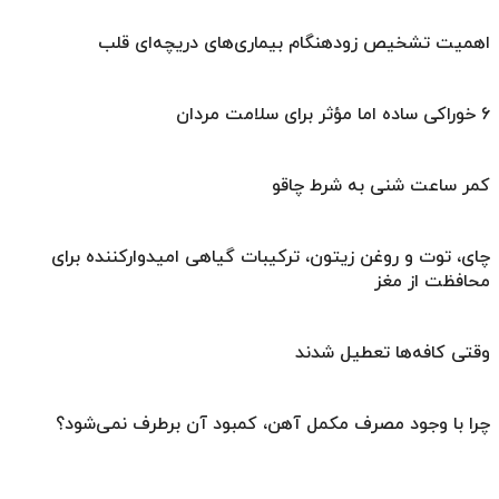
اهمیت تشخیص زودهنگام بیماری‌های دریچه‌ای قلب
۶ خوراکی ساده اما مؤثر برای سلامت مردان
کمر ساعت شنی به شرط چاقو
چای، توت و روغن زیتون، ترکیبات گیاهی امیدوارکننده برای
محافظت از مغز
وقتی کافه‌ها تعطیل شدند
چرا با وجود مصرف مکمل آهن، کمبود آن برطرف نمی‌شود؟