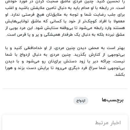
را تحسین کنید. چنین مردی عاشق صحبت کردن در مورد خودش
است. در رابطه با او مدام باید به دنبال تامین علایقش باشید و اغلب
برای جلب رضایت شما و توجه به علایق‌تان هیچ فرصتی ندارد. او
معمولا با افراد کوچک‌تر از خود یا کسانی که عاشق توانایی‌هایش
هستند وارد رابطه می‌شود تا بی‌وقفه ستایش شود. این مرد بویی از
عشق نبرده بلکه به دنبال یک طرفدار همیشگی و پر و پا قرص است.
بهتر است به محض دیدن چنین مردی، از او خداحافظی کنید و با
بی‌توجهی از کنارش بگذرید. چنین مردی به دنبال ازدواج با شما
نیست، چراکه دیر یا زود دستش برای‌تان رو می‌شود و با دیدن
بی‌توجهی شما سراغ فرد دیگری می‌رود تا برایش دست بزند و هورا
بکشد.
برچسب‌ها
ازدواج
اخبار مرتبط