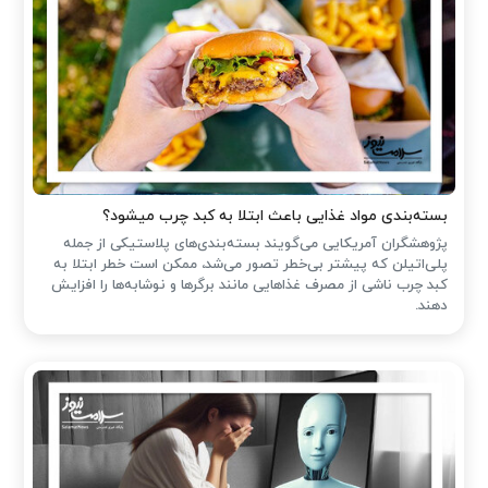
بسته‌بندی مواد غذایی باعث ابتلا به کبد چرب میشود؟
پژوهشگران آمریکایی می‌گویند بسته‌بندی‌های پلاستیکی از جمله
پلی‌اتیلن که پیشتر بی‌خطر تصور می‌شد، ممکن است خطر ابتلا به
کبد چرب ناشی از مصرف غذاهایی مانند برگرها و نوشابه‌ها را افزایش
دهند.