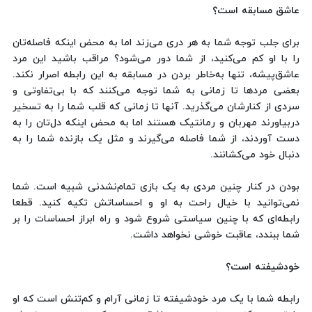
عاشق مسابقه است؟
برای جلب توجه شما به هر دری می‌زند اما به محض اینکه فاصله‌تان
را با او کم می‌کنید، از شما دور می‌شود؟ مراقب باشید این مرد
عاشق‌پیشه، تنها به‌خاطر بردن در مسابقه به این رابطه اصرار نکند.
بعضی مردها تا زمانی به شما توجه می‌کنند که با بی‌تفاوتی و
سردی از کنارشان می‌گذرید. آنها تا زمانی که قلب شما را به تسخیر
دربیاورند مهربان و رمانتیک هستند اما به محض اینکه دل‌تان را به
دست آوردند، از شما فاصله می‌گیرند و مثل یک بازنده شما را به
دنبال خود می‌کشانند.
بودن در کنار چنین مردی به یک بازی تمام‌نشدنی شبیه است. شما
نمی‌توانید با خیال راحت به او و احساساتش تکیه کنید. قطعا
رابطه‌ای که با چنین سیاستی شروع شود و راه ابراز احساسات را بر
شما ببندد، عاقبت خوشی نخواهد داشت.
خودشیفته است؟
رابطه شما با یک مرد خودشیفته تا زمانی آرام و کم‌تنش است که او