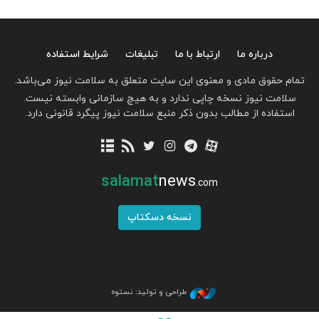
درباره ما
ارتباط با ما
تبلیغات
شرایط استفاده
تمام حقوق مادی و معنوی این سایت متعلق به سلامت نیوز می‌باشد.
سلامت نیوز نسخه چاپی ندارد و به هیچ سازمانی وابسته نیست.
استفاده از مطالب بدون ذکر منبع سلامت نیوز پیگرد قانونی دارد.
salamat
news
.com
نسخه دسکتاپ
طراحی و تولید: نستوه