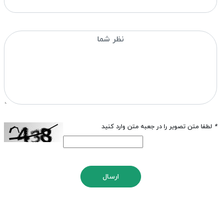
*
لطفا متن تصویر را در جعبه متن وارد کنید
ارسال