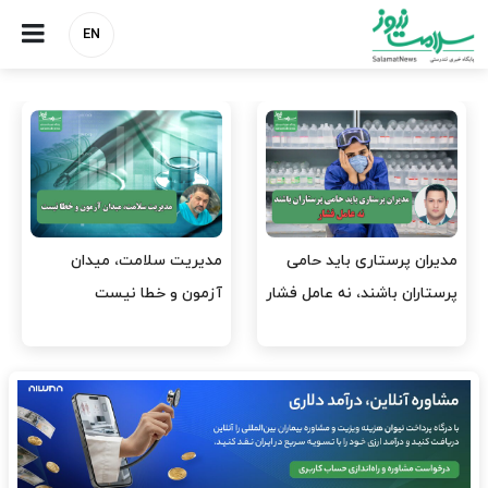
EN
مدیران پرستاری باید حامی
مدیریت سلامت، میدان
پرستاران باشند، نه عامل فشار
آزمون و خطا نیست