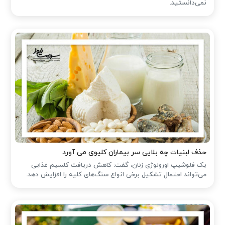
نمی‌دانستید.
حذف لبنیات چه بلایی سر بیماران کلیوی می آورد
یک فلوشیپ اورولوژی زنان، گفت: کاهش دریافت کلسیم غذایی
می‌تواند احتمال تشکیل برخی انواع سنگ‌های کلیه را افزایش دهد.