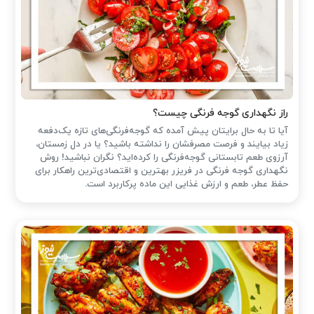
راز نگهداری گوجه فرنگی چیست؟
آیا تا به حال برایتان پیش آمده که گوجه‌فرنگی‌های تازه یک‌دفعه
زیاد بیایند و فرصت مصرفشان را نداشته باشید؟ یا در دل زمستان،
آرزوی طعم تابستانی گوجه‌فرنگی را کرده‌اید؟ نگران نباشید! روش
نگهداری گوجه فرنگی در فریزر بهترین و اقتصادی‌ترین راهکار برای
حفظ عطر، طعم و ارزش غذایی این ماده پرکاربرد است.