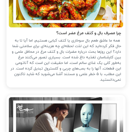
چرا مصرف بال و کتف مرغ مضر است؟
همه ما عاشق طعم بال سوخاری یا کتف کبابی هستیم، اما آیا تا به
حال فکر کرده‌اید که این لذت لحظه‌ای چه هزینه‌ای برای سلامتی شما
دارد؟ این روزها بحث درباره مضرات بال و کتف مرغ در محافل علمی و
بین کارشناسان تغذیه داغ شده است. بسیاری تصور می‌کنند مرغ
به‌طور کلی یک غذای سالم است، اما حقیقت این است که آناتومی
این قطعات، آنها را به بمب‌های چربی و کلسترول تبدیل کرده است. در
این مطلب، با ۵ خطر علمی و مستند آشنا می‌شوید که شاید تاکنون
نمی‌دانستید.