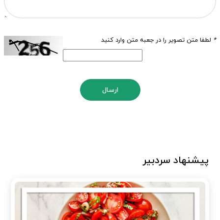
*
لطفا متن تصویر را در جعبه متن وارد کنید
ارسال
پیشنهاد سردبیر