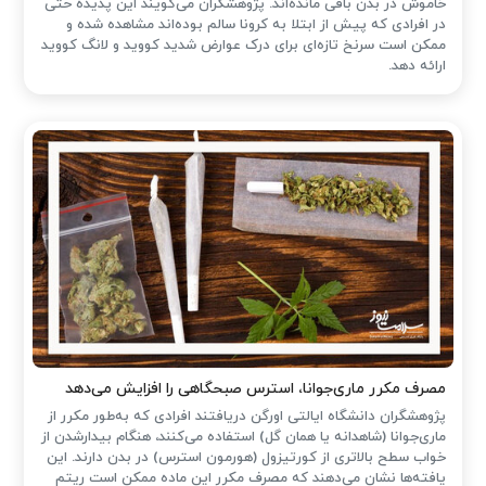
خاموش در بدن باقی مانده‌اند. پژوهشگران می‌گویند این پدیده حتی
در افرادی که پیش از ابتلا به کرونا سالم بوده‌اند مشاهده شده و
ممکن است سرنخ تازه‌ای برای درک عوارض شدید کووید و لانگ کووید
ارائه دهد.
مصرف مکرر ماری‌جوانا، استرس صبحگاهی را افزایش می‌دهد
پژوهشگران دانشگاه ایالتی اورگن دریافتند افرادی که به‌طور مکرر از
ماری‌جوانا (شاهدانه یا همان گل) استفاده می‌کنند، هنگام بیدارشدن از
خواب سطح بالاتری از کورتیزول (هورمون استرس) در بدن دارند. این
یافته‌ها نشان می‌دهند که مصرف مکرر این ماده ممکن است ریتم