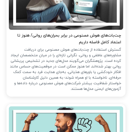
چت‌بات‌های هوش مصنوعی در برابر بحران‌های روانی/ هنوز تا
اعتماد کامل فاصله داریم
گسترش استفاده از چت‌بات‌های هوش مصنوعی برای دریافت
مشاوره‌های عاطفی و روانی، نگرانی تازه‌ای را در میان متخصصان ایجاد
کرده است. پژوهشگران می‌گویند مدل‌های جدید در تشخیص پریشانی
روانی بهتر شده‌اند، اما هنوز ممکن است در موقعیت‌های حساس مانند
افکار خودکشی یا باورهای هذیانی، به‌جای هدایت فرد به سمت کمک
حرفه‌ای، ناخواسته با او همراه شوند؛ به همین دلیل کارشناسان
خواستار شفافیت بیشتر شرکت‌های هوش مصنوعی درباره داده‌ها و
آزمون‌های ایمنی مدل‌ها هستند.