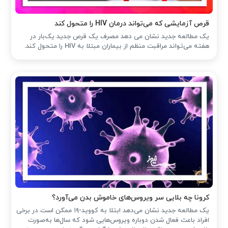
قرص آزمایشی که می‌تواند درمان HIV را متحول کند
یک مطالعه جدید نشان می دهد مصرف یک قرص جدید یک‌بار در
هفته می‌تواند مراقبت منظم از بیماران مبتلا به HIV را متحول کند.
کرونا چه بلایی سر ویروس‌های خاموش بدن می‌آورد؟
یک مطالعه جدید نشان می‌دهد ابتلا به کووید-۱۹ ممکن است در برخی
افراد باعث فعال شدن دوباره ویروس‌هایی شود که سال‌ها به‌صورت