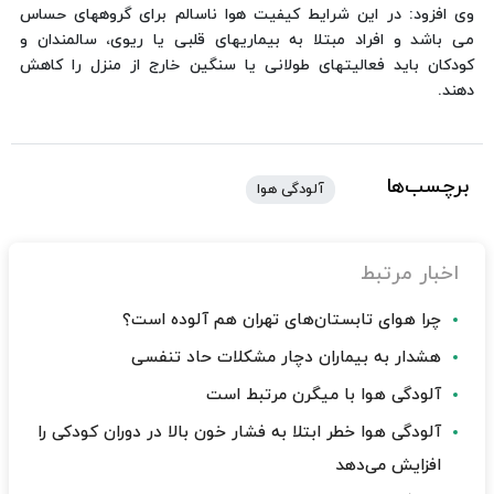
وی افزود: در این شرایط كیفیت هوا ناسالم برای گروههای حساس
می باشد و افراد مبتلا به بیماریهای قلبی یا ریوی، سالمندان و
كودكان باید فعالیتهای طولانی یا سنگین خارج از منزل را كاهش
دهند.
برچسب‌ها
آلودگی هوا
اخبار مرتبط
چرا هوای تابستان‌های تهران هم آلوده است؟
هشدار به بیماران دچار مشکلات حاد تنفسی
آلودگی هوا با میگرن مرتبط است
آلودگی هوا خطر ابتلا به فشار خون بالا در دوران کودکی را
افزایش می‌دهد