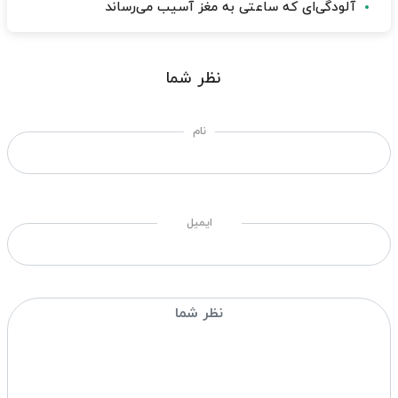
آلودگی‌ای که ساعتی به مغز آسیب می‌رساند
نظر شما
نام
ایمیل