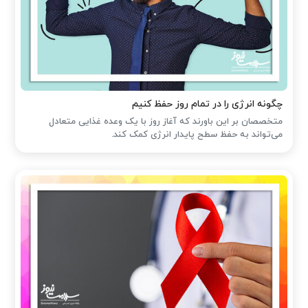
چگونه انرژی را در تمام روز حفظ کنیم
متخصصان بر این باورند که آغاز روز با یک وعده غذایی متعادل
می‌تواند به حفظ سطح پایدار انرژی کمک کند.