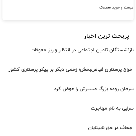
قیمت و خرید سمعک
پربحث ترین اخبار
بازنشستگان تامین اجتماعی در انتظار واریز معوقات
اخراج پرستاران فیاض‌بخش؛ زخمی دیگر بر پیکر پرستاری کشور
سرطان روده بزرگ مسیرش را عوض کرد
سرابی به نام مهاجرت
اجحاف در حق نابینایان