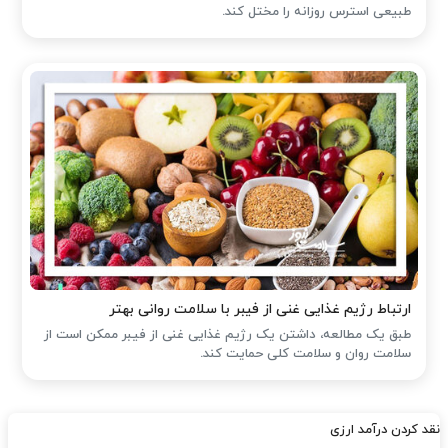
طبیعی استرس روزانه را مختل کند.
ارتباط رژیم غذایی غنی از فیبر با سلامت روانی بهتر
طبق یک مطالعه، داشتن یک رژیم غذایی غنی از فیبر ممکن است از
سلامت روان و سلامت کلی حمایت کند.
نقد کردن درآمد ارزی