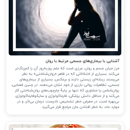
آشنایی با بیماری‌های جسمی مرتبط با روان
مرز میان جسم و روان، مرزی است که علم روزبه‌روز آن را کم‌رنگ‌تر
می‌کند. بسیاری از اختلالاتی که در ظاهر «روان‌شناختی» به نظر
می‌رسند، ریشه‌ای زیستی دارند و برعکس، بسیاری از بیماری‌های
جسمی، تظاهرات روانی بارزی از خود نشان می‌دهند. در چنین فضایی،
روان‌شناس یا مشاوری که تنها بر پایهٔ چارچوب‌های روان‌شناختی کار
می‌کند و از حداقل دانش پزشکی، فارماکولوژی و سایکوفارماکولوژی
بی‌بهره است، در معرض خطر تشخیص نادرست، درمان بی‌اثر، و در
موارد حاد، به خطر افتادن جان مراجع قرار می‌گیرد.