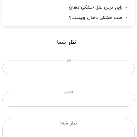
رایج ترین علل خشکی دهان
علت خشکی دهان چیست؟
نظر شما
نام
ایمیل