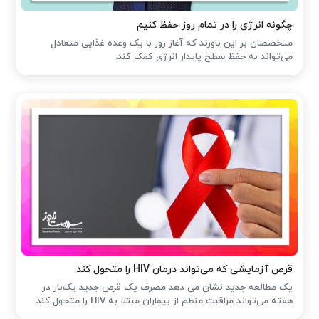
چگونه انرژی را در تمام روز حفظ کنیم
متخصصان بر این باورند که آغاز روز با یک وعده غذایی متعادل
می‌تواند به حفظ سطح پایدار انرژی کمک کند.
قرص آزمایشی که می‌تواند درمان HIV را متحول کند
یک مطالعه جدید نشان می دهد مصرف یک قرص جدید یک‌بار در
هفته می‌تواند مراقبت منظم از بیماران مبتلا به HIV را متحول کند.