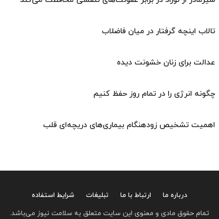
تالاب اینچه گرفتار در میان فاضلاب
عدالت برای زنان خشونت دیده
چگونه انرژی را در تمام روز حفظ کنیم
اهمیت تشخیص زودهنگام بیماری‌های دریچه‌ای قلب
درباره ما
ارتباط با ما
تبلیغات
شرایط استفاده
تمام حقوق مادی و معنوی این سایت متعلق به سلامت نیوز می‌باشد.