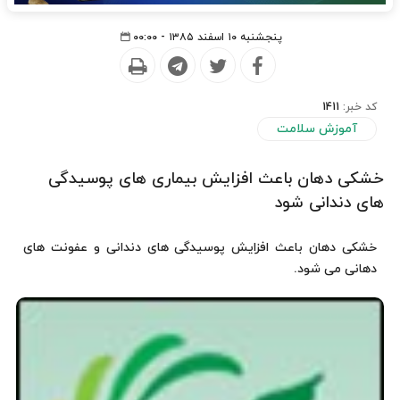
پنجشنبه ۱۰ اسفند ۱۳۸۵ - ۰۰:۰۰
کد خبر:
1411
آموزش سلامت
خشكی دهان باعث افزایش بیماری های پوسیدگی
های دندانی شود
خشكی دهان باعث افزایش پوسیدگی های دندانی و عفونت های
دهانی می شود.