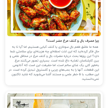
چرا مصرف بال و کتف مرغ مضر است؟
همه ما عاشق طعم بال سوخاری یا کتف کبابی هستیم، اما آیا تا به
حال فکر کرده‌اید که این لذت لحظه‌ای چه هزینه‌ای برای سلامتی شما
دارد؟ این روزها بحث درباره مضرات بال و کتف مرغ در محافل علمی و
بین کارشناسان تغذیه داغ شده است. بسیاری تصور می‌کنند مرغ
به‌طور کلی یک غذای سالم است، اما حقیقت این است که آناتومی
این قطعات، آنها را به بمب‌های چربی و کلسترول تبدیل کرده است. در
این مطلب، با ۵ خطر علمی و مستند آشنا می‌شوید که شاید تاکنون
نمی‌دانستید.