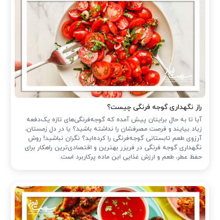
راز نگهداری گوجه فرنگی چیست؟
آیا تا به حال برایتان پیش آمده که گوجه‌فرنگی‌های تازه یک‌دفعه
زیاد بیایند و فرصت مصرفشان را نداشته باشید؟ یا در دل زمستان،
آرزوی طعم تابستانی گوجه‌فرنگی را کرده‌اید؟ نگران نباشید! روش
نگهداری گوجه فرنگی در فریزر بهترین و اقتصادی‌ترین راهکار برای
حفظ عطر، طعم و ارزش غذایی این ماده پرکاربرد است.