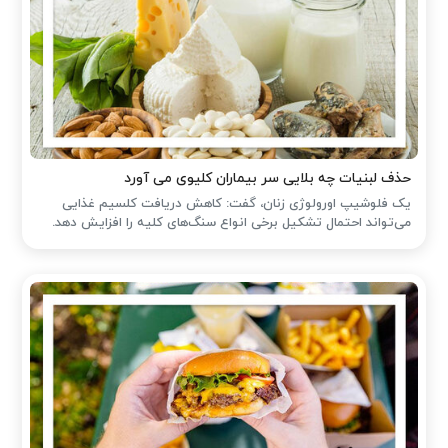
حذف لبنیات چه بلایی سر بیماران کلیوی می آورد
یک فلوشیپ اورولوژی زنان، گفت: کاهش دریافت کلسیم غذایی
می‌تواند احتمال تشکیل برخی انواع سنگ‌های کلیه را افزایش دهد.