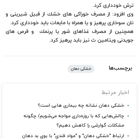
ترش خودداری كرد.
وی افزود: از مصرف خوراكی های خشك از قبیل شیرینی و
نان سوخاری پرهیز و یا همراه با مایعات باید خودداری كرد.
همچنین از مصرف غذاهای شور یا پرنمك و قرص های
جویدنی ویتامین ث نیز باید پرهیز كرد.
برچسب‌ها
خشکی دهان
اخبار مرتبط
خشکی دهان نشانه چه بیماری هایی است؟
چالش‌هایی که با روزه‌داری مواجه می‌شویم/ چگونه
مشکلات گوارشی را کاهش دهیم؟
ارتباط "خشکی دهان" و "مواد قندی" با بوی بد دهان