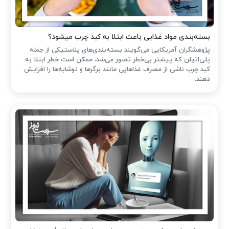
بسته‌بندی مواد غذایی باعث ابتلا به کبد چرب میشود؟
پژوهشگران آمریکایی می‌گویند بسته‌بندی‌های پلاستیکی از جمله
پلی‌اتیلن که پیشتر بی‌خطر تصور می‌شد، ممکن است خطر ابتلا به
کبد چرب ناشی از مصرف غذاهایی مانند برگرها و نوشابه‌ها را افزایش
دهند.