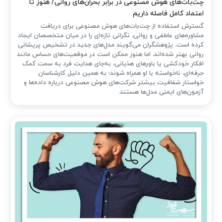
چت‌بات‌های هوش مصنوعی در برابر بحران‌های روانی/ هنوز تا
اعتماد کامل فاصله داریم
گسترش استفاده از چت‌بات‌های هوش مصنوعی برای دریافت
مشاوره‌های عاطفی و روانی، نگرانی تازه‌ای را در میان متخصصان ایجاد
کرده است. پژوهشگران می‌گویند مدل‌های جدید در تشخیص پریشانی
روانی بهتر شده‌اند، اما هنوز ممکن است در موقعیت‌های حساس مانند
افکار خودکشی یا باورهای هذیانی، به‌جای هدایت فرد به سمت کمک
حرفه‌ای، ناخواسته با او همراه شوند؛ به همین دلیل کارشناسان
خواستار شفافیت بیشتر شرکت‌های هوش مصنوعی درباره داده‌ها و
آزمون‌های ایمنی مدل‌ها هستند.